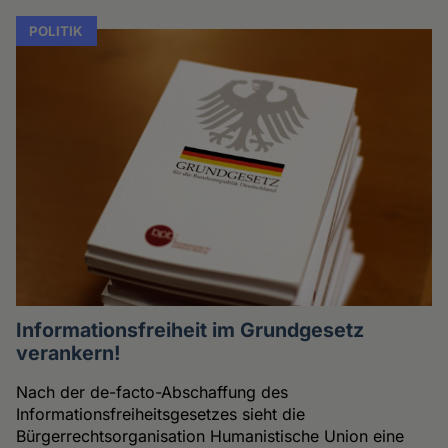
POLITIK
Informationsfreiheit im Grundgesetz
verankern!
Nach der de-facto-Abschaffung des
Informationsfreiheitsgesetzes sieht die
Bürgerrechtsorganisation Humanistische Union eine