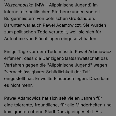
Wszechpolska
(MW – Allpolnische Jugend) im
Internet die politischen Sterbeurkunden von elf
Bürgermeistern von polnischen Großstädten.
Darunter war auch Paweł Adamowiczt. Sie wurden
zum politischen Tode verurteilt, weil sie sich für
Aufnahme von Flüchtlingen eingesetzt hatten.
Einige Tage vor dem Tode musste Paweł Adamowicz
erfahren, dass die Danziger Staatsanwaltschaft das
Verfahren gegen die "Allpolnische Jugend" wegen
"vernachlässigbarer Schädlichkeit der Tat"
eingestellt hat. Er wollte Einspruch legen. Dazu kam
es nicht mehr.
Paweł Adamowicz hat sich seit vielen Jahren für
eine tolerante, freundliche, für alle Minderheiten und
Immigranten offene Stadt Danzig eingesetzt. Als