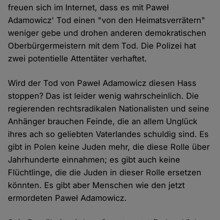
freuen sich im Internet, dass es mit Paweł
Adamowicz' Tod einen "von den Heimatsverrätern"
weniger gebe und drohen anderen demokratischen
Oberbürgermeistern mit dem Tod. Die Polizei hat
zwei potentielle Attentäter verhaftet.
Wird der Tod von Paweł Adamowicz diesen Hass
stoppen? Das ist leider wenig wahrscheinlich. Die
regierenden rechtsradikalen Nationalisten und seine
Anhänger brauchen Feinde, die an allem Unglück
ihres ach so geliebten Vaterlandes schuldig sind. Es
gibt in Polen keine Juden mehr, die diese Rolle über
Jahrhunderte einnahmen; es gibt auch keine
Flüchtlinge, die die Juden in dieser Rolle ersetzen
könnten. Es gibt aber Menschen wie den jetzt
ermordeten Paweł Adamowicz.