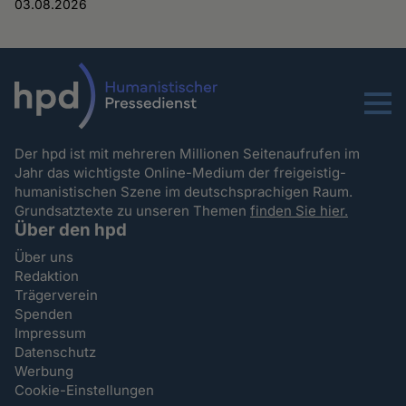
03.08.2026
Menu
Der hpd ist mit mehreren Millionen Seitenaufrufen im
Jahr das wichtigste Online-Medium der freigeistig-
humanistischen Szene im deutschsprachigen Raum.
Grundsatztexte zu unseren Themen
finden Sie hier.
Über den hpd
Über uns
Redaktion
Trägerverein
Spenden
Impressum
Datenschutz
Werbung
Cookie-Einstellungen