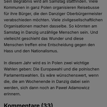
Sein Begräbnis wird am Samstag stattfinden. Viele
Kommunen in ganz Polen organisieren Reisebusse
für ihre Bürger, die den Danziger Oberbürgermeister
verabschieden möchten. Viele zivilgesellschaftlichen
Organisationen machen dasselbe. So könnten am
Samstag in Danzig unzählige Menschen sein. Und
vielleicht geschieht das Wunder und diese
Menschen treffen eine Entscheidung gegen den
Hass und den Nationalismus.
In diesem Jahr wird es in Polen zwei wichtige
Wahlen geben: Die Europawahl und die polnischen
Parlamentswahlen. Es wäre wünschenswert, wenn
die, die am Wochenende in Danzig dabei sein
werden, sich dann noch an Paweł Adamowicz
erinnern.
Kommentare
(33)