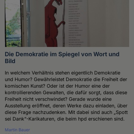
Die Demokratie im Spiegel von Wort und
Bild
In welchem Verhältnis stehen eigentlich Demokratie
und Humor? Gewährleistet Demokratie die Freiheit der
komischen Kunst? Oder ist der Humor eine der
kontrollierenden Gewalten, die dafür sorgt, dass diese
Freiheit nicht verschwindet? Gerade wurde eine
Ausstellung eröffnet, deren Werke dazu einladen, über
diese Frage nachzudenken. Mit dabei sind auch „Spott
sei Dank“-Karikaturen, die beim hpd erschienen sind.
Martin Bauer