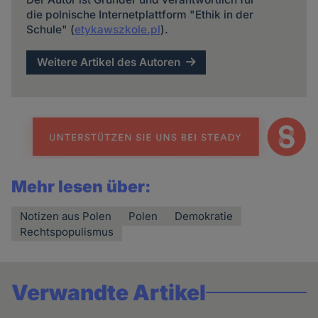
die polnische Internetplattform "Ethik in der
Schule" (
etykawszkole.pl
).
Weitere Artikel des Autoren
Mehr lesen über:
Notizen aus Polen
Polen
Demokratie
Rechtspopulismus
Verwandte Artikel