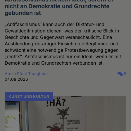
nicht an Demokratie und Grundrechte
gebunden ist
„Antifaschismus“ kann auch der Diktatur- und
Gewaltlegitimation dienen, was der kritische Blick in
Geschichte und Gegenwart veranschaulicht. Eine
Ausblendung derartiger Einsichten delegitimiert und
schwächt eine notwendige Protestbewegung gegen
„rechts“. Antifaschismus ist nur ein Ideal, wenn er mit
Demokratie und Grundrechten verbunden ist.
Armin Pfahl-Traughber
5
04.08.2026
KUNST UND KULTUR