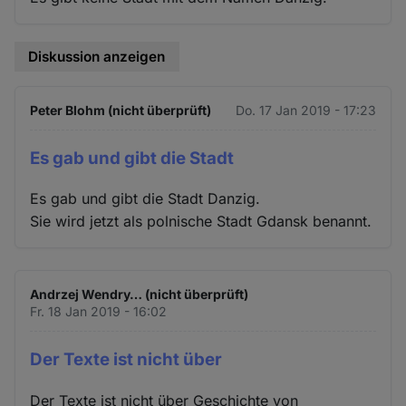
Diskussion anzeigen
Peter Blohm (nicht überprüft)
Do. 17 Jan 2019 - 17:23
Es gab und gibt die Stadt
Es gab und gibt die Stadt Danzig.
Sie wird jetzt als polnische Stadt Gdansk benannt.
Andrzej Wendry… (nicht überprüft)
Fr. 18 Jan 2019 - 16:02
Der Texte ist nicht über
Der Texte ist nicht über Geschichte von