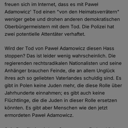
freuen sich im Internet, dass es mit Paweł
Adamowicz' Tod einen "von den Heimatsverrätern"
weniger gebe und drohen anderen demokratischen
Oberbürgermeistern mit dem Tod. Die Polizei hat
zwei potentielle Attentäter verhaftet.
Wird der Tod von Paweł Adamowicz diesen Hass
stoppen? Das ist leider wenig wahrscheinlich. Die
regierenden rechtsradikalen Nationalisten und seine
Anhänger brauchen Feinde, die an allem Unglück
ihres ach so geliebten Vaterlandes schuldig sind. Es
gibt in Polen keine Juden mehr, die diese Rolle über
Jahrhunderte einnahmen; es gibt auch keine
Flüchtlinge, die die Juden in dieser Rolle ersetzen
könnten. Es gibt aber Menschen wie den jetzt
ermordeten Paweł Adamowicz.