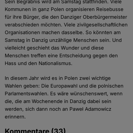
Sein Begräbnis wird am Samstag stattfinden. Viele
Kommunen in ganz Polen organisieren Reisebusse
für ihre Bürger, die den Danziger Oberbürgermeister
verabschieden möchten. Viele zivilgesellschaftlichen
Organisationen machen dasselbe. So könnten am
Samstag in Danzig unzählige Menschen sein. Und
vielleicht geschieht das Wunder und diese
Menschen treffen eine Entscheidung gegen den
Hass und den Nationalismus.
In diesem Jahr wird es in Polen zwei wichtige
Wahlen geben: Die Europawahl und die polnischen
Parlamentswahlen. Es wäre wünschenswert, wenn
die, die am Wochenende in Danzig dabei sein
werden, sich dann noch an Paweł Adamowicz
erinnern.
Kommentare
(33)