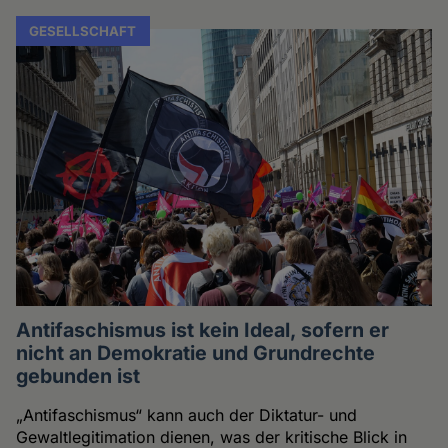
GESELLSCHAFT
Antifaschismus ist kein Ideal, sofern er
nicht an Demokratie und Grundrechte
gebunden ist
„Antifaschismus“ kann auch der Diktatur- und
Gewaltlegitimation dienen, was der kritische Blick in