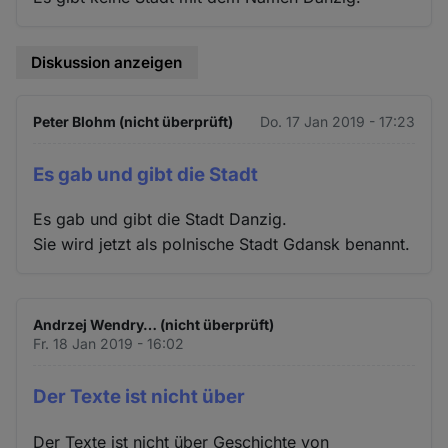
Diskussion anzeigen
Peter Blohm (nicht überprüft)
Do. 17 Jan 2019 - 17:23
Es gab und gibt die Stadt
Es gab und gibt die Stadt Danzig.
Sie wird jetzt als polnische Stadt Gdansk benannt.
Andrzej Wendry… (nicht überprüft)
Fr. 18 Jan 2019 - 16:02
Der Texte ist nicht über
Der Texte ist nicht über Geschichte von