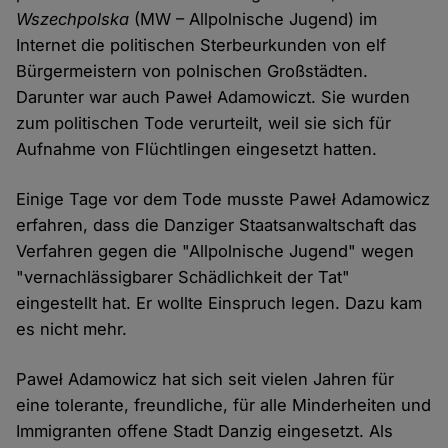
Wszechpolska
(MW – Allpolnische Jugend) im
Internet die politischen Sterbeurkunden von elf
Bürgermeistern von polnischen Großstädten.
Darunter war auch Paweł Adamowiczt. Sie wurden
zum politischen Tode verurteilt, weil sie sich für
Aufnahme von Flüchtlingen eingesetzt hatten.
Einige Tage vor dem Tode musste Paweł Adamowicz
erfahren, dass die Danziger Staatsanwaltschaft das
Verfahren gegen die "Allpolnische Jugend" wegen
"vernachlässigbarer Schädlichkeit der Tat"
eingestellt hat. Er wollte Einspruch legen. Dazu kam
es nicht mehr.
Paweł Adamowicz hat sich seit vielen Jahren für
eine tolerante, freundliche, für alle Minderheiten und
Immigranten offene Stadt Danzig eingesetzt. Als