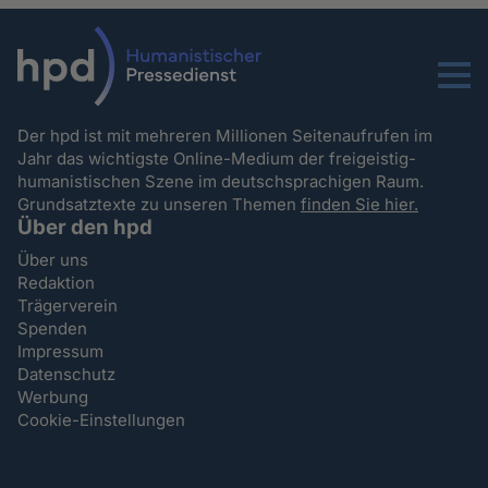
Menu
Der hpd ist mit mehreren Millionen Seitenaufrufen im
Jahr das wichtigste Online-Medium der freigeistig-
humanistischen Szene im deutschsprachigen Raum.
Grundsatztexte zu unseren Themen
finden Sie hier.
Über den hpd
Über uns
Redaktion
Trägerverein
Spenden
Impressum
Datenschutz
Werbung
Cookie-Einstellungen