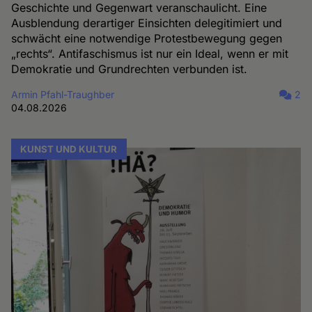
Geschichte und Gegenwart veranschaulicht. Eine
Ausblendung derartiger Einsichten delegitimiert und
schwächt eine notwendige Protestbewegung gegen
„rechts“. Antifaschismus ist nur ein Ideal, wenn er mit
Demokratie und Grundrechten verbunden ist.
Armin Pfahl-Traughber
2
04.08.2026
KUNST UND KULTUR