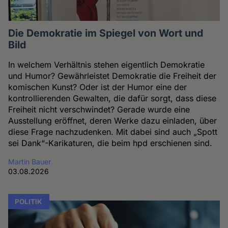
Die Demokratie im Spiegel von Wort und
Bild
In welchem Verhältnis stehen eigentlich Demokratie
und Humor? Gewährleistet Demokratie die Freiheit der
komischen Kunst? Oder ist der Humor eine der
kontrollierenden Gewalten, die dafür sorgt, dass diese
Freiheit nicht verschwindet? Gerade wurde eine
Ausstellung eröffnet, deren Werke dazu einladen, über
diese Frage nachzudenken. Mit dabei sind auch „Spott
sei Dank“-Karikaturen, die beim hpd erschienen sind.
Martin Bauer
03.08.2026
POLITIK