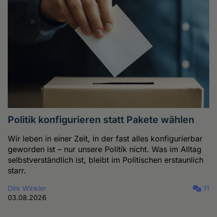
Politik konfigurieren statt Pakete wählen
Wir leben in einer Zeit, in der fast alles konfigurierbar
geworden ist – nur unsere Politik nicht. Was im Alltag
selbstverständlich ist, bleibt im Politischen erstaunlich
starr.
Dirk Winkler
11
03.08.2026