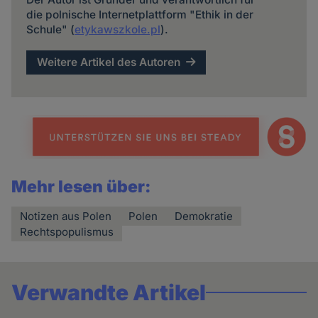
die polnische Internetplattform "Ethik in der
Schule" (
etykawszkole.pl
).
Weitere Artikel des Autoren
Mehr lesen über:
Notizen aus Polen
Polen
Demokratie
Rechtspopulismus
Verwandte Artikel