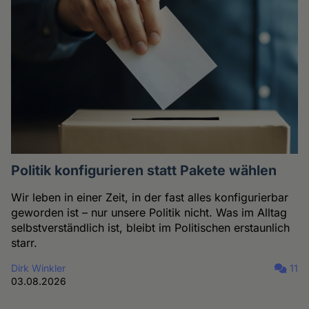
Politik konfigurieren statt Pakete wählen
Wir leben in einer Zeit, in der fast alles konfigurierbar
geworden ist – nur unsere Politik nicht. Was im Alltag
selbstverständlich ist, bleibt im Politischen erstaunlich
starr.
Dirk Winkler
11
03.08.2026