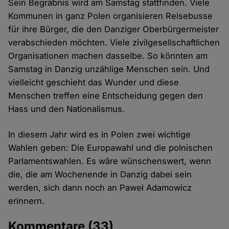
Sein Begräbnis wird am Samstag stattfinden. Viele
Kommunen in ganz Polen organisieren Reisebusse
für ihre Bürger, die den Danziger Oberbürgermeister
verabschieden möchten. Viele zivilgesellschaftlichen
Organisationen machen dasselbe. So könnten am
Samstag in Danzig unzählige Menschen sein. Und
vielleicht geschieht das Wunder und diese
Menschen treffen eine Entscheidung gegen den
Hass und den Nationalismus.
In diesem Jahr wird es in Polen zwei wichtige
Wahlen geben: Die Europawahl und die polnischen
Parlamentswahlen. Es wäre wünschenswert, wenn
die, die am Wochenende in Danzig dabei sein
werden, sich dann noch an Paweł Adamowicz
erinnern.
Kommentare
(33)