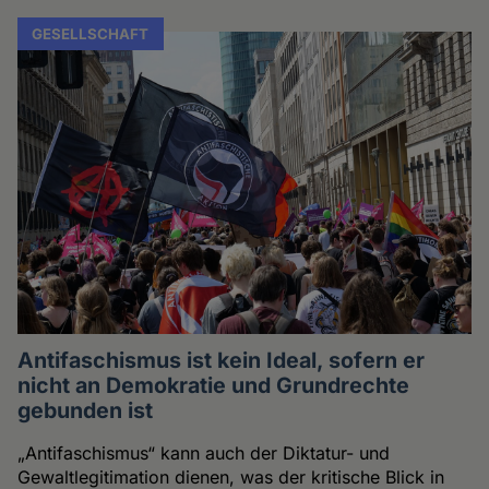
GESELLSCHAFT
Antifaschismus ist kein Ideal, sofern er
nicht an Demokratie und Grundrechte
gebunden ist
„Antifaschismus“ kann auch der Diktatur- und
Gewaltlegitimation dienen, was der kritische Blick in