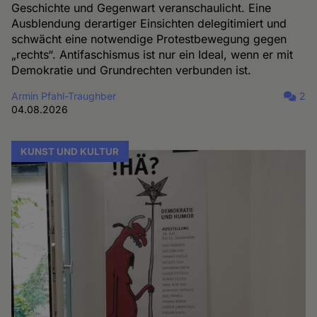
Geschichte und Gegenwart veranschaulicht. Eine
Ausblendung derartiger Einsichten delegitimiert und
schwächt eine notwendige Protestbewegung gegen
„rechts“. Antifaschismus ist nur ein Ideal, wenn er mit
Demokratie und Grundrechten verbunden ist.
Armin Pfahl-Traughber
2
04.08.2026
KUNST UND KULTUR