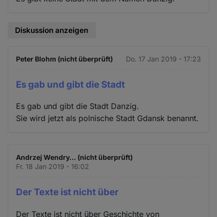
Diskussion anzeigen
Peter Blohm (nicht überprüft)
Do. 17 Jan 2019 - 17:23
Es gab und gibt die Stadt
Es gab und gibt die Stadt Danzig.
Sie wird jetzt als polnische Stadt Gdansk benannt.
Andrzej Wendry… (nicht überprüft)
Fr. 18 Jan 2019 - 16:02
Der Texte ist nicht über
Der Texte ist nicht über Geschichte von