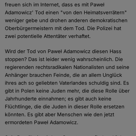
freuen sich im Internet, dass es mit Paweł
Adamowicz' Tod einen "von den Heimatsverrätern"
weniger gebe und drohen anderen demokratischen
Oberbürgermeistern mit dem Tod. Die Polizei hat
zwei potentielle Attentäter verhaftet.
Wird der Tod von Paweł Adamowicz diesen Hass
stoppen? Das ist leider wenig wahrscheinlich. Die
regierenden rechtsradikalen Nationalisten und seine
Anhänger brauchen Feinde, die an allem Unglück
ihres ach so geliebten Vaterlandes schuldig sind. Es
gibt in Polen keine Juden mehr, die diese Rolle über
Jahrhunderte einnahmen; es gibt auch keine
Flüchtlinge, die die Juden in dieser Rolle ersetzen
könnten. Es gibt aber Menschen wie den jetzt
ermordeten Paweł Adamowicz.