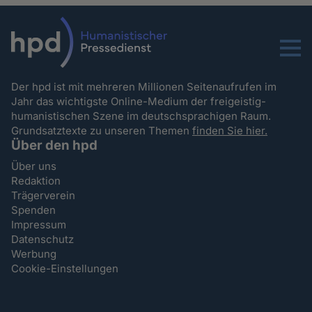
Menu
Der hpd ist mit mehreren Millionen Seitenaufrufen im
Jahr das wichtigste Online-Medium der freigeistig-
humanistischen Szene im deutschsprachigen Raum.
Grundsatztexte zu unseren Themen
finden Sie hier.
Über den hpd
Über uns
Redaktion
Trägerverein
Spenden
Impressum
Datenschutz
Werbung
Cookie-Einstellungen