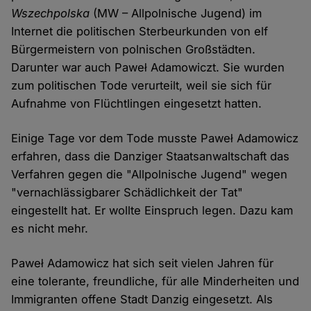
Wszechpolska
(MW – Allpolnische Jugend) im
Internet die politischen Sterbeurkunden von elf
Bürgermeistern von polnischen Großstädten.
Darunter war auch Paweł Adamowiczt. Sie wurden
zum politischen Tode verurteilt, weil sie sich für
Aufnahme von Flüchtlingen eingesetzt hatten.
Einige Tage vor dem Tode musste Paweł Adamowicz
erfahren, dass die Danziger Staatsanwaltschaft das
Verfahren gegen die "Allpolnische Jugend" wegen
"vernachlässigbarer Schädlichkeit der Tat"
eingestellt hat. Er wollte Einspruch legen. Dazu kam
es nicht mehr.
Paweł Adamowicz hat sich seit vielen Jahren für
eine tolerante, freundliche, für alle Minderheiten und
Immigranten offene Stadt Danzig eingesetzt. Als