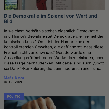
Die Demokratie im Spiegel von Wort und
Bild
In welchem Verhältnis stehen eigentlich Demokratie
und Humor? Gewährleistet Demokratie die Freiheit der
komischen Kunst? Oder ist der Humor eine der
kontrollierenden Gewalten, die dafür sorgt, dass diese
Freiheit nicht verschwindet? Gerade wurde eine
Ausstellung eröffnet, deren Werke dazu einladen, über
diese Frage nachzudenken. Mit dabei sind auch „Spott
sei Dank“-Karikaturen, die beim hpd erschienen sind.
Martin Bauer
03.08.2026
POLITIK