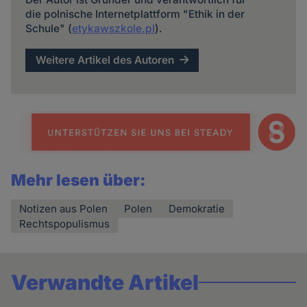
die polnische Internetplattform "Ethik in der
Schule" (
etykawszkole.pl
).
Weitere Artikel des Autoren
Mehr lesen über:
Notizen aus Polen
Polen
Demokratie
Rechtspopulismus
Verwandte Artikel