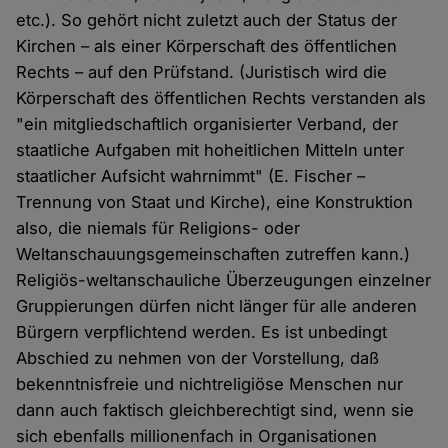
etc.). So gehört nicht zuletzt auch der Status der
Kirchen – als einer Körperschaft des öffentlichen
Rechts – auf den Prüfstand. (Juristisch wird die
Körperschaft des öffentlichen Rechts verstanden als
"ein mitgliedschaftlich organisierter Verband, der
staatliche Aufgaben mit hoheitlichen Mitteln unter
staatlicher Aufsicht wahrnimmt" (E. Fischer –
Trennung von Staat und Kirche), eine Konstruktion
also, die niemals für Religions- oder
Weltanschauungsgemeinschaften zutreffen kann.)
Religiös-weltanschauliche Überzeugungen einzelner
Gruppierungen dürfen nicht länger für alle anderen
Bürgern verpflichtend werden. Es ist unbedingt
Abschied zu nehmen von der Vorstellung, daß
bekenntnisfreie und nichtreligiöse Menschen nur
dann auch faktisch gleichberechtigt sind, wenn sie
sich ebenfalls millionenfach in Organisationen