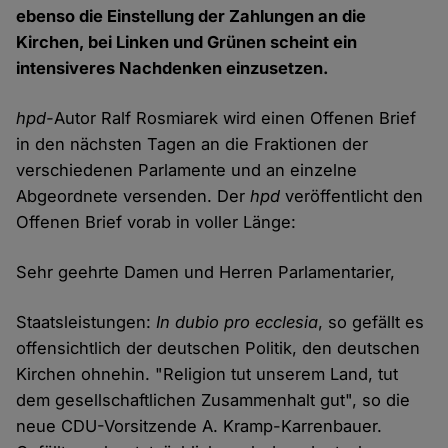
ebenso die Einstellung der Zahlungen an die
Kirchen, bei Linken und Grünen scheint ein
intensiveres Nachdenken einzusetzen.
hpd-
Autor Ralf Rosmiarek wird einen Offenen Brief
in den nächsten Tagen an die Fraktionen der
verschiedenen Parlamente und an einzelne
Abgeordnete versenden. Der
hpd
veröffentlicht den
Offenen Brief vorab in voller Länge:
Sehr geehrte Damen und Herren Parlamentarier,
Staatsleistungen:
In dubio pro ecclesia
, so gefällt es
offensichtlich der deutschen Politik, den deutschen
Kirchen ohnehin. "Religion tut unserem Land, tut
dem gesellschaftlichen Zusammenhalt gut", so die
neue CDU-Vorsitzende A. Kramp-Karrenbauer.