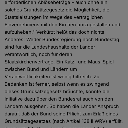
erforderlichen Ablösebeträge – auch ohne ein
solches Grundsätzegesetz die Möglichkeit, die
Staatsleistungen im Wege des vertraglichen
Einvernehmens mit den Kirchen umzugestalten und
aufzuheben." Verkürzt heißt das doch nichts
Anderes: Weder Bundesregierung noch Bundestag
sind für die Landeshaushalte der Länder
verantwortlich, noch für deren
Staatskirchenverträge. Ein Katz- und Maus-Spiel
zwischen Bund und Ländern um
Verantwortlichkeiten ist wenig hilfreich. Zu
Bedenken ist ferner, selbst wenn es zwingend
dieses Grundsätzegesetz bräuchte, könnte die
Initiative dazu über den Bundesrat auch von den
Ländern ausgehen. So haben die Länder Anspruch
darauf, daß der Bund seine Pflicht zum Erlaß eines
Grundsätzegesetzes (nach Artikel 138 II WRV) erfüllt,