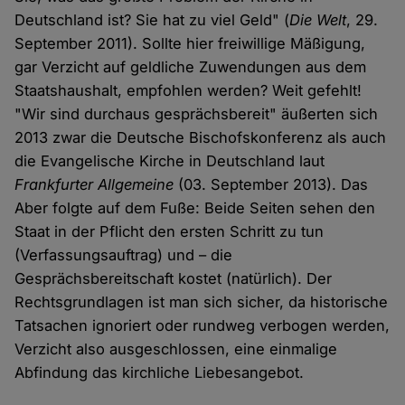
Deutschland ist? Sie hat zu viel Geld" (
Die Welt
, 29.
September 2011). Sollte hier freiwillige Mäßigung,
gar Verzicht auf geldliche Zuwendungen aus dem
Staatshaushalt, empfohlen werden? Weit gefehlt!
"Wir sind durchaus gesprächsbereit" äußerten sich
2013 zwar die Deutsche Bischofskonferenz als auch
die Evangelische Kirche in Deutschland laut
Frankfurter Allgemeine
(03. September 2013). Das
Aber folgte auf dem Fuße: Beide Seiten sehen den
Staat in der Pflicht den ersten Schritt zu tun
(Verfassungsauftrag) und – die
Gesprächsbereitschaft kostet (natürlich). Der
Rechtsgrundlagen ist man sich sicher, da historische
Tatsachen ignoriert oder rundweg verbogen werden,
Verzicht also ausgeschlossen, eine einmalige
Abfindung das kirchliche Liebesangebot.