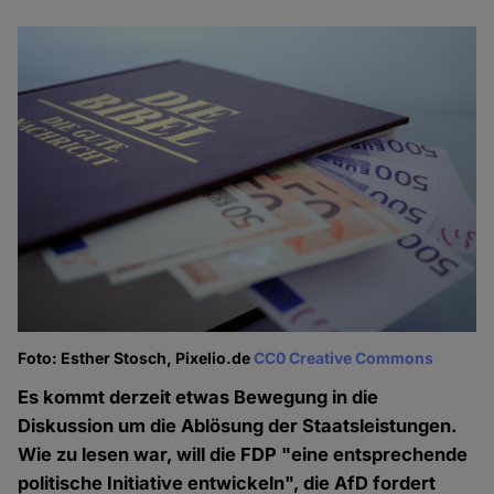
Foto: Esther Stosch, Pixelio.de
CC0 Creative Commons
Es kommt derzeit etwas Bewegung in die
Diskussion um die Ablösung der Staatsleistungen.
Wie zu lesen war, will die FDP "eine entsprechende
politische Initiative entwickeln", die AfD fordert