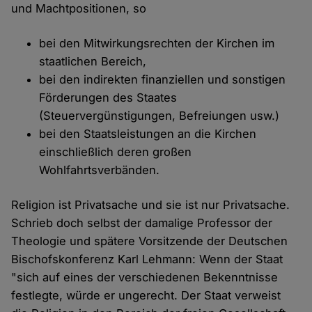
und Machtpositionen, so
bei den Mitwirkungsrechten der Kirchen im
staatlichen Bereich,
bei den indirekten finanziellen und sonstigen
Förderungen des Staates
(Steuervergünstigungen, Befreiungen usw.)
bei den Staatsleistungen an die Kirchen
einschließlich deren großen
Wohlfahrtsverbänden.
Religion ist Privatsache und sie ist nur Privatsache.
Schrieb doch selbst der damalige Professor der
Theologie und spätere Vorsitzende der Deutschen
Bischofskonferenz Karl Lehmann: Wenn der Staat
"sich auf eines der verschiedenen Bekenntnisse
festlegte, würde er ungerecht. Der Staat verweist