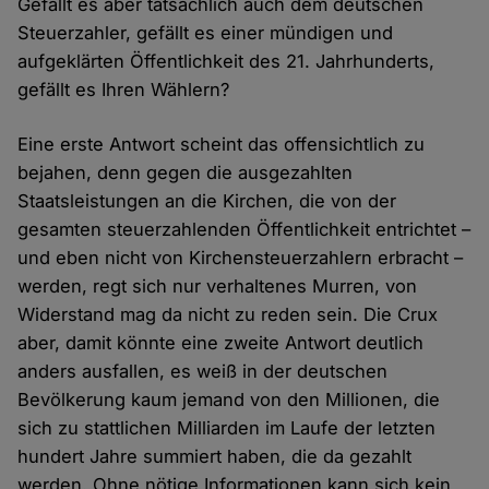
Gefällt es aber tatsächlich auch dem deutschen
Steuerzahler, gefällt es einer mündigen und
aufgeklärten Öffentlichkeit des 21. Jahrhunderts,
gefällt es Ihren Wählern?
Eine erste Antwort scheint das offensichtlich zu
bejahen, denn gegen die ausgezahlten
Staatsleistungen an die Kirchen, die von der
gesamten steuerzahlenden Öffentlichkeit entrichtet –
und eben nicht von Kirchensteuerzahlern erbracht –
werden, regt sich nur verhaltenes Murren, von
Widerstand mag da nicht zu reden sein. Die Crux
aber, damit könnte eine zweite Antwort deutlich
anders ausfallen, es weiß in der deutschen
Bevölkerung kaum jemand von den Millionen, die
sich zu stattlichen Milliarden im Laufe der letzten
hundert Jahre summiert haben, die da gezahlt
werden. Ohne nötige Informationen kann sich kein