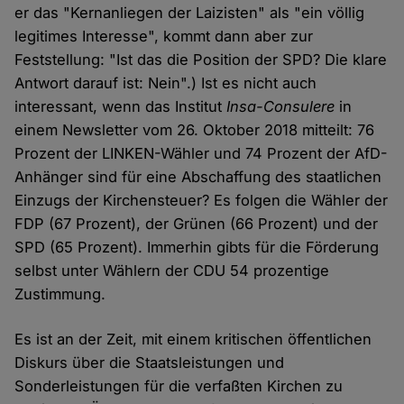
er das "Kernanliegen der Laizisten" als "ein völlig
legitimes Interesse", kommt dann aber zur
Feststellung: "Ist das die Position der SPD? Die klare
Antwort darauf ist: Nein".) Ist es nicht auch
interessant, wenn das Institut
Insa-Consulere
in
einem Newsletter vom 26. Oktober 2018 mitteilt: 76
Prozent der LINKEN-Wähler und 74 Prozent der AfD-
Anhänger sind für eine Abschaffung des staatlichen
Einzugs der Kirchensteuer? Es folgen die Wähler der
FDP (67 Prozent), der Grünen (66 Prozent) und der
SPD (65 Prozent). Immerhin gibts für die Förderung
selbst unter Wählern der CDU 54 prozentige
Zustimmung.
Es ist an der Zeit, mit einem kritischen öffentlichen
Diskurs über die Staatsleistungen und
Sonderleistungen für die verfaßten Kirchen zu