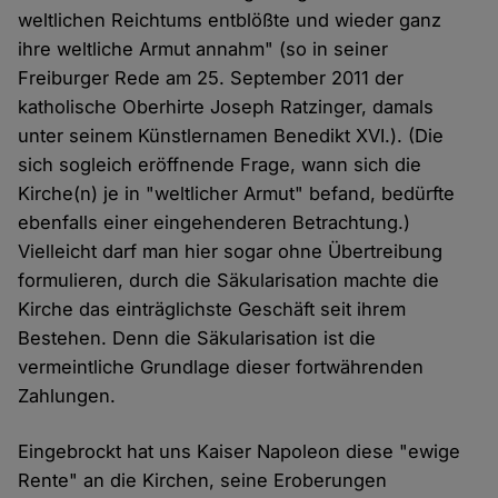
weltlichen Reichtums entblößte und wieder ganz
ihre weltliche Armut annahm" (so in seiner
Freiburger Rede am 25. September 2011 der
katholische Oberhirte Joseph Ratzinger, damals
unter seinem Künstlernamen Benedikt XVI.). (Die
sich sogleich eröffnende Frage, wann sich die
Kirche(n) je in "weltlicher Armut" befand, bedürfte
ebenfalls einer eingehenderen Betrachtung.)
Vielleicht darf man hier sogar ohne Übertreibung
formulieren, durch die Säkularisation machte die
Kirche das einträglichste Geschäft seit ihrem
Bestehen. Denn die Säkularisation ist die
vermeintliche Grundlage dieser fortwährenden
Zahlungen.
Eingebrockt hat uns Kaiser Napoleon diese "ewige
Rente" an die Kirchen, seine Eroberungen