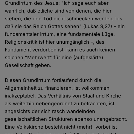
Grundirrtum des Jesus: "Ich sage euch aber
wahrlich, daß etliche sind von denen, die hier
stehen, die den Tod nicht schmecken werden, bis
daß sie das Reich Gottes sehen" (Lukas 9,27) – ein
fundamentaler Irrtum, eine fundamentale Lüge.
Religionskritik ist hier unumgänglich –, das
Fundament verdorben ist, kann es auch keinen
solchen "Mehrwert" für eine (aufgeklärte)
Gesellschaft geben.
Diesen Grundirrtum fortlaufend durch die
Allgemeinheit zu finanzieren, ist vollkommen
inakzeptabel. Das Verhältnis von Staat und Kirche
als weiterhin nebengeordnet zu betrachten, ist
angesichts der sich rasch wandelnden
gesellschaftlichen Strukturen ebenso unangebracht.
Eine Volkskirche besteht nicht (mehr), vorbei ist