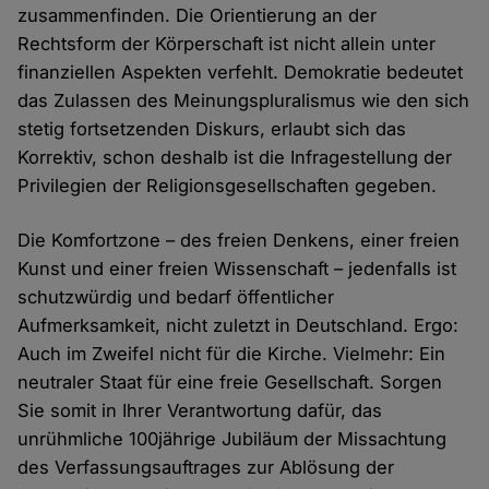
zusammenfinden. Die Orientierung an der
Rechtsform der Körperschaft ist nicht allein unter
finanziellen Aspekten verfehlt. Demokratie bedeutet
das Zulassen des Meinungspluralismus wie den sich
stetig fortsetzenden Diskurs, erlaubt sich das
Korrektiv, schon deshalb ist die Infragestellung der
Privilegien der Religionsgesellschaften gegeben.
Die Komfortzone – des freien Denkens, einer freien
Kunst und einer freien Wissenschaft – jedenfalls ist
schutzwürdig und bedarf öffentlicher
Aufmerksamkeit, nicht zuletzt in Deutschland. Ergo:
Auch im Zweifel nicht für die Kirche. Vielmehr: Ein
neutraler Staat für eine freie Gesellschaft. Sorgen
Sie somit in Ihrer Verantwortung dafür, das
unrühmliche 100jährige Jubiläum der Missachtung
des Verfassungsauftrages zur Ablösung der