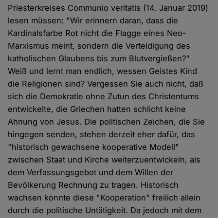
Priesterkreises Communio veritatis (14. Januar 2019)
lesen müssen: "Wir erinnern daran, dass die
Kardinalsfarbe Rot nicht die Flagge eines Neo-
Marxismus meint, sondern die Verteidigung des
katholischen Glaubens bis zum Blutvergießen?"
Weiß und lernt man endlich, wessen Geistes Kind
die Religionen sind? Vergessen Sie auch nicht, daß
sich die Demokratie ohne Zutun des Christentums
entwickelte, die Griechen hatten schlicht keine
Ahnung von Jesus. Die politischen Zeichen, die Sie
hingegen senden, stehen derzeit eher dafür, das
"historisch gewachsene kooperative Modell"
zwischen Staat und Kirche weiterzuentwickeln, als
dem Verfassungsgebot und dem Willen der
Bevölkerung Rechnung zu tragen. Historisch
wachsen konnte diese "Kooperation" freilich allein
durch die politische Untätigkeit. Da jedoch mit dem