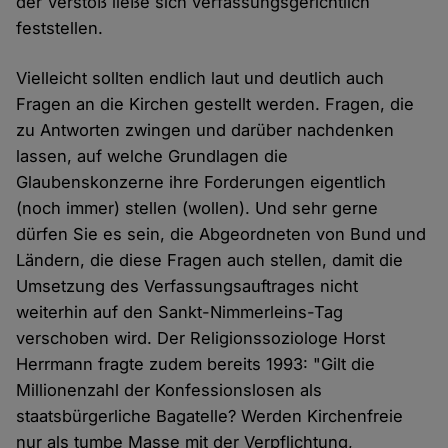
der Verstoß ließe sich verfassungsgerichtlich
feststellen.
Vielleicht sollten endlich laut und deutlich auch
Fragen an die Kirchen gestellt werden. Fragen, die
zu Antworten zwingen und darüber nachdenken
lassen, auf welche Grundlagen die
Glaubenskonzerne ihre Forderungen eigentlich
(noch immer) stellen (wollen). Und sehr gerne
dürfen Sie es sein, die Abgeordneten von Bund und
Ländern, die diese Fragen auch stellen, damit die
Umsetzung des Verfassungsauftrages nicht
weiterhin auf den Sankt-Nimmerleins-Tag
verschoben wird. Der Religionssoziologe Horst
Herrmann fragte zudem bereits 1993: "Gilt die
Millionenzahl der Konfessionslosen als
staatsbürgerliche Bagatelle? Werden Kirchenfreie
nur als tumbe Masse mit der Verpflichtung,