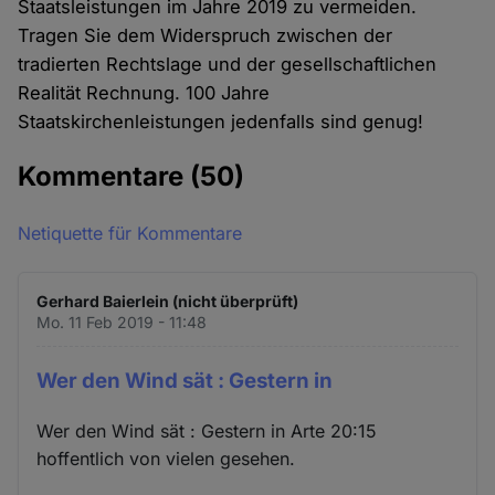
Staatsleistungen im Jahre 2019 zu vermeiden.
Tragen Sie dem Widerspruch zwischen der
tradierten Rechtslage und der gesellschaftlichen
Realität Rechnung. 100 Jahre
Staatskirchenleistungen jedenfalls sind genug!
Kommentare
(50)
Netiquette für Kommentare
Gerhard Baierlein (nicht überprüft)
Mo. 11 Feb 2019 - 11:48
Wer den Wind sät : Gestern in
Wer den Wind sät : Gestern in Arte 20:15
hoffentlich von vielen gesehen.