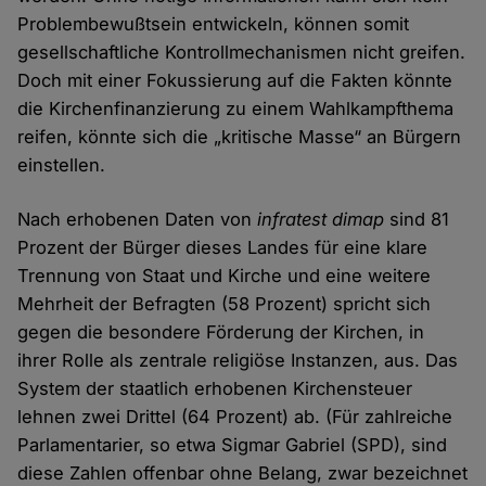
Problembewußtsein entwickeln, können somit
gesellschaftliche Kontrollmechanismen nicht greifen.
Doch mit einer Fokussierung auf die Fakten könnte
die Kirchenfinanzierung zu einem Wahlkampfthema
reifen, könnte sich die „kritische Masse“ an Bürgern
einstellen.
Nach erhobenen Daten von
infratest dimap
sind 81
Prozent der Bürger dieses Landes für eine klare
Trennung von Staat und Kirche und eine weitere
Mehrheit der Befragten (58 Prozent) spricht sich
gegen die besondere Förderung der Kirchen, in
ihrer Rolle als zentrale religiöse Instanzen, aus. Das
System der staatlich erhobenen Kirchensteuer
lehnen zwei Drittel (64 Prozent) ab. (Für zahlreiche
Parlamentarier, so etwa Sigmar Gabriel (SPD), sind
diese Zahlen offenbar ohne Belang, zwar bezeichnet