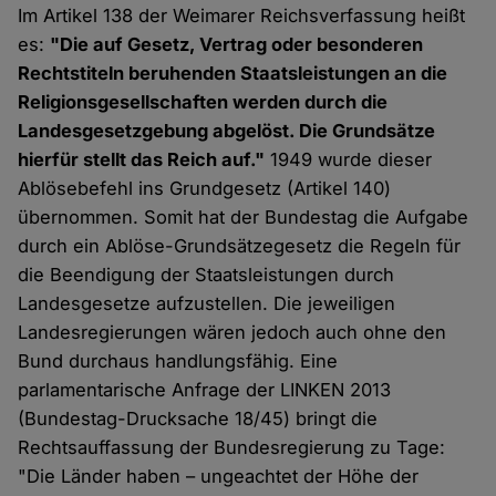
Im Artikel 138 der Weimarer Reichsverfassung heißt
es:
"Die auf Gesetz, Vertrag oder besonderen
Rechtstiteln beruhenden Staatsleistungen an die
Religionsgesellschaften werden durch die
Landesgesetzgebung abgelöst. Die Grundsätze
hierfür stellt das Reich auf."
1949 wurde dieser
Ablösebefehl ins Grundgesetz (Artikel 140)
übernommen. Somit hat der Bundestag die Aufgabe
durch ein Ablöse-Grundsätzegesetz die Regeln für
die Beendigung der Staatsleistungen durch
Landesgesetze aufzustellen. Die jeweiligen
Landesregierungen wären jedoch auch ohne den
Bund durchaus handlungsfähig. Eine
parlamentarische Anfrage der LINKEN 2013
(Bundestag-Drucksache 18/45) bringt die
Rechtsauffassung der Bundesregierung zu Tage:
"Die Länder haben – ungeachtet der Höhe der