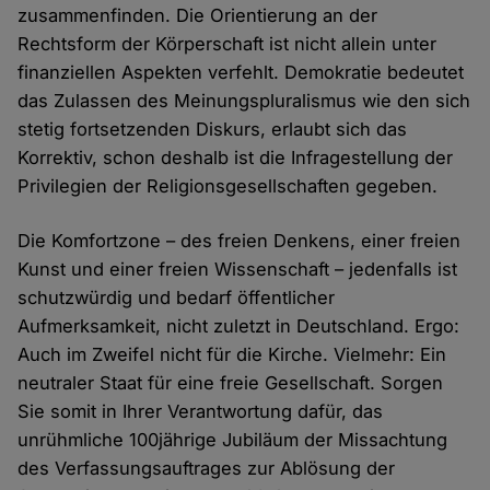
zusammenfinden. Die Orientierung an der
Rechtsform der Körperschaft ist nicht allein unter
finanziellen Aspekten verfehlt. Demokratie bedeutet
das Zulassen des Meinungspluralismus wie den sich
stetig fortsetzenden Diskurs, erlaubt sich das
Korrektiv, schon deshalb ist die Infragestellung der
Privilegien der Religionsgesellschaften gegeben.
Die Komfortzone – des freien Denkens, einer freien
Kunst und einer freien Wissenschaft – jedenfalls ist
schutzwürdig und bedarf öffentlicher
Aufmerksamkeit, nicht zuletzt in Deutschland. Ergo:
Auch im Zweifel nicht für die Kirche. Vielmehr: Ein
neutraler Staat für eine freie Gesellschaft. Sorgen
Sie somit in Ihrer Verantwortung dafür, das
unrühmliche 100jährige Jubiläum der Missachtung
des Verfassungsauftrages zur Ablösung der