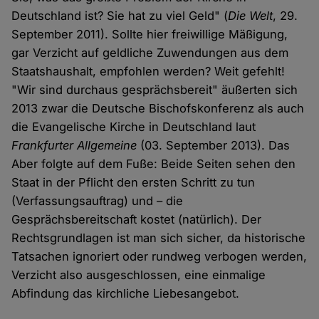
Deutschland ist? Sie hat zu viel Geld" (
Die Welt
, 29.
September 2011). Sollte hier freiwillige Mäßigung,
gar Verzicht auf geldliche Zuwendungen aus dem
Staatshaushalt, empfohlen werden? Weit gefehlt!
"Wir sind durchaus gesprächsbereit" äußerten sich
2013 zwar die Deutsche Bischofskonferenz als auch
die Evangelische Kirche in Deutschland laut
Frankfurter Allgemeine
(03. September 2013). Das
Aber folgte auf dem Fuße: Beide Seiten sehen den
Staat in der Pflicht den ersten Schritt zu tun
(Verfassungsauftrag) und – die
Gesprächsbereitschaft kostet (natürlich). Der
Rechtsgrundlagen ist man sich sicher, da historische
Tatsachen ignoriert oder rundweg verbogen werden,
Verzicht also ausgeschlossen, eine einmalige
Abfindung das kirchliche Liebesangebot.