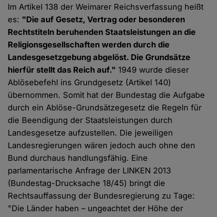
Im Artikel 138 der Weimarer Reichsverfassung heißt
es:
"Die auf Gesetz, Vertrag oder besonderen
Rechtstiteln beruhenden Staatsleistungen an die
Religionsgesellschaften werden durch die
Landesgesetzgebung abgelöst. Die Grundsätze
hierfür stellt das Reich auf."
1949 wurde dieser
Ablösebefehl ins Grundgesetz (Artikel 140)
übernommen. Somit hat der Bundestag die Aufgabe
durch ein Ablöse-Grundsätzegesetz die Regeln für
die Beendigung der Staatsleistungen durch
Landesgesetze aufzustellen. Die jeweiligen
Landesregierungen wären jedoch auch ohne den
Bund durchaus handlungsfähig. Eine
parlamentarische Anfrage der LINKEN 2013
(Bundestag-Drucksache 18/45) bringt die
Rechtsauffassung der Bundesregierung zu Tage:
"Die Länder haben – ungeachtet der Höhe der