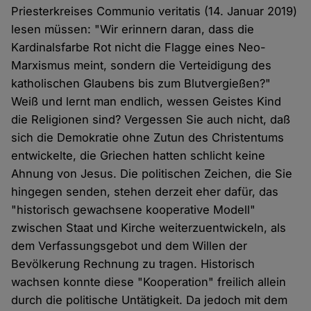
Priesterkreises Communio veritatis (14. Januar 2019)
lesen müssen: "Wir erinnern daran, dass die
Kardinalsfarbe Rot nicht die Flagge eines Neo-
Marxismus meint, sondern die Verteidigung des
katholischen Glaubens bis zum Blutvergießen?"
Weiß und lernt man endlich, wessen Geistes Kind
die Religionen sind? Vergessen Sie auch nicht, daß
sich die Demokratie ohne Zutun des Christentums
entwickelte, die Griechen hatten schlicht keine
Ahnung von Jesus. Die politischen Zeichen, die Sie
hingegen senden, stehen derzeit eher dafür, das
"historisch gewachsene kooperative Modell"
zwischen Staat und Kirche weiterzuentwickeln, als
dem Verfassungsgebot und dem Willen der
Bevölkerung Rechnung zu tragen. Historisch
wachsen konnte diese "Kooperation" freilich allein
durch die politische Untätigkeit. Da jedoch mit dem