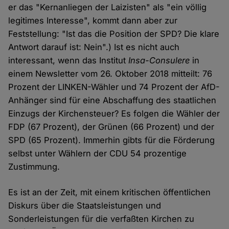
er das "Kernanliegen der Laizisten" als "ein völlig
legitimes Interesse", kommt dann aber zur
Feststellung: "Ist das die Position der SPD? Die klare
Antwort darauf ist: Nein".) Ist es nicht auch
interessant, wenn das Institut
Insa-Consulere
in
einem Newsletter vom 26. Oktober 2018 mitteilt: 76
Prozent der LINKEN-Wähler und 74 Prozent der AfD-
Anhänger sind für eine Abschaffung des staatlichen
Einzugs der Kirchensteuer? Es folgen die Wähler der
FDP (67 Prozent), der Grünen (66 Prozent) und der
SPD (65 Prozent). Immerhin gibts für die Förderung
selbst unter Wählern der CDU 54 prozentige
Zustimmung.
Es ist an der Zeit, mit einem kritischen öffentlichen
Diskurs über die Staatsleistungen und
Sonderleistungen für die verfaßten Kirchen zu