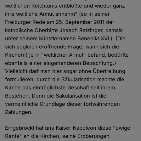
weltlichen Reichtums entblößte und wieder ganz
ihre weltliche Armut annahm" (so in seiner
Freiburger Rede am 25. September 2011 der
katholische Oberhirte Joseph Ratzinger, damals
unter seinem Künstlernamen Benedikt XVI.). (Die
sich sogleich eröffnende Frage, wann sich die
Kirche(n) je in "weltlicher Armut" befand, bedürfte
ebenfalls einer eingehenderen Betrachtung.)
Vielleicht darf man hier sogar ohne Übertreibung
formulieren, durch die Säkularisation machte die
Kirche das einträglichste Geschäft seit ihrem
Bestehen. Denn die Säkularisation ist die
vermeintliche Grundlage dieser fortwährenden
Zahlungen.
Eingebrockt hat uns Kaiser Napoleon diese "ewige
Rente" an die Kirchen, seine Eroberungen