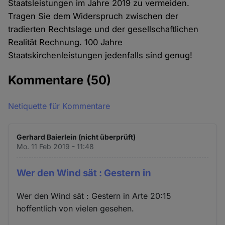
Staatsleistungen im Jahre 2019 zu vermeiden.
Tragen Sie dem Widerspruch zwischen der
tradierten Rechtslage und der gesellschaftlichen
Realität Rechnung. 100 Jahre
Staatskirchenleistungen jedenfalls sind genug!
Kommentare
(50)
Netiquette für Kommentare
Gerhard Baierlein (nicht überprüft)
Mo. 11 Feb 2019 - 11:48
Wer den Wind sät : Gestern in
Wer den Wind sät : Gestern in Arte 20:15
hoffentlich von vielen gesehen.