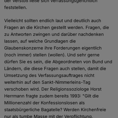
der Verstoß ließe sich verfassungsgerichtlich
feststellen.
Vielleicht sollten endlich laut und deutlich auch
Fragen an die Kirchen gestellt werden. Fragen, die
zu Antworten zwingen und darüber nachdenken
lassen, auf welche Grundlagen die
Glaubenskonzerne ihre Forderungen eigentlich
(noch immer) stellen (wollen). Und sehr gerne
dürfen Sie es sein, die Abgeordneten von Bund und
Ländern, die diese Fragen auch stellen, damit die
Umsetzung des Verfassungsauftrages nicht
weiterhin auf den Sankt-Nimmerleins-Tag
verschoben wird. Der Religionssoziologe Horst
Herrmann fragte zudem bereits 1993: "Gilt die
Millionenzahl der Konfessionslosen als
staatsbürgerliche Bagatelle? Werden Kirchenfreie
nur als tumbe Masse mit der Verpflichtung,