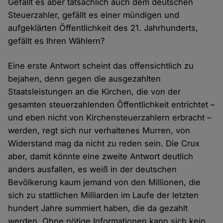
Gefällt es aber tatsächlich auch dem deutschen
Steuerzahler, gefällt es einer mündigen und
aufgeklärten Öffentlichkeit des 21. Jahrhunderts,
gefällt es Ihren Wählern?
Eine erste Antwort scheint das offensichtlich zu
bejahen, denn gegen die ausgezahlten
Staatsleistungen an die Kirchen, die von der
gesamten steuerzahlenden Öffentlichkeit entrichtet –
und eben nicht von Kirchensteuerzahlern erbracht –
werden, regt sich nur verhaltenes Murren, von
Widerstand mag da nicht zu reden sein. Die Crux
aber, damit könnte eine zweite Antwort deutlich
anders ausfallen, es weiß in der deutschen
Bevölkerung kaum jemand von den Millionen, die
sich zu stattlichen Milliarden im Laufe der letzten
hundert Jahre summiert haben, die da gezahlt
werden. Ohne nötige Informationen kann sich kein