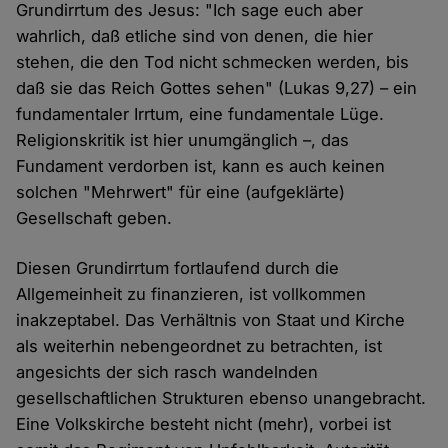
Grundirrtum des Jesus: "Ich sage euch aber
wahrlich, daß etliche sind von denen, die hier
stehen, die den Tod nicht schmecken werden, bis
daß sie das Reich Gottes sehen" (Lukas 9,27) – ein
fundamentaler Irrtum, eine fundamentale Lüge.
Religionskritik ist hier unumgänglich –, das
Fundament verdorben ist, kann es auch keinen
solchen "Mehrwert" für eine (aufgeklärte)
Gesellschaft geben.
Diesen Grundirrtum fortlaufend durch die
Allgemeinheit zu finanzieren, ist vollkommen
inakzeptabel. Das Verhältnis von Staat und Kirche
als weiterhin nebengeordnet zu betrachten, ist
angesichts der sich rasch wandelnden
gesellschaftlichen Strukturen ebenso unangebracht.
Eine Volkskirche besteht nicht (mehr), vorbei ist