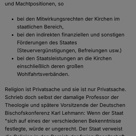
und Machtpositionen, so
bei den Mitwirkungsrechten der Kirchen im
staatlichen Bereich,
bei den indirekten finanziellen und sonstigen
Förderungen des Staates
(Steuervergünstigungen, Befreiungen usw.)
bei den Staatsleistungen an die Kirchen
einschließlich deren großen
Wohlfahrtsverbänden.
Religion ist Privatsache und sie ist nur Privatsache.
Schrieb doch selbst der damalige Professor der
Theologie und spätere Vorsitzende der Deutschen
Bischofskonferenz Karl Lehmann: Wenn der Staat
"sich auf eines der verschiedenen Bekenntnisse
festlegte, würde er ungerecht. Der Staat verweist