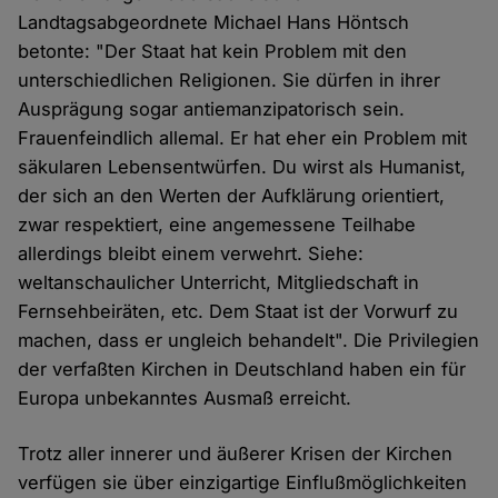
Landtagsabgeordnete Michael Hans Höntsch
betonte: "Der Staat hat kein Problem mit den
unterschiedlichen Religionen. Sie dürfen in ihrer
Ausprägung sogar antiemanzipatorisch sein.
Frauenfeindlich allemal. Er hat eher ein Problem mit
säkularen Lebensentwürfen. Du wirst als Humanist,
der sich an den Werten der Aufklärung orientiert,
zwar respektiert, eine angemessene Teilhabe
allerdings bleibt einem verwehrt. Siehe:
weltanschaulicher Unterricht, Mitgliedschaft in
Fernsehbeiräten, etc. Dem Staat ist der Vorwurf zu
machen, dass er ungleich behandelt". Die Privilegien
der verfaßten Kirchen in Deutschland haben ein für
Europa unbekanntes Ausmaß erreicht.
Trotz aller innerer und äußerer Krisen der Kirchen
verfügen sie über einzigartige Einflußmöglichkeiten