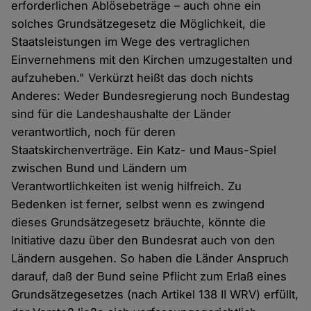
erforderlichen Ablösebeträge – auch ohne ein
solches Grundsätzegesetz die Möglichkeit, die
Staatsleistungen im Wege des vertraglichen
Einvernehmens mit den Kirchen umzugestalten und
aufzuheben." Verkürzt heißt das doch nichts
Anderes: Weder Bundesregierung noch Bundestag
sind für die Landeshaushalte der Länder
verantwortlich, noch für deren
Staatskirchenverträge. Ein Katz- und Maus-Spiel
zwischen Bund und Ländern um
Verantwortlichkeiten ist wenig hilfreich. Zu
Bedenken ist ferner, selbst wenn es zwingend
dieses Grundsätzegesetz bräuchte, könnte die
Initiative dazu über den Bundesrat auch von den
Ländern ausgehen. So haben die Länder Anspruch
darauf, daß der Bund seine Pflicht zum Erlaß eines
Grundsätzegesetzes (nach Artikel 138 II WRV) erfüllt,