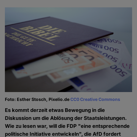
Foto: Esther Stosch, Pixelio.de
CC0 Creative Commons
Es kommt derzeit etwas Bewegung in die
Diskussion um die Ablösung der Staatsleistungen.
Wie zu lesen war, will die FDP "eine entsprechende
politische Initiative entwickeln", die AfD fordert