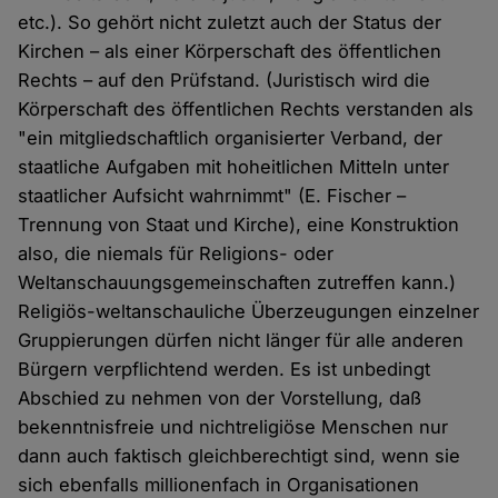
etc.). So gehört nicht zuletzt auch der Status der
Kirchen – als einer Körperschaft des öffentlichen
Rechts – auf den Prüfstand. (Juristisch wird die
Körperschaft des öffentlichen Rechts verstanden als
"ein mitgliedschaftlich organisierter Verband, der
staatliche Aufgaben mit hoheitlichen Mitteln unter
staatlicher Aufsicht wahrnimmt" (E. Fischer –
Trennung von Staat und Kirche), eine Konstruktion
also, die niemals für Religions- oder
Weltanschauungsgemeinschaften zutreffen kann.)
Religiös-weltanschauliche Überzeugungen einzelner
Gruppierungen dürfen nicht länger für alle anderen
Bürgern verpflichtend werden. Es ist unbedingt
Abschied zu nehmen von der Vorstellung, daß
bekenntnisfreie und nichtreligiöse Menschen nur
dann auch faktisch gleichberechtigt sind, wenn sie
sich ebenfalls millionenfach in Organisationen