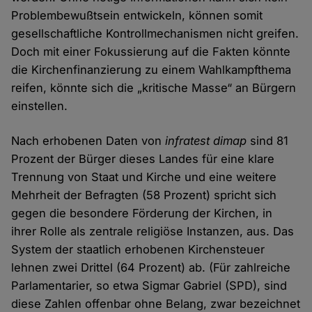
Problembewußtsein entwickeln, können somit
gesellschaftliche Kontrollmechanismen nicht greifen.
Doch mit einer Fokussierung auf die Fakten könnte
die Kirchenfinanzierung zu einem Wahlkampfthema
reifen, könnte sich die „kritische Masse“ an Bürgern
einstellen.
Nach erhobenen Daten von
infratest dimap
sind 81
Prozent der Bürger dieses Landes für eine klare
Trennung von Staat und Kirche und eine weitere
Mehrheit der Befragten (58 Prozent) spricht sich
gegen die besondere Förderung der Kirchen, in
ihrer Rolle als zentrale religiöse Instanzen, aus. Das
System der staatlich erhobenen Kirchensteuer
lehnen zwei Drittel (64 Prozent) ab. (Für zahlreiche
Parlamentarier, so etwa Sigmar Gabriel (SPD), sind
diese Zahlen offenbar ohne Belang, zwar bezeichnet