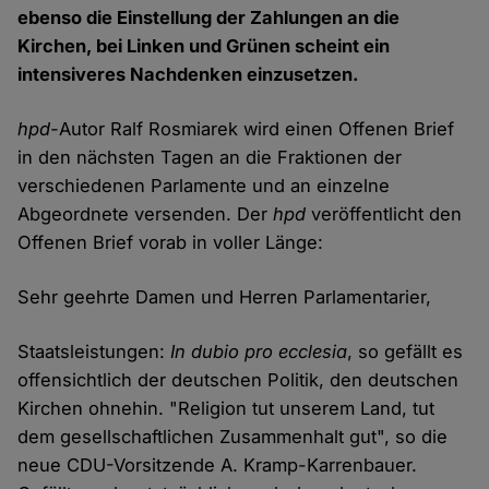
ebenso die Einstellung der Zahlungen an die
Kirchen, bei Linken und Grünen scheint ein
intensiveres Nachdenken einzusetzen.
hpd-
Autor Ralf Rosmiarek wird einen Offenen Brief
in den nächsten Tagen an die Fraktionen der
verschiedenen Parlamente und an einzelne
Abgeordnete versenden. Der
hpd
veröffentlicht den
Offenen Brief vorab in voller Länge:
Sehr geehrte Damen und Herren Parlamentarier,
Staatsleistungen:
In dubio pro ecclesia
, so gefällt es
offensichtlich der deutschen Politik, den deutschen
Kirchen ohnehin. "Religion tut unserem Land, tut
dem gesellschaftlichen Zusammenhalt gut", so die
neue CDU-Vorsitzende A. Kramp-Karrenbauer.