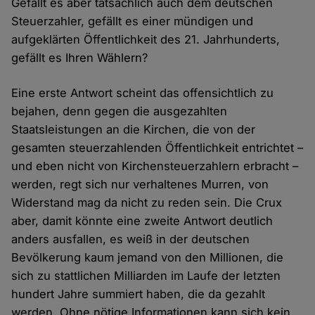
Gefällt es aber tatsächlich auch dem deutschen
Steuerzahler, gefällt es einer mündigen und
aufgeklärten Öffentlichkeit des 21. Jahrhunderts,
gefällt es Ihren Wählern?
Eine erste Antwort scheint das offensichtlich zu
bejahen, denn gegen die ausgezahlten
Staatsleistungen an die Kirchen, die von der
gesamten steuerzahlenden Öffentlichkeit entrichtet –
und eben nicht von Kirchensteuerzahlern erbracht –
werden, regt sich nur verhaltenes Murren, von
Widerstand mag da nicht zu reden sein. Die Crux
aber, damit könnte eine zweite Antwort deutlich
anders ausfallen, es weiß in der deutschen
Bevölkerung kaum jemand von den Millionen, die
sich zu stattlichen Milliarden im Laufe der letzten
hundert Jahre summiert haben, die da gezahlt
werden. Ohne nötige Informationen kann sich kein