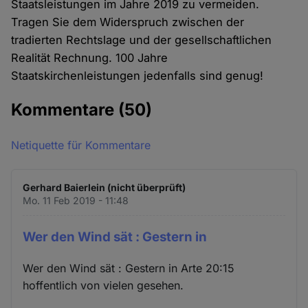
Staatsleistungen im Jahre 2019 zu vermeiden.
Tragen Sie dem Widerspruch zwischen der
tradierten Rechtslage und der gesellschaftlichen
Realität Rechnung. 100 Jahre
Staatskirchenleistungen jedenfalls sind genug!
Kommentare
(50)
Netiquette für Kommentare
Gerhard Baierlein (nicht überprüft)
Mo. 11 Feb 2019 - 11:48
Wer den Wind sät : Gestern in
Wer den Wind sät : Gestern in Arte 20:15
hoffentlich von vielen gesehen.