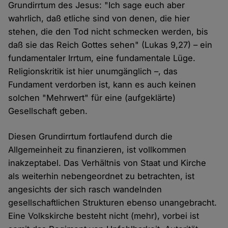
Grundirrtum des Jesus: "Ich sage euch aber
wahrlich, daß etliche sind von denen, die hier
stehen, die den Tod nicht schmecken werden, bis
daß sie das Reich Gottes sehen" (Lukas 9,27) – ein
fundamentaler Irrtum, eine fundamentale Lüge.
Religionskritik ist hier unumgänglich –, das
Fundament verdorben ist, kann es auch keinen
solchen "Mehrwert" für eine (aufgeklärte)
Gesellschaft geben.
Diesen Grundirrtum fortlaufend durch die
Allgemeinheit zu finanzieren, ist vollkommen
inakzeptabel. Das Verhältnis von Staat und Kirche
als weiterhin nebengeordnet zu betrachten, ist
angesichts der sich rasch wandelnden
gesellschaftlichen Strukturen ebenso unangebracht.
Eine Volkskirche besteht nicht (mehr), vorbei ist