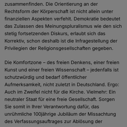
zusammenfinden. Die Orientierung an der
Rechtsform der Körperschaft ist nicht allein unter
finanziellen Aspekten verfehlt. Demokratie bedeutet
das Zulassen des Meinungspluralismus wie den sich
stetig fortsetzenden Diskurs, erlaubt sich das
Korrektiv, schon deshalb ist die Infragestellung der
Privilegien der Religionsgesellschaften gegeben.
Die Komfortzone – des freien Denkens, einer freien
Kunst und einer freien Wissenschaft – jedenfalls ist
schutzwürdig und bedarf öffentlicher
Aufmerksamkeit, nicht zuletzt in Deutschland. Ergo:
Auch im Zweifel nicht für die Kirche. Vielmehr: Ein
neutraler Staat für eine freie Gesellschaft. Sorgen
Sie somit in Ihrer Verantwortung dafür, das
unrühmliche 100jährige Jubiläum der Missachtung
des Verfassungsauftrages zur Ablösung der