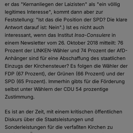
er das "Kernanliegen der Laizisten" als "ein völlig
legitimes Interesse", kommt dann aber zur
Feststellung: "Ist das die Position der SPD? Die klare
Antwort darauf ist: Nein".) Ist es nicht auch
interessant, wenn das Institut
Insa-Consulere
in
einem Newsletter vom 26. Oktober 2018 mitteilt: 76
Prozent der LINKEN-Wähler und 74 Prozent der AfD-
Anhänger sind für eine Abschaffung des staatlichen
Einzugs der Kirchensteuer? Es folgen die Wähler der
FDP (67 Prozent), der Grünen (66 Prozent) und der
SPD (65 Prozent). Immerhin gibts für die Förderung
selbst unter Wählern der CDU 54 prozentige
Zustimmung.
Es ist an der Zeit, mit einem kritischen öffentlichen
Diskurs über die Staatsleistungen und
Sonderleistungen für die verfaßten Kirchen zu