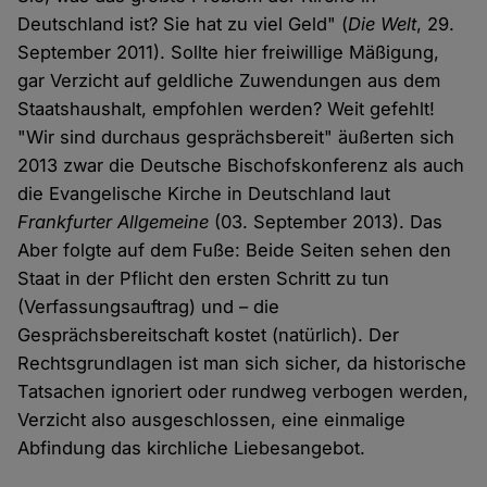
Deutschland ist? Sie hat zu viel Geld" (
Die Welt
, 29.
September 2011). Sollte hier freiwillige Mäßigung,
gar Verzicht auf geldliche Zuwendungen aus dem
Staatshaushalt, empfohlen werden? Weit gefehlt!
"Wir sind durchaus gesprächsbereit" äußerten sich
2013 zwar die Deutsche Bischofskonferenz als auch
die Evangelische Kirche in Deutschland laut
Frankfurter Allgemeine
(03. September 2013). Das
Aber folgte auf dem Fuße: Beide Seiten sehen den
Staat in der Pflicht den ersten Schritt zu tun
(Verfassungsauftrag) und – die
Gesprächsbereitschaft kostet (natürlich). Der
Rechtsgrundlagen ist man sich sicher, da historische
Tatsachen ignoriert oder rundweg verbogen werden,
Verzicht also ausgeschlossen, eine einmalige
Abfindung das kirchliche Liebesangebot.