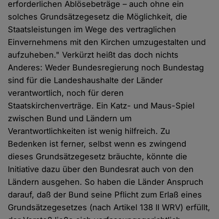
erforderlichen Ablösebeträge – auch ohne ein
solches Grundsätzegesetz die Möglichkeit, die
Staatsleistungen im Wege des vertraglichen
Einvernehmens mit den Kirchen umzugestalten und
aufzuheben." Verkürzt heißt das doch nichts
Anderes: Weder Bundesregierung noch Bundestag
sind für die Landeshaushalte der Länder
verantwortlich, noch für deren
Staatskirchenverträge. Ein Katz- und Maus-Spiel
zwischen Bund und Ländern um
Verantwortlichkeiten ist wenig hilfreich. Zu
Bedenken ist ferner, selbst wenn es zwingend
dieses Grundsätzegesetz bräuchte, könnte die
Initiative dazu über den Bundesrat auch von den
Ländern ausgehen. So haben die Länder Anspruch
darauf, daß der Bund seine Pflicht zum Erlaß eines
Grundsätzegesetzes (nach Artikel 138 II WRV) erfüllt,