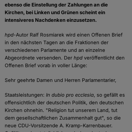
ebenso die Einstellung der Zahlungen an die
Kirchen, bei Linken und Grünen scheint ein
intensiveres Nachdenken einzusetzen.
hpd-
Autor Ralf Rosmiarek wird einen Offenen Brief
in den nächsten Tagen an die Fraktionen der
verschiedenen Parlamente und an einzelne
Abgeordnete versenden. Der
hpd
veröffentlicht den
Offenen Brief vorab in voller Länge:
Sehr geehrte Damen und Herren Parlamentarier,
Staatsleistungen:
In dubio pro ecclesia
, so gefällt es
offensichtlich der deutschen Politik, den deutschen
Kirchen ohnehin. "Religion tut unserem Land, tut
dem gesellschaftlichen Zusammenhalt gut", so die
neue CDU-Vorsitzende A. Kramp-Karrenbauer.