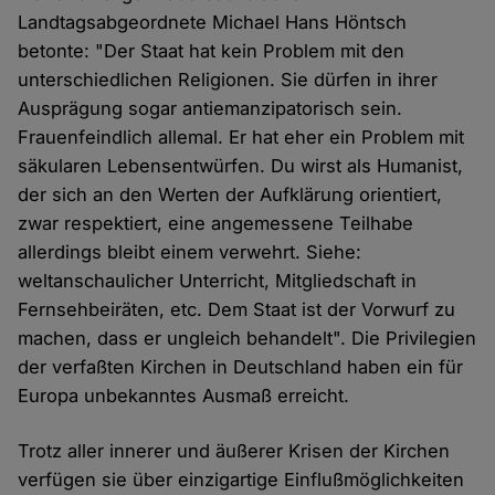
Landtagsabgeordnete Michael Hans Höntsch
betonte: "Der Staat hat kein Problem mit den
unterschiedlichen Religionen. Sie dürfen in ihrer
Ausprägung sogar antiemanzipatorisch sein.
Frauenfeindlich allemal. Er hat eher ein Problem mit
säkularen Lebensentwürfen. Du wirst als Humanist,
der sich an den Werten der Aufklärung orientiert,
zwar respektiert, eine angemessene Teilhabe
allerdings bleibt einem verwehrt. Siehe:
weltanschaulicher Unterricht, Mitgliedschaft in
Fernsehbeiräten, etc. Dem Staat ist der Vorwurf zu
machen, dass er ungleich behandelt". Die Privilegien
der verfaßten Kirchen in Deutschland haben ein für
Europa unbekanntes Ausmaß erreicht.
Trotz aller innerer und äußerer Krisen der Kirchen
verfügen sie über einzigartige Einflußmöglichkeiten