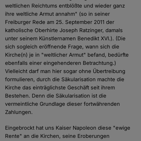
weltlichen Reichtums entblößte und wieder ganz
ihre weltliche Armut annahm" (so in seiner
Freiburger Rede am 25. September 2011 der
katholische Oberhirte Joseph Ratzinger, damals
unter seinem Künstlernamen Benedikt XVI.). (Die
sich sogleich eröffnende Frage, wann sich die
Kirche(n) je in "weltlicher Armut" befand, bedürfte
ebenfalls einer eingehenderen Betrachtung.)
Vielleicht darf man hier sogar ohne Übertreibung
formulieren, durch die Säkularisation machte die
Kirche das einträglichste Geschäft seit ihrem
Bestehen. Denn die Säkularisation ist die
vermeintliche Grundlage dieser fortwährenden
Zahlungen.
Eingebrockt hat uns Kaiser Napoleon diese "ewige
Rente" an die Kirchen, seine Eroberungen