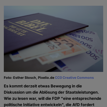
Foto: Esther Stosch, Pixelio.de
CC0 Creative Commons
Es kommt derzeit etwas Bewegung in die
Diskussion um die Ablösung der Staatsleistungen.
Wie zu lesen war, will die FDP "eine entsprechende
politische Initiative entwickeln", die AfD fordert