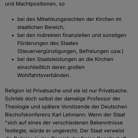
und Machtpositionen, so
bei den Mitwirkungsrechten der Kirchen im
staatlichen Bereich,
bei den indirekten finanziellen und sonstigen
Förderungen des Staates
(Steuervergünstigungen, Befreiungen usw.)
bei den Staatsleistungen an die Kirchen
einschließlich deren großen
Wohlfahrtsverbänden.
Religion ist Privatsache und sie ist nur Privatsache.
Schrieb doch selbst der damalige Professor der
Theologie und spätere Vorsitzende der Deutschen
Bischofskonferenz Karl Lehmann: Wenn der Staat
"sich auf eines der verschiedenen Bekenntnisse
festlegte, würde er ungerecht. Der Staat verweist