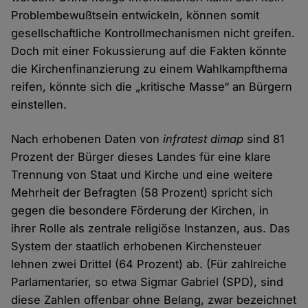
Problembewußtsein entwickeln, können somit
gesellschaftliche Kontrollmechanismen nicht greifen.
Doch mit einer Fokussierung auf die Fakten könnte
die Kirchenfinanzierung zu einem Wahlkampfthema
reifen, könnte sich die „kritische Masse“ an Bürgern
einstellen.
Nach erhobenen Daten von
infratest dimap
sind 81
Prozent der Bürger dieses Landes für eine klare
Trennung von Staat und Kirche und eine weitere
Mehrheit der Befragten (58 Prozent) spricht sich
gegen die besondere Förderung der Kirchen, in
ihrer Rolle als zentrale religiöse Instanzen, aus. Das
System der staatlich erhobenen Kirchensteuer
lehnen zwei Drittel (64 Prozent) ab. (Für zahlreiche
Parlamentarier, so etwa Sigmar Gabriel (SPD), sind
diese Zahlen offenbar ohne Belang, zwar bezeichnet