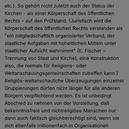
etc.). So gehört nicht zuletzt auch der Status der
Kirchen – als einer Körperschaft des öffentlichen
Rechts – auf den Prüfstand. (Juristisch wird die
Körperschaft des öffentlichen Rechts verstanden als
"ein mitgliedschaftlich organisierter Verband, der
staatliche Aufgaben mit hoheitlichen Mitteln unter
staatlicher Aufsicht wahrnimmt" (E. Fischer –
Trennung von Staat und Kirche), eine Konstruktion
also, die niemals für Religions- oder
Weltanschauungsgemeinschaften zutreffen kann.)
Religiös-weltanschauliche Überzeugungen einzelner
Gruppierungen dürfen nicht länger für alle anderen
Bürgern verpflichtend werden. Es ist unbedingt
Abschied zu nehmen von der Vorstellung, daß
bekenntnisfreie und nichtreligiöse Menschen nur
dann auch faktisch gleichberechtigt sind, wenn sie
sich ebenfalls millionenfach in Organisationen