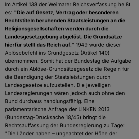
Im Artikel 138 der Weimarer Reichsverfassung heißt
es:
"Die auf Gesetz, Vertrag oder besonderen
Rechtstiteln beruhenden Staatsleistungen an die
Religionsgesellschaften werden durch die
Landesgesetzgebung abgelöst. Die Grundsätze
hierfür stellt das Reich auf."
1949 wurde dieser
Ablösebefehl ins Grundgesetz (Artikel 140)
übernommen. Somit hat der Bundestag die Aufgabe
durch ein Ablöse-Grundsätzegesetz die Regeln für
die Beendigung der Staatsleistungen durch
Landesgesetze aufzustellen. Die jeweiligen
Landesregierungen wären jedoch auch ohne den
Bund durchaus handlungsfähig. Eine
parlamentarische Anfrage der LINKEN 2013
(Bundestag-Drucksache 18/45) bringt die
Rechtsauffassung der Bundesregierung zu Tage:
"Die Länder haben – ungeachtet der Höhe der