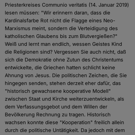
Priesterkreises Communio veritatis (14. Januar 2019)
lesen müssen: "Wir erinnern daran, dass die
Kardinalsfarbe Rot nicht die Flagge eines Neo-
Marxismus meint, sondern die Verteidigung des
katholischen Glaubens bis zum Blutvergießen?"
Weiß und lernt man endlich, wessen Geistes Kind
die Religionen sind? Vergessen Sie auch nicht, daß
sich die Demokratie ohne Zutun des Christentums
entwickelte, die Griechen hatten schlicht keine
Ahnung von Jesus. Die politischen Zeichen, die Sie
hingegen senden, stehen derzeit eher dafür, das
"historisch gewachsene kooperative Modell"
zwischen Staat und Kirche weiterzuentwickeln, als
dem Verfassungsgebot und dem Willen der
Bevölkerung Rechnung zu tragen. Historisch
wachsen konnte diese "Kooperation" freilich allein
durch die politische Untätigkeit. Da jedoch mit dem