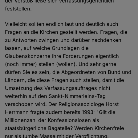
der Verstoß ließe sich verfassungsgerichtlich
feststellen.
Vielleicht sollten endlich laut und deutlich auch
Fragen an die Kirchen gestellt werden. Fragen, die
zu Antworten zwingen und darüber nachdenken
lassen, auf welche Grundlagen die
Glaubenskonzerne ihre Forderungen eigentlich
(noch immer) stellen (wollen). Und sehr gerne
dürfen Sie es sein, die Abgeordneten von Bund und
Ländern, die diese Fragen auch stellen, damit die
Umsetzung des Verfassungsauftrages nicht
weiterhin auf den Sankt-Nimmerleins-Tag
verschoben wird. Der Religionssoziologe Horst
Herrmann fragte zudem bereits 1993: "Gilt die
Millionenzahl der Konfessionslosen als
staatsbürgerliche Bagatelle? Werden Kirchenfreie
nur als tumbe Masse mit der Verpflichtung,