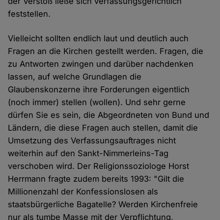
der Verstoß ließe sich verfassungsgerichtlich
feststellen.
Vielleicht sollten endlich laut und deutlich auch
Fragen an die Kirchen gestellt werden. Fragen, die
zu Antworten zwingen und darüber nachdenken
lassen, auf welche Grundlagen die
Glaubenskonzerne ihre Forderungen eigentlich
(noch immer) stellen (wollen). Und sehr gerne
dürfen Sie es sein, die Abgeordneten von Bund und
Ländern, die diese Fragen auch stellen, damit die
Umsetzung des Verfassungsauftrages nicht
weiterhin auf den Sankt-Nimmerleins-Tag
verschoben wird. Der Religionssoziologe Horst
Herrmann fragte zudem bereits 1993: "Gilt die
Millionenzahl der Konfessionslosen als
staatsbürgerliche Bagatelle? Werden Kirchenfreie
nur als tumbe Masse mit der Verpflichtung,