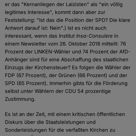
er das "Kernanliegen der Laizisten" als "ein völlig
legitimes Interesse", kommt dann aber zur
Feststellung: "Ist das die Position der SPD? Die klare
Antwort darauf ist: Nein".) Ist es nicht auch
interessant, wenn das Institut
Insa-Consulere
in
einem Newsletter vom 26. Oktober 2018 mitteilt: 76
Prozent der LINKEN-Wähler und 74 Prozent der AfD-
Anhänger sind für eine Abschaffung des staatlichen
Einzugs der Kirchensteuer? Es folgen die Wähler der
FDP (67 Prozent), der Grünen (66 Prozent) und der
SPD (65 Prozent). Immerhin gibts für die Förderung
selbst unter Wählern der CDU 54 prozentige
Zustimmung.
Es ist an der Zeit, mit einem kritischen öffentlichen
Diskurs über die Staatsleistungen und
Sonderleistungen für die verfaßten Kirchen zu