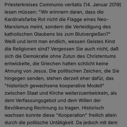
Priesterkreises Communio veritatis (14. Januar 2019)
lesen müssen: "Wir erinnern daran, dass die
Kardinalsfarbe Rot nicht die Flagge eines Neo-
Marxismus meint, sondern die Verteidigung des
katholischen Glaubens bis zum Blutvergießen?"
Weiß und lernt man endlich, wessen Geistes Kind
die Religionen sind? Vergessen Sie auch nicht, daß
sich die Demokratie ohne Zutun des Christentums
entwickelte, die Griechen hatten schlicht keine
Ahnung von Jesus. Die politischen Zeichen, die Sie
hingegen senden, stehen derzeit eher dafür, das
"historisch gewachsene kooperative Modell"
zwischen Staat und Kirche weiterzuentwickeln, als
dem Verfassungsgebot und dem Willen der
Bevölkerung Rechnung zu tragen. Historisch
wachsen konnte diese "Kooperation" freilich allein
durch die politische Untätigkeit. Da jedoch mit dem