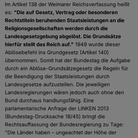
Im Artikel 138 der Weimarer Reichsverfassung heißt
es:
"Die auf Gesetz, Vertrag oder besonderen
Rechtstiteln beruhenden Staatsleistungen an die
Religionsgesellschaften werden durch die
Landesgesetzgebung abgelöst. Die Grundsätze
hierfür stellt das Reich auf."
1949 wurde dieser
Ablösebefehl ins Grundgesetz (Artikel 140)
übernommen. Somit hat der Bundestag die Aufgabe
durch ein Ablöse-Grundsätzegesetz die Regeln für
die Beendigung der Staatsleistungen durch
Landesgesetze aufzustellen. Die jeweiligen
Landesregierungen wären jedoch auch ohne den
Bund durchaus handlungsfähig. Eine
parlamentarische Anfrage der LINKEN 2013
(Bundestag-Drucksache 18/45) bringt die
Rechtsauffassung der Bundesregierung zu Tage:
"Die Länder haben – ungeachtet der Höhe der