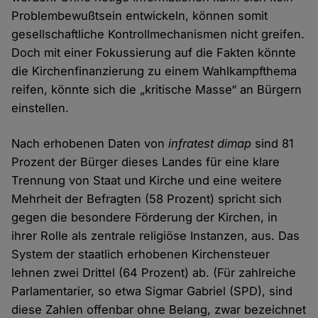
Problembewußtsein entwickeln, können somit
gesellschaftliche Kontrollmechanismen nicht greifen.
Doch mit einer Fokussierung auf die Fakten könnte
die Kirchenfinanzierung zu einem Wahlkampfthema
reifen, könnte sich die „kritische Masse“ an Bürgern
einstellen.
Nach erhobenen Daten von
infratest dimap
sind 81
Prozent der Bürger dieses Landes für eine klare
Trennung von Staat und Kirche und eine weitere
Mehrheit der Befragten (58 Prozent) spricht sich
gegen die besondere Förderung der Kirchen, in
ihrer Rolle als zentrale religiöse Instanzen, aus. Das
System der staatlich erhobenen Kirchensteuer
lehnen zwei Drittel (64 Prozent) ab. (Für zahlreiche
Parlamentarier, so etwa Sigmar Gabriel (SPD), sind
diese Zahlen offenbar ohne Belang, zwar bezeichnet