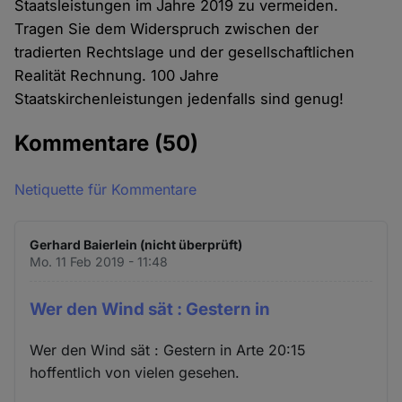
Staatsleistungen im Jahre 2019 zu vermeiden.
Tragen Sie dem Widerspruch zwischen der
tradierten Rechtslage und der gesellschaftlichen
Realität Rechnung. 100 Jahre
Staatskirchenleistungen jedenfalls sind genug!
Kommentare
(50)
Netiquette für Kommentare
Gerhard Baierlein (nicht überprüft)
Mo. 11 Feb 2019 - 11:48
Wer den Wind sät : Gestern in
Wer den Wind sät : Gestern in Arte 20:15
hoffentlich von vielen gesehen.