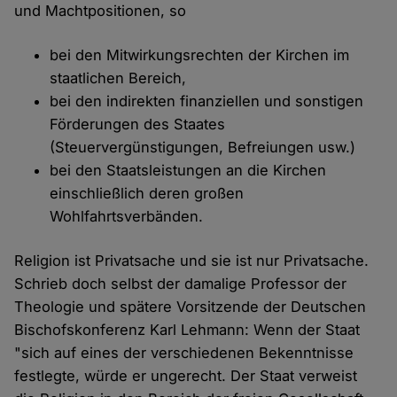
und Machtpositionen, so
bei den Mitwirkungsrechten der Kirchen im
staatlichen Bereich,
bei den indirekten finanziellen und sonstigen
Förderungen des Staates
(Steuervergünstigungen, Befreiungen usw.)
bei den Staatsleistungen an die Kirchen
einschließlich deren großen
Wohlfahrtsverbänden.
Religion ist Privatsache und sie ist nur Privatsache.
Schrieb doch selbst der damalige Professor der
Theologie und spätere Vorsitzende der Deutschen
Bischofskonferenz Karl Lehmann: Wenn der Staat
"sich auf eines der verschiedenen Bekenntnisse
festlegte, würde er ungerecht. Der Staat verweist