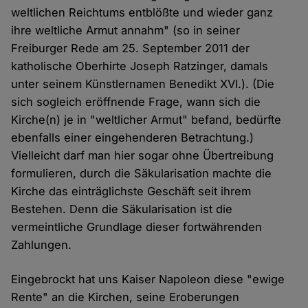
weltlichen Reichtums entblößte und wieder ganz
ihre weltliche Armut annahm" (so in seiner
Freiburger Rede am 25. September 2011 der
katholische Oberhirte Joseph Ratzinger, damals
unter seinem Künstlernamen Benedikt XVI.). (Die
sich sogleich eröffnende Frage, wann sich die
Kirche(n) je in "weltlicher Armut" befand, bedürfte
ebenfalls einer eingehenderen Betrachtung.)
Vielleicht darf man hier sogar ohne Übertreibung
formulieren, durch die Säkularisation machte die
Kirche das einträglichste Geschäft seit ihrem
Bestehen. Denn die Säkularisation ist die
vermeintliche Grundlage dieser fortwährenden
Zahlungen.
Eingebrockt hat uns Kaiser Napoleon diese "ewige
Rente" an die Kirchen, seine Eroberungen