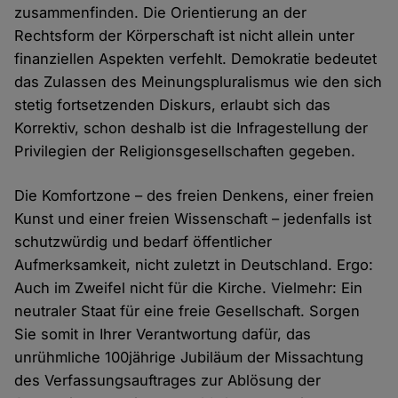
zusammenfinden. Die Orientierung an der
Rechtsform der Körperschaft ist nicht allein unter
finanziellen Aspekten verfehlt. Demokratie bedeutet
das Zulassen des Meinungspluralismus wie den sich
stetig fortsetzenden Diskurs, erlaubt sich das
Korrektiv, schon deshalb ist die Infragestellung der
Privilegien der Religionsgesellschaften gegeben.
Die Komfortzone – des freien Denkens, einer freien
Kunst und einer freien Wissenschaft – jedenfalls ist
schutzwürdig und bedarf öffentlicher
Aufmerksamkeit, nicht zuletzt in Deutschland. Ergo:
Auch im Zweifel nicht für die Kirche. Vielmehr: Ein
neutraler Staat für eine freie Gesellschaft. Sorgen
Sie somit in Ihrer Verantwortung dafür, das
unrühmliche 100jährige Jubiläum der Missachtung
des Verfassungsauftrages zur Ablösung der