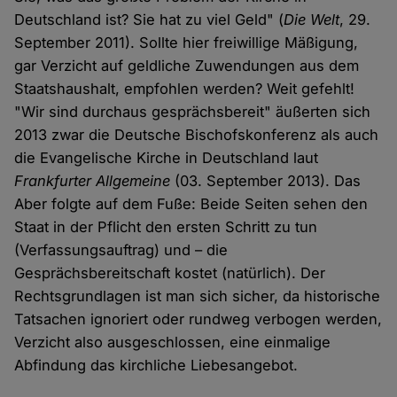
Deutschland ist? Sie hat zu viel Geld" (
Die Welt
, 29.
September 2011). Sollte hier freiwillige Mäßigung,
gar Verzicht auf geldliche Zuwendungen aus dem
Staatshaushalt, empfohlen werden? Weit gefehlt!
"Wir sind durchaus gesprächsbereit" äußerten sich
2013 zwar die Deutsche Bischofskonferenz als auch
die Evangelische Kirche in Deutschland laut
Frankfurter Allgemeine
(03. September 2013). Das
Aber folgte auf dem Fuße: Beide Seiten sehen den
Staat in der Pflicht den ersten Schritt zu tun
(Verfassungsauftrag) und – die
Gesprächsbereitschaft kostet (natürlich). Der
Rechtsgrundlagen ist man sich sicher, da historische
Tatsachen ignoriert oder rundweg verbogen werden,
Verzicht also ausgeschlossen, eine einmalige
Abfindung das kirchliche Liebesangebot.