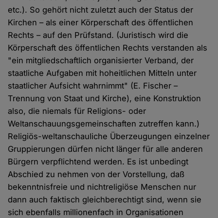
etc.). So gehört nicht zuletzt auch der Status der
Kirchen – als einer Körperschaft des öffentlichen
Rechts – auf den Prüfstand. (Juristisch wird die
Körperschaft des öffentlichen Rechts verstanden als
"ein mitgliedschaftlich organisierter Verband, der
staatliche Aufgaben mit hoheitlichen Mitteln unter
staatlicher Aufsicht wahrnimmt" (E. Fischer –
Trennung von Staat und Kirche), eine Konstruktion
also, die niemals für Religions- oder
Weltanschauungsgemeinschaften zutreffen kann.)
Religiös-weltanschauliche Überzeugungen einzelner
Gruppierungen dürfen nicht länger für alle anderen
Bürgern verpflichtend werden. Es ist unbedingt
Abschied zu nehmen von der Vorstellung, daß
bekenntnisfreie und nichtreligiöse Menschen nur
dann auch faktisch gleichberechtigt sind, wenn sie
sich ebenfalls millionenfach in Organisationen