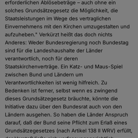
erforderlichen Ablösebeträge – auch ohne ein
solches Grundsätzegesetz die Möglichkeit, die
Staatsleistungen im Wege des vertraglichen
Einvernehmens mit den Kirchen umzugestalten und
aufzuheben." Verkürzt heißt das doch nichts
Anderes: Weder Bundesregierung noch Bundestag
sind für die Landeshaushalte der Länder
verantwortlich, noch für deren
Staatskirchenverträge. Ein Katz- und Maus-Spiel
zwischen Bund und Ländern um
Verantwortlichkeiten ist wenig hilfreich. Zu
Bedenken ist ferner, selbst wenn es zwingend
dieses Grundsätzegesetz bräuchte, könnte die
Initiative dazu über den Bundesrat auch von den
Ländern ausgehen. So haben die Länder Anspruch
darauf, daß der Bund seine Pflicht zum Erlaß eines
Grundsätzegesetzes (nach Artikel 138 II WRV) erfüllt,