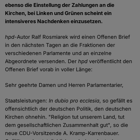
ebenso die Einstellung der Zahlungen an die
Kirchen, bei Linken und Grünen scheint ein
intensiveres Nachdenken einzusetzen.
hpd-
Autor Ralf Rosmiarek wird einen Offenen Brief
in den nächsten Tagen an die Fraktionen der
verschiedenen Parlamente und an einzelne
Abgeordnete versenden. Der
hpd
veröffentlicht den
Offenen Brief vorab in voller Länge:
Sehr geehrte Damen und Herren Parlamentarier,
Staatsleistungen:
In dubio pro ecclesia
, so gefällt es
offensichtlich der deutschen Politik, den deutschen
Kirchen ohnehin. "Religion tut unserem Land, tut
dem gesellschaftlichen Zusammenhalt gut", so die
neue CDU-Vorsitzende A. Kramp-Karrenbauer.