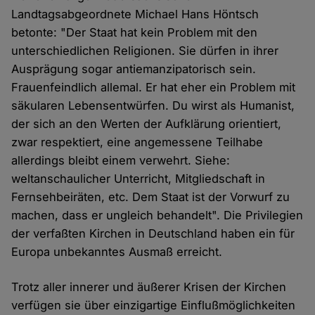
Landtagsabgeordnete Michael Hans Höntsch
betonte: "Der Staat hat kein Problem mit den
unterschiedlichen Religionen. Sie dürfen in ihrer
Ausprägung sogar antiemanzipatorisch sein.
Frauenfeindlich allemal. Er hat eher ein Problem mit
säkularen Lebensentwürfen. Du wirst als Humanist,
der sich an den Werten der Aufklärung orientiert,
zwar respektiert, eine angemessene Teilhabe
allerdings bleibt einem verwehrt. Siehe:
weltanschaulicher Unterricht, Mitgliedschaft in
Fernsehbeiräten, etc. Dem Staat ist der Vorwurf zu
machen, dass er ungleich behandelt". Die Privilegien
der verfaßten Kirchen in Deutschland haben ein für
Europa unbekanntes Ausmaß erreicht.
Trotz aller innerer und äußerer Krisen der Kirchen
verfügen sie über einzigartige Einflußmöglichkeiten