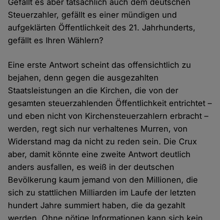
Gefällt es aber tatsächlich auch dem deutschen
Steuerzahler, gefällt es einer mündigen und
aufgeklärten Öffentlichkeit des 21. Jahrhunderts,
gefällt es Ihren Wählern?
Eine erste Antwort scheint das offensichtlich zu
bejahen, denn gegen die ausgezahlten
Staatsleistungen an die Kirchen, die von der
gesamten steuerzahlenden Öffentlichkeit entrichtet –
und eben nicht von Kirchensteuerzahlern erbracht –
werden, regt sich nur verhaltenes Murren, von
Widerstand mag da nicht zu reden sein. Die Crux
aber, damit könnte eine zweite Antwort deutlich
anders ausfallen, es weiß in der deutschen
Bevölkerung kaum jemand von den Millionen, die
sich zu stattlichen Milliarden im Laufe der letzten
hundert Jahre summiert haben, die da gezahlt
werden. Ohne nötige Informationen kann sich kein