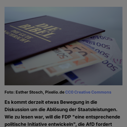
Foto: Esther Stosch, Pixelio.de
CC0 Creative Commons
Es kommt derzeit etwas Bewegung in die
Diskussion um die Ablösung der Staatsleistungen.
Wie zu lesen war, will die FDP "eine entsprechende
politische Initiative entwickeln", die AfD fordert