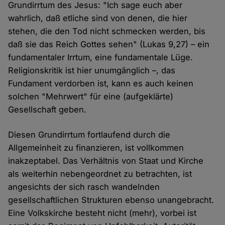
Grundirrtum des Jesus: "Ich sage euch aber
wahrlich, daß etliche sind von denen, die hier
stehen, die den Tod nicht schmecken werden, bis
daß sie das Reich Gottes sehen" (Lukas 9,27) – ein
fundamentaler Irrtum, eine fundamentale Lüge.
Religionskritik ist hier unumgänglich –, das
Fundament verdorben ist, kann es auch keinen
solchen "Mehrwert" für eine (aufgeklärte)
Gesellschaft geben.
Diesen Grundirrtum fortlaufend durch die
Allgemeinheit zu finanzieren, ist vollkommen
inakzeptabel. Das Verhältnis von Staat und Kirche
als weiterhin nebengeordnet zu betrachten, ist
angesichts der sich rasch wandelnden
gesellschaftlichen Strukturen ebenso unangebracht.
Eine Volkskirche besteht nicht (mehr), vorbei ist