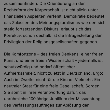
zusammenfinden. Die Orientierung an der
Rechtsform der Körperschaft ist nicht allein unter
finanziellen Aspekten verfehlt. Demokratie bedeutet
das Zulassen des Meinungspluralismus wie den sich
stetig fortsetzenden Diskurs, erlaubt sich das
Korrektiv, schon deshalb ist die Infragestellung der
Privilegien der Religionsgesellschaften gegeben.
Die Komfortzone – des freien Denkens, einer freien
Kunst und einer freien Wissenschaft – jedenfalls ist
schutzwürdig und bedarf öffentlicher
Aufmerksamkeit, nicht zuletzt in Deutschland. Ergo:
Auch im Zweifel nicht für die Kirche. Vielmehr: Ein
neutraler Staat für eine freie Gesellschaft. Sorgen
Sie somit in Ihrer Verantwortung dafür, das
unrühmliche 100jährige Jubiläum der Missachtung
des Verfassungsauftrages zur Ablösung der