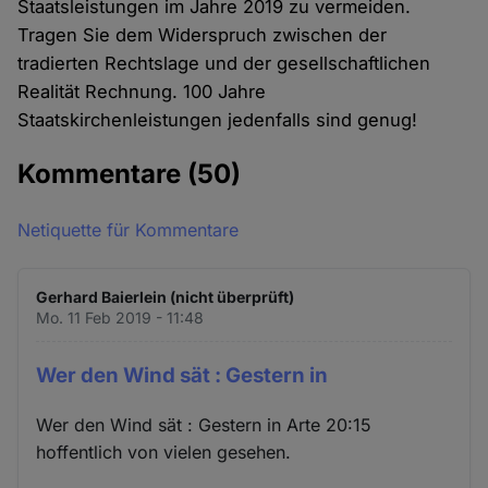
Staatsleistungen im Jahre 2019 zu vermeiden.
Tragen Sie dem Widerspruch zwischen der
tradierten Rechtslage und der gesellschaftlichen
Realität Rechnung. 100 Jahre
Staatskirchenleistungen jedenfalls sind genug!
Kommentare
(50)
Netiquette für Kommentare
Gerhard Baierlein (nicht überprüft)
Mo. 11 Feb 2019 - 11:48
Wer den Wind sät : Gestern in
Wer den Wind sät : Gestern in Arte 20:15
hoffentlich von vielen gesehen.