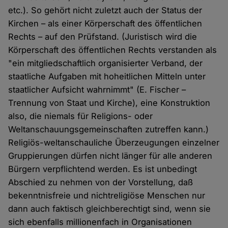
etc.). So gehört nicht zuletzt auch der Status der
Kirchen – als einer Körperschaft des öffentlichen
Rechts – auf den Prüfstand. (Juristisch wird die
Körperschaft des öffentlichen Rechts verstanden als
"ein mitgliedschaftlich organisierter Verband, der
staatliche Aufgaben mit hoheitlichen Mitteln unter
staatlicher Aufsicht wahrnimmt" (E. Fischer –
Trennung von Staat und Kirche), eine Konstruktion
also, die niemals für Religions- oder
Weltanschauungsgemeinschaften zutreffen kann.)
Religiös-weltanschauliche Überzeugungen einzelner
Gruppierungen dürfen nicht länger für alle anderen
Bürgern verpflichtend werden. Es ist unbedingt
Abschied zu nehmen von der Vorstellung, daß
bekenntnisfreie und nichtreligiöse Menschen nur
dann auch faktisch gleichberechtigt sind, wenn sie
sich ebenfalls millionenfach in Organisationen