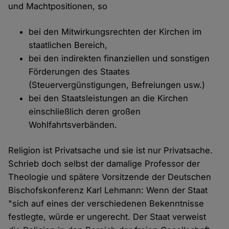
und Machtpositionen, so
bei den Mitwirkungsrechten der Kirchen im
staatlichen Bereich,
bei den indirekten finanziellen und sonstigen
Förderungen des Staates
(Steuervergünstigungen, Befreiungen usw.)
bei den Staatsleistungen an die Kirchen
einschließlich deren großen
Wohlfahrtsverbänden.
Religion ist Privatsache und sie ist nur Privatsache.
Schrieb doch selbst der damalige Professor der
Theologie und spätere Vorsitzende der Deutschen
Bischofskonferenz Karl Lehmann: Wenn der Staat
"sich auf eines der verschiedenen Bekenntnisse
festlegte, würde er ungerecht. Der Staat verweist