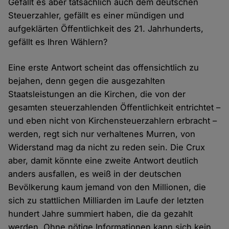
Gefällt es aber tatsächlich auch dem deutschen
Steuerzahler, gefällt es einer mündigen und
aufgeklärten Öffentlichkeit des 21. Jahrhunderts,
gefällt es Ihren Wählern?
Eine erste Antwort scheint das offensichtlich zu
bejahen, denn gegen die ausgezahlten
Staatsleistungen an die Kirchen, die von der
gesamten steuerzahlenden Öffentlichkeit entrichtet –
und eben nicht von Kirchensteuerzahlern erbracht –
werden, regt sich nur verhaltenes Murren, von
Widerstand mag da nicht zu reden sein. Die Crux
aber, damit könnte eine zweite Antwort deutlich
anders ausfallen, es weiß in der deutschen
Bevölkerung kaum jemand von den Millionen, die
sich zu stattlichen Milliarden im Laufe der letzten
hundert Jahre summiert haben, die da gezahlt
werden. Ohne nötige Informationen kann sich kein