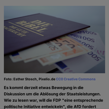
Foto: Esther Stosch, Pixelio.de
CC0 Creative Commons
Es kommt derzeit etwas Bewegung in die
Diskussion um die Ablösung der Staatsleistungen.
Wie zu lesen war, will die FDP "eine entsprechende
politische Initiative entwickeln", die AfD fordert