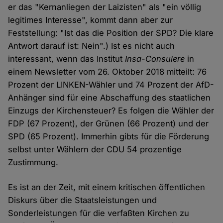
er das "Kernanliegen der Laizisten" als "ein völlig
legitimes Interesse", kommt dann aber zur
Feststellung: "Ist das die Position der SPD? Die klare
Antwort darauf ist: Nein".) Ist es nicht auch
interessant, wenn das Institut
Insa-Consulere
in
einem Newsletter vom 26. Oktober 2018 mitteilt: 76
Prozent der LINKEN-Wähler und 74 Prozent der AfD-
Anhänger sind für eine Abschaffung des staatlichen
Einzugs der Kirchensteuer? Es folgen die Wähler der
FDP (67 Prozent), der Grünen (66 Prozent) und der
SPD (65 Prozent). Immerhin gibts für die Förderung
selbst unter Wählern der CDU 54 prozentige
Zustimmung.
Es ist an der Zeit, mit einem kritischen öffentlichen
Diskurs über die Staatsleistungen und
Sonderleistungen für die verfaßten Kirchen zu