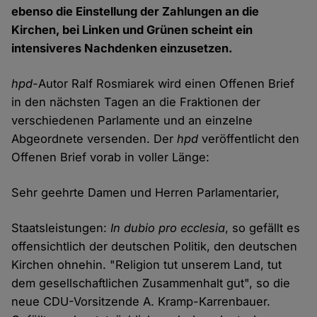
ebenso die Einstellung der Zahlungen an die
Kirchen, bei Linken und Grünen scheint ein
intensiveres Nachdenken einzusetzen.
hpd-
Autor Ralf Rosmiarek wird einen Offenen Brief
in den nächsten Tagen an die Fraktionen der
verschiedenen Parlamente und an einzelne
Abgeordnete versenden. Der
hpd
veröffentlicht den
Offenen Brief vorab in voller Länge:
Sehr geehrte Damen und Herren Parlamentarier,
Staatsleistungen:
In dubio pro ecclesia
, so gefällt es
offensichtlich der deutschen Politik, den deutschen
Kirchen ohnehin. "Religion tut unserem Land, tut
dem gesellschaftlichen Zusammenhalt gut", so die
neue CDU-Vorsitzende A. Kramp-Karrenbauer.