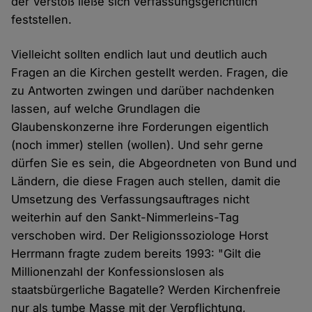
der Verstoß ließe sich verfassungsgerichtlich
feststellen.
Vielleicht sollten endlich laut und deutlich auch
Fragen an die Kirchen gestellt werden. Fragen, die
zu Antworten zwingen und darüber nachdenken
lassen, auf welche Grundlagen die
Glaubenskonzerne ihre Forderungen eigentlich
(noch immer) stellen (wollen). Und sehr gerne
dürfen Sie es sein, die Abgeordneten von Bund und
Ländern, die diese Fragen auch stellen, damit die
Umsetzung des Verfassungsauftrages nicht
weiterhin auf den Sankt-Nimmerleins-Tag
verschoben wird. Der Religionssoziologe Horst
Herrmann fragte zudem bereits 1993: "Gilt die
Millionenzahl der Konfessionslosen als
staatsbürgerliche Bagatelle? Werden Kirchenfreie
nur als tumbe Masse mit der Verpflichtung,