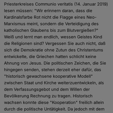
Priesterkreises Communio veritatis (14. Januar 2019)
lesen müssen: "Wir erinnern daran, dass die
Kardinalsfarbe Rot nicht die Flagge eines Neo-
Marxismus meint, sondern die Verteidigung des
katholischen Glaubens bis zum Blutvergießen?"
Weiß und lernt man endlich, wessen Geistes Kind
die Religionen sind? Vergessen Sie auch nicht, daß
sich die Demokratie ohne Zutun des Christentums
entwickelte, die Griechen hatten schlicht keine
Ahnung von Jesus. Die politischen Zeichen, die Sie
hingegen senden, stehen derzeit eher dafür, das
"historisch gewachsene kooperative Modell"
zwischen Staat und Kirche weiterzuentwickeln, als
dem Verfassungsgebot und dem Willen der
Bevölkerung Rechnung zu tragen. Historisch
wachsen konnte diese "Kooperation" freilich allein
durch die politische Untätigkeit. Da jedoch mit dem