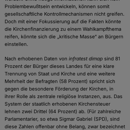
Problembewußtsein entwickeln, können somit
gesellschaftliche Kontrollmechanismen nicht greifen.
Doch mit einer Fokussierung auf die Fakten könnte
die Kirchenfinanzierung zu einem Wahlkampfthema
reifen, könnte sich die „kritische Masse“ an Bürgern
einstellen.
Nach erhobenen Daten von
infratest dimap
sind 81
Prozent der Bürger dieses Landes für eine klare
Trennung von Staat und Kirche und eine weitere
Mehrheit der Befragten (58 Prozent) spricht sich
gegen die besondere Förderung der Kirchen, in
ihrer Rolle als zentrale religiöse Instanzen, aus. Das
System der staatlich erhobenen Kirchensteuer
lehnen zwei Drittel (64 Prozent) ab. (Für zahlreiche
Parlamentarier, so etwa Sigmar Gabriel (SPD), sind
diese Zahlen offenbar ohne Belang, zwar bezeichnet