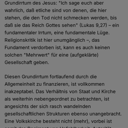
Grundirrtum des Jesus: "Ich sage euch aber
wahrlich, daß etliche sind von denen, die hier
stehen, die den Tod nicht schmecken werden, bis
daß sie das Reich Gottes sehen" (Lukas 9,27) – ein
fundamentaler Irrtum, eine fundamentale Lüge.
Religionskritik ist hier unumgänglich –, das
Fundament verdorben ist, kann es auch keinen
solchen "Mehrwert" für eine (aufgeklärte)
Gesellschaft geben.
Diesen Grundirrtum fortlaufend durch die
Allgemeinheit zu finanzieren, ist vollkommen
inakzeptabel. Das Verhältnis von Staat und Kirche
als weiterhin nebengeordnet zu betrachten, ist
angesichts der sich rasch wandelnden
gesellschaftlichen Strukturen ebenso unangebracht.
Eine Volkskirche besteht nicht (mehr), vorbei ist