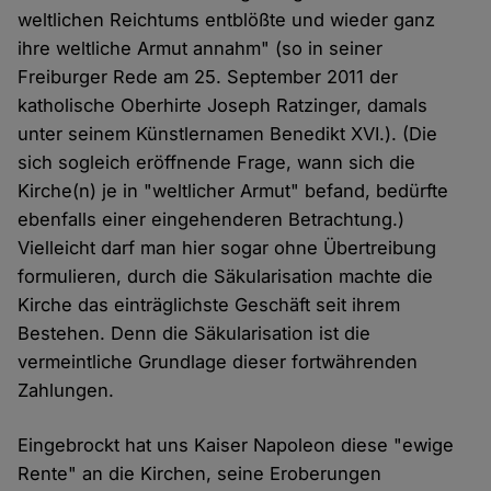
weltlichen Reichtums entblößte und wieder ganz
ihre weltliche Armut annahm" (so in seiner
Freiburger Rede am 25. September 2011 der
katholische Oberhirte Joseph Ratzinger, damals
unter seinem Künstlernamen Benedikt XVI.). (Die
sich sogleich eröffnende Frage, wann sich die
Kirche(n) je in "weltlicher Armut" befand, bedürfte
ebenfalls einer eingehenderen Betrachtung.)
Vielleicht darf man hier sogar ohne Übertreibung
formulieren, durch die Säkularisation machte die
Kirche das einträglichste Geschäft seit ihrem
Bestehen. Denn die Säkularisation ist die
vermeintliche Grundlage dieser fortwährenden
Zahlungen.
Eingebrockt hat uns Kaiser Napoleon diese "ewige
Rente" an die Kirchen, seine Eroberungen