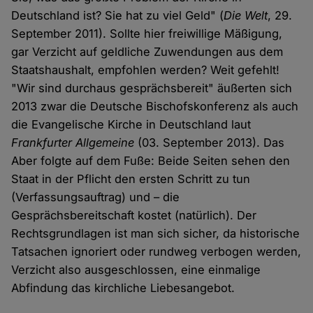
Deutschland ist? Sie hat zu viel Geld" (
Die Welt
, 29.
September 2011). Sollte hier freiwillige Mäßigung,
gar Verzicht auf geldliche Zuwendungen aus dem
Staatshaushalt, empfohlen werden? Weit gefehlt!
"Wir sind durchaus gesprächsbereit" äußerten sich
2013 zwar die Deutsche Bischofskonferenz als auch
die Evangelische Kirche in Deutschland laut
Frankfurter Allgemeine
(03. September 2013). Das
Aber folgte auf dem Fuße: Beide Seiten sehen den
Staat in der Pflicht den ersten Schritt zu tun
(Verfassungsauftrag) und – die
Gesprächsbereitschaft kostet (natürlich). Der
Rechtsgrundlagen ist man sich sicher, da historische
Tatsachen ignoriert oder rundweg verbogen werden,
Verzicht also ausgeschlossen, eine einmalige
Abfindung das kirchliche Liebesangebot.