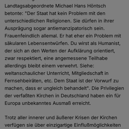
Landtagsabgeordnete Michael Hans Höntsch
betonte: "Der Staat hat kein Problem mit den
unterschiedlichen Religionen. Sie dürfen in ihrer
Ausprägung sogar antiemanzipatorisch sein.
Frauenfeindlich allemal. Er hat eher ein Problem mit
säkularen Lebensentwürfen. Du wirst als Humanist,
der sich an den Werten der Aufklärung orientiert,
zwar respektiert, eine angemessene Teilhabe
allerdings bleibt einem verwehrt. Siehe:
weltanschaulicher Unterricht, Mitgliedschaft in
Fernsehbeiräten, etc. Dem Staat ist der Vorwurf zu
machen, dass er ungleich behandelt". Die Privilegien
der verfaßten Kirchen in Deutschland haben ein für
Europa unbekanntes Ausmaß erreicht.
Trotz aller innerer und äußerer Krisen der Kirchen
verfügen sie über einzigartige Einflußmöglichkeiten