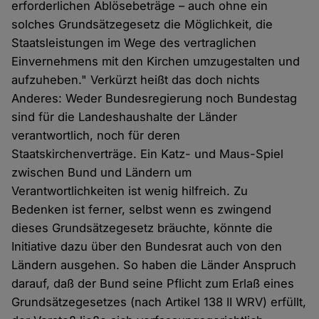
erforderlichen Ablösebeträge – auch ohne ein
solches Grundsätzegesetz die Möglichkeit, die
Staatsleistungen im Wege des vertraglichen
Einvernehmens mit den Kirchen umzugestalten und
aufzuheben." Verkürzt heißt das doch nichts
Anderes: Weder Bundesregierung noch Bundestag
sind für die Landeshaushalte der Länder
verantwortlich, noch für deren
Staatskirchenverträge. Ein Katz- und Maus-Spiel
zwischen Bund und Ländern um
Verantwortlichkeiten ist wenig hilfreich. Zu
Bedenken ist ferner, selbst wenn es zwingend
dieses Grundsätzegesetz bräuchte, könnte die
Initiative dazu über den Bundesrat auch von den
Ländern ausgehen. So haben die Länder Anspruch
darauf, daß der Bund seine Pflicht zum Erlaß eines
Grundsätzegesetzes (nach Artikel 138 II WRV) erfüllt,