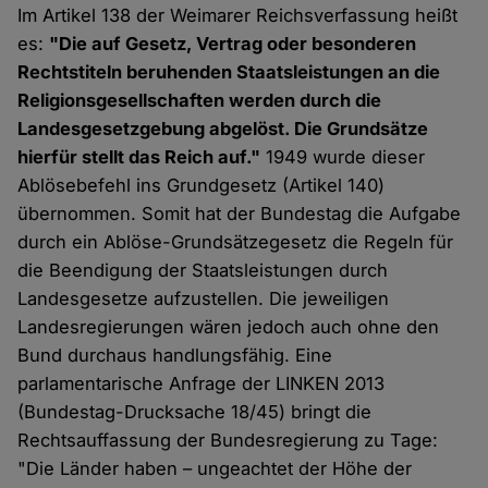
Im Artikel 138 der Weimarer Reichsverfassung heißt
es:
"Die auf Gesetz, Vertrag oder besonderen
Rechtstiteln beruhenden Staatsleistungen an die
Religionsgesellschaften werden durch die
Landesgesetzgebung abgelöst. Die Grundsätze
hierfür stellt das Reich auf."
1949 wurde dieser
Ablösebefehl ins Grundgesetz (Artikel 140)
übernommen. Somit hat der Bundestag die Aufgabe
durch ein Ablöse-Grundsätzegesetz die Regeln für
die Beendigung der Staatsleistungen durch
Landesgesetze aufzustellen. Die jeweiligen
Landesregierungen wären jedoch auch ohne den
Bund durchaus handlungsfähig. Eine
parlamentarische Anfrage der LINKEN 2013
(Bundestag-Drucksache 18/45) bringt die
Rechtsauffassung der Bundesregierung zu Tage:
"Die Länder haben – ungeachtet der Höhe der