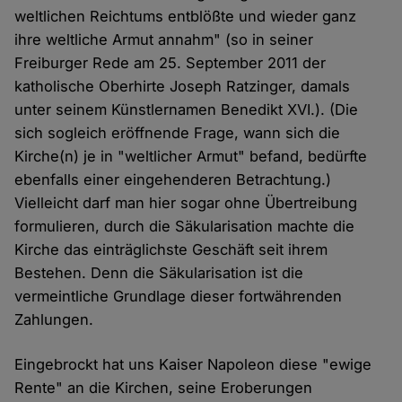
weltlichen Reichtums entblößte und wieder ganz
ihre weltliche Armut annahm" (so in seiner
Freiburger Rede am 25. September 2011 der
katholische Oberhirte Joseph Ratzinger, damals
unter seinem Künstlernamen Benedikt XVI.). (Die
sich sogleich eröffnende Frage, wann sich die
Kirche(n) je in "weltlicher Armut" befand, bedürfte
ebenfalls einer eingehenderen Betrachtung.)
Vielleicht darf man hier sogar ohne Übertreibung
formulieren, durch die Säkularisation machte die
Kirche das einträglichste Geschäft seit ihrem
Bestehen. Denn die Säkularisation ist die
vermeintliche Grundlage dieser fortwährenden
Zahlungen.
Eingebrockt hat uns Kaiser Napoleon diese "ewige
Rente" an die Kirchen, seine Eroberungen