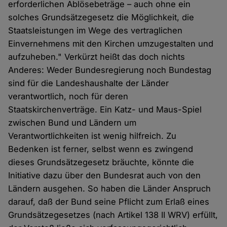
erforderlichen Ablösebeträge – auch ohne ein
solches Grundsätzegesetz die Möglichkeit, die
Staatsleistungen im Wege des vertraglichen
Einvernehmens mit den Kirchen umzugestalten und
aufzuheben." Verkürzt heißt das doch nichts
Anderes: Weder Bundesregierung noch Bundestag
sind für die Landeshaushalte der Länder
verantwortlich, noch für deren
Staatskirchenverträge. Ein Katz- und Maus-Spiel
zwischen Bund und Ländern um
Verantwortlichkeiten ist wenig hilfreich. Zu
Bedenken ist ferner, selbst wenn es zwingend
dieses Grundsätzegesetz bräuchte, könnte die
Initiative dazu über den Bundesrat auch von den
Ländern ausgehen. So haben die Länder Anspruch
darauf, daß der Bund seine Pflicht zum Erlaß eines
Grundsätzegesetzes (nach Artikel 138 II WRV) erfüllt,