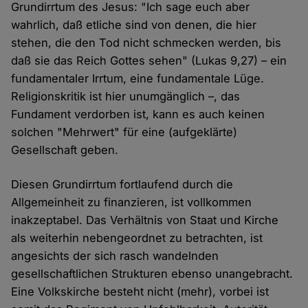
Grundirrtum des Jesus: "Ich sage euch aber
wahrlich, daß etliche sind von denen, die hier
stehen, die den Tod nicht schmecken werden, bis
daß sie das Reich Gottes sehen" (Lukas 9,27) – ein
fundamentaler Irrtum, eine fundamentale Lüge.
Religionskritik ist hier unumgänglich –, das
Fundament verdorben ist, kann es auch keinen
solchen "Mehrwert" für eine (aufgeklärte)
Gesellschaft geben.
Diesen Grundirrtum fortlaufend durch die
Allgemeinheit zu finanzieren, ist vollkommen
inakzeptabel. Das Verhältnis von Staat und Kirche
als weiterhin nebengeordnet zu betrachten, ist
angesichts der sich rasch wandelnden
gesellschaftlichen Strukturen ebenso unangebracht.
Eine Volkskirche besteht nicht (mehr), vorbei ist