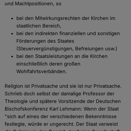
und Machtpositionen, so
bei den Mitwirkungsrechten der Kirchen im
staatlichen Bereich,
bei den indirekten finanziellen und sonstigen
Förderungen des Staates
(Steuervergünstigungen, Befreiungen usw.)
bei den Staatsleistungen an die Kirchen
einschließlich deren großen
Wohlfahrtsverbänden.
Religion ist Privatsache und sie ist nur Privatsache.
Schrieb doch selbst der damalige Professor der
Theologie und spätere Vorsitzende der Deutschen
Bischofskonferenz Karl Lehmann: Wenn der Staat
"sich auf eines der verschiedenen Bekenntnisse
festlegte, würde er ungerecht. Der Staat verweist