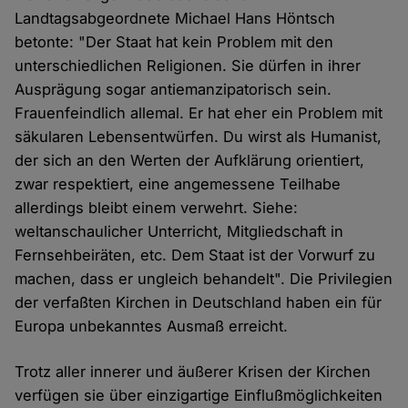
Landtagsabgeordnete Michael Hans Höntsch
betonte: "Der Staat hat kein Problem mit den
unterschiedlichen Religionen. Sie dürfen in ihrer
Ausprägung sogar antiemanzipatorisch sein.
Frauenfeindlich allemal. Er hat eher ein Problem mit
säkularen Lebensentwürfen. Du wirst als Humanist,
der sich an den Werten der Aufklärung orientiert,
zwar respektiert, eine angemessene Teilhabe
allerdings bleibt einem verwehrt. Siehe:
weltanschaulicher Unterricht, Mitgliedschaft in
Fernsehbeiräten, etc. Dem Staat ist der Vorwurf zu
machen, dass er ungleich behandelt". Die Privilegien
der verfaßten Kirchen in Deutschland haben ein für
Europa unbekanntes Ausmaß erreicht.
Trotz aller innerer und äußerer Krisen der Kirchen
verfügen sie über einzigartige Einflußmöglichkeiten