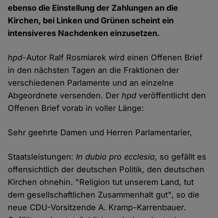
ebenso die Einstellung der Zahlungen an die
Kirchen, bei Linken und Grünen scheint ein
intensiveres Nachdenken einzusetzen.
hpd-
Autor Ralf Rosmiarek wird einen Offenen Brief
in den nächsten Tagen an die Fraktionen der
verschiedenen Parlamente und an einzelne
Abgeordnete versenden. Der
hpd
veröffentlicht den
Offenen Brief vorab in voller Länge:
Sehr geehrte Damen und Herren Parlamentarier,
Staatsleistungen:
In dubio pro ecclesia
, so gefällt es
offensichtlich der deutschen Politik, den deutschen
Kirchen ohnehin. "Religion tut unserem Land, tut
dem gesellschaftlichen Zusammenhalt gut", so die
neue CDU-Vorsitzende A. Kramp-Karrenbauer.