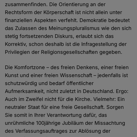
zusammenfinden. Die Orientierung an der
Rechtsform der Körperschaft ist nicht allein unter
finanziellen Aspekten verfehlt. Demokratie bedeutet
das Zulassen des Meinungspluralismus wie den sich
stetig fortsetzenden Diskurs, erlaubt sich das
Korrektiv, schon deshalb ist die Infragestellung der
Privilegien der Religionsgesellschaften gegeben.
Die Komfortzone – des freien Denkens, einer freien
Kunst und einer freien Wissenschaft – jedenfalls ist
schutzwürdig und bedarf öffentlicher
Aufmerksamkeit, nicht zuletzt in Deutschland. Ergo:
Auch im Zweifel nicht für die Kirche. Vielmehr: Ein
neutraler Staat für eine freie Gesellschaft. Sorgen
Sie somit in Ihrer Verantwortung dafür, das
unrühmliche 100jährige Jubiläum der Missachtung
des Verfassungsauftrages zur Ablösung der