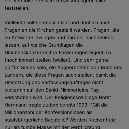
der Verstoß ließe sich verfassungsgerichtlich
feststellen.
Vielleicht sollten endlich laut und deutlich auch
Fragen an die Kirchen gestellt werden. Fragen, die
zu Antworten zwingen und darüber nachdenken
lassen, auf welche Grundlagen die
Glaubenskonzerne ihre Forderungen eigentlich
(noch immer) stellen (wollen). Und sehr gerne
dürfen Sie es sein, die Abgeordneten von Bund und
Ländern, die diese Fragen auch stellen, damit die
Umsetzung des Verfassungsauftrages nicht
weiterhin auf den Sankt-Nimmerleins-Tag
verschoben wird. Der Religionssoziologe Horst
Herrmann fragte zudem bereits 1993: "Gilt die
Millionenzahl der Konfessionslosen als
staatsbürgerliche Bagatelle? Werden Kirchenfreie
nur als tumbe Masse mit der Verpflichtung,