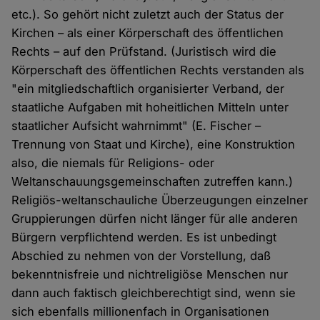
etc.). So gehört nicht zuletzt auch der Status der
Kirchen – als einer Körperschaft des öffentlichen
Rechts – auf den Prüfstand. (Juristisch wird die
Körperschaft des öffentlichen Rechts verstanden als
"ein mitgliedschaftlich organisierter Verband, der
staatliche Aufgaben mit hoheitlichen Mitteln unter
staatlicher Aufsicht wahrnimmt" (E. Fischer –
Trennung von Staat und Kirche), eine Konstruktion
also, die niemals für Religions- oder
Weltanschauungsgemeinschaften zutreffen kann.)
Religiös-weltanschauliche Überzeugungen einzelner
Gruppierungen dürfen nicht länger für alle anderen
Bürgern verpflichtend werden. Es ist unbedingt
Abschied zu nehmen von der Vorstellung, daß
bekenntnisfreie und nichtreligiöse Menschen nur
dann auch faktisch gleichberechtigt sind, wenn sie
sich ebenfalls millionenfach in Organisationen