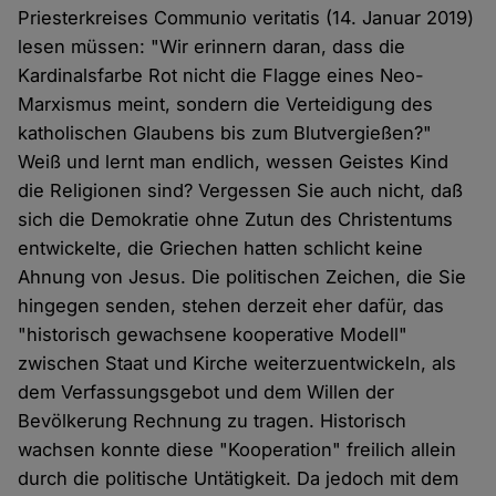
Priesterkreises Communio veritatis (14. Januar 2019)
lesen müssen: "Wir erinnern daran, dass die
Kardinalsfarbe Rot nicht die Flagge eines Neo-
Marxismus meint, sondern die Verteidigung des
katholischen Glaubens bis zum Blutvergießen?"
Weiß und lernt man endlich, wessen Geistes Kind
die Religionen sind? Vergessen Sie auch nicht, daß
sich die Demokratie ohne Zutun des Christentums
entwickelte, die Griechen hatten schlicht keine
Ahnung von Jesus. Die politischen Zeichen, die Sie
hingegen senden, stehen derzeit eher dafür, das
"historisch gewachsene kooperative Modell"
zwischen Staat und Kirche weiterzuentwickeln, als
dem Verfassungsgebot und dem Willen der
Bevölkerung Rechnung zu tragen. Historisch
wachsen konnte diese "Kooperation" freilich allein
durch die politische Untätigkeit. Da jedoch mit dem