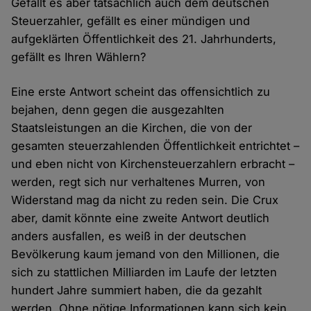
Gefällt es aber tatsächlich auch dem deutschen
Steuerzahler, gefällt es einer mündigen und
aufgeklärten Öffentlichkeit des 21. Jahrhunderts,
gefällt es Ihren Wählern?
Eine erste Antwort scheint das offensichtlich zu
bejahen, denn gegen die ausgezahlten
Staatsleistungen an die Kirchen, die von der
gesamten steuerzahlenden Öffentlichkeit entrichtet –
und eben nicht von Kirchensteuerzahlern erbracht –
werden, regt sich nur verhaltenes Murren, von
Widerstand mag da nicht zu reden sein. Die Crux
aber, damit könnte eine zweite Antwort deutlich
anders ausfallen, es weiß in der deutschen
Bevölkerung kaum jemand von den Millionen, die
sich zu stattlichen Milliarden im Laufe der letzten
hundert Jahre summiert haben, die da gezahlt
werden. Ohne nötige Informationen kann sich kein