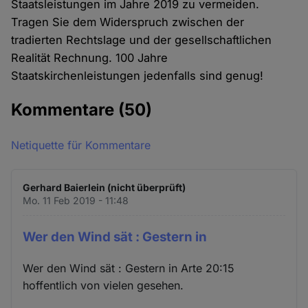
Staatsleistungen im Jahre 2019 zu vermeiden.
Tragen Sie dem Widerspruch zwischen der
tradierten Rechtslage und der gesellschaftlichen
Realität Rechnung. 100 Jahre
Staatskirchenleistungen jedenfalls sind genug!
Kommentare
(50)
Netiquette für Kommentare
Gerhard Baierlein (nicht überprüft)
Mo. 11 Feb 2019 - 11:48
Wer den Wind sät : Gestern in
Wer den Wind sät : Gestern in Arte 20:15
hoffentlich von vielen gesehen.