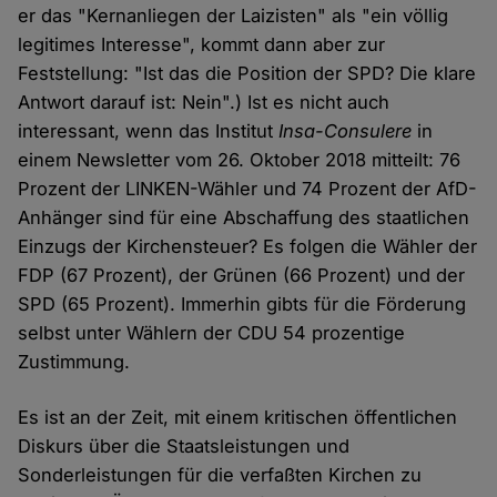
er das "Kernanliegen der Laizisten" als "ein völlig
legitimes Interesse", kommt dann aber zur
Feststellung: "Ist das die Position der SPD? Die klare
Antwort darauf ist: Nein".) Ist es nicht auch
interessant, wenn das Institut
Insa-Consulere
in
einem Newsletter vom 26. Oktober 2018 mitteilt: 76
Prozent der LINKEN-Wähler und 74 Prozent der AfD-
Anhänger sind für eine Abschaffung des staatlichen
Einzugs der Kirchensteuer? Es folgen die Wähler der
FDP (67 Prozent), der Grünen (66 Prozent) und der
SPD (65 Prozent). Immerhin gibts für die Förderung
selbst unter Wählern der CDU 54 prozentige
Zustimmung.
Es ist an der Zeit, mit einem kritischen öffentlichen
Diskurs über die Staatsleistungen und
Sonderleistungen für die verfaßten Kirchen zu