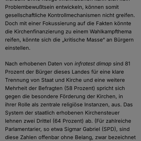
Problembewußtsein entwickeln, können somit
gesellschaftliche Kontrollmechanismen nicht greifen.
Doch mit einer Fokussierung auf die Fakten könnte
die Kirchenfinanzierung zu einem Wahlkampfthema
reifen, könnte sich die „kritische Masse“ an Bürgern
einstellen.
Nach erhobenen Daten von
infratest dimap
sind 81
Prozent der Bürger dieses Landes für eine klare
Trennung von Staat und Kirche und eine weitere
Mehrheit der Befragten (58 Prozent) spricht sich
gegen die besondere Förderung der Kirchen, in
ihrer Rolle als zentrale religiöse Instanzen, aus. Das
System der staatlich erhobenen Kirchensteuer
lehnen zwei Drittel (64 Prozent) ab. (Für zahlreiche
Parlamentarier, so etwa Sigmar Gabriel (SPD), sind
diese Zahlen offenbar ohne Belang, zwar bezeichnet