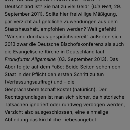
Deutschland ist? Sie hat zu viel Geld" (
Die Welt
, 29.
September 2011). Sollte hier freiwillige Mäßigung,
gar Verzicht auf geldliche Zuwendungen aus dem
Staatshaushalt, empfohlen werden? Weit gefehlt!
"Wir sind durchaus gesprächsbereit" äußerten sich
2013 zwar die Deutsche Bischofskonferenz als auch
die Evangelische Kirche in Deutschland laut
Frankfurter Allgemeine
(03. September 2013). Das
Aber folgte auf dem Fuße: Beide Seiten sehen den
Staat in der Pflicht den ersten Schritt zu tun
(Verfassungsauftrag) und – die
Gesprächsbereitschaft kostet (natürlich). Der
Rechtsgrundlagen ist man sich sicher, da historische
Tatsachen ignoriert oder rundweg verbogen werden,
Verzicht also ausgeschlossen, eine einmalige
Abfindung das kirchliche Liebesangebot.