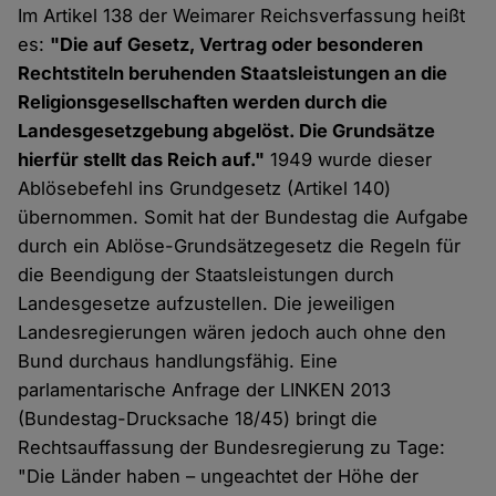
Im Artikel 138 der Weimarer Reichsverfassung heißt
es:
"Die auf Gesetz, Vertrag oder besonderen
Rechtstiteln beruhenden Staatsleistungen an die
Religionsgesellschaften werden durch die
Landesgesetzgebung abgelöst. Die Grundsätze
hierfür stellt das Reich auf."
1949 wurde dieser
Ablösebefehl ins Grundgesetz (Artikel 140)
übernommen. Somit hat der Bundestag die Aufgabe
durch ein Ablöse-Grundsätzegesetz die Regeln für
die Beendigung der Staatsleistungen durch
Landesgesetze aufzustellen. Die jeweiligen
Landesregierungen wären jedoch auch ohne den
Bund durchaus handlungsfähig. Eine
parlamentarische Anfrage der LINKEN 2013
(Bundestag-Drucksache 18/45) bringt die
Rechtsauffassung der Bundesregierung zu Tage:
"Die Länder haben – ungeachtet der Höhe der