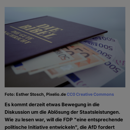
Foto: Esther Stosch, Pixelio.de
CC0 Creative Commons
Es kommt derzeit etwas Bewegung in die
Diskussion um die Ablösung der Staatsleistungen.
Wie zu lesen war, will die FDP "eine entsprechende
politische Initiative entwickeln", die AfD fordert