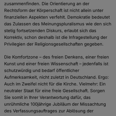
zusammenfinden. Die Orientierung an der
Rechtsform der Körperschaft ist nicht allein unter
finanziellen Aspekten verfehlt. Demokratie bedeutet
das Zulassen des Meinungspluralismus wie den sich
stetig fortsetzenden Diskurs, erlaubt sich das
Korrektiv, schon deshalb ist die Infragestellung der
Privilegien der Religionsgesellschaften gegeben.
Die Komfortzone – des freien Denkens, einer freien
Kunst und einer freien Wissenschaft – jedenfalls ist
schutzwürdig und bedarf öffentlicher
Aufmerksamkeit, nicht zuletzt in Deutschland. Ergo:
Auch im Zweifel nicht für die Kirche. Vielmehr: Ein
neutraler Staat für eine freie Gesellschaft. Sorgen
Sie somit in Ihrer Verantwortung dafür, das
unrühmliche 100jährige Jubiläum der Missachtung
des Verfassungsauftrages zur Ablösung der