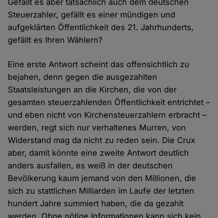
Gefällt es aber tatsächlich auch dem deutschen
Steuerzahler, gefällt es einer mündigen und
aufgeklärten Öffentlichkeit des 21. Jahrhunderts,
gefällt es Ihren Wählern?
Eine erste Antwort scheint das offensichtlich zu
bejahen, denn gegen die ausgezahlten
Staatsleistungen an die Kirchen, die von der
gesamten steuerzahlenden Öffentlichkeit entrichtet –
und eben nicht von Kirchensteuerzahlern erbracht –
werden, regt sich nur verhaltenes Murren, von
Widerstand mag da nicht zu reden sein. Die Crux
aber, damit könnte eine zweite Antwort deutlich
anders ausfallen, es weiß in der deutschen
Bevölkerung kaum jemand von den Millionen, die
sich zu stattlichen Milliarden im Laufe der letzten
hundert Jahre summiert haben, die da gezahlt
werden. Ohne nötige Informationen kann sich kein