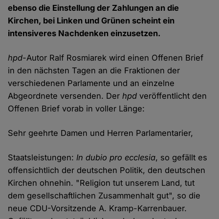
ebenso die Einstellung der Zahlungen an die
Kirchen, bei Linken und Grünen scheint ein
intensiveres Nachdenken einzusetzen.
hpd-
Autor Ralf Rosmiarek wird einen Offenen Brief
in den nächsten Tagen an die Fraktionen der
verschiedenen Parlamente und an einzelne
Abgeordnete versenden. Der
hpd
veröffentlicht den
Offenen Brief vorab in voller Länge:
Sehr geehrte Damen und Herren Parlamentarier,
Staatsleistungen:
In dubio pro ecclesia
, so gefällt es
offensichtlich der deutschen Politik, den deutschen
Kirchen ohnehin. "Religion tut unserem Land, tut
dem gesellschaftlichen Zusammenhalt gut", so die
neue CDU-Vorsitzende A. Kramp-Karrenbauer.