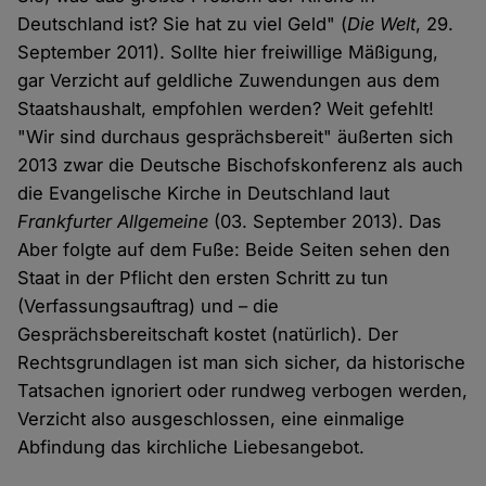
Deutschland ist? Sie hat zu viel Geld" (
Die Welt
, 29.
September 2011). Sollte hier freiwillige Mäßigung,
gar Verzicht auf geldliche Zuwendungen aus dem
Staatshaushalt, empfohlen werden? Weit gefehlt!
"Wir sind durchaus gesprächsbereit" äußerten sich
2013 zwar die Deutsche Bischofskonferenz als auch
die Evangelische Kirche in Deutschland laut
Frankfurter Allgemeine
(03. September 2013). Das
Aber folgte auf dem Fuße: Beide Seiten sehen den
Staat in der Pflicht den ersten Schritt zu tun
(Verfassungsauftrag) und – die
Gesprächsbereitschaft kostet (natürlich). Der
Rechtsgrundlagen ist man sich sicher, da historische
Tatsachen ignoriert oder rundweg verbogen werden,
Verzicht also ausgeschlossen, eine einmalige
Abfindung das kirchliche Liebesangebot.