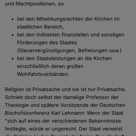
und Machtpositionen, so
bei den Mitwirkungsrechten der Kirchen im
staatlichen Bereich,
bei den indirekten finanziellen und sonstigen
Förderungen des Staates
(Steuervergünstigungen, Befreiungen usw.)
bei den Staatsleistungen an die Kirchen
einschließlich deren großen
Wohlfahrtsverbänden.
Religion ist Privatsache und sie ist nur Privatsache.
Schrieb doch selbst der damalige Professor der
Theologie und spätere Vorsitzende der Deutschen
Bischofskonferenz Karl Lehmann: Wenn der Staat
"sich auf eines der verschiedenen Bekenntnisse
festlegte, würde er ungerecht. Der Staat verweist