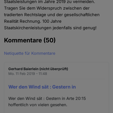
Staatsleistungen im Jahre 2019 zu vermeiden.
Tragen Sie dem Widerspruch zwischen der
tradierten Rechtslage und der gesellschaftlichen
Realität Rechnung. 100 Jahre
Staatskirchenleistungen jedenfalls sind genug!
Kommentare
(50)
Netiquette für Kommentare
Gerhard Baierlein (nicht überprüft)
Mo. 11 Feb 2019 - 11:48
Wer den Wind sät : Gestern in
Wer den Wind sät : Gestern in Arte 20:15
hoffentlich von vielen gesehen.