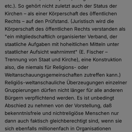
etc.). So gehört nicht zuletzt auch der Status der
Kirchen – als einer Körperschaft des öffentlichen
Rechts – auf den Prüfstand. (Juristisch wird die
Körperschaft des öffentlichen Rechts verstanden als
"ein mitgliedschaftlich organisierter Verband, der
staatliche Aufgaben mit hoheitlichen Mitteln unter
staatlicher Aufsicht wahrnimmt" (E. Fischer –
Trennung von Staat und Kirche), eine Konstruktion
also, die niemals für Religions- oder
Weltanschauungsgemeinschaften zutreffen kann.)
Religiös-weltanschauliche Überzeugungen einzelner
Gruppierungen dürfen nicht länger für alle anderen
Bürgern verpflichtend werden. Es ist unbedingt
Abschied zu nehmen von der Vorstellung, daß
bekenntnisfreie und nichtreligiöse Menschen nur
dann auch faktisch gleichberechtigt sind, wenn sie
sich ebenfalls millionenfach in Organisationen