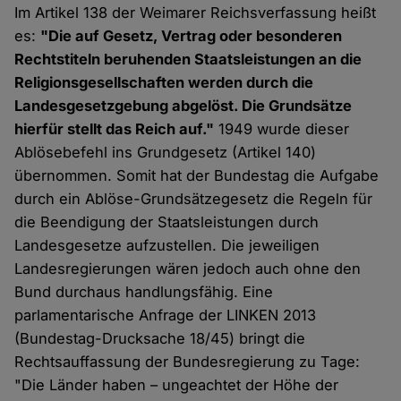
Im Artikel 138 der Weimarer Reichsverfassung heißt
es:
"Die auf Gesetz, Vertrag oder besonderen
Rechtstiteln beruhenden Staatsleistungen an die
Religionsgesellschaften werden durch die
Landesgesetzgebung abgelöst. Die Grundsätze
hierfür stellt das Reich auf."
1949 wurde dieser
Ablösebefehl ins Grundgesetz (Artikel 140)
übernommen. Somit hat der Bundestag die Aufgabe
durch ein Ablöse-Grundsätzegesetz die Regeln für
die Beendigung der Staatsleistungen durch
Landesgesetze aufzustellen. Die jeweiligen
Landesregierungen wären jedoch auch ohne den
Bund durchaus handlungsfähig. Eine
parlamentarische Anfrage der LINKEN 2013
(Bundestag-Drucksache 18/45) bringt die
Rechtsauffassung der Bundesregierung zu Tage:
"Die Länder haben – ungeachtet der Höhe der