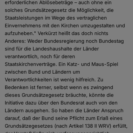
erforderlichen Ablösebeträge – auch ohne ein
solches Grundsätzegesetz die Möglichkeit, die
Staatsleistungen im Wege des vertraglichen
Einvernehmens mit den Kirchen umzugestalten und
aufzuheben." Verkürzt heißt das doch nichts
Anderes: Weder Bundesregierung noch Bundestag
sind für die Landeshaushalte der Länder
verantwortlich, noch für deren
Staatskirchenverträge. Ein Katz- und Maus-Spiel
zwischen Bund und Ländern um
Verantwortlichkeiten ist wenig hilfreich. Zu
Bedenken ist ferner, selbst wenn es zwingend
dieses Grundsätzegesetz bräuchte, könnte die
Initiative dazu über den Bundesrat auch von den
Ländern ausgehen. So haben die Länder Anspruch
darauf, daß der Bund seine Pflicht zum Erlaß eines
Grundsätzegesetzes (nach Artikel 138 II WRV) erfüllt,