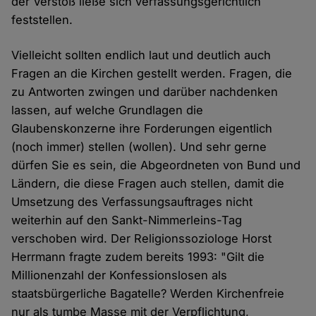
der Verstoß ließe sich verfassungsgerichtlich
feststellen.
Vielleicht sollten endlich laut und deutlich auch
Fragen an die Kirchen gestellt werden. Fragen, die
zu Antworten zwingen und darüber nachdenken
lassen, auf welche Grundlagen die
Glaubenskonzerne ihre Forderungen eigentlich
(noch immer) stellen (wollen). Und sehr gerne
dürfen Sie es sein, die Abgeordneten von Bund und
Ländern, die diese Fragen auch stellen, damit die
Umsetzung des Verfassungsauftrages nicht
weiterhin auf den Sankt-Nimmerleins-Tag
verschoben wird. Der Religionssoziologe Horst
Herrmann fragte zudem bereits 1993: "Gilt die
Millionenzahl der Konfessionslosen als
staatsbürgerliche Bagatelle? Werden Kirchenfreie
nur als tumbe Masse mit der Verpflichtung,