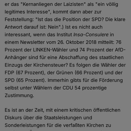
er das "Kernanliegen der Laizisten" als "ein völlig
legitimes Interesse", kommt dann aber zur
Feststellung: "Ist das die Position der SPD? Die klare
Antwort darauf ist: Nein".) Ist es nicht auch
interessant, wenn das Institut
Insa-Consulere
in
einem Newsletter vom 26. Oktober 2018 mitteilt: 76
Prozent der LINKEN-Wähler und 74 Prozent der AfD-
Anhänger sind für eine Abschaffung des staatlichen
Einzugs der Kirchensteuer? Es folgen die Wähler der
FDP (67 Prozent), der Grünen (66 Prozent) und der
SPD (65 Prozent). Immerhin gibts für die Förderung
selbst unter Wählern der CDU 54 prozentige
Zustimmung.
Es ist an der Zeit, mit einem kritischen öffentlichen
Diskurs über die Staatsleistungen und
Sonderleistungen für die verfaßten Kirchen zu