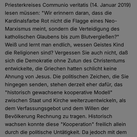
Priesterkreises Communio veritatis (14. Januar 2019)
lesen müssen: "Wir erinnern daran, dass die
Kardinalsfarbe Rot nicht die Flagge eines Neo-
Marxismus meint, sondern die Verteidigung des
katholischen Glaubens bis zum Blutvergießen?"
Weiß und lernt man endlich, wessen Geistes Kind
die Religionen sind? Vergessen Sie auch nicht, daß
sich die Demokratie ohne Zutun des Christentums
entwickelte, die Griechen hatten schlicht keine
Ahnung von Jesus. Die politischen Zeichen, die Sie
hingegen senden, stehen derzeit eher dafür, das
"historisch gewachsene kooperative Modell"
zwischen Staat und Kirche weiterzuentwickeln, als
dem Verfassungsgebot und dem Willen der
Bevölkerung Rechnung zu tragen. Historisch
wachsen konnte diese "Kooperation" freilich allein
durch die politische Untätigkeit. Da jedoch mit dem