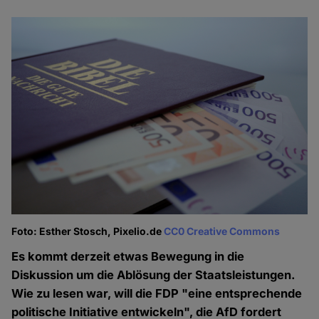
Foto: Esther Stosch, Pixelio.de
CC0 Creative Commons
Es kommt derzeit etwas Bewegung in die
Diskussion um die Ablösung der Staatsleistungen.
Wie zu lesen war, will die FDP "eine entsprechende
politische Initiative entwickeln", die AfD fordert