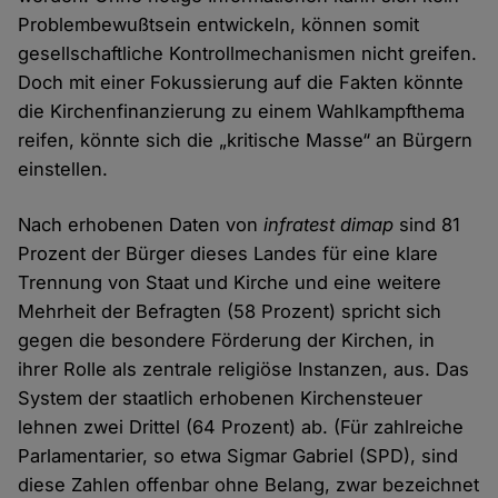
Problembewußtsein entwickeln, können somit
gesellschaftliche Kontrollmechanismen nicht greifen.
Doch mit einer Fokussierung auf die Fakten könnte
die Kirchenfinanzierung zu einem Wahlkampfthema
reifen, könnte sich die „kritische Masse“ an Bürgern
einstellen.
Nach erhobenen Daten von
infratest dimap
sind 81
Prozent der Bürger dieses Landes für eine klare
Trennung von Staat und Kirche und eine weitere
Mehrheit der Befragten (58 Prozent) spricht sich
gegen die besondere Förderung der Kirchen, in
ihrer Rolle als zentrale religiöse Instanzen, aus. Das
System der staatlich erhobenen Kirchensteuer
lehnen zwei Drittel (64 Prozent) ab. (Für zahlreiche
Parlamentarier, so etwa Sigmar Gabriel (SPD), sind
diese Zahlen offenbar ohne Belang, zwar bezeichnet