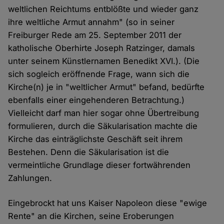
weltlichen Reichtums entblößte und wieder ganz
ihre weltliche Armut annahm" (so in seiner
Freiburger Rede am 25. September 2011 der
katholische Oberhirte Joseph Ratzinger, damals
unter seinem Künstlernamen Benedikt XVI.). (Die
sich sogleich eröffnende Frage, wann sich die
Kirche(n) je in "weltlicher Armut" befand, bedürfte
ebenfalls einer eingehenderen Betrachtung.)
Vielleicht darf man hier sogar ohne Übertreibung
formulieren, durch die Säkularisation machte die
Kirche das einträglichste Geschäft seit ihrem
Bestehen. Denn die Säkularisation ist die
vermeintliche Grundlage dieser fortwährenden
Zahlungen.
Eingebrockt hat uns Kaiser Napoleon diese "ewige
Rente" an die Kirchen, seine Eroberungen