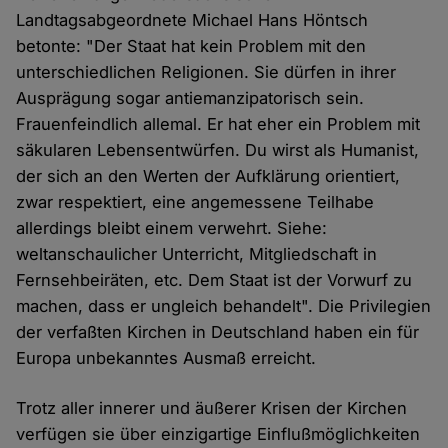
Landtagsabgeordnete Michael Hans Höntsch
betonte: "Der Staat hat kein Problem mit den
unterschiedlichen Religionen. Sie dürfen in ihrer
Ausprägung sogar antiemanzipatorisch sein.
Frauenfeindlich allemal. Er hat eher ein Problem mit
säkularen Lebensentwürfen. Du wirst als Humanist,
der sich an den Werten der Aufklärung orientiert,
zwar respektiert, eine angemessene Teilhabe
allerdings bleibt einem verwehrt. Siehe:
weltanschaulicher Unterricht, Mitgliedschaft in
Fernsehbeiräten, etc. Dem Staat ist der Vorwurf zu
machen, dass er ungleich behandelt". Die Privilegien
der verfaßten Kirchen in Deutschland haben ein für
Europa unbekanntes Ausmaß erreicht.
Trotz aller innerer und äußerer Krisen der Kirchen
verfügen sie über einzigartige Einflußmöglichkeiten