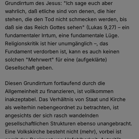
Grundirrtum des Jesus: "Ich sage euch aber
wahrlich, daß etliche sind von denen, die hier
stehen, die den Tod nicht schmecken werden, bis
daß sie das Reich Gottes sehen" (Lukas 9,27) – ein
fundamentaler Irrtum, eine fundamentale Lüge.
Religionskritik ist hier unumgänglich –, das
Fundament verdorben ist, kann es auch keinen
solchen "Mehrwert" für eine (aufgeklärte)
Gesellschaft geben.
Diesen Grundirrtum fortlaufend durch die
Allgemeinheit zu finanzieren, ist vollkommen
inakzeptabel. Das Verhältnis von Staat und Kirche
als weiterhin nebengeordnet zu betrachten, ist
angesichts der sich rasch wandelnden
gesellschaftlichen Strukturen ebenso unangebracht.
Eine Volkskirche besteht nicht (mehr), vorbei ist