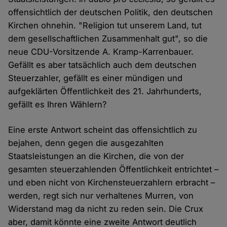
offensichtlich der deutschen Politik, den deutschen
Kirchen ohnehin. "Religion tut unserem Land, tut
dem gesellschaftlichen Zusammenhalt gut", so die
neue CDU-Vorsitzende A. Kramp-Karrenbauer.
Gefällt es aber tatsächlich auch dem deutschen
Steuerzahler, gefällt es einer mündigen und
aufgeklärten Öffentlichkeit des 21. Jahrhunderts,
gefällt es Ihren Wählern?
Eine erste Antwort scheint das offensichtlich zu
bejahen, denn gegen die ausgezahlten
Staatsleistungen an die Kirchen, die von der
gesamten steuerzahlenden Öffentlichkeit entrichtet –
und eben nicht von Kirchensteuerzahlern erbracht –
werden, regt sich nur verhaltenes Murren, von
Widerstand mag da nicht zu reden sein. Die Crux
aber, damit könnte eine zweite Antwort deutlich