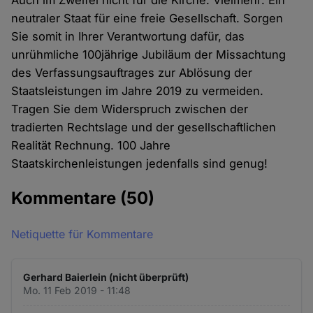
Auch im Zweifel nicht für die Kirche. Vielmehr: Ein
neutraler Staat für eine freie Gesellschaft. Sorgen
Sie somit in Ihrer Verantwortung dafür, das
unrühmliche 100jährige Jubiläum der Missachtung
des Verfassungsauftrages zur Ablösung der
Staatsleistungen im Jahre 2019 zu vermeiden.
Tragen Sie dem Widerspruch zwischen der
tradierten Rechtslage und der gesellschaftlichen
Realität Rechnung. 100 Jahre
Staatskirchenleistungen jedenfalls sind genug!
Kommentare
(50)
Netiquette für Kommentare
Gerhard Baierlein (nicht überprüft)
Mo. 11 Feb 2019 - 11:48