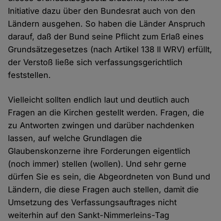
Initiative dazu über den Bundesrat auch von den
Ländern ausgehen. So haben die Länder Anspruch
darauf, daß der Bund seine Pflicht zum Erlaß eines
Grundsätzegesetzes (nach Artikel 138 II WRV) erfüllt,
der Verstoß ließe sich verfassungsgerichtlich
feststellen.
Vielleicht sollten endlich laut und deutlich auch
Fragen an die Kirchen gestellt werden. Fragen, die
zu Antworten zwingen und darüber nachdenken
lassen, auf welche Grundlagen die
Glaubenskonzerne ihre Forderungen eigentlich
(noch immer) stellen (wollen). Und sehr gerne
dürfen Sie es sein, die Abgeordneten von Bund und
Ländern, die diese Fragen auch stellen, damit die
Umsetzung des Verfassungsauftrages nicht
weiterhin auf den Sankt-Nimmerleins-Tag