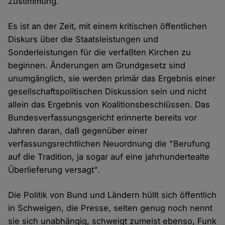
Zustimmung.
Es ist an der Zeit, mit einem kritischen öffentlichen
Diskurs über die Staatsleistungen und
Sonderleistungen für die verfaßten Kirchen zu
beginnen. Änderungen am Grundgesetz sind
unumgänglich, sie werden primär das Ergebnis einer
gesellschaftspolitischen Diskussion sein und nicht
allein das Ergebnis von Koalitionsbeschlüssen. Das
Bundesverfassungsgericht erinnerte bereits vor
Jahren daran, daß gegenüber einer
verfassungsrechtlichen Neuordnung die "Berufung
auf die Tradition, ja sogar auf eine jahrhundertealte
Überlieferung versagt".
Die Politik von Bund und Ländern hüllt sich öffentlich
in Schweigen, die Presse, selten genug noch nennt
sie sich unabhängig, schweigt zumeist ebenso, Funk