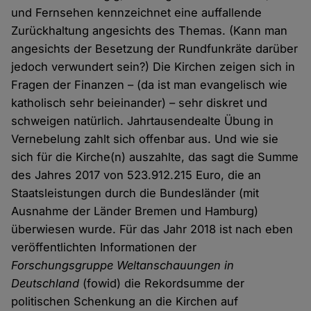
und Fernsehen kennzeichnet eine auffallende
Zurückhaltung angesichts des Themas. (Kann man
angesichts der Besetzung der Rundfunkräte darüber
jedoch verwundert sein?) Die Kirchen zeigen sich in
Fragen der Finanzen – (da ist man evangelisch wie
katholisch sehr beieinander) – sehr diskret und
schweigen natürlich. Jahrtausendealte Übung in
Vernebelung zahlt sich offenbar aus. Und wie sie
sich für die Kirche(n) auszahlte, das sagt die Summe
des Jahres 2017 von 523.912.215 Euro, die an
Staatsleistungen durch die Bundesländer (mit
Ausnahme der Länder Bremen und Hamburg)
überwiesen wurde. Für das Jahr 2018 ist nach eben
veröffentlichten Informationen der
Forschungsgruppe Weltanschauungen in
Deutschland
(fowid) die Rekordsumme der
politischen Schenkung an die Kirchen auf