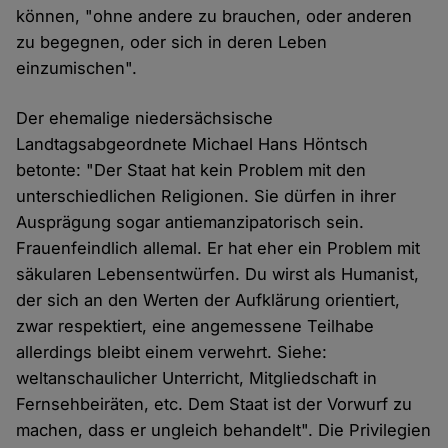
können, "ohne andere zu brauchen, oder anderen
zu begegnen, oder sich in deren Leben
einzumischen".
Der ehemalige niedersächsische
Landtagsabgeordnete Michael Hans Höntsch
betonte: "Der Staat hat kein Problem mit den
unterschiedlichen Religionen. Sie dürfen in ihrer
Ausprägung sogar antiemanzipatorisch sein.
Frauenfeindlich allemal. Er hat eher ein Problem mit
säkularen Lebensentwürfen. Du wirst als Humanist,
der sich an den Werten der Aufklärung orientiert,
zwar respektiert, eine angemessene Teilhabe
allerdings bleibt einem verwehrt. Siehe:
weltanschaulicher Unterricht, Mitgliedschaft in
Fernsehbeiräten, etc. Dem Staat ist der Vorwurf zu
machen, dass er ungleich behandelt". Die Privilegien