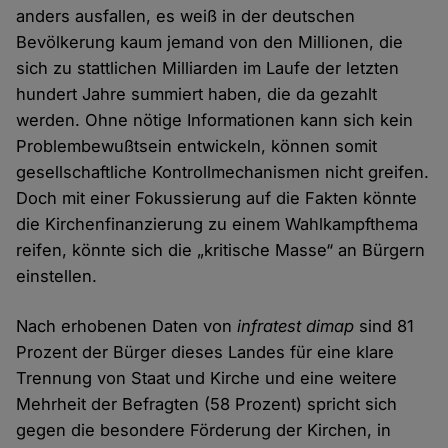
anders ausfallen, es weiß in der deutschen
Bevölkerung kaum jemand von den Millionen, die
sich zu stattlichen Milliarden im Laufe der letzten
hundert Jahre summiert haben, die da gezahlt
werden. Ohne nötige Informationen kann sich kein
Problembewußtsein entwickeln, können somit
gesellschaftliche Kontrollmechanismen nicht greifen.
Doch mit einer Fokussierung auf die Fakten könnte
die Kirchenfinanzierung zu einem Wahlkampfthema
reifen, könnte sich die „kritische Masse“ an Bürgern
einstellen.
Nach erhobenen Daten von
infratest dimap
sind 81
Prozent der Bürger dieses Landes für eine klare
Trennung von Staat und Kirche und eine weitere
Mehrheit der Befragten (58 Prozent) spricht sich
gegen die besondere Förderung der Kirchen, in