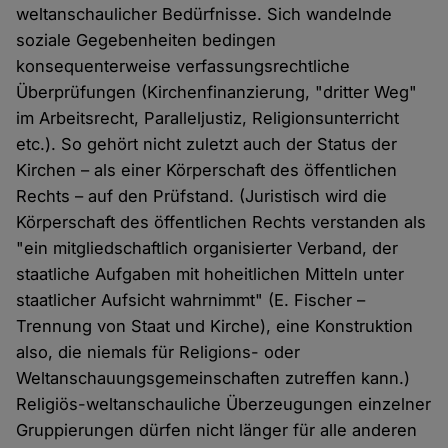
weltanschaulicher Bedürfnisse. Sich wandelnde
soziale Gegebenheiten bedingen
konsequenterweise verfassungsrechtliche
Überprüfungen (Kirchenfinanzierung, "dritter Weg"
im Arbeitsrecht, Paralleljustiz, Religionsunterricht
etc.). So gehört nicht zuletzt auch der Status der
Kirchen – als einer Körperschaft des öffentlichen
Rechts – auf den Prüfstand. (Juristisch wird die
Körperschaft des öffentlichen Rechts verstanden als
"ein mitgliedschaftlich organisierter Verband, der
staatliche Aufgaben mit hoheitlichen Mitteln unter
staatlicher Aufsicht wahrnimmt" (E. Fischer –
Trennung von Staat und Kirche), eine Konstruktion
also, die niemals für Religions- oder
Weltanschauungsgemeinschaften zutreffen kann.)
Religiös-weltanschauliche Überzeugungen einzelner
Gruppierungen dürfen nicht länger für alle anderen