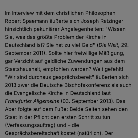
Im Interview mit dem christlichen Philosophen
Robert Spaemann äußerte sich Joseph Ratzinger
hinsichtlich pekuniärer Angelegenheiten: "Wissen
Sie, was das größte Problem der Kirche in
Deutschland ist? Sie hat zu viel Geld" (
Die Welt
, 29.
September 2011). Sollte hier freiwillige Mäßigung,
gar Verzicht auf geldliche Zuwendungen aus dem
Staatshaushalt, empfohlen werden? Weit gefehlt!
"Wir sind durchaus gesprächsbereit" äußerten sich
2013 zwar die Deutsche Bischofskonferenz als auch
die Evangelische Kirche in Deutschland laut
Frankfurter Allgemeine
(03. September 2013). Das
Aber folgte auf dem Fuße: Beide Seiten sehen den
Staat in der Pflicht den ersten Schritt zu tun
(Verfassungsauftrag) und – die
Gesprächsbereitschaft kostet (natürlich). Der