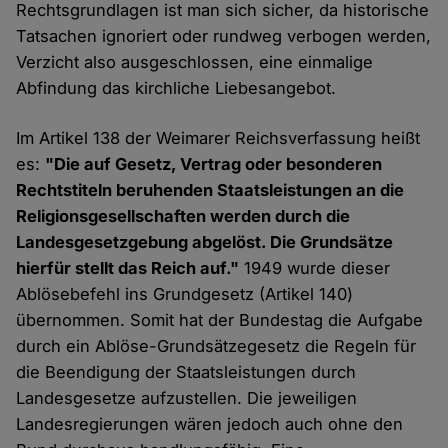
Rechtsgrundlagen ist man sich sicher, da historische
Tatsachen ignoriert oder rundweg verbogen werden,
Verzicht also ausgeschlossen, eine einmalige
Abfindung das kirchliche Liebesangebot.
Im Artikel 138 der Weimarer Reichsverfassung heißt
es:
"Die auf Gesetz, Vertrag oder besonderen
Rechtstiteln beruhenden Staatsleistungen an die
Religionsgesellschaften werden durch die
Landesgesetzgebung abgelöst. Die Grundsätze
hierfür stellt das Reich auf."
1949 wurde dieser
Ablösebefehl ins Grundgesetz (Artikel 140)
übernommen. Somit hat der Bundestag die Aufgabe
durch ein Ablöse-Grundsätzegesetz die Regeln für
die Beendigung der Staatsleistungen durch
Landesgesetze aufzustellen. Die jeweiligen
Landesregierungen wären jedoch auch ohne den