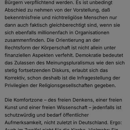
Bürgern verpflichtend werden. Es ist unbedingt
Abschied zu nehmen von der Vorstellung, daß
bekenntnisfreie und nichtreligiöse Menschen nur
dann auch faktisch gleichberechtigt sind, wenn sie
sich ebenfalls millionenfach in Organisationen
zusammenfinden. Die Orientierung an der
Rechtsform der Körperschaft ist nicht allein unter
finanziellen Aspekten verfehlt. Demokratie bedeutet
das Zulassen des Meinungspluralismus wie den sich
stetig fortsetzenden Diskurs, erlaubt sich das
Korrektiv, schon deshalb ist die Infragestellung der
Privilegien der Religionsgesellschaften gegeben.
Die Komfortzone – des freien Denkens, einer freien
Kunst und einer freien Wissenschaft – jedenfalls ist
schutzwürdig und bedarf öffentlicher
Aufmerksamkeit, nicht zuletzt in Deutschland. Ergo: