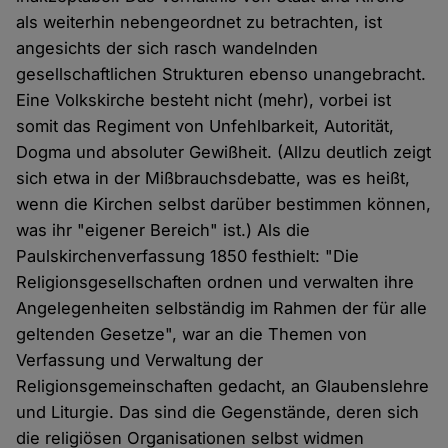
als weiterhin nebengeordnet zu betrachten, ist
angesichts der sich rasch wandelnden
gesellschaftlichen Strukturen ebenso unangebracht.
Eine Volkskirche besteht nicht (mehr), vorbei ist
somit das Regiment von Unfehlbarkeit, Autorität,
Dogma und absoluter Gewißheit. (Allzu deutlich zeigt
sich etwa in der Mißbrauchsdebatte, was es heißt,
wenn die Kirchen selbst darüber bestimmen können,
was ihr "eigener Bereich" ist.) Als die
Paulskirchenverfassung 1850 festhielt: "Die
Religionsgesellschaften ordnen und verwalten ihre
Angelegenheiten selbständig im Rahmen der für alle
geltenden Gesetze", war an die Themen von
Verfassung und Verwaltung der
Religionsgemeinschaften gedacht, an Glaubenslehre
und Liturgie. Das sind die Gegenstände, deren sich
die religiösen Organisationen selbst widmen