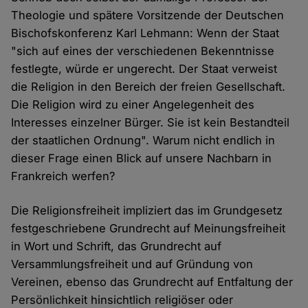
Theologie und spätere Vorsitzende der Deutschen
Bischofskonferenz Karl Lehmann: Wenn der Staat
"sich auf eines der verschiedenen Bekenntnisse
festlegte, würde er ungerecht. Der Staat verweist
die Religion in den Bereich der freien Gesellschaft.
Die Religion wird zu einer Angelegenheit des
Interesses einzelner Bürger. Sie ist kein Bestandteil
der staatlichen Ordnung". Warum nicht endlich in
dieser Frage einen Blick auf unsere Nachbarn in
Frankreich werfen?
Die Religionsfreiheit impliziert das im Grundgesetz
festgeschriebene Grundrecht auf Meinungsfreiheit
in Wort und Schrift, das Grundrecht auf
Versammlungsfreiheit und auf Gründung von
Vereinen, ebenso das Grundrecht auf Entfaltung der
Persönlichkeit hinsichtlich religiöser oder