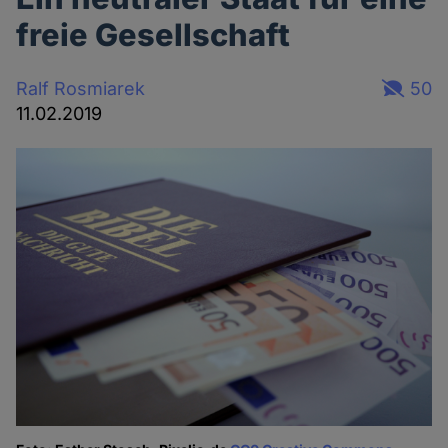
freie Gesellschaft
Ralf Rosmiarek
50
11.02.2019