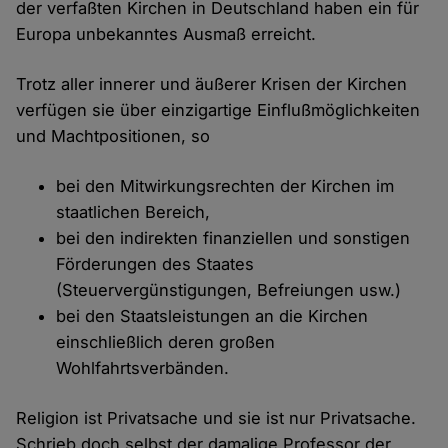
der verfaßten Kirchen in Deutschland haben ein für
Europa unbekanntes Ausmaß erreicht.
Trotz aller innerer und äußerer Krisen der Kirchen
verfügen sie über einzigartige Einflußmöglichkeiten
und Machtpositionen, so
bei den Mitwirkungsrechten der Kirchen im
staatlichen Bereich,
bei den indirekten finanziellen und sonstigen
Förderungen des Staates
(Steuervergünstigungen, Befreiungen usw.)
bei den Staatsleistungen an die Kirchen
einschließlich deren großen
Wohlfahrtsverbänden.
Religion ist Privatsache und sie ist nur Privatsache.
Schrieb doch selbst der damalige Professor der