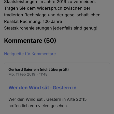
Staatsleistungen im Jahre 2019 zu vermeiden.
Tragen Sie dem Widerspruch zwischen der
tradierten Rechtslage und der gesellschaftlichen
Realität Rechnung. 100 Jahre
Staatskirchenleistungen jedenfalls sind genug!
Kommentare
(50)
Netiquette für Kommentare
Gerhard Baierlein (nicht überprüft)
Mo. 11 Feb 2019 - 11:48
Wer den Wind sät : Gestern in
Wer den Wind sät : Gestern in Arte 20:15
hoffentlich von vielen gesehen.