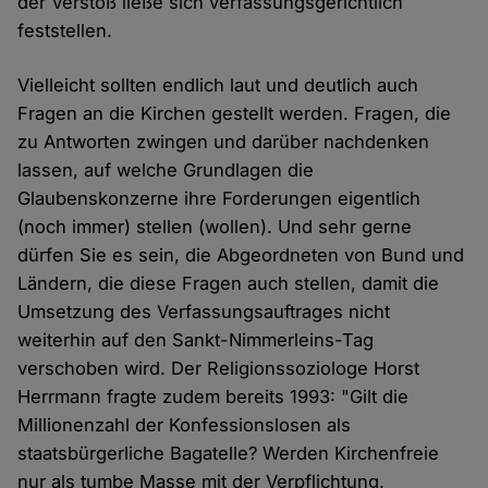
der Verstoß ließe sich verfassungsgerichtlich
feststellen.
Vielleicht sollten endlich laut und deutlich auch
Fragen an die Kirchen gestellt werden. Fragen, die
zu Antworten zwingen und darüber nachdenken
lassen, auf welche Grundlagen die
Glaubenskonzerne ihre Forderungen eigentlich
(noch immer) stellen (wollen). Und sehr gerne
dürfen Sie es sein, die Abgeordneten von Bund und
Ländern, die diese Fragen auch stellen, damit die
Umsetzung des Verfassungsauftrages nicht
weiterhin auf den Sankt-Nimmerleins-Tag
verschoben wird. Der Religionssoziologe Horst
Herrmann fragte zudem bereits 1993: "Gilt die
Millionenzahl der Konfessionslosen als
staatsbürgerliche Bagatelle? Werden Kirchenfreie
nur als tumbe Masse mit der Verpflichtung,