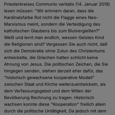
Priesterkreises Communio veritatis (14. Januar 2019)
lesen müssen: "Wir erinnern daran, dass die
Kardinalsfarbe Rot nicht die Flagge eines Neo-
Marxismus meint, sondern die Verteidigung des
katholischen Glaubens bis zum Blutvergießen?"
Weiß und lernt man endlich, wessen Geistes Kind
die Religionen sind? Vergessen Sie auch nicht, daß
sich die Demokratie ohne Zutun des Christentums
entwickelte, die Griechen hatten schlicht keine
Ahnung von Jesus. Die politischen Zeichen, die Sie
hingegen senden, stehen derzeit eher dafür, das
"historisch gewachsene kooperative Modell"
zwischen Staat und Kirche weiterzuentwickeln, als
dem Verfassungsgebot und dem Willen der
Bevölkerung Rechnung zu tragen. Historisch
wachsen konnte diese "Kooperation" freilich allein
durch die politische Untätigkeit. Da jedoch mit dem