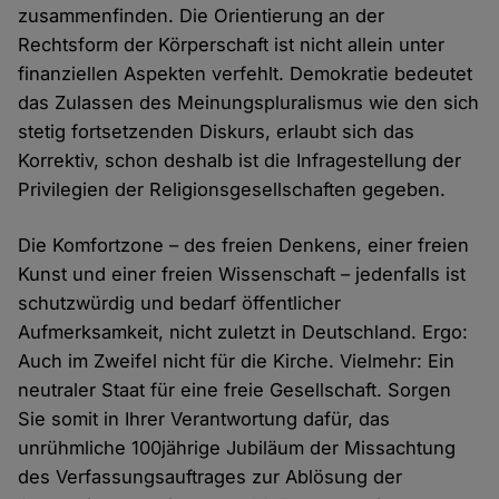
zusammenfinden. Die Orientierung an der
Rechtsform der Körperschaft ist nicht allein unter
finanziellen Aspekten verfehlt. Demokratie bedeutet
das Zulassen des Meinungspluralismus wie den sich
stetig fortsetzenden Diskurs, erlaubt sich das
Korrektiv, schon deshalb ist die Infragestellung der
Privilegien der Religionsgesellschaften gegeben.
Die Komfortzone – des freien Denkens, einer freien
Kunst und einer freien Wissenschaft – jedenfalls ist
schutzwürdig und bedarf öffentlicher
Aufmerksamkeit, nicht zuletzt in Deutschland. Ergo:
Auch im Zweifel nicht für die Kirche. Vielmehr: Ein
neutraler Staat für eine freie Gesellschaft. Sorgen
Sie somit in Ihrer Verantwortung dafür, das
unrühmliche 100jährige Jubiläum der Missachtung
des Verfassungsauftrages zur Ablösung der