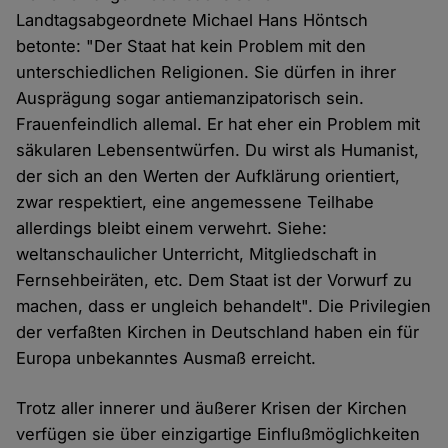
Landtagsabgeordnete Michael Hans Höntsch
betonte: "Der Staat hat kein Problem mit den
unterschiedlichen Religionen. Sie dürfen in ihrer
Ausprägung sogar antiemanzipatorisch sein.
Frauenfeindlich allemal. Er hat eher ein Problem mit
säkularen Lebensentwürfen. Du wirst als Humanist,
der sich an den Werten der Aufklärung orientiert,
zwar respektiert, eine angemessene Teilhabe
allerdings bleibt einem verwehrt. Siehe:
weltanschaulicher Unterricht, Mitgliedschaft in
Fernsehbeiräten, etc. Dem Staat ist der Vorwurf zu
machen, dass er ungleich behandelt". Die Privilegien
der verfaßten Kirchen in Deutschland haben ein für
Europa unbekanntes Ausmaß erreicht.
Trotz aller innerer und äußerer Krisen der Kirchen
verfügen sie über einzigartige Einflußmöglichkeiten