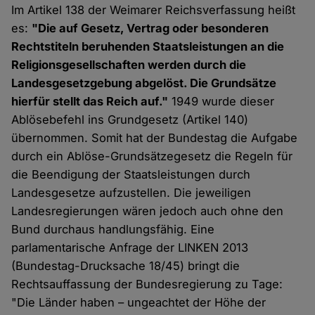
Im Artikel 138 der Weimarer Reichsverfassung heißt
es:
"Die auf Gesetz, Vertrag oder besonderen
Rechtstiteln beruhenden Staatsleistungen an die
Religionsgesellschaften werden durch die
Landesgesetzgebung abgelöst. Die Grundsätze
hierfür stellt das Reich auf."
1949 wurde dieser
Ablösebefehl ins Grundgesetz (Artikel 140)
übernommen. Somit hat der Bundestag die Aufgabe
durch ein Ablöse-Grundsätzegesetz die Regeln für
die Beendigung der Staatsleistungen durch
Landesgesetze aufzustellen. Die jeweiligen
Landesregierungen wären jedoch auch ohne den
Bund durchaus handlungsfähig. Eine
parlamentarische Anfrage der LINKEN 2013
(Bundestag-Drucksache 18/45) bringt die
Rechtsauffassung der Bundesregierung zu Tage:
"Die Länder haben – ungeachtet der Höhe der