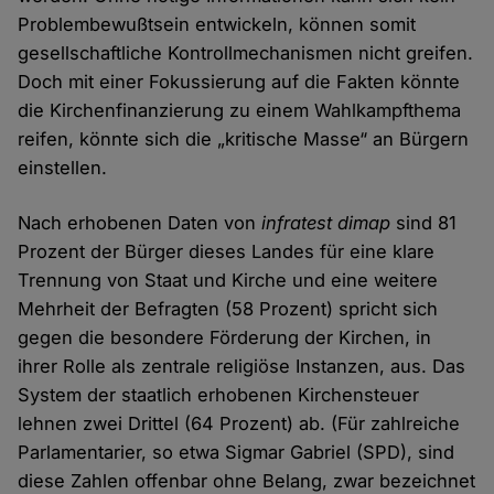
Problembewußtsein entwickeln, können somit
gesellschaftliche Kontrollmechanismen nicht greifen.
Doch mit einer Fokussierung auf die Fakten könnte
die Kirchenfinanzierung zu einem Wahlkampfthema
reifen, könnte sich die „kritische Masse“ an Bürgern
einstellen.
Nach erhobenen Daten von
infratest dimap
sind 81
Prozent der Bürger dieses Landes für eine klare
Trennung von Staat und Kirche und eine weitere
Mehrheit der Befragten (58 Prozent) spricht sich
gegen die besondere Förderung der Kirchen, in
ihrer Rolle als zentrale religiöse Instanzen, aus. Das
System der staatlich erhobenen Kirchensteuer
lehnen zwei Drittel (64 Prozent) ab. (Für zahlreiche
Parlamentarier, so etwa Sigmar Gabriel (SPD), sind
diese Zahlen offenbar ohne Belang, zwar bezeichnet