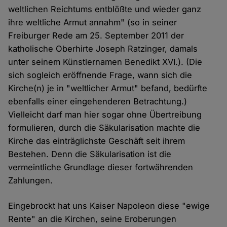
weltlichen Reichtums entblößte und wieder ganz
ihre weltliche Armut annahm" (so in seiner
Freiburger Rede am 25. September 2011 der
katholische Oberhirte Joseph Ratzinger, damals
unter seinem Künstlernamen Benedikt XVI.). (Die
sich sogleich eröffnende Frage, wann sich die
Kirche(n) je in "weltlicher Armut" befand, bedürfte
ebenfalls einer eingehenderen Betrachtung.)
Vielleicht darf man hier sogar ohne Übertreibung
formulieren, durch die Säkularisation machte die
Kirche das einträglichste Geschäft seit ihrem
Bestehen. Denn die Säkularisation ist die
vermeintliche Grundlage dieser fortwährenden
Zahlungen.
Eingebrockt hat uns Kaiser Napoleon diese "ewige
Rente" an die Kirchen, seine Eroberungen