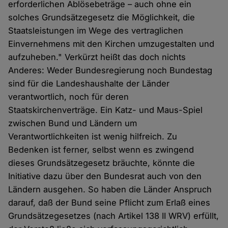
erforderlichen Ablösebeträge – auch ohne ein
solches Grundsätzegesetz die Möglichkeit, die
Staatsleistungen im Wege des vertraglichen
Einvernehmens mit den Kirchen umzugestalten und
aufzuheben." Verkürzt heißt das doch nichts
Anderes: Weder Bundesregierung noch Bundestag
sind für die Landeshaushalte der Länder
verantwortlich, noch für deren
Staatskirchenverträge. Ein Katz- und Maus-Spiel
zwischen Bund und Ländern um
Verantwortlichkeiten ist wenig hilfreich. Zu
Bedenken ist ferner, selbst wenn es zwingend
dieses Grundsätzegesetz bräuchte, könnte die
Initiative dazu über den Bundesrat auch von den
Ländern ausgehen. So haben die Länder Anspruch
darauf, daß der Bund seine Pflicht zum Erlaß eines
Grundsätzegesetzes (nach Artikel 138 II WRV) erfüllt,