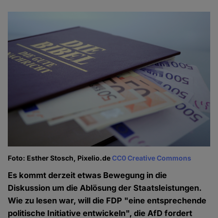
Foto: Esther Stosch, Pixelio.de
CC0 Creative Commons
Es kommt derzeit etwas Bewegung in die
Diskussion um die Ablösung der Staatsleistungen.
Wie zu lesen war, will die FDP "eine entsprechende
politische Initiative entwickeln", die AfD fordert