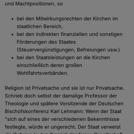
und Machtpositionen, so
bei den Mitwirkungsrechten der Kirchen im
staatlichen Bereich,
bei den indirekten finanziellen und sonstigen
Förderungen des Staates
(Steuervergünstigungen, Befreiungen usw.)
bei den Staatsleistungen an die Kirchen
einschließlich deren großen
Wohlfahrtsverbänden.
Religion ist Privatsache und sie ist nur Privatsache.
Schrieb doch selbst der damalige Professor der
Theologie und spätere Vorsitzende der Deutschen
Bischofskonferenz Karl Lehmann: Wenn der Staat
"sich auf eines der verschiedenen Bekenntnisse
festlegte, würde er ungerecht. Der Staat verweist