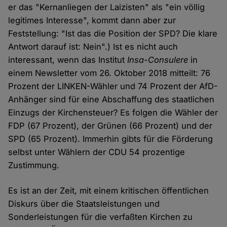
er das "Kernanliegen der Laizisten" als "ein völlig
legitimes Interesse", kommt dann aber zur
Feststellung: "Ist das die Position der SPD? Die klare
Antwort darauf ist: Nein".) Ist es nicht auch
interessant, wenn das Institut
Insa-Consulere
in
einem Newsletter vom 26. Oktober 2018 mitteilt: 76
Prozent der LINKEN-Wähler und 74 Prozent der AfD-
Anhänger sind für eine Abschaffung des staatlichen
Einzugs der Kirchensteuer? Es folgen die Wähler der
FDP (67 Prozent), der Grünen (66 Prozent) und der
SPD (65 Prozent). Immerhin gibts für die Förderung
selbst unter Wählern der CDU 54 prozentige
Zustimmung.
Es ist an der Zeit, mit einem kritischen öffentlichen
Diskurs über die Staatsleistungen und
Sonderleistungen für die verfaßten Kirchen zu