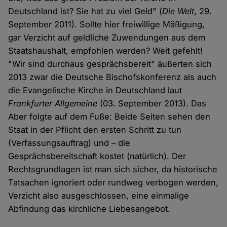
Deutschland ist? Sie hat zu viel Geld" (
Die Welt
, 29.
September 2011). Sollte hier freiwillige Mäßigung,
gar Verzicht auf geldliche Zuwendungen aus dem
Staatshaushalt, empfohlen werden? Weit gefehlt!
"Wir sind durchaus gesprächsbereit" äußerten sich
2013 zwar die Deutsche Bischofskonferenz als auch
die Evangelische Kirche in Deutschland laut
Frankfurter Allgemeine
(03. September 2013). Das
Aber folgte auf dem Fuße: Beide Seiten sehen den
Staat in der Pflicht den ersten Schritt zu tun
(Verfassungsauftrag) und – die
Gesprächsbereitschaft kostet (natürlich). Der
Rechtsgrundlagen ist man sich sicher, da historische
Tatsachen ignoriert oder rundweg verbogen werden,
Verzicht also ausgeschlossen, eine einmalige
Abfindung das kirchliche Liebesangebot.