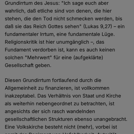
Grundirrtum des Jesus: "Ich sage euch aber
wahrlich, daß etliche sind von denen, die hier
stehen, die den Tod nicht schmecken werden, bis
daß sie das Reich Gottes sehen" (Lukas 9,27) – ein
fundamentaler Irrtum, eine fundamentale Lüge.
Religionskritik ist hier unumgänglich –, das
Fundament verdorben ist, kann es auch keinen
solchen "Mehrwert" für eine (aufgeklärte)
Gesellschaft geben.
Diesen Grundirrtum fortlaufend durch die
Allgemeinheit zu finanzieren, ist vollkommen
inakzeptabel. Das Verhältnis von Staat und Kirche
als weiterhin nebengeordnet zu betrachten, ist
angesichts der sich rasch wandelnden
gesellschaftlichen Strukturen ebenso unangebracht.
Eine Volkskirche besteht nicht (mehr), vorbei ist