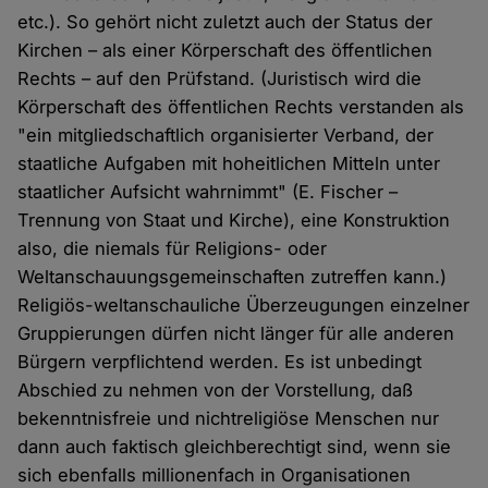
etc.). So gehört nicht zuletzt auch der Status der
Kirchen – als einer Körperschaft des öffentlichen
Rechts – auf den Prüfstand. (Juristisch wird die
Körperschaft des öffentlichen Rechts verstanden als
"ein mitgliedschaftlich organisierter Verband, der
staatliche Aufgaben mit hoheitlichen Mitteln unter
staatlicher Aufsicht wahrnimmt" (E. Fischer –
Trennung von Staat und Kirche), eine Konstruktion
also, die niemals für Religions- oder
Weltanschauungsgemeinschaften zutreffen kann.)
Religiös-weltanschauliche Überzeugungen einzelner
Gruppierungen dürfen nicht länger für alle anderen
Bürgern verpflichtend werden. Es ist unbedingt
Abschied zu nehmen von der Vorstellung, daß
bekenntnisfreie und nichtreligiöse Menschen nur
dann auch faktisch gleichberechtigt sind, wenn sie
sich ebenfalls millionenfach in Organisationen