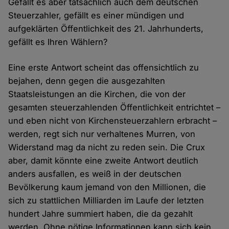
Gefällt es aber tatsächlich auch dem deutschen
Steuerzahler, gefällt es einer mündigen und
aufgeklärten Öffentlichkeit des 21. Jahrhunderts,
gefällt es Ihren Wählern?
Eine erste Antwort scheint das offensichtlich zu
bejahen, denn gegen die ausgezahlten
Staatsleistungen an die Kirchen, die von der
gesamten steuerzahlenden Öffentlichkeit entrichtet –
und eben nicht von Kirchensteuerzahlern erbracht –
werden, regt sich nur verhaltenes Murren, von
Widerstand mag da nicht zu reden sein. Die Crux
aber, damit könnte eine zweite Antwort deutlich
anders ausfallen, es weiß in der deutschen
Bevölkerung kaum jemand von den Millionen, die
sich zu stattlichen Milliarden im Laufe der letzten
hundert Jahre summiert haben, die da gezahlt
werden. Ohne nötige Informationen kann sich kein