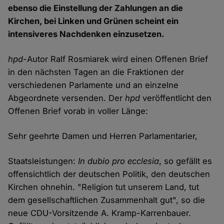
ebenso die Einstellung der Zahlungen an die
Kirchen, bei Linken und Grünen scheint ein
intensiveres Nachdenken einzusetzen.
hpd-
Autor Ralf Rosmiarek wird einen Offenen Brief
in den nächsten Tagen an die Fraktionen der
verschiedenen Parlamente und an einzelne
Abgeordnete versenden. Der
hpd
veröffentlicht den
Offenen Brief vorab in voller Länge:
Sehr geehrte Damen und Herren Parlamentarier,
Staatsleistungen:
In dubio pro ecclesia
, so gefällt es
offensichtlich der deutschen Politik, den deutschen
Kirchen ohnehin. "Religion tut unserem Land, tut
dem gesellschaftlichen Zusammenhalt gut", so die
neue CDU-Vorsitzende A. Kramp-Karrenbauer.