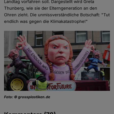
Landtag vorfahren soll. Dargestellt wird Greta
Thunberg, wie sie der Elterngeneration an den
Ohren zieht. Die unmissverständliche Botschaft: "Tut
endlich was gegen die Klimakatastrophe!"
Foto: © grossplastiken.de