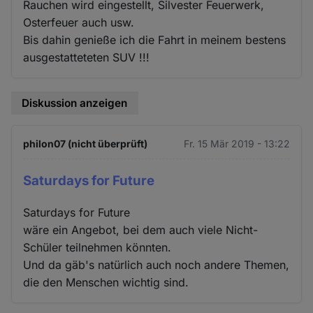
Rauchen wird eingestellt, Silvester Feuerwerk,
Osterfeuer auch usw.
Bis dahin genieße ich die Fahrt in meinem bestens
ausgestatteteten SUV !!!
Diskussion anzeigen
philon07 (nicht überprüft)
Fr. 15 Mär 2019 - 13:22
Saturdays for Future
Saturdays for Future
wäre ein Angebot, bei dem auch viele Nicht-
Schüler teilnehmen könnten.
Und da gäb's natürlich auch noch andere Themen,
die den Menschen wichtig sind.