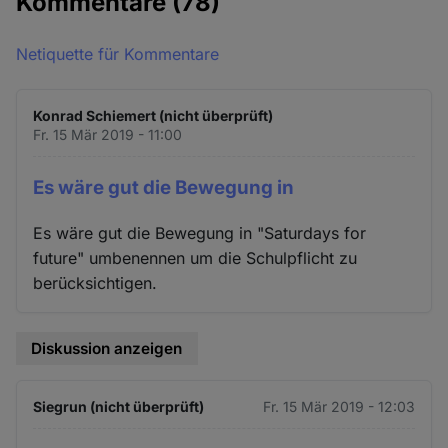
Kommentare
(78)
Netiquette für Kommentare
Konrad Schiemert (nicht überprüft)
Fr. 15 Mär 2019 - 11:00
Es wäre gut die Bewegung in
Es wäre gut die Bewegung in "Saturdays for
future" umbenennen um die Schulpflicht zu
berücksichtigen.
Diskussion anzeigen
Siegrun (nicht überprüft)
Fr. 15 Mär 2019 - 12:03