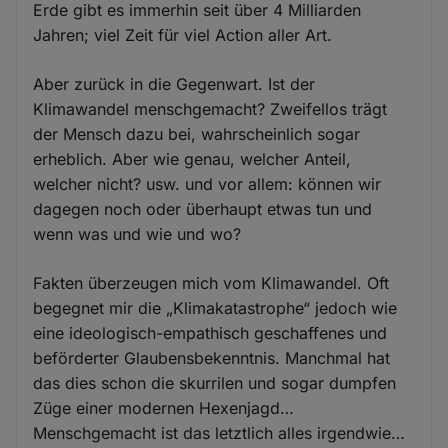
Erde gibt es immerhin seit über 4 Milliarden
Jahren; viel Zeit für viel Action aller Art.
Aber zurück in die Gegenwart. Ist der
Klimawandel menschgemacht? Zweifellos trägt
der Mensch dazu bei, wahrscheinlich sogar
erheblich. Aber wie genau, welcher Anteil,
welcher nicht? usw. und vor allem: können wir
dagegen noch oder überhaupt etwas tun und
wenn was und wie und wo?
Fakten überzeugen mich vom Klimawandel. Oft
begegnet mir die „Klimakatastrophe“ jedoch wie
eine ideologisch-empathisch geschaffenes und
beförderter Glaubensbekenntnis. Manchmal hat
das dies schon die skurrilen und sogar dumpfen
Züge einer modernen Hexenjagd…
Menschgemacht ist das letztlich alles irgendwie…