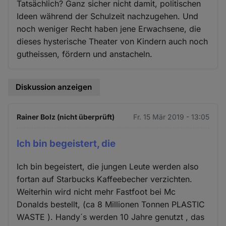
Tatsächlich? Ganz sicher nicht damit, politischen
Ideen während der Schulzeit nachzugehen. Und
noch weniger Recht haben jene Erwachsene, die
dieses hysterische Theater von Kindern auch noch
gutheissen, fördern und anstacheln.
Diskussion anzeigen
Rainer Bolz (nicht überprüft)
Fr. 15 Mär 2019 - 13:05
Ich bin begeistert, die
Ich bin begeistert, die jungen Leute werden also
fortan auf Starbucks Kaffeebecher verzichten.
Weiterhin wird nicht mehr Fastfoot bei Mc
Donalds bestellt, (ca 8 Millionen Tonnen PLASTIC
WASTE ). Handy´s werden 10 Jahre genutzt , das