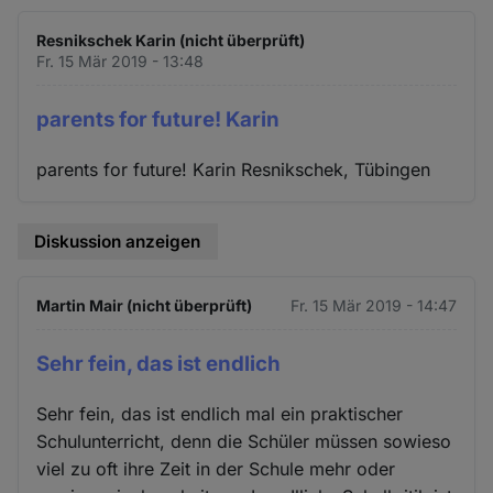
Resnikschek Karin (nicht überprüft)
Fr. 15 Mär 2019 - 13:48
parents for future! Karin
parents for future! Karin Resnikschek, Tübingen
Diskussion anzeigen
Martin Mair (nicht überprüft)
Fr. 15 Mär 2019 - 14:47
Sehr fein, das ist endlich
Sehr fein, das ist endlich mal ein praktischer
Schulunterricht, denn die Schüler müssen sowieso
viel zu oft ihre Zeit in der Schule mehr oder