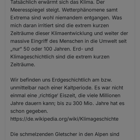
Tatsächlich erwärmt sich das Klima. Der
Meeresspiegel steigt. Wetterphänomene samt
Extrema sind wohl niemandem entgangen. Was
mich daran irritiert sind die extrem kurzen
Zeiträume dieser Klimaentwicklung und weiter der
massive Eingriff des Menschen in die Umwelt seit
„nur“ 50 oder 100 Jahren. Erd- und
Klimageschichtlich sind die extrem kurzen
Zeiträume.
Wir befinden uns Erdgeschichtlich am bzw.
unmittelbar nach einer Kaltperiode. Es war nicht
einmal eine ‚richtige‘ Eiszeit, die viele Millionen
Jahre dauern kann; bis zu 300 Mio. Jahre hat es
schon gegeben.
https://de.wikipedia.org/wiki/Klimageschichte
Die schmelzenden Gletscher in den Alpen sind