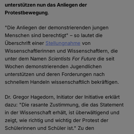
unterstützen nun das Anliegen der
Protestbewegung
.
"Die Anliegen der demonstrierenden jungen
Menschen sind berechtigt" – so lautet die
Überschrift einer
Stellungnahme
von
Wissenschaftlerinnen und Wissenschaftlern, die
unter dem Namen
Scientists For Future
die seit
Wochen demonstrierenden Jugendlichen
unterstützen und deren Forderungen nach
schnellem Handeln wissenschaftlich bekräftigen.
Dr. Gregor Hagedorn, Initiator der Initiative erklärt
dazu: "Die rasante Zustimmung, die das Statement
in der Wissenschaft erhält, ist überwältigend und
zeigt, wie richtig und wichtig der Protest der
Schülerinnen und Schüler ist." Zu den