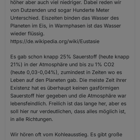
höher aber auch viel niedriger. Dabei reden wir
von Dutzenden und sogar Hunderte Meter
Unterschied. Eiszeiten binden das Wasser des
Planeten im Eis, in Warmphasen ist das Wasser
wieder flüssig.
https://de.wikipedia.org/wiki/Eustasie
Es gab schon knapp 25% Sauerstoff (heute knapp
21%) in der Atmosphäre und bis zu 1% CO2
(heute 0,03-0,04%), zumindest in Zeiten wo es
Leben auf den Planeten gab. Die meiste Zeit ihrer
Existenz hat es überhaupt keinen gasförmigen
Sauerstoff hier gegeben und die Atmosphäre war
lebensfeindlich. Freilich ist das lange her, aber es
soll hier nur verdeutlichen, dass alles möglich ist,
in alle Richtungen.
Wir hören oft vom Kohleausstieg. Es gibt große