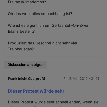
Freitagsklimademos?
Ob das wohl alles so nachhaltig ist?
Wie ist es eigentlich um Gertas Zeh-Oh-Zwei
Bilanz bestellt?
Produziert das Geschrei nicht sehr viel
Treibhausgas?
Diskussion anzeigen
Frank (nicht überprüft)
Fr. 15 Mär 2019 - 21:01
Dieser Protest würde sehr
Dieser Protest würde sehr schnell enden, wenn sie