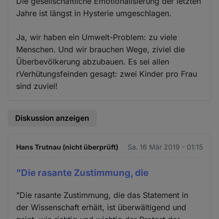
Die gesellschaftliche Emotionalisierung der letzten
Jahre ist längst in Hysterie umgeschlagen.
Ja, wir haben ein Umwelt-Problem: zu viele
Menschen. Und wir brauchen Wege, ziviel die
Überbevölkerung abzubauen. Es sei allen
rVerhütungsfeinden gesagt: zwei Kinder pro Frau
sind zuviel!
Diskussion anzeigen
Hans Trutnau (nicht überprüft)
Sa. 16 Mär 2019 - 01:15
"Die rasante Zustimmung, die
"Die rasante Zustimmung, die das Statement in
der Wissenschaft erhält, ist überwältigend und