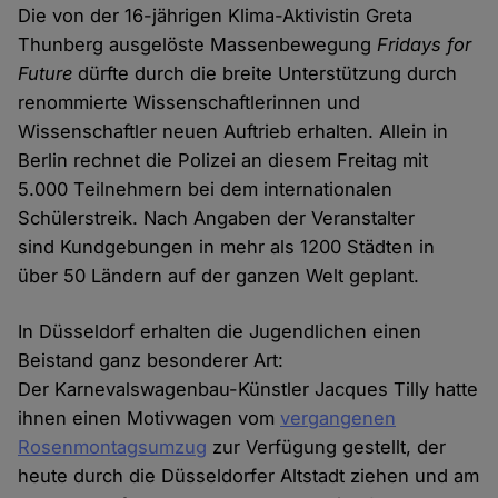
Die von der 16-jährigen Klima-Aktivistin Greta
Thunberg ausgelöste Massenbewegung
Fridays for
Future
dürfte durch die breite Unterstützung durch
renommierte Wissenschaftlerinnen und
Wissenschaftler neuen Auftrieb erhalten. Allein in
Berlin rechnet die Polizei an diesem Freitag mit
5.000 Teilnehmern bei dem internationalen
Schülerstreik. Nach Angaben der Veranstalter
sind Kundgebungen in mehr als 1200 Städten in
über 50 Ländern auf der ganzen Welt geplant.
In Düsseldorf erhalten die Jugendlichen einen
Beistand ganz besonderer Art:
Der Karnevalswagenbau-Künstler Jacques Tilly hatte
ihnen einen Motivwagen vom
vergangenen
Rosenmontagsumzug
zur Verfügung gestellt, der
heute durch die Düsseldorfer Altstadt ziehen und am