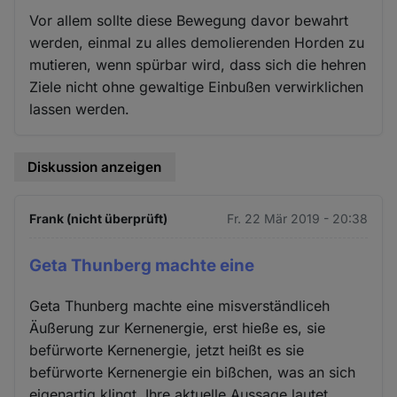
Vor allem sollte diese Bewegung davor bewahrt
werden, einmal zu alles demolierenden Horden zu
mutieren, wenn spürbar wird, dass sich die hehren
Ziele nicht ohne gewaltige Einbußen verwirklichen
lassen werden.
Diskussion anzeigen
Frank (nicht überprüft)
Fr. 22 Mär 2019 - 20:38
Geta Thunberg machte eine
Geta Thunberg machte eine misverständliceh
Äußerung zur Kernenergie, erst hieße es, sie
befürworte Kernenergie, jetzt heißt es sie
befürworte Kernenergie ein bißchen, was an sich
eigenartig klingt. Ihre aktuelle Aussage lautet