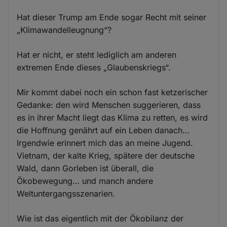
Hat dieser Trump am Ende sogar Recht mit seiner
„Klimawandelleugnung“?
Hat er nicht, er steht lediglich am anderen
extremen Ende dieses „Glaubenskriegs“.
Mir kommt dabei noch ein schon fast ketzerischer
Gedanke: den wird Menschen suggerieren, dass
es in ihrer Macht liegt das Klima zu retten, es wird
die Hoffnung genährt auf ein Leben danach…
Irgendwie erinnert mich das an meine Jugend.
Vietnam, der kalte Krieg, spätere der deutsche
Wald, dann Gorleben ist überall, die
Ökobewegung… und manch andere
Weltuntergangsszenarien.
Wie ist das eigentlich mit der Ökobilanz der