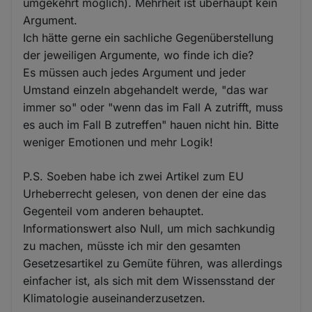
umgekehrt möglich). Mehrheit ist überhaupt kein
Argument.
Ich hätte gerne ein sachliche Gegenüberstellung
der jeweiligen Argumente, wo finde ich die?
Es müssen auch jedes Argument und jeder
Umstand einzeln abgehandelt werde, "das war
immer so" oder "wenn das im Fall A zutrifft, muss
es auch im Fall B zutreffen" hauen nicht hin. Bitte
weniger Emotionen und mehr Logik!
P.S. Soeben habe ich zwei Artikel zum EU
Urheberrecht gelesen, von denen der eine das
Gegenteil vom anderen behauptet.
Informationswert also Null, um mich sachkundig
zu machen, müsste ich mir den gesamten
Gesetzesartikel zu Gemüte führen, was allerdings
einfacher ist, als sich mit dem Wissensstand der
Klimatologie auseinanderzusetzen.