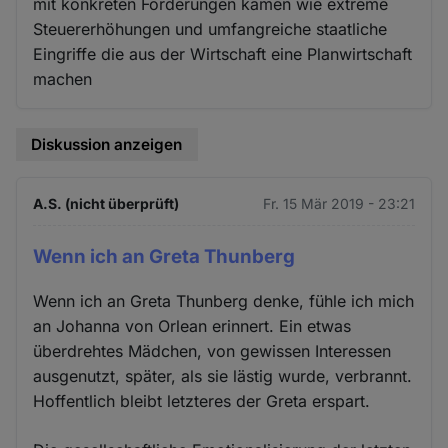
mit konkreten Forderungen kämen wie extreme
Steuererhöhungen und umfangreiche staatliche
Eingriffe die aus der Wirtschaft eine Planwirtschaft
machen
Diskussion anzeigen
A.S. (nicht überprüft)
Fr. 15 Mär 2019 - 23:21
Wenn ich an Greta Thunberg
Wenn ich an Greta Thunberg denke, fühle ich mich
an Johanna von Orlean erinnert. Ein etwas
überdrehtes Mädchen, von gewissen Interessen
ausgenutzt, später, als sie lästig wurde, verbrannt.
Hoffentlich bleibt letzteres der Greta erspart.