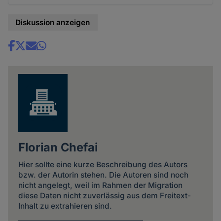
Diskussion anzeigen
Share
news
Florian Chefai
Hier sollte eine kurze Beschreibung des Autors
bzw. der Autorin stehen. Die Autoren sind noch
nicht angelegt, weil im Rahmen der Migration
diese Daten nicht zuverlässig aus dem Freitext-
Inhalt zu extrahieren sind.