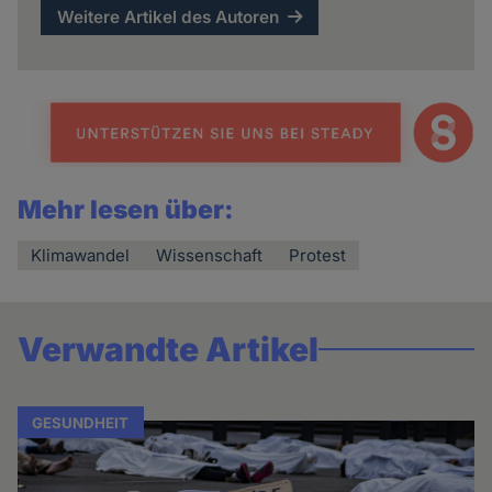
Weitere Artikel des Autoren
Mehr lesen über:
Klimawandel
Wissenschaft
Protest
Verwandte Artikel
GESUNDHEIT