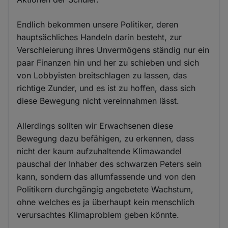
Endlich bekommen unsere Politiker, deren
hauptsächliches Handeln darin besteht, zur
Verschleierung ihres Unvermögens ständig nur ein
paar Finanzen hin und her zu schieben und sich
von Lobbyisten breitschlagen zu lassen, das
richtige Zunder, und es ist zu hoffen, dass sich
diese Bewegung nicht vereinnahmen lässt.
Allerdings sollten wir Erwachsenen diese
Bewegung dazu befähigen, zu erkennen, dass
nicht der kaum aufzuhaltende Klimawandel
pauschal der Inhaber des schwarzen Peters sein
kann, sondern das allumfassende und von den
Politikern durchgängig angebetete Wachstum,
ohne welches es ja überhaupt kein menschlich
verursachtes Klimaproblem geben könnte.