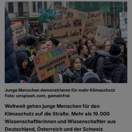
Junge Menschen demonstrieren für mehr Klimaschutz
Foto: unsplash.com, gemeinfrei
Weltweit gehen junge Menschen für den
Klimaschutz auf die Straße. Mehr als 19.000
Wissenschaftlerinnen und Wissenschaftler aus
Deutschland, Österreich und der Schweiz