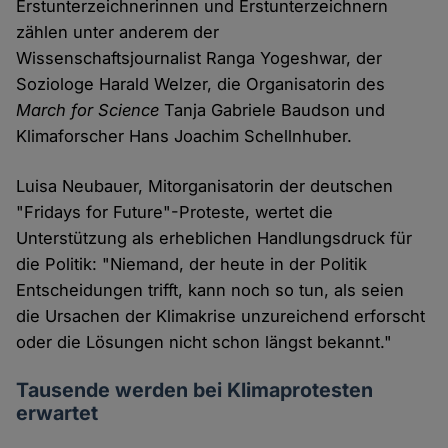
Erstunterzeichnerinnen und Erstunterzeichnern
zählen unter anderem der
Wissenschaftsjournalist Ranga Yogeshwar, der
Soziologe Harald Welzer, die Organisatorin des
March for Science
Tanja Gabriele Baudson und
Klimaforscher Hans Joachim Schellnhuber.
Luisa Neubauer, Mitorganisatorin der deutschen
"Fridays for Future"-Proteste, wertet die
Unterstützung als erheblichen Handlungsdruck für
die Politik: "Niemand, der heute in der Politik
Entscheidungen trifft, kann noch so tun, als seien
die Ursachen der Klimakrise unzureichend erforscht
oder die Lösungen nicht schon längst bekannt."
Tausende werden bei Klimaprotesten
erwartet