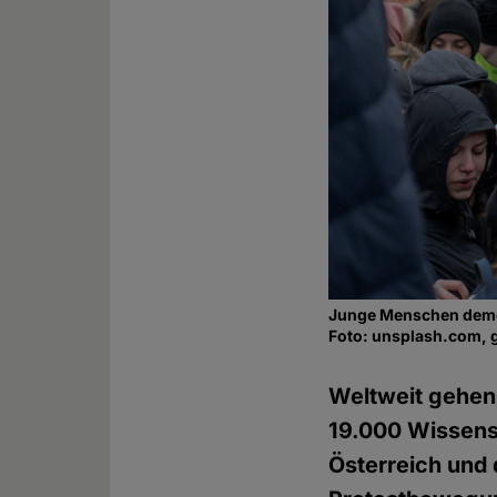
Junge Menschen demo
Foto: unsplash.com, 
Weltweit gehen 
19.000 Wissens
Österreich und 