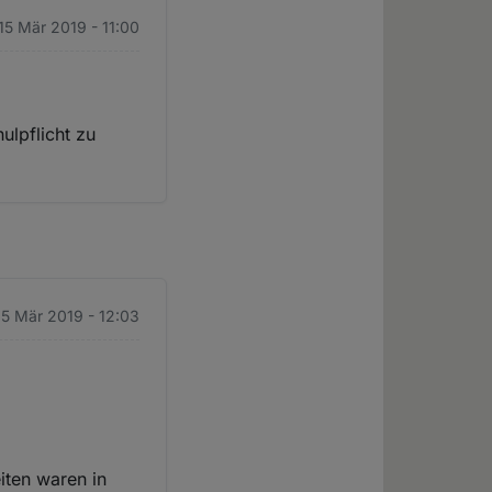
 15 Mär 2019 - 11:00
ulpflicht zu
 15 Mär 2019 - 12:03
iten waren in