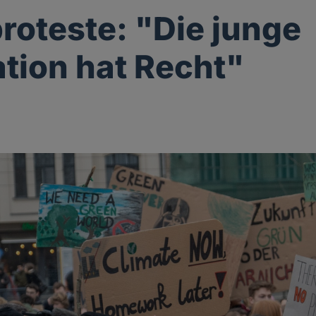
roteste: "Die junge
tion hat Recht"