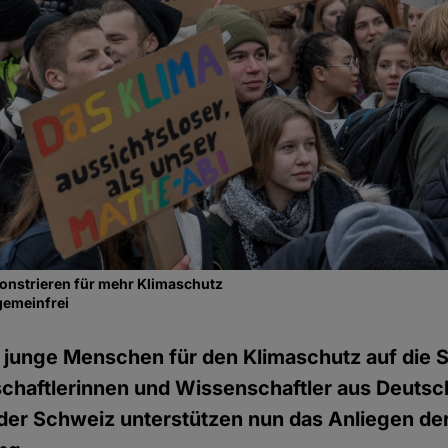
nstrieren für mehr Klimaschutz
gemeinfrei
junge Menschen für den Klimaschutz auf die S
chaftlerinnen und Wissenschaftler aus Deutsc
der Schweiz unterstützen nun das Anliegen de