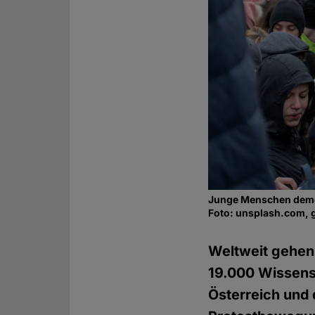
Junge Menschen demo
Foto: unsplash.com, 
Weltweit gehen 
19.000 Wissens
Österreich und 