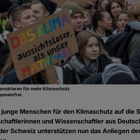
nstrieren für mehr Klimaschutz
gemeinfrei
junge Menschen für den Klimaschutz auf die S
chaftlerinnen und Wissenschaftler aus Deutsc
der Schweiz unterstützen nun das Anliegen de