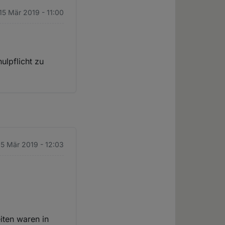
 15 Mär 2019 - 11:00
ulpflicht zu
 15 Mär 2019 - 12:03
iten waren in