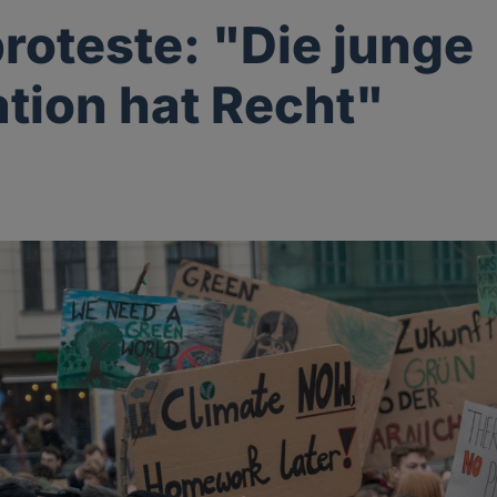
roteste: "Die junge
tion hat Recht"