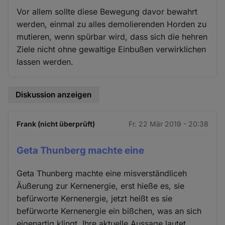
Vor allem sollte diese Bewegung davor bewahrt
werden, einmal zu alles demolierenden Horden zu
mutieren, wenn spürbar wird, dass sich die hehren
Ziele nicht ohne gewaltige Einbußen verwirklichen
lassen werden.
Diskussion anzeigen
Frank (nicht überprüft)
Fr. 22 Mär 2019 - 20:38
Geta Thunberg machte eine
Geta Thunberg machte eine misverständliceh
Äußerung zur Kernenergie, erst hieße es, sie
befürworte Kernenergie, jetzt heißt es sie
befürworte Kernenergie ein bißchen, was an sich
eigenartig klingt. Ihre aktuelle Aussage lautet