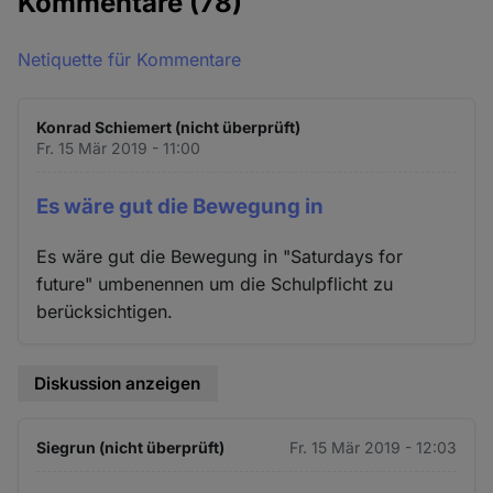
Kommentare
(78)
Netiquette für Kommentare
Konrad Schiemert (nicht überprüft)
Fr. 15 Mär 2019 - 11:00
Es wäre gut die Bewegung in
Es wäre gut die Bewegung in "Saturdays for
future" umbenennen um die Schulpflicht zu
berücksichtigen.
Diskussion anzeigen
Siegrun (nicht überprüft)
Fr. 15 Mär 2019 - 12:03