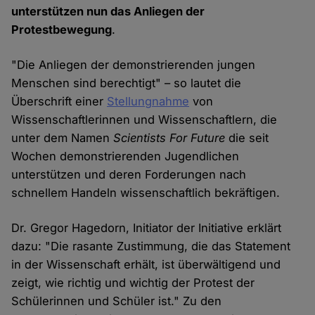
unterstützen nun das Anliegen der
Protestbewegung
.
"Die Anliegen der demonstrierenden jungen
Menschen sind berechtigt" – so lautet die
Überschrift einer
Stellungnahme
von
Wissenschaftlerinnen und Wissenschaftlern, die
unter dem Namen
Scientists For Future
die seit
Wochen demonstrierenden Jugendlichen
unterstützen und deren Forderungen nach
schnellem Handeln wissenschaftlich bekräftigen.
Dr. Gregor Hagedorn, Initiator der Initiative erklärt
dazu: "Die rasante Zustimmung, die das Statement
in der Wissenschaft erhält, ist überwältigend und
zeigt, wie richtig und wichtig der Protest der
Schülerinnen und Schüler ist." Zu den