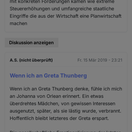
mit konkreten Forderungen kämen wie extreme
Steuererhöhungen und umfangreiche staatliche
Eingriffe die aus der Wirtschaft eine Planwirtschaft
machen
Diskussion anzeigen
A.S. (nicht überprüft)
Fr. 15 Mär 2019 - 23:21
Wenn ich an Greta Thunberg
Wenn ich an Greta Thunberg denke, fühle ich mich
an Johanna von Orlean erinnert. Ein etwas
überdrehtes Mädchen, von gewissen Interessen
ausgenutzt, später, als sie lästig wurde, verbrannt.
Hoffentlich bleibt letzteres der Greta erspart.