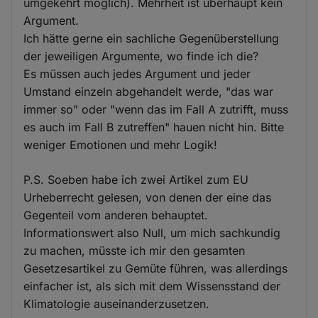
umgekehrt möglich). Mehrheit ist überhaupt kein
Argument.
Ich hätte gerne ein sachliche Gegenüberstellung
der jeweiligen Argumente, wo finde ich die?
Es müssen auch jedes Argument und jeder
Umstand einzeln abgehandelt werde, "das war
immer so" oder "wenn das im Fall A zutrifft, muss
es auch im Fall B zutreffen" hauen nicht hin. Bitte
weniger Emotionen und mehr Logik!
P.S. Soeben habe ich zwei Artikel zum EU
Urheberrecht gelesen, von denen der eine das
Gegenteil vom anderen behauptet.
Informationswert also Null, um mich sachkundig
zu machen, müsste ich mir den gesamten
Gesetzesartikel zu Gemüte führen, was allerdings
einfacher ist, als sich mit dem Wissensstand der
Klimatologie auseinanderzusetzen.