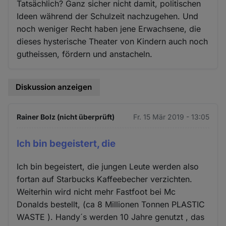
Tatsächlich? Ganz sicher nicht damit, politischen
Ideen während der Schulzeit nachzugehen. Und
noch weniger Recht haben jene Erwachsene, die
dieses hysterische Theater von Kindern auch noch
gutheissen, fördern und anstacheln.
Diskussion anzeigen
Rainer Bolz (nicht überprüft)
Fr. 15 Mär 2019 - 13:05
Ich bin begeistert, die
Ich bin begeistert, die jungen Leute werden also
fortan auf Starbucks Kaffeebecher verzichten.
Weiterhin wird nicht mehr Fastfoot bei Mc
Donalds bestellt, (ca 8 Millionen Tonnen PLASTIC
WASTE ). Handy´s werden 10 Jahre genutzt , das