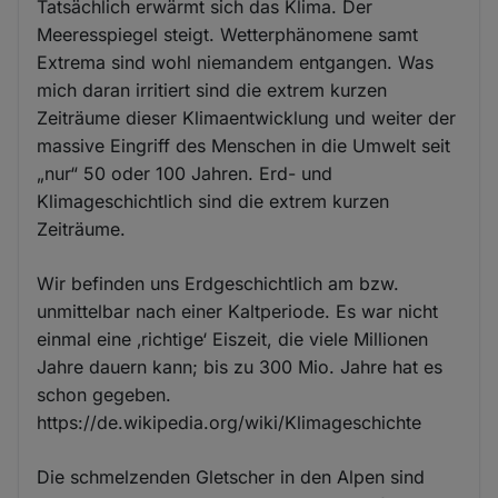
Tatsächlich erwärmt sich das Klima. Der
Meeresspiegel steigt. Wetterphänomene samt
Extrema sind wohl niemandem entgangen. Was
mich daran irritiert sind die extrem kurzen
Zeiträume dieser Klimaentwicklung und weiter der
massive Eingriff des Menschen in die Umwelt seit
„nur“ 50 oder 100 Jahren. Erd- und
Klimageschichtlich sind die extrem kurzen
Zeiträume.
Wir befinden uns Erdgeschichtlich am bzw.
unmittelbar nach einer Kaltperiode. Es war nicht
einmal eine ‚richtige‘ Eiszeit, die viele Millionen
Jahre dauern kann; bis zu 300 Mio. Jahre hat es
schon gegeben.
https://de.wikipedia.org/wiki/Klimageschichte
Die schmelzenden Gletscher in den Alpen sind