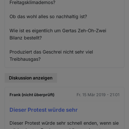
Freitagsklimademos?
Ob das wohl alles so nachhaltig ist?
Wie ist es eigentlich um Gertas Zeh-Oh-Zwei
Bilanz bestellt?
Produziert das Geschrei nicht sehr viel
Treibhausgas?
Diskussion anzeigen
Frank (nicht überprüft)
Fr. 15 Mär 2019 - 21:01
Dieser Protest würde sehr
Dieser Protest würde sehr schnell enden, wenn sie