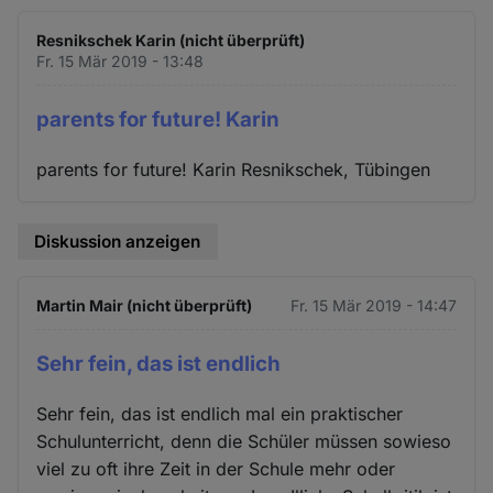
Resnikschek Karin (nicht überprüft)
Fr. 15 Mär 2019 - 13:48
parents for future! Karin
parents for future! Karin Resnikschek, Tübingen
Diskussion anzeigen
Martin Mair (nicht überprüft)
Fr. 15 Mär 2019 - 14:47
Sehr fein, das ist endlich
Sehr fein, das ist endlich mal ein praktischer
Schulunterricht, denn die Schüler müssen sowieso
viel zu oft ihre Zeit in der Schule mehr oder