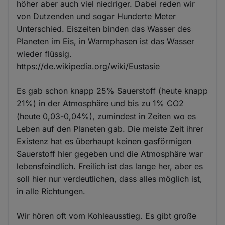
höher aber auch viel niedriger. Dabei reden wir
von Dutzenden und sogar Hunderte Meter
Unterschied. Eiszeiten binden das Wasser des
Planeten im Eis, in Warmphasen ist das Wasser
wieder flüssig.
https://de.wikipedia.org/wiki/Eustasie
Es gab schon knapp 25% Sauerstoff (heute knapp
21%) in der Atmosphäre und bis zu 1% CO2
(heute 0,03-0,04%), zumindest in Zeiten wo es
Leben auf den Planeten gab. Die meiste Zeit ihrer
Existenz hat es überhaupt keinen gasförmigen
Sauerstoff hier gegeben und die Atmosphäre war
lebensfeindlich. Freilich ist das lange her, aber es
soll hier nur verdeutlichen, dass alles möglich ist,
in alle Richtungen.
Wir hören oft vom Kohleausstieg. Es gibt große