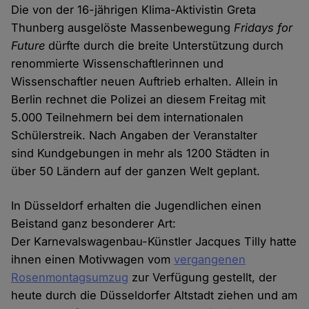
Die von der 16-jährigen Klima-Aktivistin Greta
Thunberg ausgelöste Massenbewegung
Fridays for
Future
dürfte durch die breite Unterstützung durch
renommierte Wissenschaftlerinnen und
Wissenschaftler neuen Auftrieb erhalten. Allein in
Berlin rechnet die Polizei an diesem Freitag mit
5.000 Teilnehmern bei dem internationalen
Schülerstreik. Nach Angaben der Veranstalter
sind Kundgebungen in mehr als 1200 Städten in
über 50 Ländern auf der ganzen Welt geplant.
In Düsseldorf erhalten die Jugendlichen einen
Beistand ganz besonderer Art:
Der Karnevalswagenbau-Künstler Jacques Tilly hatte
ihnen einen Motivwagen vom
vergangenen
Rosenmontagsumzug
zur Verfügung gestellt, der
heute durch die Düsseldorfer Altstadt ziehen und am