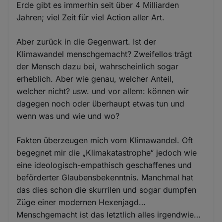
Erde gibt es immerhin seit über 4 Milliarden
Jahren; viel Zeit für viel Action aller Art.
Aber zurück in die Gegenwart. Ist der
Klimawandel menschgemacht? Zweifellos trägt
der Mensch dazu bei, wahrscheinlich sogar
erheblich. Aber wie genau, welcher Anteil,
welcher nicht? usw. und vor allem: können wir
dagegen noch oder überhaupt etwas tun und
wenn was und wie und wo?
Fakten überzeugen mich vom Klimawandel. Oft
begegnet mir die „Klimakatastrophe“ jedoch wie
eine ideologisch-empathisch geschaffenes und
beförderter Glaubensbekenntnis. Manchmal hat
das dies schon die skurrilen und sogar dumpfen
Züge einer modernen Hexenjagd…
Menschgemacht ist das letztlich alles irgendwie…