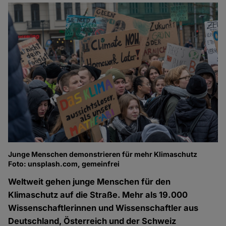
Junge Menschen demonstrieren für mehr Klimaschutz
Foto: unsplash.com, gemeinfrei
Weltweit gehen junge Menschen für den
Klimaschutz auf die Straße. Mehr als 19.000
Wissenschaftlerinnen und Wissenschaftler aus
Deutschland, Österreich und der Schweiz