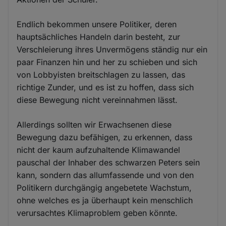
Endlich bekommen unsere Politiker, deren
hauptsächliches Handeln darin besteht, zur
Verschleierung ihres Unvermögens ständig nur ein
paar Finanzen hin und her zu schieben und sich
von Lobbyisten breitschlagen zu lassen, das
richtige Zunder, und es ist zu hoffen, dass sich
diese Bewegung nicht vereinnahmen lässt.
Allerdings sollten wir Erwachsenen diese
Bewegung dazu befähigen, zu erkennen, dass
nicht der kaum aufzuhaltende Klimawandel
pauschal der Inhaber des schwarzen Peters sein
kann, sondern das allumfassende und von den
Politikern durchgängig angebetete Wachstum,
ohne welches es ja überhaupt kein menschlich
verursachtes Klimaproblem geben könnte.