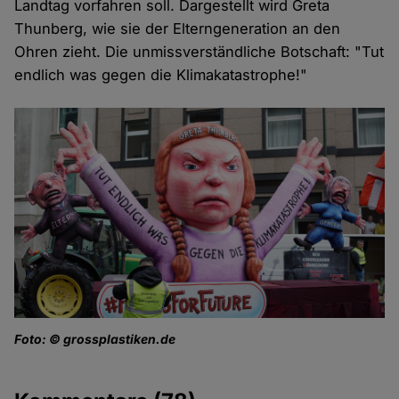
Landtag vorfahren soll. Dargestellt wird Greta
Thunberg, wie sie der Elterngeneration an den
Ohren zieht. Die unmissverständliche Botschaft: "Tut
endlich was gegen die Klimakatastrophe!"
Foto: © grossplastiken.de