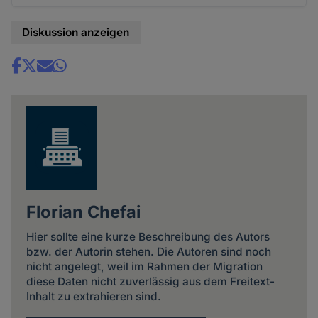
Diskussion anzeigen
Share
news
Florian Chefai
Hier sollte eine kurze Beschreibung des Autors
bzw. der Autorin stehen. Die Autoren sind noch
nicht angelegt, weil im Rahmen der Migration
diese Daten nicht zuverlässig aus dem Freitext-
Inhalt zu extrahieren sind.