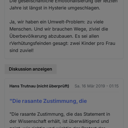
Die gesellschaftliche Emotionalisierung der letzten
Jahre ist längst in Hysterie umgeschlagen.
Ja, wir haben ein Umwelt-Problem: zu viele
Menschen. Und wir brauchen Wege, ziviel die
Überbevölkerung abzubauen. Es sei allen
rVerhütungsfeinden gesagt: zwei Kinder pro Frau
sind zuviel!
Diskussion anzeigen
Hans Trutnau (nicht überprüft)
Sa. 16 Mär 2019 - 01:15
"Die rasante Zustimmung, die
"Die rasante Zustimmung, die das Statement in
der Wissenschaft erhält, ist überwältigend und