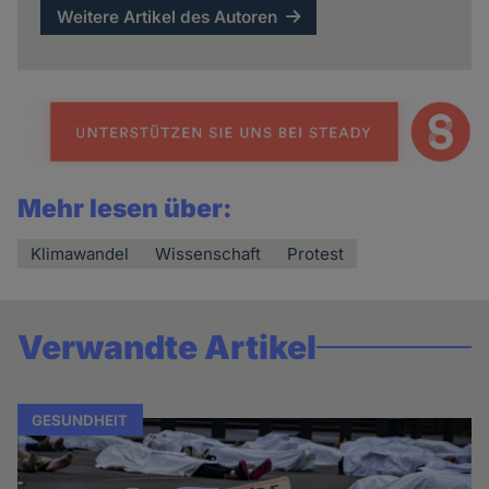
Weitere Artikel des Autoren
Mehr lesen über:
Klimawandel
Wissenschaft
Protest
Verwandte Artikel
GESUNDHEIT