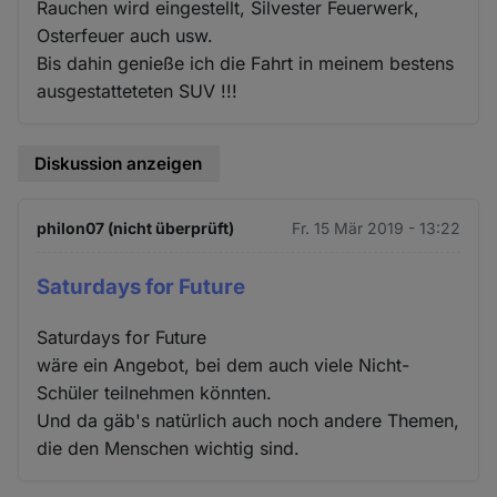
Rauchen wird eingestellt, Silvester Feuerwerk,
Osterfeuer auch usw.
Bis dahin genieße ich die Fahrt in meinem bestens
ausgestatteteten SUV !!!
Diskussion anzeigen
philon07 (nicht überprüft)
Fr. 15 Mär 2019 - 13:22
Saturdays for Future
Saturdays for Future
wäre ein Angebot, bei dem auch viele Nicht-
Schüler teilnehmen könnten.
Und da gäb's natürlich auch noch andere Themen,
die den Menschen wichtig sind.