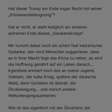
Hat dieser Trump am Ende sogar Recht mit seiner
„Klimawandelleugnung“?
Hat er nicht, er steht lediglich am anderen
extremen Ende dieses „Glaubenskriegs“.
Mir kommt dabei noch ein schon fast ketzerischer
Gedanke: den wird Menschen suggerieren, dass
es in ihrer Macht liegt das Klima zu retten, es wird
die Hoffnung genährt auf ein Leben danach…
Irgendwie erinnert mich das an meine Jugend.
Vietnam, der kalte Krieg, spätere der deutsche
Wald, dann Gorleben ist überall, die
Ökobewegung… und manch andere
Weltuntergangsszenarien.
Wie ist das eigentlich mit der Ökobilanz der