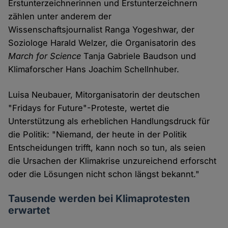
Erstunterzeichnerinnen und Erstunterzeichnern
zählen unter anderem der
Wissenschaftsjournalist Ranga Yogeshwar, der
Soziologe Harald Welzer, die Organisatorin des
March for Science
Tanja Gabriele Baudson und
Klimaforscher Hans Joachim Schellnhuber.
Luisa Neubauer, Mitorganisatorin der deutschen
"Fridays for Future"-Proteste, wertet die
Unterstützung als erheblichen Handlungsdruck für
die Politik: "Niemand, der heute in der Politik
Entscheidungen trifft, kann noch so tun, als seien
die Ursachen der Klimakrise unzureichend erforscht
oder die Lösungen nicht schon längst bekannt."
Tausende werden bei Klimaprotesten
erwartet