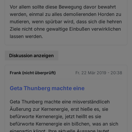
Vor allem sollte diese Bewegung davor bewahrt
werden, einmal zu alles demolierenden Horden zu
mutieren, wenn spürbar wird, dass sich die hehren
Ziele nicht ohne gewaltige Einbußen verwirklichen
lassen werden.
Diskussion anzeigen
Frank (nicht überprüft)
Fr. 22 Mär 2019 - 20:38
Geta Thunberg machte eine
Geta Thunberg machte eine misverständliceh
Äußerung zur Kernenergie, erst hieße es, sie
befürworte Kernenergie, jetzt heißt es sie
befürworte Kernenergie ein bißchen, was an sich
eigenartig klingt. Ihre aktuelle Aussage lautet