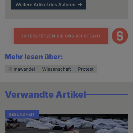
Weitere Artikel des Autoren
Mehr lesen über:
Klimawandel
Wissenschaft
Protest
Verwandte Artikel
GESUNDHEIT