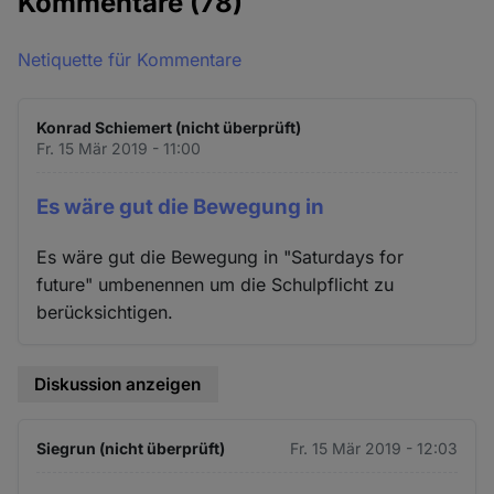
Kommentare
(78)
Netiquette für Kommentare
Konrad Schiemert (nicht überprüft)
Fr. 15 Mär 2019 - 11:00
Es wäre gut die Bewegung in
Es wäre gut die Bewegung in "Saturdays for
future" umbenennen um die Schulpflicht zu
berücksichtigen.
Diskussion anzeigen
Siegrun (nicht überprüft)
Fr. 15 Mär 2019 - 12:03