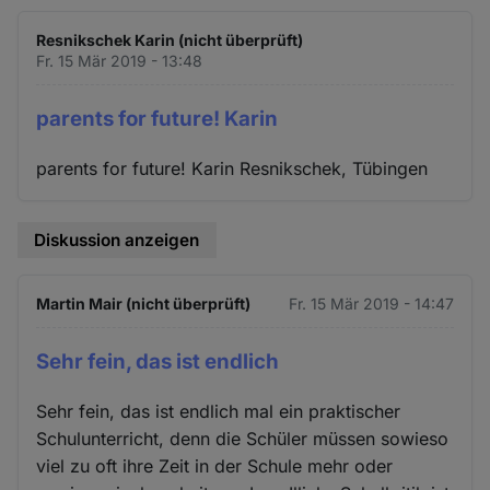
Resnikschek Karin (nicht überprüft)
Fr. 15 Mär 2019 - 13:48
parents for future! Karin
parents for future! Karin Resnikschek, Tübingen
Diskussion anzeigen
Martin Mair (nicht überprüft)
Fr. 15 Mär 2019 - 14:47
Sehr fein, das ist endlich
Sehr fein, das ist endlich mal ein praktischer
Schulunterricht, denn die Schüler müssen sowieso
viel zu oft ihre Zeit in der Schule mehr oder