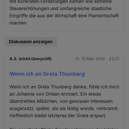
mit konkreten Forderungen kämen wie extreme
Steuererhöhungen und umfangreiche staatliche
Eingriffe die aus der Wirtschaft eine Planwirtschaft
machen
Diskussion anzeigen
A.S. (nicht überprüft)
Fr. 15 Mär 2019 - 23:21
Wenn ich an Greta Thunberg
Wenn ich an Greta Thunberg denke, fühle ich mich
an Johanna von Orlean erinnert. Ein etwas
überdrehtes Mädchen, von gewissen Interessen
ausgenutzt, später, als sie lästig wurde, verbrannt.
Hoffentlich bleibt letzteres der Greta erspart.