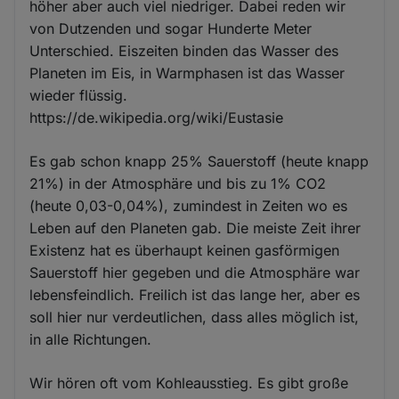
höher aber auch viel niedriger. Dabei reden wir
von Dutzenden und sogar Hunderte Meter
Unterschied. Eiszeiten binden das Wasser des
Planeten im Eis, in Warmphasen ist das Wasser
wieder flüssig.
https://de.wikipedia.org/wiki/Eustasie
Es gab schon knapp 25% Sauerstoff (heute knapp
21%) in der Atmosphäre und bis zu 1% CO2
(heute 0,03-0,04%), zumindest in Zeiten wo es
Leben auf den Planeten gab. Die meiste Zeit ihrer
Existenz hat es überhaupt keinen gasförmigen
Sauerstoff hier gegeben und die Atmosphäre war
lebensfeindlich. Freilich ist das lange her, aber es
soll hier nur verdeutlichen, dass alles möglich ist,
in alle Richtungen.
Wir hören oft vom Kohleausstieg. Es gibt große