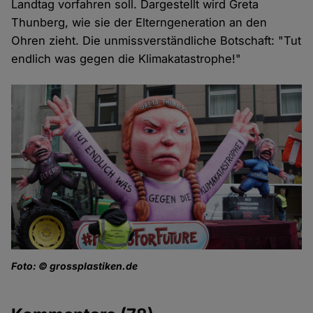
Landtag vorfahren soll. Dargestellt wird Greta
Thunberg, wie sie der Elterngeneration an den
Ohren zieht. Die unmissverständliche Botschaft: "Tut
endlich was gegen die Klimakatastrophe!"
Foto: © grossplastiken.de