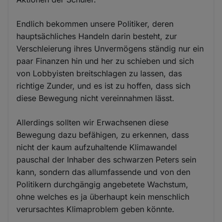
Endlich bekommen unsere Politiker, deren
hauptsächliches Handeln darin besteht, zur
Verschleierung ihres Unvermögens ständig nur ein
paar Finanzen hin und her zu schieben und sich
von Lobbyisten breitschlagen zu lassen, das
richtige Zunder, und es ist zu hoffen, dass sich
diese Bewegung nicht vereinnahmen lässt.
Allerdings sollten wir Erwachsenen diese
Bewegung dazu befähigen, zu erkennen, dass
nicht der kaum aufzuhaltende Klimawandel
pauschal der Inhaber des schwarzen Peters sein
kann, sondern das allumfassende und von den
Politikern durchgängig angebetete Wachstum,
ohne welches es ja überhaupt kein menschlich
verursachtes Klimaproblem geben könnte.