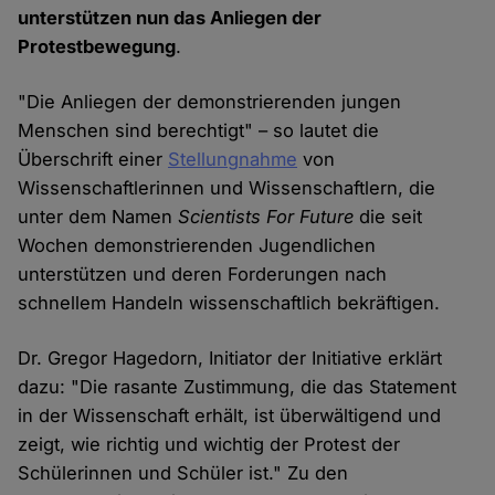
unterstützen nun das Anliegen der
Protestbewegung
.
"Die Anliegen der demonstrierenden jungen
Menschen sind berechtigt" – so lautet die
Überschrift einer
Stellungnahme
von
Wissenschaftlerinnen und Wissenschaftlern, die
unter dem Namen
Scientists For Future
die seit
Wochen demonstrierenden Jugendlichen
unterstützen und deren Forderungen nach
schnellem Handeln wissenschaftlich bekräftigen.
Dr. Gregor Hagedorn, Initiator der Initiative erklärt
dazu: "Die rasante Zustimmung, die das Statement
in der Wissenschaft erhält, ist überwältigend und
zeigt, wie richtig und wichtig der Protest der
Schülerinnen und Schüler ist." Zu den