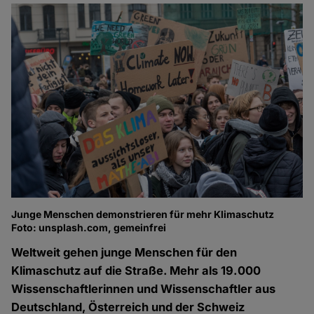
Junge Menschen demonstrieren für mehr Klimaschutz
Foto: unsplash.com, gemeinfrei
Weltweit gehen junge Menschen für den
Klimaschutz auf die Straße. Mehr als 19.000
Wissenschaftlerinnen und Wissenschaftler aus
Deutschland, Österreich und der Schweiz