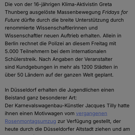
Die von der 16-jährigen Klima-Aktivistin Greta
Thunberg ausgelöste Massenbewegung
Fridays for
Future
dürfte durch die breite Unterstützung durch
renommierte Wissenschaftlerinnen und
Wissenschaftler neuen Auftrieb erhalten. Allein in
Berlin rechnet die Polizei an diesem Freitag mit
5.000 Teilnehmern bei dem internationalen
Schülerstreik. Nach Angaben der Veranstalter
sind Kundgebungen in mehr als 1200 Städten in
über 50 Ländern auf der ganzen Welt geplant.
In Düsseldorf erhalten die Jugendlichen einen
Beistand ganz besonderer Art:
Der Karnevalswagenbau-Künstler Jacques Tilly hatte
ihnen einen Motivwagen vom
vergangenen
Rosenmontagsumzug
zur Verfügung gestellt, der
heute durch die Düsseldorfer Altstadt ziehen und am