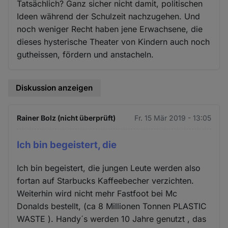
Tatsächlich? Ganz sicher nicht damit, politischen
Ideen während der Schulzeit nachzugehen. Und
noch weniger Recht haben jene Erwachsene, die
dieses hysterische Theater von Kindern auch noch
gutheissen, fördern und anstacheln.
Diskussion anzeigen
Rainer Bolz (nicht überprüft)
Fr. 15 Mär 2019 - 13:05
Ich bin begeistert, die
Ich bin begeistert, die jungen Leute werden also
fortan auf Starbucks Kaffeebecher verzichten.
Weiterhin wird nicht mehr Fastfoot bei Mc
Donalds bestellt, (ca 8 Millionen Tonnen PLASTIC
WASTE ). Handy´s werden 10 Jahre genutzt , das