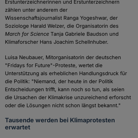
Erstunterzeichnerinnen und Erstunterzeichnern
zählen unter anderem der
Wissenschaftsjournalist Ranga Yogeshwar, der
Soziologe Harald Welzer, die Organisatorin des
March for Science
Tanja Gabriele Baudson und
Klimaforscher Hans Joachim Schellnhuber.
Luisa Neubauer, Mitorganisatorin der deutschen
"Fridays for Future"-Proteste, wertet die
Unterstützung als erheblichen Handlungsdruck für
die Politik: "Niemand, der heute in der Politik
Entscheidungen trifft, kann noch so tun, als seien
die Ursachen der Klimakrise unzureichend erforscht
oder die Lösungen nicht schon längst bekannt."
Tausende werden bei Klimaprotesten
erwartet