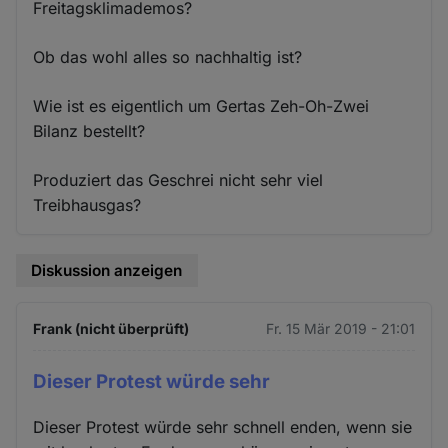
Freitagsklimademos?
Ob das wohl alles so nachhaltig ist?
Wie ist es eigentlich um Gertas Zeh-Oh-Zwei
Bilanz bestellt?
Produziert das Geschrei nicht sehr viel
Treibhausgas?
Diskussion anzeigen
Frank (nicht überprüft)
Fr. 15 Mär 2019 - 21:01
Dieser Protest würde sehr
Dieser Protest würde sehr schnell enden, wenn sie