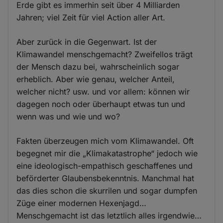
Erde gibt es immerhin seit über 4 Milliarden
Jahren; viel Zeit für viel Action aller Art.
Aber zurück in die Gegenwart. Ist der
Klimawandel menschgemacht? Zweifellos trägt
der Mensch dazu bei, wahrscheinlich sogar
erheblich. Aber wie genau, welcher Anteil,
welcher nicht? usw. und vor allem: können wir
dagegen noch oder überhaupt etwas tun und
wenn was und wie und wo?
Fakten überzeugen mich vom Klimawandel. Oft
begegnet mir die „Klimakatastrophe“ jedoch wie
eine ideologisch-empathisch geschaffenes und
beförderter Glaubensbekenntnis. Manchmal hat
das dies schon die skurrilen und sogar dumpfen
Züge einer modernen Hexenjagd…
Menschgemacht ist das letztlich alles irgendwie…