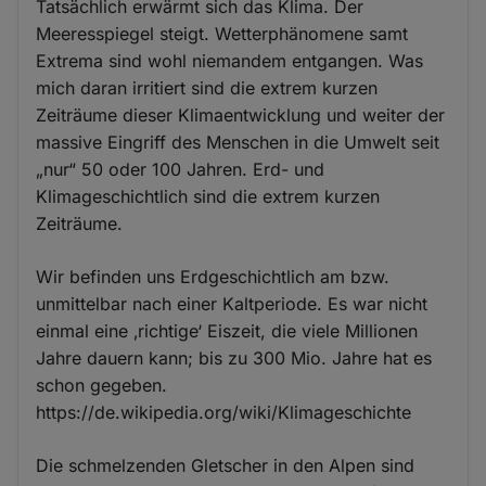
Tatsächlich erwärmt sich das Klima. Der
Meeresspiegel steigt. Wetterphänomene samt
Extrema sind wohl niemandem entgangen. Was
mich daran irritiert sind die extrem kurzen
Zeiträume dieser Klimaentwicklung und weiter der
massive Eingriff des Menschen in die Umwelt seit
„nur“ 50 oder 100 Jahren. Erd- und
Klimageschichtlich sind die extrem kurzen
Zeiträume.
Wir befinden uns Erdgeschichtlich am bzw.
unmittelbar nach einer Kaltperiode. Es war nicht
einmal eine ‚richtige‘ Eiszeit, die viele Millionen
Jahre dauern kann; bis zu 300 Mio. Jahre hat es
schon gegeben.
https://de.wikipedia.org/wiki/Klimageschichte
Die schmelzenden Gletscher in den Alpen sind