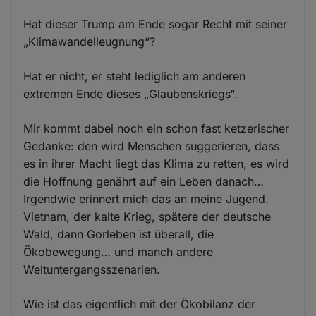
Hat dieser Trump am Ende sogar Recht mit seiner
„Klimawandelleugnung“?
Hat er nicht, er steht lediglich am anderen
extremen Ende dieses „Glaubenskriegs“.
Mir kommt dabei noch ein schon fast ketzerischer
Gedanke: den wird Menschen suggerieren, dass
es in ihrer Macht liegt das Klima zu retten, es wird
die Hoffnung genährt auf ein Leben danach…
Irgendwie erinnert mich das an meine Jugend.
Vietnam, der kalte Krieg, spätere der deutsche
Wald, dann Gorleben ist überall, die
Ökobewegung… und manch andere
Weltuntergangsszenarien.
Wie ist das eigentlich mit der Ökobilanz der