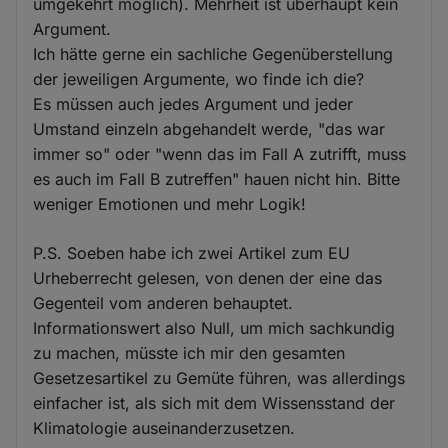
umgekehrt möglich). Mehrheit ist überhaupt kein
Argument.
Ich hätte gerne ein sachliche Gegenüberstellung
der jeweiligen Argumente, wo finde ich die?
Es müssen auch jedes Argument und jeder
Umstand einzeln abgehandelt werde, "das war
immer so" oder "wenn das im Fall A zutrifft, muss
es auch im Fall B zutreffen" hauen nicht hin. Bitte
weniger Emotionen und mehr Logik!
P.S. Soeben habe ich zwei Artikel zum EU
Urheberrecht gelesen, von denen der eine das
Gegenteil vom anderen behauptet.
Informationswert also Null, um mich sachkundig
zu machen, müsste ich mir den gesamten
Gesetzesartikel zu Gemüte führen, was allerdings
einfacher ist, als sich mit dem Wissensstand der
Klimatologie auseinanderzusetzen.