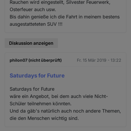
Rauchen wird eingestellt, Silvester Feuerwerk,
Osterfeuer auch usw.
Bis dahin genieße ich die Fahrt in meinem bestens
ausgestatteteten SUV !!!
Diskussion anzeigen
philon07 (nicht überprüft)
Fr. 15 Mär 2019 - 13:22
Saturdays for Future
Saturdays for Future
wäre ein Angebot, bei dem auch viele Nicht-
Schüler teilnehmen könnten.
Und da gäb's natürlich auch noch andere Themen,
die den Menschen wichtig sind.