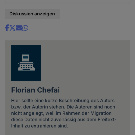
Diskussion anzeigen
Share
news
Florian Chefai
Hier sollte eine kurze Beschreibung des Autors
bzw. der Autorin stehen. Die Autoren sind noch
nicht angelegt, weil im Rahmen der Migration
diese Daten nicht zuverlässig aus dem Freitext-
Inhalt zu extrahieren sind.