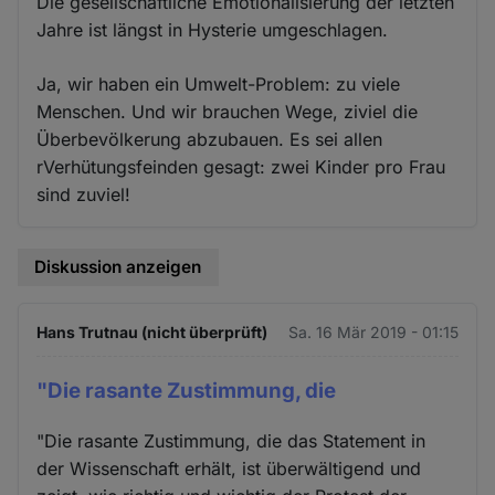
Die gesellschaftliche Emotionalisierung der letzten
Jahre ist längst in Hysterie umgeschlagen.
Ja, wir haben ein Umwelt-Problem: zu viele
Menschen. Und wir brauchen Wege, ziviel die
Überbevölkerung abzubauen. Es sei allen
rVerhütungsfeinden gesagt: zwei Kinder pro Frau
sind zuviel!
Diskussion anzeigen
Hans Trutnau (nicht überprüft)
Sa. 16 Mär 2019 - 01:15
"Die rasante Zustimmung, die
"Die rasante Zustimmung, die das Statement in
der Wissenschaft erhält, ist überwältigend und