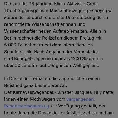
Die von der 16-jährigen Klima-Aktivistin Greta
Thunberg ausgelöste Massenbewegung
Fridays for
Future
dürfte durch die breite Unterstützung durch
renommierte Wissenschaftlerinnen und
Wissenschaftler neuen Auftrieb erhalten. Allein in
Berlin rechnet die Polizei an diesem Freitag mit
5.000 Teilnehmern bei dem internationalen
Schülerstreik. Nach Angaben der Veranstalter
sind Kundgebungen in mehr als 1200 Städten in
über 50 Ländern auf der ganzen Welt geplant.
In Düsseldorf erhalten die Jugendlichen einen
Beistand ganz besonderer Art:
Der Karnevalswagenbau-Künstler Jacques Tilly hatte
ihnen einen Motivwagen vom
vergangenen
Rosenmontagsumzug
zur Verfügung gestellt, der
heute durch die Düsseldorfer Altstadt ziehen und am