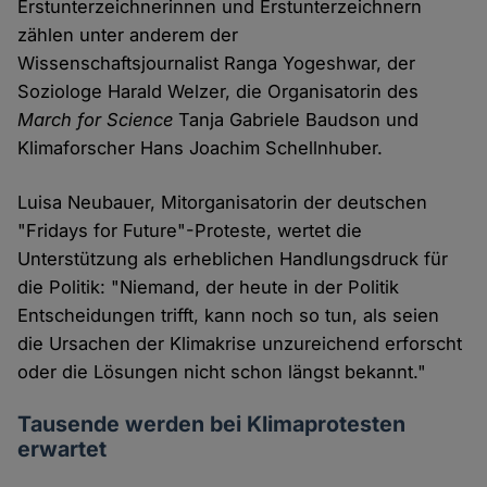
Erstunterzeichnerinnen und Erstunterzeichnern
zählen unter anderem der
Wissenschaftsjournalist Ranga Yogeshwar, der
Soziologe Harald Welzer, die Organisatorin des
March for Science
Tanja Gabriele Baudson und
Klimaforscher Hans Joachim Schellnhuber.
Luisa Neubauer, Mitorganisatorin der deutschen
"Fridays for Future"-Proteste, wertet die
Unterstützung als erheblichen Handlungsdruck für
die Politik: "Niemand, der heute in der Politik
Entscheidungen trifft, kann noch so tun, als seien
die Ursachen der Klimakrise unzureichend erforscht
oder die Lösungen nicht schon längst bekannt."
Tausende werden bei Klimaprotesten
erwartet