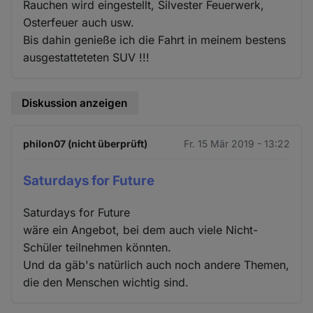
Rauchen wird eingestellt, Silvester Feuerwerk,
Osterfeuer auch usw.
Bis dahin genieße ich die Fahrt in meinem bestens
ausgestatteteten SUV !!!
Diskussion anzeigen
philon07 (nicht überprüft)
Fr. 15 Mär 2019 - 13:22
Saturdays for Future
Saturdays for Future
wäre ein Angebot, bei dem auch viele Nicht-
Schüler teilnehmen könnten.
Und da gäb's natürlich auch noch andere Themen,
die den Menschen wichtig sind.