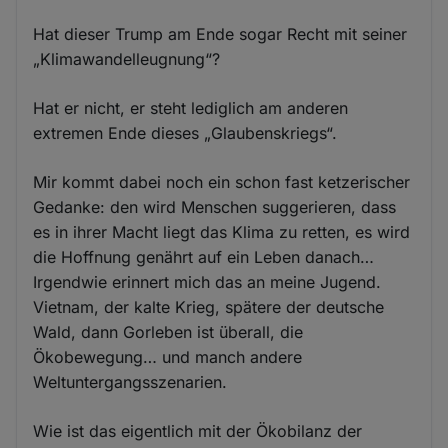
Hat dieser Trump am Ende sogar Recht mit seiner
„Klimawandelleugnung“?
Hat er nicht, er steht lediglich am anderen
extremen Ende dieses „Glaubenskriegs“.
Mir kommt dabei noch ein schon fast ketzerischer
Gedanke: den wird Menschen suggerieren, dass
es in ihrer Macht liegt das Klima zu retten, es wird
die Hoffnung genährt auf ein Leben danach…
Irgendwie erinnert mich das an meine Jugend.
Vietnam, der kalte Krieg, spätere der deutsche
Wald, dann Gorleben ist überall, die
Ökobewegung… und manch andere
Weltuntergangsszenarien.
Wie ist das eigentlich mit der Ökobilanz der