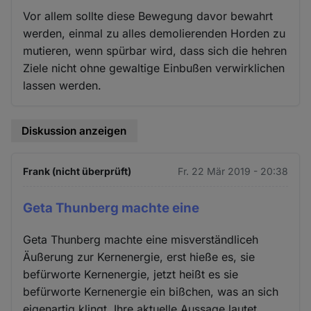
Vor allem sollte diese Bewegung davor bewahrt
werden, einmal zu alles demolierenden Horden zu
mutieren, wenn spürbar wird, dass sich die hehren
Ziele nicht ohne gewaltige Einbußen verwirklichen
lassen werden.
Diskussion anzeigen
Frank (nicht überprüft)
Fr. 22 Mär 2019 - 20:38
Geta Thunberg machte eine
Geta Thunberg machte eine misverständliceh
Äußerung zur Kernenergie, erst hieße es, sie
befürworte Kernenergie, jetzt heißt es sie
befürworte Kernenergie ein bißchen, was an sich
eigenartig klingt. Ihre aktuelle Aussage lautet