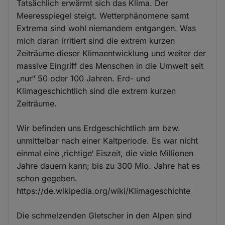
Tatsächlich erwärmt sich das Klima. Der
Meeresspiegel steigt. Wetterphänomene samt
Extrema sind wohl niemandem entgangen. Was
mich daran irritiert sind die extrem kurzen
Zeiträume dieser Klimaentwicklung und weiter der
massive Eingriff des Menschen in die Umwelt seit
„nur“ 50 oder 100 Jahren. Erd- und
Klimageschichtlich sind die extrem kurzen
Zeiträume.
Wir befinden uns Erdgeschichtlich am bzw.
unmittelbar nach einer Kaltperiode. Es war nicht
einmal eine ‚richtige‘ Eiszeit, die viele Millionen
Jahre dauern kann; bis zu 300 Mio. Jahre hat es
schon gegeben.
https://de.wikipedia.org/wiki/Klimageschichte
Die schmelzenden Gletscher in den Alpen sind