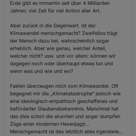
Erde gibt es immerhin seit über 4 Milliarden
Jahren; viel Zeit für viel Action aller Art.
Aber zurück in die Gegenwart. Ist der
Klimawandel menschgemacht? Zweifellos trägt
der Mensch dazu bei, wahrscheinlich sogar
erheblich. Aber wie genau, welcher Anteil,
welcher nicht? usw. und vor allem: können wir
dagegen noch oder überhaupt etwas tun und
wenn was und wie und wo?
Fakten überzeugen mich vom Klimawandel. Oft
begegnet mir die „Klimakatastrophe“ jedoch wie
eine ideologisch-empathisch geschaffenes und
beförderter Glaubensbekenntnis. Manchmal hat
das dies schon die skurrilen und sogar dumpfen
Züge einer modernen Hexenjagd…
Menschgemacht ist das letztlich alles irgendwie…