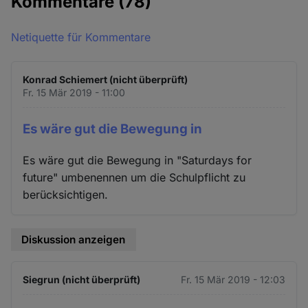
Kommentare
(78)
Netiquette für Kommentare
Konrad Schiemert (nicht überprüft)
Fr. 15 Mär 2019 - 11:00
Es wäre gut die Bewegung in
Es wäre gut die Bewegung in "Saturdays for
future" umbenennen um die Schulpflicht zu
berücksichtigen.
Diskussion anzeigen
Siegrun (nicht überprüft)
Fr. 15 Mär 2019 - 12:03