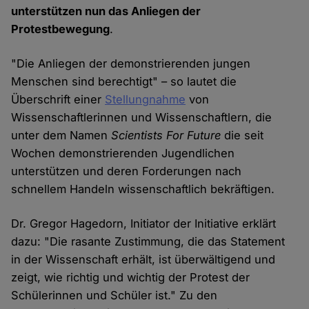
unterstützen nun das Anliegen der
Protestbewegung
.
"Die Anliegen der demonstrierenden jungen
Menschen sind berechtigt" – so lautet die
Überschrift einer
Stellungnahme
von
Wissenschaftlerinnen und Wissenschaftlern, die
unter dem Namen
Scientists For Future
die seit
Wochen demonstrierenden Jugendlichen
unterstützen und deren Forderungen nach
schnellem Handeln wissenschaftlich bekräftigen.
Dr. Gregor Hagedorn, Initiator der Initiative erklärt
dazu: "Die rasante Zustimmung, die das Statement
in der Wissenschaft erhält, ist überwältigend und
zeigt, wie richtig und wichtig der Protest der
Schülerinnen und Schüler ist." Zu den