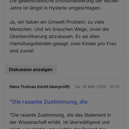
Die gesellschaftliche Emotionalisierung der letzten
Jahre ist längst in Hysterie umgeschlagen.
Ja, wir haben ein Umwelt-Problem: zu viele
Menschen. Und wir brauchen Wege, ziviel die
Überbevölkerung abzubauen. Es sei allen
rVerhütungsfeinden gesagt: zwei Kinder pro Frau
sind zuviel!
Diskussion anzeigen
Hans Trutnau (nicht überprüft)
Sa. 16 Mär 2019 - 01:15
"Die rasante Zustimmung, die
"Die rasante Zustimmung, die das Statement in
der Wissenschaft erhält, ist überwältigend und