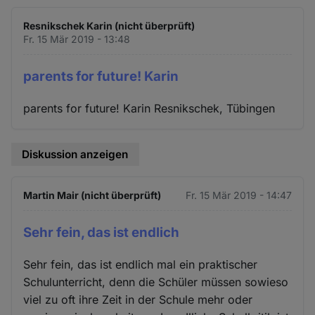
Resnikschek Karin (nicht überprüft)
Fr. 15 Mär 2019 - 13:48
parents for future! Karin
parents for future! Karin Resnikschek, Tübingen
Diskussion anzeigen
Martin Mair (nicht überprüft)
Fr. 15 Mär 2019 - 14:47
Sehr fein, das ist endlich
Sehr fein, das ist endlich mal ein praktischer
Schulunterricht, denn die Schüler müssen sowieso
viel zu oft ihre Zeit in der Schule mehr oder