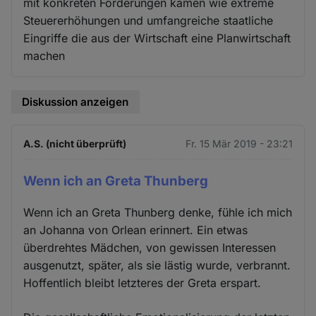
mit konkreten Forderungen kämen wie extreme
Steuererhöhungen und umfangreiche staatliche
Eingriffe die aus der Wirtschaft eine Planwirtschaft
machen
Diskussion anzeigen
A.S. (nicht überprüft)
Fr. 15 Mär 2019 - 23:21
Wenn ich an Greta Thunberg
Wenn ich an Greta Thunberg denke, fühle ich mich
an Johanna von Orlean erinnert. Ein etwas
überdrehtes Mädchen, von gewissen Interessen
ausgenutzt, später, als sie lästig wurde, verbrannt.
Hoffentlich bleibt letzteres der Greta erspart.