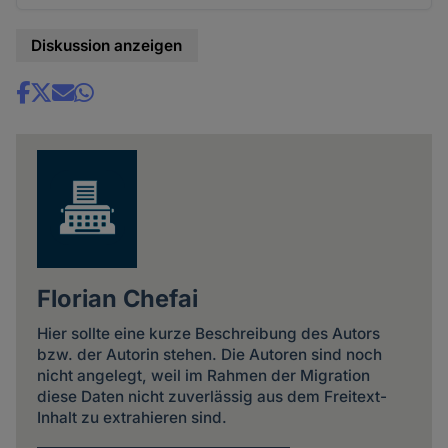
Diskussion anzeigen
Share
news
Florian Chefai
Hier sollte eine kurze Beschreibung des Autors
bzw. der Autorin stehen. Die Autoren sind noch
nicht angelegt, weil im Rahmen der Migration
diese Daten nicht zuverlässig aus dem Freitext-
Inhalt zu extrahieren sind.