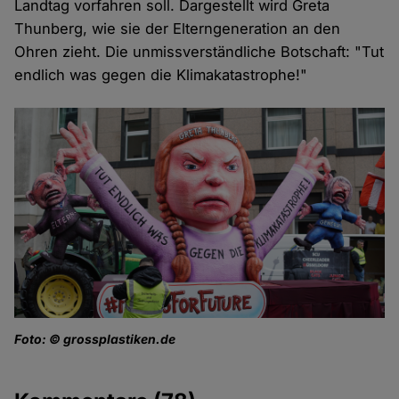
Landtag vorfahren soll. Dargestellt wird Greta
Thunberg, wie sie der Elterngeneration an den
Ohren zieht. Die unmissverständliche Botschaft: "Tut
endlich was gegen die Klimakatastrophe!"
Foto: © grossplastiken.de