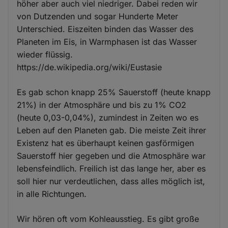
höher aber auch viel niedriger. Dabei reden wir
von Dutzenden und sogar Hunderte Meter
Unterschied. Eiszeiten binden das Wasser des
Planeten im Eis, in Warmphasen ist das Wasser
wieder flüssig.
https://de.wikipedia.org/wiki/Eustasie
Es gab schon knapp 25% Sauerstoff (heute knapp
21%) in der Atmosphäre und bis zu 1% CO2
(heute 0,03-0,04%), zumindest in Zeiten wo es
Leben auf den Planeten gab. Die meiste Zeit ihrer
Existenz hat es überhaupt keinen gasförmigen
Sauerstoff hier gegeben und die Atmosphäre war
lebensfeindlich. Freilich ist das lange her, aber es
soll hier nur verdeutlichen, dass alles möglich ist,
in alle Richtungen.
Wir hören oft vom Kohleausstieg. Es gibt große