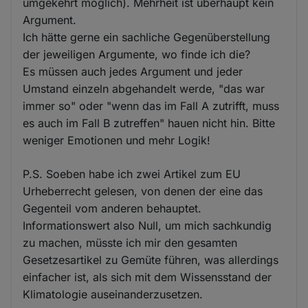
umgekehrt möglich). Mehrheit ist überhaupt kein
Argument.
Ich hätte gerne ein sachliche Gegenüberstellung
der jeweiligen Argumente, wo finde ich die?
Es müssen auch jedes Argument und jeder
Umstand einzeln abgehandelt werde, "das war
immer so" oder "wenn das im Fall A zutrifft, muss
es auch im Fall B zutreffen" hauen nicht hin. Bitte
weniger Emotionen und mehr Logik!
P.S. Soeben habe ich zwei Artikel zum EU
Urheberrecht gelesen, von denen der eine das
Gegenteil vom anderen behauptet.
Informationswert also Null, um mich sachkundig
zu machen, müsste ich mir den gesamten
Gesetzesartikel zu Gemüte führen, was allerdings
einfacher ist, als sich mit dem Wissensstand der
Klimatologie auseinanderzusetzen.