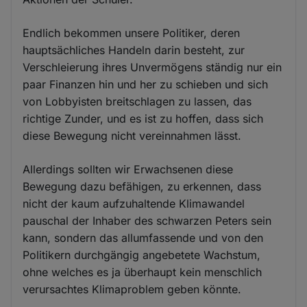
Endlich bekommen unsere Politiker, deren
hauptsächliches Handeln darin besteht, zur
Verschleierung ihres Unvermögens ständig nur ein
paar Finanzen hin und her zu schieben und sich
von Lobbyisten breitschlagen zu lassen, das
richtige Zunder, und es ist zu hoffen, dass sich
diese Bewegung nicht vereinnahmen lässt.
Allerdings sollten wir Erwachsenen diese
Bewegung dazu befähigen, zu erkennen, dass
nicht der kaum aufzuhaltende Klimawandel
pauschal der Inhaber des schwarzen Peters sein
kann, sondern das allumfassende und von den
Politikern durchgängig angebetete Wachstum,
ohne welches es ja überhaupt kein menschlich
verursachtes Klimaproblem geben könnte.