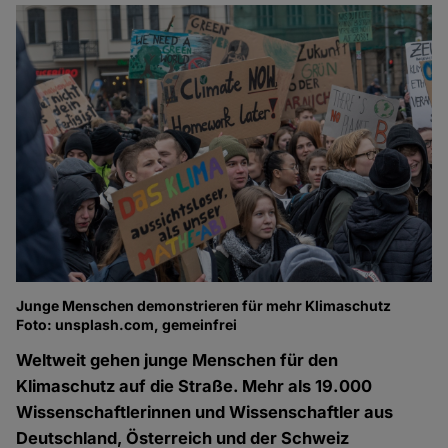
Junge Menschen demonstrieren für mehr Klimaschutz
Foto: unsplash.com, gemeinfrei
Weltweit gehen junge Menschen für den
Klimaschutz auf die Straße. Mehr als 19.000
Wissenschaftlerinnen und Wissenschaftler aus
Deutschland, Österreich und der Schweiz