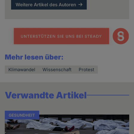
Weitere Artikel des Autoren
Mehr lesen über:
Klimawandel
Wissenschaft
Protest
Verwandte Artikel
GESUNDHEIT