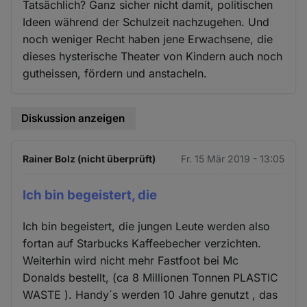
Tatsächlich? Ganz sicher nicht damit, politischen
Ideen während der Schulzeit nachzugehen. Und
noch weniger Recht haben jene Erwachsene, die
dieses hysterische Theater von Kindern auch noch
gutheissen, fördern und anstacheln.
Diskussion anzeigen
Rainer Bolz (nicht überprüft)
Fr. 15 Mär 2019 - 13:05
Ich bin begeistert, die
Ich bin begeistert, die jungen Leute werden also
fortan auf Starbucks Kaffeebecher verzichten.
Weiterhin wird nicht mehr Fastfoot bei Mc
Donalds bestellt, (ca 8 Millionen Tonnen PLASTIC
WASTE ). Handy´s werden 10 Jahre genutzt , das