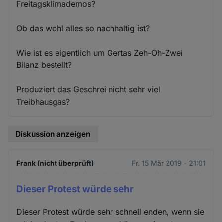
Freitagsklimademos?
Ob das wohl alles so nachhaltig ist?
Wie ist es eigentlich um Gertas Zeh-Oh-Zwei
Bilanz bestellt?
Produziert das Geschrei nicht sehr viel
Treibhausgas?
Diskussion anzeigen
Frank (nicht überprüft)
Fr. 15 Mär 2019 - 21:01
Dieser Protest würde sehr
Dieser Protest würde sehr schnell enden, wenn sie