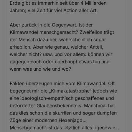
Erde gibt es immerhin seit über 4 Milliarden
Jahren; viel Zeit für viel Action aller Art.
Aber zurück in die Gegenwart. Ist der
Klimawandel menschgemacht? Zweifellos trägt
der Mensch dazu bei, wahrscheinlich sogar
erheblich. Aber wie genau, welcher Anteil,
welcher nicht? usw. und vor allem: können wir
dagegen noch oder überhaupt etwas tun und
wenn was und wie und wo?
Fakten überzeugen mich vom Klimawandel. Oft
begegnet mir die „Klimakatastrophe“ jedoch wie
eine ideologisch-empathisch geschaffenes und
beförderter Glaubensbekenntnis. Manchmal hat
das dies schon die skurrilen und sogar dumpfen
Züge einer modernen Hexenjagd…
Menschgemacht ist das letztlich alles irgendwie…