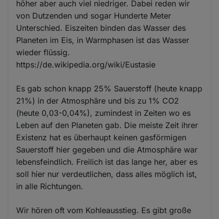
höher aber auch viel niedriger. Dabei reden wir
von Dutzenden und sogar Hunderte Meter
Unterschied. Eiszeiten binden das Wasser des
Planeten im Eis, in Warmphasen ist das Wasser
wieder flüssig.
https://de.wikipedia.org/wiki/Eustasie
Es gab schon knapp 25% Sauerstoff (heute knapp
21%) in der Atmosphäre und bis zu 1% CO2
(heute 0,03-0,04%), zumindest in Zeiten wo es
Leben auf den Planeten gab. Die meiste Zeit ihrer
Existenz hat es überhaupt keinen gasförmigen
Sauerstoff hier gegeben und die Atmosphäre war
lebensfeindlich. Freilich ist das lange her, aber es
soll hier nur verdeutlichen, dass alles möglich ist,
in alle Richtungen.
Wir hören oft vom Kohleausstieg. Es gibt große