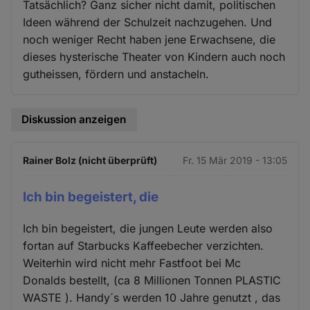
Tatsächlich? Ganz sicher nicht damit, politischen
Ideen während der Schulzeit nachzugehen. Und
noch weniger Recht haben jene Erwachsene, die
dieses hysterische Theater von Kindern auch noch
gutheissen, fördern und anstacheln.
Diskussion anzeigen
Rainer Bolz (nicht überprüft)
Fr. 15 Mär 2019 - 13:05
Ich bin begeistert, die
Ich bin begeistert, die jungen Leute werden also
fortan auf Starbucks Kaffeebecher verzichten.
Weiterhin wird nicht mehr Fastfoot bei Mc
Donalds bestellt, (ca 8 Millionen Tonnen PLASTIC
WASTE ). Handy´s werden 10 Jahre genutzt , das