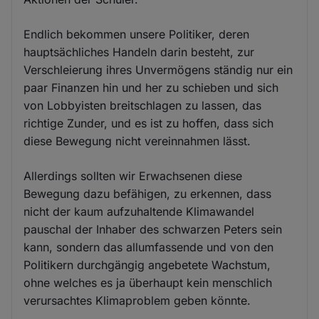
Endlich bekommen unsere Politiker, deren
hauptsächliches Handeln darin besteht, zur
Verschleierung ihres Unvermögens ständig nur ein
paar Finanzen hin und her zu schieben und sich
von Lobbyisten breitschlagen zu lassen, das
richtige Zunder, und es ist zu hoffen, dass sich
diese Bewegung nicht vereinnahmen lässt.
Allerdings sollten wir Erwachsenen diese
Bewegung dazu befähigen, zu erkennen, dass
nicht der kaum aufzuhaltende Klimawandel
pauschal der Inhaber des schwarzen Peters sein
kann, sondern das allumfassende und von den
Politikern durchgängig angebetete Wachstum,
ohne welches es ja überhaupt kein menschlich
verursachtes Klimaproblem geben könnte.