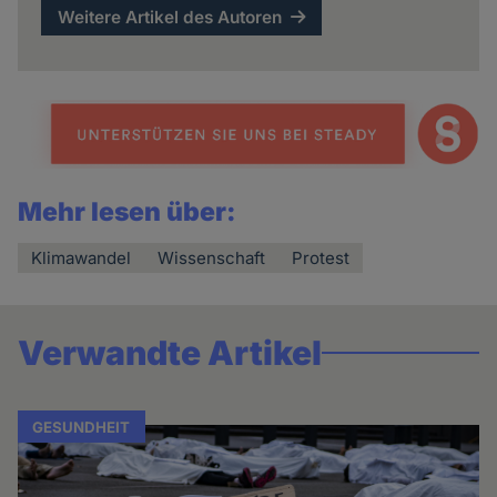
Weitere Artikel des Autoren
Mehr lesen über:
Klimawandel
Wissenschaft
Protest
Verwandte Artikel
GESUNDHEIT