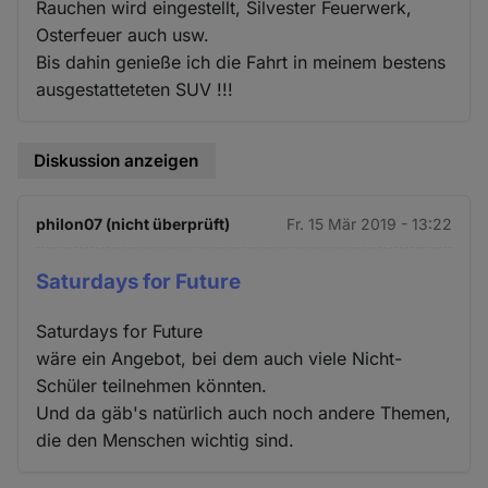
Rauchen wird eingestellt, Silvester Feuerwerk,
Osterfeuer auch usw.
Bis dahin genieße ich die Fahrt in meinem bestens
ausgestatteteten SUV !!!
Diskussion anzeigen
philon07 (nicht überprüft)
Fr. 15 Mär 2019 - 13:22
Saturdays for Future
Saturdays for Future
wäre ein Angebot, bei dem auch viele Nicht-
Schüler teilnehmen könnten.
Und da gäb's natürlich auch noch andere Themen,
die den Menschen wichtig sind.