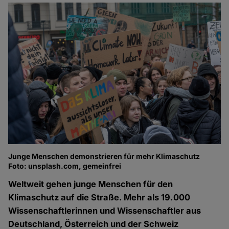
Junge Menschen demonstrieren für mehr Klimaschutz
Foto: unsplash.com, gemeinfrei
Weltweit gehen junge Menschen für den
Klimaschutz auf die Straße. Mehr als 19.000
Wissenschaftlerinnen und Wissenschaftler aus
Deutschland, Österreich und der Schweiz