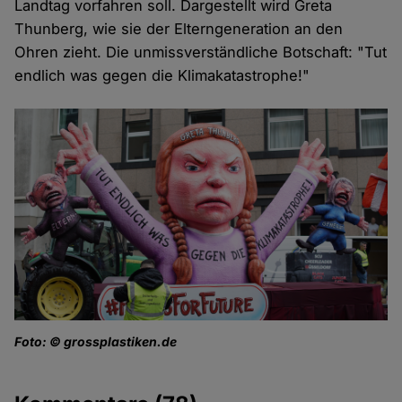
Landtag vorfahren soll. Dargestellt wird Greta
Thunberg, wie sie der Elterngeneration an den
Ohren zieht. Die unmissverständliche Botschaft: "Tut
endlich was gegen die Klimakatastrophe!"
Foto: © grossplastiken.de