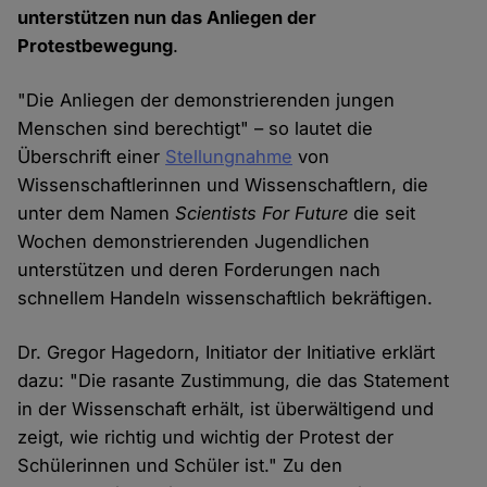
unterstützen nun das Anliegen der
Protestbewegung
.
"Die Anliegen der demonstrierenden jungen
Menschen sind berechtigt" – so lautet die
Überschrift einer
Stellungnahme
von
Wissenschaftlerinnen und Wissenschaftlern, die
unter dem Namen
Scientists For Future
die seit
Wochen demonstrierenden Jugendlichen
unterstützen und deren Forderungen nach
schnellem Handeln wissenschaftlich bekräftigen.
Dr. Gregor Hagedorn, Initiator der Initiative erklärt
dazu: "Die rasante Zustimmung, die das Statement
in der Wissenschaft erhält, ist überwältigend und
zeigt, wie richtig und wichtig der Protest der
Schülerinnen und Schüler ist." Zu den