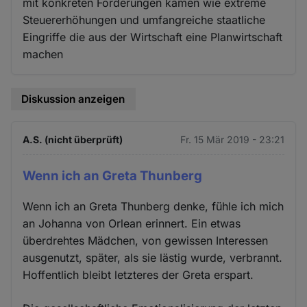
mit konkreten Forderungen kämen wie extreme
Steuererhöhungen und umfangreiche staatliche
Eingriffe die aus der Wirtschaft eine Planwirtschaft
machen
Diskussion anzeigen
A.S. (nicht überprüft)
Fr. 15 Mär 2019 - 23:21
Wenn ich an Greta Thunberg
Wenn ich an Greta Thunberg denke, fühle ich mich
an Johanna von Orlean erinnert. Ein etwas
überdrehtes Mädchen, von gewissen Interessen
ausgenutzt, später, als sie lästig wurde, verbrannt.
Hoffentlich bleibt letzteres der Greta erspart.