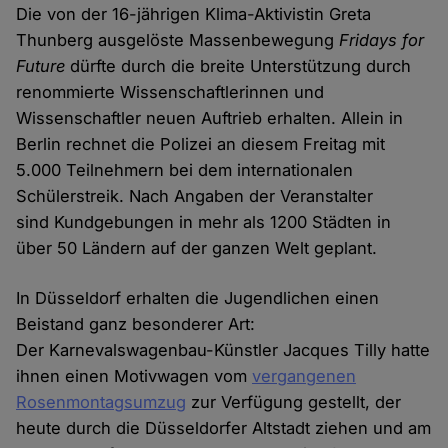
Die von der 16-jährigen Klima-Aktivistin Greta
Thunberg ausgelöste Massenbewegung
Fridays for
Future
dürfte durch die breite Unterstützung durch
renommierte Wissenschaftlerinnen und
Wissenschaftler neuen Auftrieb erhalten. Allein in
Berlin rechnet die Polizei an diesem Freitag mit
5.000 Teilnehmern bei dem internationalen
Schülerstreik. Nach Angaben der Veranstalter
sind Kundgebungen in mehr als 1200 Städten in
über 50 Ländern auf der ganzen Welt geplant.
In Düsseldorf erhalten die Jugendlichen einen
Beistand ganz besonderer Art:
Der Karnevalswagenbau-Künstler Jacques Tilly hatte
ihnen einen Motivwagen vom
vergangenen
Rosenmontagsumzug
zur Verfügung gestellt, der
heute durch die Düsseldorfer Altstadt ziehen und am