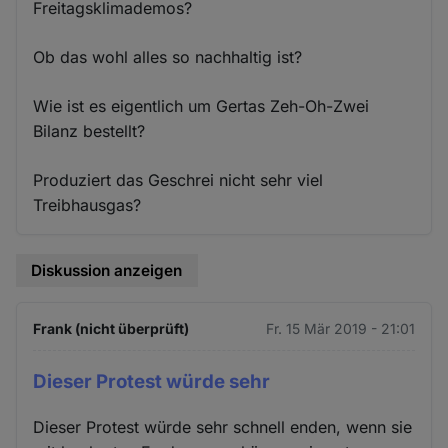
Freitagsklimademos?
Ob das wohl alles so nachhaltig ist?
Wie ist es eigentlich um Gertas Zeh-Oh-Zwei
Bilanz bestellt?
Produziert das Geschrei nicht sehr viel
Treibhausgas?
Diskussion anzeigen
Frank (nicht überprüft)
Fr. 15 Mär 2019 - 21:01
Dieser Protest würde sehr
Dieser Protest würde sehr schnell enden, wenn sie