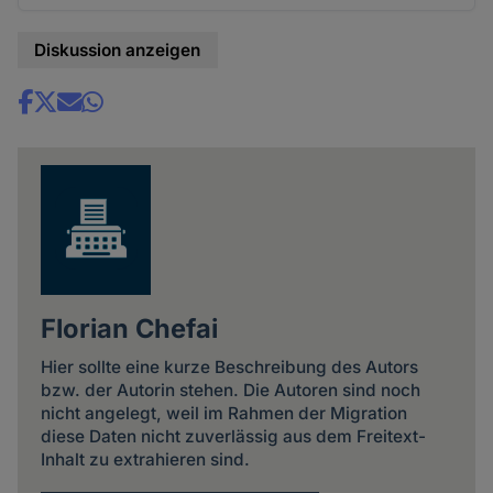
Diskussion anzeigen
Share
news
Florian Chefai
Hier sollte eine kurze Beschreibung des Autors
bzw. der Autorin stehen. Die Autoren sind noch
nicht angelegt, weil im Rahmen der Migration
diese Daten nicht zuverlässig aus dem Freitext-
Inhalt zu extrahieren sind.