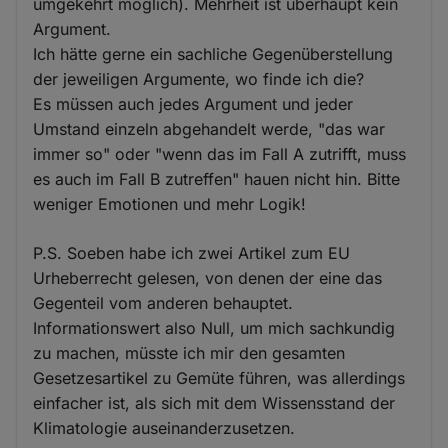
umgekehrt möglich). Mehrheit ist überhaupt kein
Argument.
Ich hätte gerne ein sachliche Gegenüberstellung
der jeweiligen Argumente, wo finde ich die?
Es müssen auch jedes Argument und jeder
Umstand einzeln abgehandelt werde, "das war
immer so" oder "wenn das im Fall A zutrifft, muss
es auch im Fall B zutreffen" hauen nicht hin. Bitte
weniger Emotionen und mehr Logik!
P.S. Soeben habe ich zwei Artikel zum EU
Urheberrecht gelesen, von denen der eine das
Gegenteil vom anderen behauptet.
Informationswert also Null, um mich sachkundig
zu machen, müsste ich mir den gesamten
Gesetzesartikel zu Gemüte führen, was allerdings
einfacher ist, als sich mit dem Wissensstand der
Klimatologie auseinanderzusetzen.