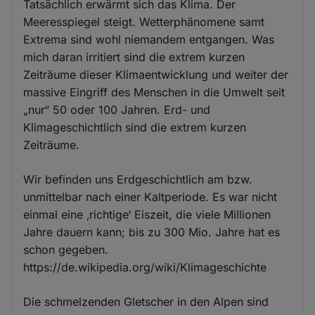
Tatsächlich erwärmt sich das Klima. Der
Meeresspiegel steigt. Wetterphänomene samt
Extrema sind wohl niemandem entgangen. Was
mich daran irritiert sind die extrem kurzen
Zeiträume dieser Klimaentwicklung und weiter der
massive Eingriff des Menschen in die Umwelt seit
„nur“ 50 oder 100 Jahren. Erd- und
Klimageschichtlich sind die extrem kurzen
Zeiträume.
Wir befinden uns Erdgeschichtlich am bzw.
unmittelbar nach einer Kaltperiode. Es war nicht
einmal eine ‚richtige‘ Eiszeit, die viele Millionen
Jahre dauern kann; bis zu 300 Mio. Jahre hat es
schon gegeben.
https://de.wikipedia.org/wiki/Klimageschichte
Die schmelzenden Gletscher in den Alpen sind