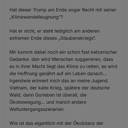
Hat dieser Trump am Ende sogar Recht mit seiner
„Klimawandelleugnung“?
Hat er nicht, er steht lediglich am anderen
extremen Ende dieses „Glaubenskriegs“.
Mir kommt dabei noch ein schon fast ketzerischer
Gedanke: den wird Menschen suggerieren, dass
es in ihrer Macht liegt das Klima zu retten, es wird
die Hoffnung genährt auf ein Leben danach…
Irgendwie erinnert mich das an meine Jugend.
Vietnam, der kalte Krieg, spätere der deutsche
Wald, dann Gorleben ist überall, die
Ökobewegung… und manch andere
Weltuntergangsszenarien.
Wie ist das eigentlich mit der Ökobilanz der