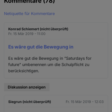
Kommentare
(78)
Netiquette für Kommentare
Konrad Schiemert (nicht überprüft)
Fr. 15 Mär 2019 - 11:00
Es wäre gut die Bewegung in
Es wäre gut die Bewegung in "Saturdays for
future" umbenennen um die Schulpflicht zu
berücksichtigen.
Diskussion anzeigen
Siegrun (nicht überprüft)
Fr. 15 Mär 2019 - 12:03