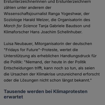
Erstunterzeichnerinnen und Erstunterzeichnern
zählen unter anderem der
Wissenschaftsjournalist Ranga Yogeshwar, der
Soziologe Harald Welzer, die Organisatorin des
March for Science
Tanja Gabriele Baudson und
Klimaforscher Hans Joachim Schellnhuber.
Luisa Neubauer, Mitorganisatorin der deutschen
"Fridays for Future"-Proteste, wertet die
Unterstützung als erheblichen Handlungsdruck für
die Politik: "Niemand, der heute in der Politik
Entscheidungen trifft, kann noch so tun, als seien
die Ursachen der Klimakrise unzureichend erforscht
oder die Lösungen nicht schon längst bekannt."
Tausende werden bei Klimaprotesten
erwartet