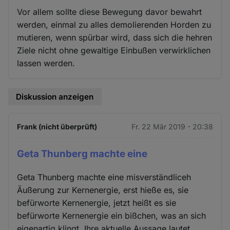
Vor allem sollte diese Bewegung davor bewahrt
werden, einmal zu alles demolierenden Horden zu
mutieren, wenn spürbar wird, dass sich die hehren
Ziele nicht ohne gewaltige Einbußen verwirklichen
lassen werden.
Diskussion anzeigen
Frank (nicht überprüft)
Fr. 22 Mär 2019 - 20:38
Geta Thunberg machte eine
Geta Thunberg machte eine misverständliceh
Äußerung zur Kernenergie, erst hieße es, sie
befürworte Kernenergie, jetzt heißt es sie
befürworte Kernenergie ein bißchen, was an sich
eigenartig klingt. Ihre aktuelle Aussage lautet