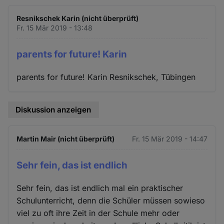
Resnikschek Karin (nicht überprüft)
Fr. 15 Mär 2019 - 13:48
parents for future! Karin
parents for future! Karin Resnikschek, Tübingen
Diskussion anzeigen
Martin Mair (nicht überprüft)
Fr. 15 Mär 2019 - 14:47
Sehr fein, das ist endlich
Sehr fein, das ist endlich mal ein praktischer
Schulunterricht, denn die Schüler müssen sowieso
viel zu oft ihre Zeit in der Schule mehr oder