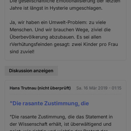
Die gesellschaftliche Emotionalisierung der letzten
Jahre ist längst in Hysterie umgeschlagen.
Ja, wir haben ein Umwelt-Problem: zu viele
Menschen. Und wir brauchen Wege, ziviel die
Überbevölkerung abzubauen. Es sei allen
rVerhütungsfeinden gesagt: zwei Kinder pro Frau
sind zuviel!
Diskussion anzeigen
Hans Trutnau (nicht überprüft)
Sa. 16 Mär 2019 - 01:15
"Die rasante Zustimmung, die
"Die rasante Zustimmung, die das Statement in
der Wissenschaft erhält, ist überwältigend und