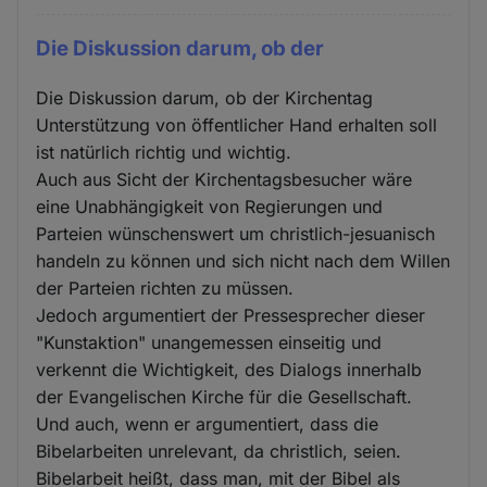
Die Diskussion darum, ob der
Die Diskussion darum, ob der Kirchentag
Unterstützung von öffentlicher Hand erhalten soll
ist natürlich richtig und wichtig.
Auch aus Sicht der Kirchentagsbesucher wäre
eine Unabhängigkeit von Regierungen und
Parteien wünschenswert um christlich-jesuanisch
handeln zu können und sich nicht nach dem Willen
der Parteien richten zu müssen.
Jedoch argumentiert der Pressesprecher dieser
"Kunstaktion" unangemessen einseitig und
verkennt die Wichtigkeit, des Dialogs innerhalb
der Evangelischen Kirche für die Gesellschaft.
Und auch, wenn er argumentiert, dass die
Bibelarbeiten unrelevant, da christlich, seien.
Bibelarbeit heißt, dass man, mit der Bibel als