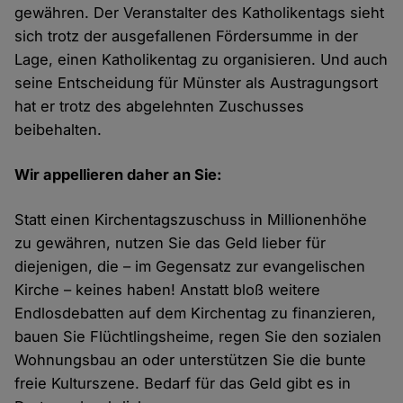
gewähren. Der Veranstalter des Katholikentags sieht
sich trotz der ausgefallenen Fördersumme in der
Lage, einen Katholikentag zu organisieren. Und auch
seine Entscheidung für Münster als Austragungsort
hat er trotz des abgelehnten Zuschusses
beibehalten.
Wir appellieren daher an Sie:
Statt einen Kirchentagszuschuss in Millionenhöhe
zu gewähren, nutzen Sie das Geld lieber für
diejenigen, die – im Gegensatz zur evangelischen
Kirche – keines haben! Anstatt bloß weitere
Endlosdebatten auf dem Kirchentag zu finanzieren,
bauen Sie Flüchtlingsheime, regen Sie den sozialen
Wohnungsbau an oder unterstützen Sie die bunte
freie Kulturszene. Bedarf für das Geld gibt es in