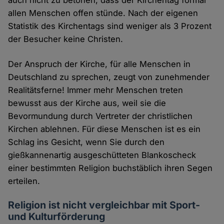
allen Menschen offen stünde. Nach der eigenen
Statistik des Kirchentags sind weniger als 3 Prozent
der Besucher keine Christen.
Der Anspruch der Kirche, für alle Menschen in
Deutschland zu sprechen, zeugt von zunehmender
Realitätsferne! Immer mehr Menschen treten
bewusst aus der Kirche aus, weil sie die
Bevormundung durch Vertreter der christlichen
Kirchen ablehnen. Für diese Menschen ist es ein
Schlag ins Gesicht, wenn Sie durch den
gießkannenartig ausgeschütteten Blankoscheck
einer bestimmten Religion buchstäblich ihren Segen
erteilen.
Religion ist nicht vergleichbar mit Sport-
und Kulturförderung