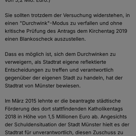
Cookies
Sie sollten trotzdem der Versuchung widerstehen, in
einen "Durchwink"-Modus zu verfallen und ohne
kritische Prüfung des Antrags dem Kirchentag 2019
einen Blankoscheck auszustellen.
Dass es möglich ist, sich dem Durchwinken zu
verweigern, als Stadtrat eigene reflektierte
Entscheidungen zu treffen und verantwortlich
gegenüber der eigenen Stadt zu handeln, hat der
Stadtrat von Münster bewiesen.
Im März 2015 lehnte er die beantragte städtische
Förderung des dort stattfindenden Katholikentags
2018 in Höhe von 1,5 Millionen Euro ab. Angesichts
der Schuldensituation der Stadt Münster hielt es der
Stadtrat für unverantwortlich, diesen Zuschuss zu