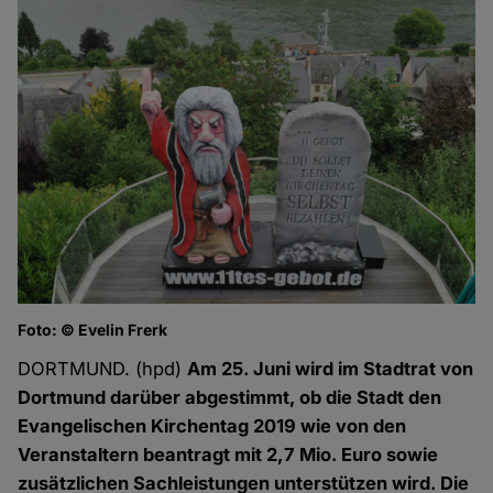
Foto: © Evelin Frerk
DORTMUND. (hpd)
Am 25. Juni wird im Stadtrat von
Dortmund darüber abgestimmt, ob die Stadt den
Evangelischen Kirchentag 2019 wie von den
Veranstaltern beantragt mit 2,7 Mio. Euro sowie
zusätzlichen Sachleistungen unterstützen wird. Die