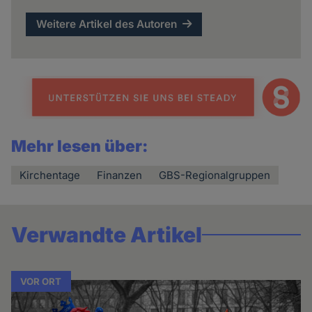
Weitere Artikel des Autoren
Mehr lesen über:
Kirchentage
Finanzen
GBS-Regionalgruppen
Verwandte Artikel
VOR ORT