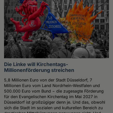
Die Linke will Kirchentags-
Millionenförderung streichen
5,8 Millionen Euro von der Stadt Düsseldorf, 7
Millionen Euro vom Land Nordrhein-Westfalen und
500.000 Euro vom Bund − die zugesagte Förderung
für den Evangelischen Kirchentag im Mai 2027 in
Düsseldorf ist großzügiger denn je. Und das, obwohl
sich die Stadt im sozialen und kulturellen Bereich zu