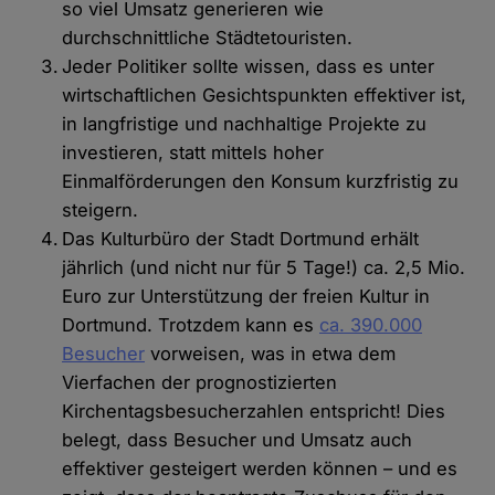
so viel Umsatz generieren wie
durchschnittliche Städtetouristen.
Jeder Politiker sollte wissen, dass es unter
wirtschaftlichen Gesichtspunkten effektiver ist,
in langfristige und nachhaltige Projekte zu
investieren, statt mittels hoher
Einmalförderungen den Konsum kurzfristig zu
steigern.
Das Kulturbüro der Stadt Dortmund erhält
jährlich (und nicht nur für 5 Tage!) ca. 2,5 Mio.
Euro zur Unterstützung der freien Kultur in
Dortmund. Trotzdem kann es
ca. 390.000
Besucher
vorweisen, was in etwa dem
Vierfachen der prognostizierten
Kirchentagsbesucherzahlen entspricht! Dies
belegt, dass Besucher und Umsatz auch
effektiver gesteigert werden können – und es