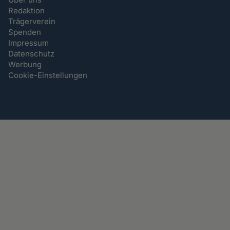
Redaktion
Trägerverein
Spenden
Impressum
Datenschutz
Werbung
Cookie-Einstellungen