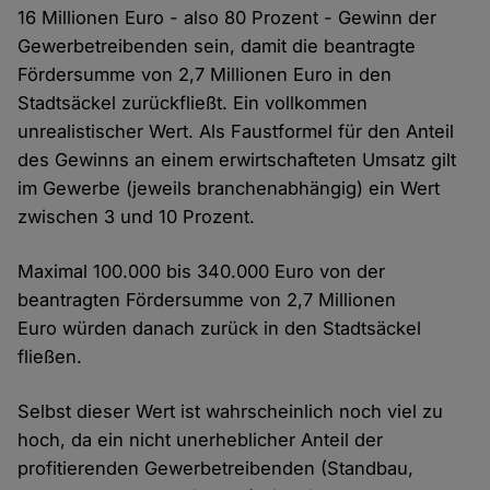
16 Millionen Euro - also 80 Prozent - Gewinn der
Gewerbetreibenden sein, damit die beantragte
Fördersumme von 2,7 Millionen Euro in den
Stadtsäckel zurückfließt. Ein vollkommen
unrealistischer Wert. Als Faustformel für den Anteil
des Gewinns an einem erwirtschafteten Umsatz gilt
im Gewerbe (jeweils branchenabhängig) ein Wert
zwischen 3 und 10 Prozent.
Maximal 100.000 bis 340.000 Euro von der
beantragten Fördersumme von 2,7 Millionen
Euro würden danach zurück in den Stadtsäckel
fließen.
Selbst dieser Wert ist wahrscheinlich noch viel zu
hoch, da ein nicht unerheblicher Anteil der
profitierenden Gewerbetreibenden (Standbau,