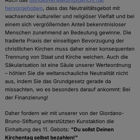
hervorgehoben
, dass das Neutralitätsgebot mit
wachsender kultureller und religiöser Vielfalt und bei
einem sich vergrößernden Anteil bekenntnisloser
Menschen zunehmend an Bedeutung gewinne. Die
tradierte Praxis der einseitigen Bevorzugung der
christlichen Kirchen muss daher einer konsequenten
Trennung von Staat und Kirche weichen. Auch die
Säkularisation ist eine Säule unserer Werteordnung
– höhlen Sie die weltanschauliche Neutralität nicht
aus, indem Sie das Grundgesetz gerade da
missachten, wo es besonders darauf ankommt: Bei
der Finanzierung!
Daher fordern wir mit unserer von der Giordano-
Bruno-Stiftung unterstützten Kunstaktion die
Einhaltung des 11. Gebots:
"Du sollst Deinen
Kirchentag selbst bezahlen!"