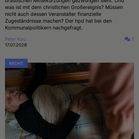
drastischen Mittelkürzungen gezwungen sieht. Und
was ist mit dem christlichen Großereignis? Müssen
nicht auch dessen Veranstalter finanzielle
Zugeständnisse machen? Der hpd hat bei den
Kommunalpolitikern nachgefragt.
Peter Kurz
5
17.07.2026
RECHT