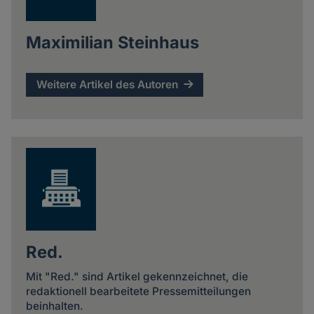
Maximilian Steinhaus
Weitere Artikel des Autoren
Red.
Mit "Red." sind Artikel gekennzeichnet, die
redaktionell bearbeitete Pressemitteilungen
beinhalten.