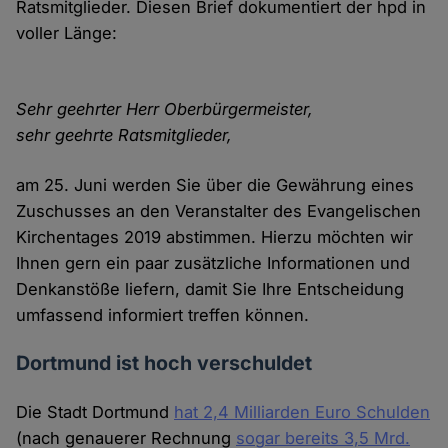
Ratsmitglieder. Diesen Brief dokumentiert der hpd in
voller Länge:
Sehr geehrter Herr Oberbürgermeister,
sehr geehrte Ratsmitglieder,
am 25. Juni werden Sie über die Gewährung eines
Zuschusses an den Veranstalter des Evangelischen
Kirchentages 2019 abstimmen. Hierzu möchten wir
Ihnen gern ein paar zusätzliche Informationen und
Denkanstöße liefern, damit Sie Ihre Entscheidung
umfassend informiert treffen können.
Dortmund ist hoch verschuldet
Die Stadt Dortmund
hat 2,4 Milliarden Euro Schulden
(nach genauerer Rechnung
sogar bereits 3,5 Mrd.