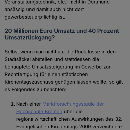
Veranstaltungstechnik, etc.) nicht in Dortmund
ansässig und damit auch nicht dort
gewerbesteuerpflichtig ist.
20 Millionen Euro Umsatz und 40 Prozent
Umsatzrückgang?
Selbst wenn man nicht auf die Rückflüsse in den
Stadtsäckel abstellen und stattdessen die
behauptete Umsatzsteigerung im Gewerbe zur
Rechtfertigung für einen städtischen
Kirchentagszuschuss genügen lassen wollte, so gilt
es Folgendes zu beachten:
Nach einer
Marktforschungsstudie der
Hochschule Bremen
über die
regionalwirtschaftlichen Auswirkungen des 32.
Evangelischen Kirchentags 2009 verzeichnete