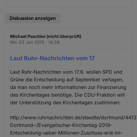
Diskussion anzeigen
Michael Paschko (nicht überprüft)
Mo. 22 Jun 2015 - 14:34
Laut Ruhr-Nachrichten vom 17
Laut Ruhr-Nachrichten vom 17.6. wollen SPD und
Grüne die Entscheidung auf September vertagen,
da man noch mehr Informationen zur Finanzierung
des Kirchentages benötige. Die CDU-Fraktion will
der Unterstützung des Kirchentages zustimmen:
http://www.ruhrnachrichten.de/staedte/dortmund/4413
Dortmund~/Evangelischer-Kirchentag-2019-
Entscheidung-ueber-Millionen-Zuschuss-erst-im-