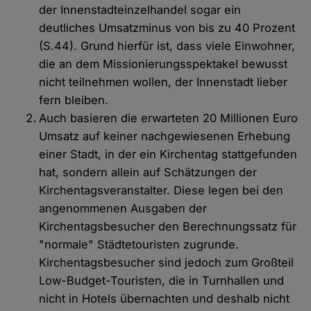
der Innenstadteinzelhandel sogar ein
deutliches Umsatzminus von bis zu 40 Prozent
(S.44). Grund hierfür ist, dass viele Einwohner,
die an dem Missionierungsspektakel bewusst
nicht teilnehmen wollen, der Innenstadt lieber
fern bleiben.
Auch basieren die erwarteten 20 Millionen Euro
Umsatz auf keiner nachgewiesenen Erhebung
einer Stadt, in der ein Kirchentag stattgefunden
hat, sondern allein auf Schätzungen der
Kirchentagsveranstalter. Diese legen bei den
angenommenen Ausgaben der
Kirchentagsbesucher den Berechnungssatz für
"normale" Städtetouristen zugrunde.
Kirchentagsbesucher sind jedoch zum Großteil
Low-Budget-Touristen, die in Turnhallen und
nicht in Hotels übernachten und deshalb nicht