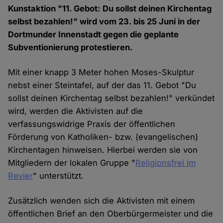
Kunstaktion "11. Gebot: Du sollst deinen Kirchentag
selbst bezahlen!" wird vom 23. bis 25 Juni in der
Dortmunder Innenstadt gegen die geplante
Subventionierung protestieren.
Mit einer knapp 3 Meter hohen Moses-Skulptur
nebst einer Steintafel, auf der das 11. Gebot "Du
sollst deinen Kirchentag selbst bezahlen!" verkündet
wird, werden die Aktivisten auf die
verfassungswidrige Praxis der öffentlichen
Förderung von Katholiken- bzw. (evangelischen)
Kirchentagen hinweisen. Hierbei werden sie von
Mitgliedern der lokalen Gruppe "
Religionsfrei im
Revier
" unterstützt.
Zusätzlich wenden sich die Aktivisten mit einem
öffentlichen Brief an den Oberbürgermeister und die