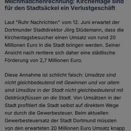
Milchmädchenrechnung: Kirchentage sind
für den Stadtsäckel ein Verlustgeschäft
Laut "Ruhr Nachrichten" vom 12. Juni erwartet der
Dortmunder Stadtdirektor Jörg Stüdemann, dass die
Kirchentagsbesucher einen Umsatz von rund 20
Millionen Euro in die Stadt bringen werden. Seiner
Ansicht nach rentiere sich daher eine städtische
Förderung von 2,7 Millionen Euro.
Diese Annahme ist schlicht falsch:
Umsätze sind
nicht gleichbedeutend mit Gewinnen und vor allem
sind Umsätze in der Stadt nicht gleichbedeutend mit
Geldrückflüssen an die Stadt.
Von Umsätzen in der
Stadt profitiert die Stadt selbst auf direktem Wege
nur durch die Gewerbesteuer. Beim aktuellen
Gewerbesteuersatz der Stadt Dortmund müssten
von den erwarteten 20 Millionen Euro Umsatz knapp