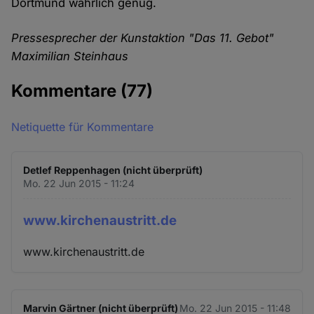
Dortmund wahrlich genug.
Pressesprecher der Kunstaktion "Das 11. Gebot"
Maximilian Steinhaus
Kommentare
(77)
Netiquette für Kommentare
Detlef Reppenhagen (nicht überprüft)
Mo. 22 Jun 2015 - 11:24
www.kirchenaustritt.de
www.kirchenaustritt.de
Marvin Gärtner (nicht überprüft)
Mo. 22 Jun 2015 - 11:48