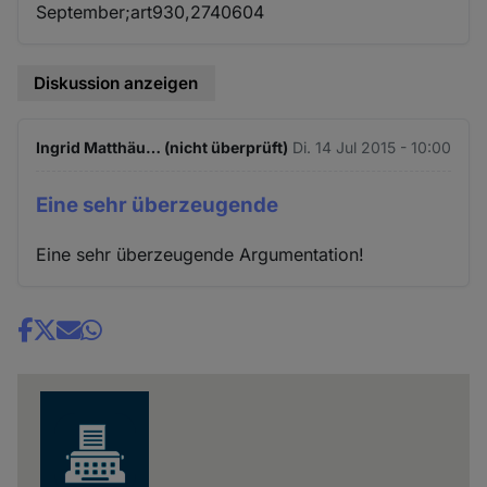
September;art930,2740604
Diskussion anzeigen
Ingrid Matthäu… (nicht überprüft)
Di. 14 Jul 2015 - 10:00
Eine sehr überzeugende
Eine sehr überzeugende Argumentation!
Share
news