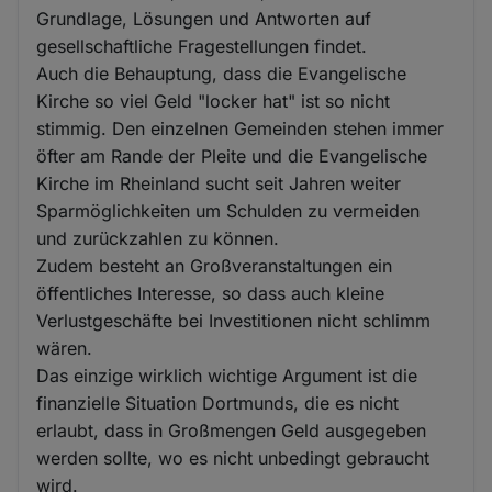
Grundlage, Lösungen und Antworten auf
gesellschaftliche Fragestellungen findet.
Auch die Behauptung, dass die Evangelische
Kirche so viel Geld "locker hat" ist so nicht
stimmig. Den einzelnen Gemeinden stehen immer
öfter am Rande der Pleite und die Evangelische
Kirche im Rheinland sucht seit Jahren weiter
Sparmöglichkeiten um Schulden zu vermeiden
und zurückzahlen zu können.
Zudem besteht an Großveranstaltungen ein
öffentliches Interesse, so dass auch kleine
Verlustgeschäfte bei Investitionen nicht schlimm
wären.
Das einzige wirklich wichtige Argument ist die
finanzielle Situation Dortmunds, die es nicht
erlaubt, dass in Großmengen Geld ausgegeben
werden sollte, wo es nicht unbedingt gebraucht
wird.