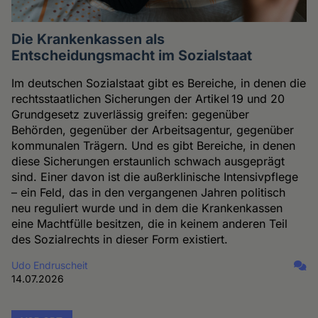
Die Krankenkassen als
Entscheidungsmacht im Sozialstaat
Im deutschen Sozialstaat gibt es Bereiche, in denen die
rechtsstaatlichen Sicherungen der Artikel 19 und 20
Grundgesetz zuverlässig greifen: gegenüber
Behörden, gegenüber der Arbeitsagentur, gegenüber
kommunalen Trägern. Und es gibt Bereiche, in denen
diese Sicherungen erstaunlich schwach ausgeprägt
sind. Einer davon ist die außerklinische Intensivpflege
– ein Feld, das in den vergangenen Jahren politisch
neu reguliert wurde und in dem die Krankenkassen
eine Machtfülle besitzen, die in keinem anderen Teil
des Sozialrechts in dieser Form existiert.
Udo Endruscheit
14.07.2026