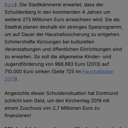
Euro
). Die Stadtkämmerei erwartet, dass der
Schuldenberg in den kommenden 4 Jahren um
weitere 273 Millionen Euro anwachsen wird. Sie als
Stadtrat planen deshalb ein strenges Sparprogramm,
um auf Dauer der Haushaltssicherung zu entgehen.
Schmerzhafte Kürzungen bei kulturellen
Veranstaltungen und öffentlichen Einrichtungen sind
zu erwarten. So soll die allgemeine Kinder- und
Jugendförderung von 968.683 Euro (2013) auf
710.000 Euro sinken (Seite 725 im
Haushaltsplan
2015
).
Angesichts dieser Schuldensituation hat Dortmund
schlicht kein Geld, um den Kirchentag 2019 mit
einem Zuschuss von 2,7 Millionen Euro zu
finanzieren!