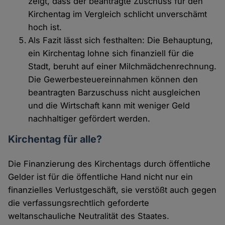
zeigt, dass der beantragte Zuschuss für den
Kirchentag im Vergleich schlicht unverschämt
hoch ist.
Als Fazit lässt sich festhalten: Die Behauptung,
ein Kirchentag lohne sich finanziell für die
Stadt, beruht auf einer Milchmädchenrechnung.
Die Gewerbesteuereinnahmen können den
beantragten Barzuschuss nicht ausgleichen
und die Wirtschaft kann mit weniger Geld
nachhaltiger gefördert werden.
Kirchentag für alle?
Die Finanzierung des Kirchentags durch öffentliche
Gelder ist für die öffentliche Hand nicht nur ein
finanzielles Verlustgeschäft, sie verstößt auch gegen
die verfassungsrechtlich geforderte
weltanschauliche Neutralität des Staates.