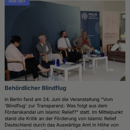
VOR ORT
Behördlicher Blindflug
In Berlin fand am 24. Juni die Veranstaltung "Vom
'Blindflug' zur Transparenz: Was folgt aus dem
Förderskandal um Islamic Relief?" statt. Im Mittelpunkt
stand die Kritik an der Förderung von Islamic Relief
Deutschland durch das Auswärtige Amt in Höhe von