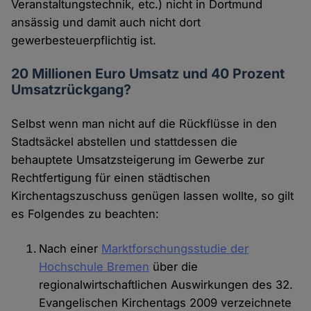
Veranstaltungstechnik, etc.) nicht in Dortmund
ansässig und damit auch nicht dort
gewerbesteuerpflichtig ist.
20 Millionen Euro Umsatz und 40 Prozent
Umsatzrückgang?
Selbst wenn man nicht auf die Rückflüsse in den
Stadtsäckel abstellen und stattdessen die
behauptete Umsatzsteigerung im Gewerbe zur
Rechtfertigung für einen städtischen
Kirchentagszuschuss genügen lassen wollte, so gilt
es Folgendes zu beachten:
Nach einer
Marktforschungsstudie der
Hochschule Bremen
über die
regionalwirtschaftlichen Auswirkungen des 32.
Evangelischen Kirchentags 2009 verzeichnete