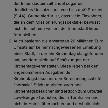
der Innenstadteinzelhandel sogar ein
deutliches Umsatzminus von bis zu 40 Prozent
(S.44). Grund hierfür ist, dass viele Einwohner,
die an dem Missionierungsspektakel bewusst
nicht teilnehmen wollen, der Innenstadt lieber
fern bleiben.
Auch basieren die erwarteten 20 Millionen Euro
Umsatz auf keiner nachgewiesenen Erhebung
einer Stadt, in der ein Kirchentag stattgefunden
hat, sondern allein auf Schätzungen der
Kirchentagsveranstalter. Diese legen bei den
angenommenen Ausgaben der
Kirchentagsbesucher den Berechnungssatz für
"normale" Städtetouristen zugrunde.
Kirchentagsbesucher sind jedoch zum Großteil
Low-Budget-Touristen, die in Turnhallen und
nicht in Hotels übernachten und deshalb nicht