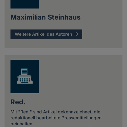
Maximilian Steinhaus
Weitere Artikel des Autoren
Red.
Mit "Red." sind Artikel gekennzeichnet, die
redaktionell bearbeitete Pressemitteilungen
beinhalten.