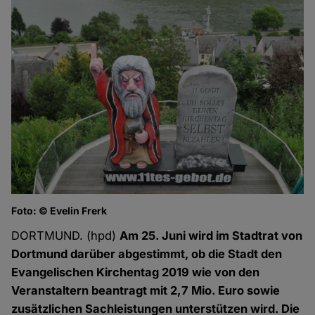
Foto: © Evelin Frerk
DORTMUND. (hpd)
Am 25. Juni wird im Stadtrat von
Dortmund darüber abgestimmt, ob die Stadt den
Evangelischen Kirchentag 2019 wie von den
Veranstaltern beantragt mit 2,7 Mio. Euro sowie
zusätzlichen Sachleistungen unterstützen wird. Die