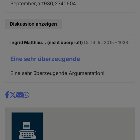
September;art930,2740604
Diskussion anzeigen
Ingrid Matthäu… (nicht überprüft)
Di. 14 Jul 2015 - 10:00
Eine sehr überzeugende
Eine sehr überzeugende Argumentation!
Share
news