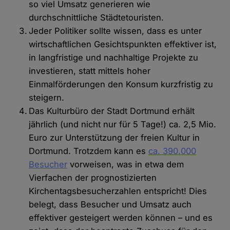
so viel Umsatz generieren wie
durchschnittliche Städtetouristen.
Jeder Politiker sollte wissen, dass es unter
wirtschaftlichen Gesichtspunkten effektiver ist,
in langfristige und nachhaltige Projekte zu
investieren, statt mittels hoher
Einmalförderungen den Konsum kurzfristig zu
steigern.
Das Kulturbüro der Stadt Dortmund erhält
jährlich (und nicht nur für 5 Tage!) ca. 2,5 Mio.
Euro zur Unterstützung der freien Kultur in
Dortmund. Trotzdem kann es
ca. 390.000
Besucher
vorweisen, was in etwa dem
Vierfachen der prognostizierten
Kirchentagsbesucherzahlen entspricht! Dies
belegt, dass Besucher und Umsatz auch
effektiver gesteigert werden können – und es