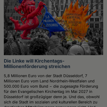
Die Linke will Kirchentags-
Millionenförderung streichen
5,8 Millionen Euro von der Stadt Düsseldorf, 7
Millionen Euro vom Land Nordrhein-Westfalen und
500.000 Euro vom Bund − die zugesagte Förderung
für den Evangelischen Kirchentag im Mai 2027 in
Düsseldorf ist großzügiger denn je. Und das, obwohl
sich die Stadt im sozialen und kulturellen Bereich zu