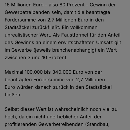
16 Millionen Euro - also 80 Prozent - Gewinn der
Gewerbetreibenden sein, damit die beantragte
Fördersumme von 2,7 Millionen Euro in den
Stadtsäckel zurückfließt. Ein vollkommen
unrealistischer Wert. Als Faustformel für den Anteil
des Gewinns an einem erwirtschafteten Umsatz gilt
im Gewerbe (jeweils branchenabhängig) ein Wert
zwischen 3 und 10 Prozent.
Maximal 100.000 bis 340.000 Euro von der
beantragten Fördersumme von 2,7 Millionen
Euro würden danach zurück in den Stadtsäckel
fließen.
Selbst dieser Wert ist wahrscheinlich noch viel zu
hoch, da ein nicht unerheblicher Anteil der
profitierenden Gewerbetreibenden (Standbau,