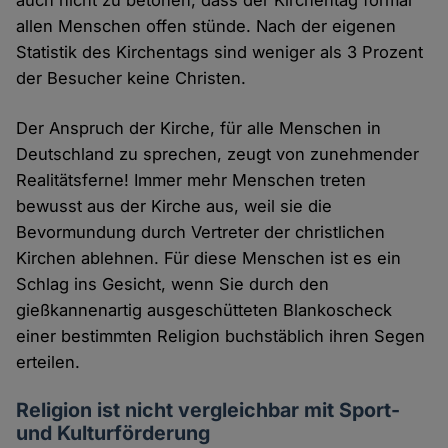
allen Menschen offen stünde. Nach der eigenen
Statistik des Kirchentags sind weniger als 3 Prozent
der Besucher keine Christen.
Der Anspruch der Kirche, für alle Menschen in
Deutschland zu sprechen, zeugt von zunehmender
Realitätsferne! Immer mehr Menschen treten
bewusst aus der Kirche aus, weil sie die
Bevormundung durch Vertreter der christlichen
Kirchen ablehnen. Für diese Menschen ist es ein
Schlag ins Gesicht, wenn Sie durch den
gießkannenartig ausgeschütteten Blankoscheck
einer bestimmten Religion buchstäblich ihren Segen
erteilen.
Religion ist nicht vergleichbar mit Sport-
und Kulturförderung