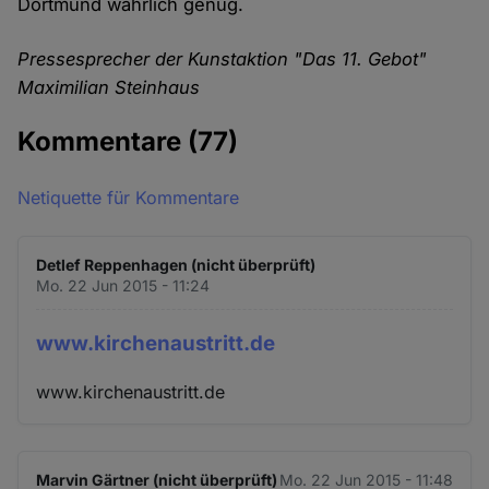
Dortmund wahrlich genug.
Pressesprecher der Kunstaktion "Das 11. Gebot"
Maximilian Steinhaus
Kommentare
(77)
Netiquette für Kommentare
Detlef Reppenhagen (nicht überprüft)
Mo. 22 Jun 2015 - 11:24
www.kirchenaustritt.de
www.kirchenaustritt.de
Marvin Gärtner (nicht überprüft)
Mo. 22 Jun 2015 - 11:48