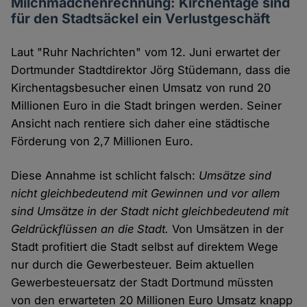
Milchmädchenrechnung: Kirchentage sind
für den Stadtsäckel ein Verlustgeschäft
Laut "Ruhr Nachrichten" vom 12. Juni erwartet der
Dortmunder Stadtdirektor Jörg Stüdemann, dass die
Kirchentagsbesucher einen Umsatz von rund 20
Millionen Euro in die Stadt bringen werden. Seiner
Ansicht nach rentiere sich daher eine städtische
Förderung von 2,7 Millionen Euro.
Diese Annahme ist schlicht falsch:
Umsätze sind
nicht gleichbedeutend mit Gewinnen und vor allem
sind Umsätze in der Stadt nicht gleichbedeutend mit
Geldrückflüssen an die Stadt.
Von Umsätzen in der
Stadt profitiert die Stadt selbst auf direktem Wege
nur durch die Gewerbesteuer. Beim aktuellen
Gewerbesteuersatz der Stadt Dortmund müssten
von den erwarteten 20 Millionen Euro Umsatz knapp