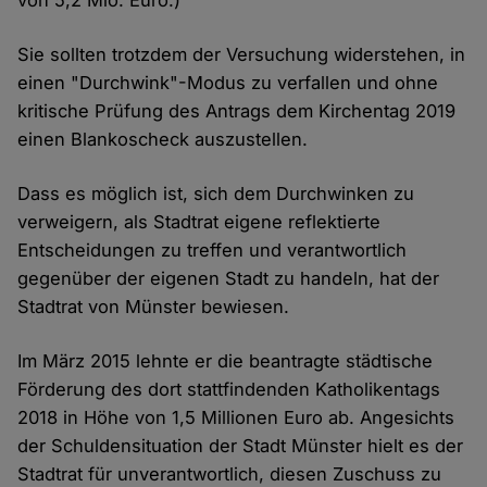
Cookies
Sie sollten trotzdem der Versuchung widerstehen, in
einen "Durchwink"-Modus zu verfallen und ohne
kritische Prüfung des Antrags dem Kirchentag 2019
einen Blankoscheck auszustellen.
Dass es möglich ist, sich dem Durchwinken zu
verweigern, als Stadtrat eigene reflektierte
Entscheidungen zu treffen und verantwortlich
gegenüber der eigenen Stadt zu handeln, hat der
Stadtrat von Münster bewiesen.
Im März 2015 lehnte er die beantragte städtische
Förderung des dort stattfindenden Katholikentags
2018 in Höhe von 1,5 Millionen Euro ab. Angesichts
der Schuldensituation der Stadt Münster hielt es der
Stadtrat für unverantwortlich, diesen Zuschuss zu