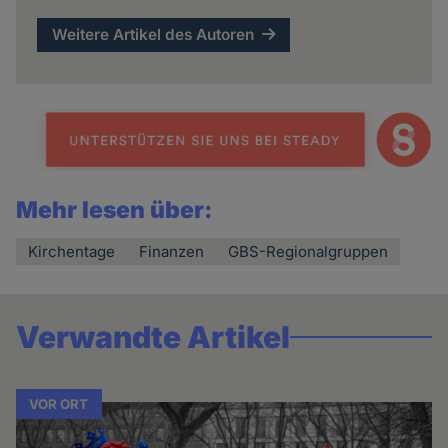
Weitere Artikel des Autoren
Mehr lesen über:
Kirchentage
Finanzen
GBS-Regionalgruppen
Verwandte Artikel
VOR ORT