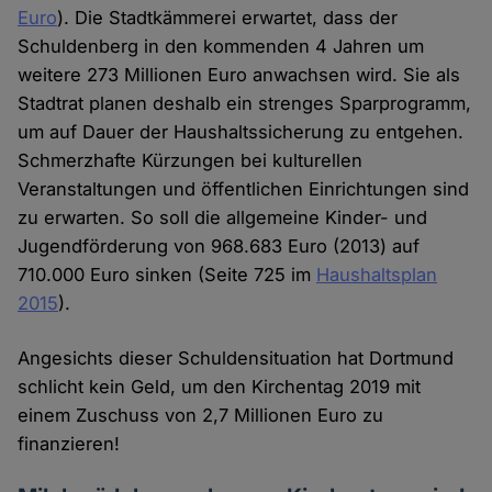
Euro
). Die Stadtkämmerei erwartet, dass der
Schuldenberg in den kommenden 4 Jahren um
weitere 273 Millionen Euro anwachsen wird. Sie als
Stadtrat planen deshalb ein strenges Sparprogramm,
um auf Dauer der Haushaltssicherung zu entgehen.
Schmerzhafte Kürzungen bei kulturellen
Veranstaltungen und öffentlichen Einrichtungen sind
zu erwarten. So soll die allgemeine Kinder- und
Jugendförderung von 968.683 Euro (2013) auf
710.000 Euro sinken (Seite 725 im
Haushaltsplan
2015
).
Angesichts dieser Schuldensituation hat Dortmund
schlicht kein Geld, um den Kirchentag 2019 mit
einem Zuschuss von 2,7 Millionen Euro zu
finanzieren!