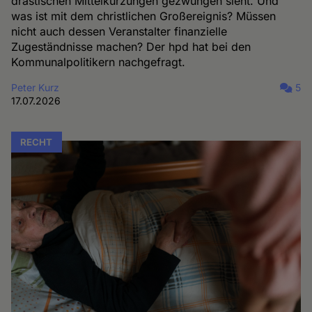
drastischen Mittelkürzungen gezwungen sieht. Und
was ist mit dem christlichen Großereignis? Müssen
nicht auch dessen Veranstalter finanzielle
Zugeständnisse machen? Der hpd hat bei den
Kommunalpolitikern nachgefragt.
Peter Kurz
5
17.07.2026
RECHT