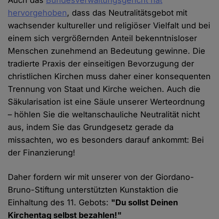
hervorgehoben
, dass das Neutralitätsgebot mit
wachsender kultureller und religiöser Vielfalt und bei
einem sich vergrößernden Anteil bekenntnisloser
Menschen zunehmend an Bedeutung gewinne. Die
tradierte Praxis der einseitigen Bevorzugung der
christlichen Kirchen muss daher einer konsequenten
Trennung von Staat und Kirche weichen. Auch die
Säkularisation ist eine Säule unserer Werteordnung
– höhlen Sie die weltanschauliche Neutralität nicht
aus, indem Sie das Grundgesetz gerade da
missachten, wo es besonders darauf ankommt: Bei
der Finanzierung!
Daher fordern wir mit unserer von der Giordano-
Bruno-Stiftung unterstützten Kunstaktion die
Einhaltung des 11. Gebots:
"Du sollst Deinen
Kirchentag selbst bezahlen!"