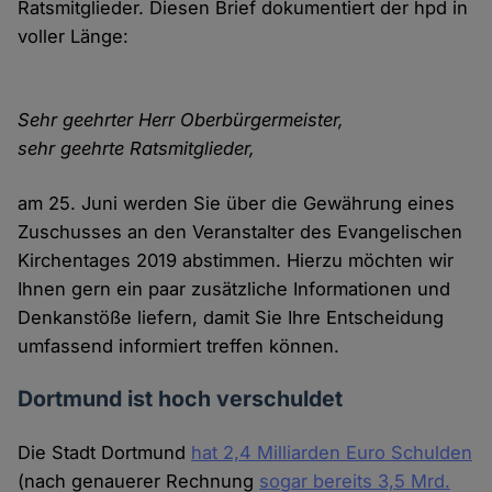
Ratsmitglieder. Diesen Brief dokumentiert der hpd in
voller Länge:
Sehr geehrter Herr Oberbürgermeister,
sehr geehrte Ratsmitglieder,
am 25. Juni werden Sie über die Gewährung eines
Zuschusses an den Veranstalter des Evangelischen
Kirchentages 2019 abstimmen. Hierzu möchten wir
Ihnen gern ein paar zusätzliche Informationen und
Denkanstöße liefern, damit Sie Ihre Entscheidung
umfassend informiert treffen können.
Dortmund ist hoch verschuldet
Die Stadt Dortmund
hat 2,4 Milliarden Euro Schulden
(nach genauerer Rechnung
sogar bereits 3,5 Mrd.