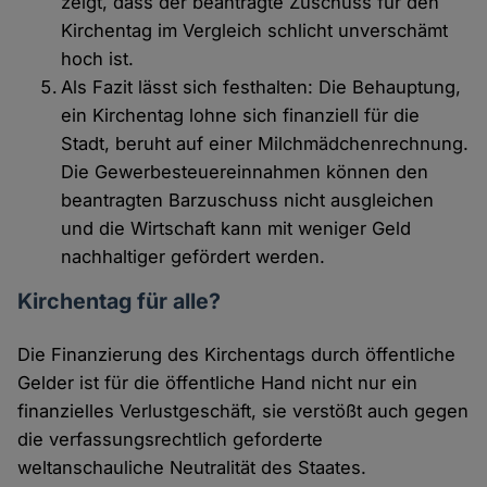
zeigt, dass der beantragte Zuschuss für den
Kirchentag im Vergleich schlicht unverschämt
hoch ist.
Als Fazit lässt sich festhalten: Die Behauptung,
ein Kirchentag lohne sich finanziell für die
Stadt, beruht auf einer Milchmädchenrechnung.
Die Gewerbesteuereinnahmen können den
beantragten Barzuschuss nicht ausgleichen
und die Wirtschaft kann mit weniger Geld
nachhaltiger gefördert werden.
Kirchentag für alle?
Die Finanzierung des Kirchentags durch öffentliche
Gelder ist für die öffentliche Hand nicht nur ein
finanzielles Verlustgeschäft, sie verstößt auch gegen
die verfassungsrechtlich geforderte
weltanschauliche Neutralität des Staates.