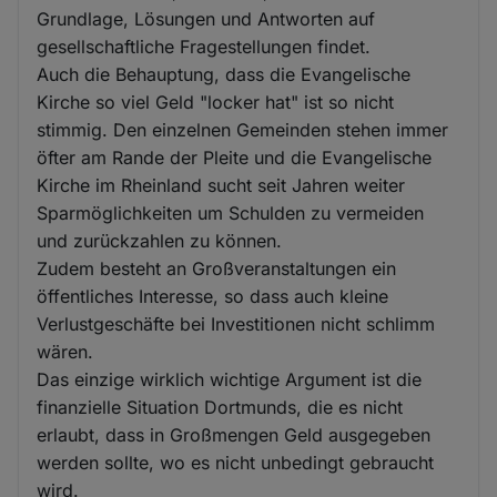
Grundlage, Lösungen und Antworten auf
gesellschaftliche Fragestellungen findet.
Auch die Behauptung, dass die Evangelische
Kirche so viel Geld "locker hat" ist so nicht
stimmig. Den einzelnen Gemeinden stehen immer
öfter am Rande der Pleite und die Evangelische
Kirche im Rheinland sucht seit Jahren weiter
Sparmöglichkeiten um Schulden zu vermeiden
und zurückzahlen zu können.
Zudem besteht an Großveranstaltungen ein
öffentliches Interesse, so dass auch kleine
Verlustgeschäfte bei Investitionen nicht schlimm
wären.
Das einzige wirklich wichtige Argument ist die
finanzielle Situation Dortmunds, die es nicht
erlaubt, dass in Großmengen Geld ausgegeben
werden sollte, wo es nicht unbedingt gebraucht
wird.