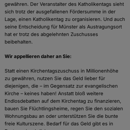
gewähren. Der Veranstalter des Katholikentags sieht
sich trotz der ausgefallenen Fördersumme in der
Lage, einen Katholikentag zu organisieren. Und auch
seine Entscheidung für Münster als Austragungsort
hat er trotz des abgelehnten Zuschusses
beibehalten.
Wir appellieren daher an Sie:
Statt einen Kirchentagszuschuss in Millionenhöhe
zu gewähren, nutzen Sie das Geld lieber für
diejenigen, die – im Gegensatz zur evangelischen
Kirche – keines haben! Anstatt bloß weitere
Endlosdebatten auf dem Kirchentag zu finanzieren,
bauen Sie Flüchtlingsheime, regen Sie den sozialen
Wohnungsbau an oder unterstützen Sie die bunte
freie Kulturszene. Bedarf für das Geld gibt es in