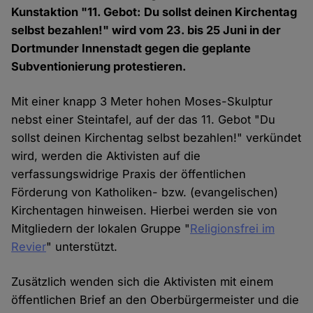
Kunstaktion "11. Gebot: Du sollst deinen Kirchentag
selbst bezahlen!" wird vom 23. bis 25 Juni in der
Dortmunder Innenstadt gegen die geplante
Subventionierung protestieren.
Mit einer knapp 3 Meter hohen Moses-Skulptur
nebst einer Steintafel, auf der das 11. Gebot "Du
sollst deinen Kirchentag selbst bezahlen!" verkündet
wird, werden die Aktivisten auf die
verfassungswidrige Praxis der öffentlichen
Förderung von Katholiken- bzw. (evangelischen)
Kirchentagen hinweisen. Hierbei werden sie von
Mitgliedern der lokalen Gruppe "
Religionsfrei im
Revier
" unterstützt.
Zusätzlich wenden sich die Aktivisten mit einem
öffentlichen Brief an den Oberbürgermeister und die