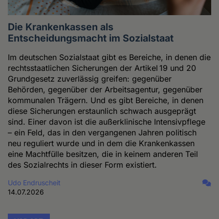
Die Krankenkassen als
Entscheidungsmacht im Sozialstaat
Im deutschen Sozialstaat gibt es Bereiche, in denen die
rechtsstaatlichen Sicherungen der Artikel 19 und 20
Grundgesetz zuverlässig greifen: gegenüber
Behörden, gegenüber der Arbeitsagentur, gegenüber
kommunalen Trägern. Und es gibt Bereiche, in denen
diese Sicherungen erstaunlich schwach ausgeprägt
sind. Einer davon ist die außerklinische Intensivpflege
– ein Feld, das in den vergangenen Jahren politisch
neu reguliert wurde und in dem die Krankenkassen
eine Machtfülle besitzen, die in keinem anderen Teil
des Sozialrechts in dieser Form existiert.
Udo Endruscheit
14.07.2026