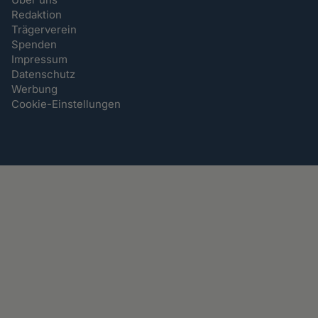
Redaktion
Trägerverein
Spenden
Impressum
Datenschutz
Werbung
Cookie-Einstellungen