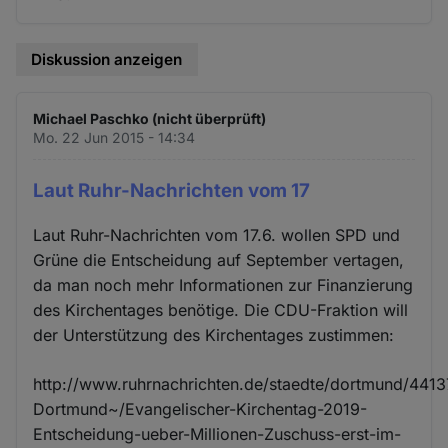
Diskussion anzeigen
Michael Paschko (nicht überprüft)
Mo. 22 Jun 2015 - 14:34
Laut Ruhr-Nachrichten vom 17
Laut Ruhr-Nachrichten vom 17.6. wollen SPD und
Grüne die Entscheidung auf September vertagen,
da man noch mehr Informationen zur Finanzierung
des Kirchentages benötige. Die CDU-Fraktion will
der Unterstützung des Kirchentages zustimmen:
http://www.ruhrnachrichten.de/staedte/dortmund/4413
Dortmund~/Evangelischer-Kirchentag-2019-
Entscheidung-ueber-Millionen-Zuschuss-erst-im-