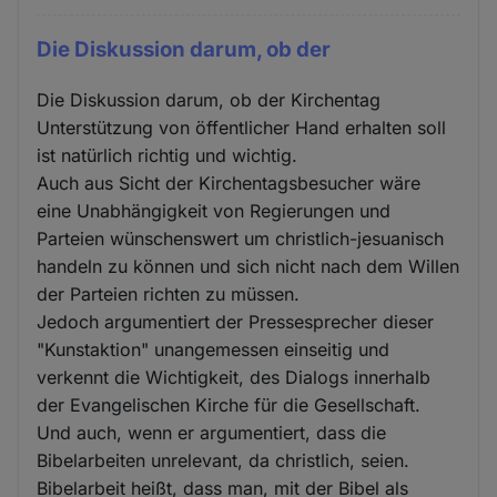
Die Diskussion darum, ob der
Die Diskussion darum, ob der Kirchentag
Unterstützung von öffentlicher Hand erhalten soll
ist natürlich richtig und wichtig.
Auch aus Sicht der Kirchentagsbesucher wäre
eine Unabhängigkeit von Regierungen und
Parteien wünschenswert um christlich-jesuanisch
handeln zu können und sich nicht nach dem Willen
der Parteien richten zu müssen.
Jedoch argumentiert der Pressesprecher dieser
"Kunstaktion" unangemessen einseitig und
verkennt die Wichtigkeit, des Dialogs innerhalb
der Evangelischen Kirche für die Gesellschaft.
Und auch, wenn er argumentiert, dass die
Bibelarbeiten unrelevant, da christlich, seien.
Bibelarbeit heißt, dass man, mit der Bibel als