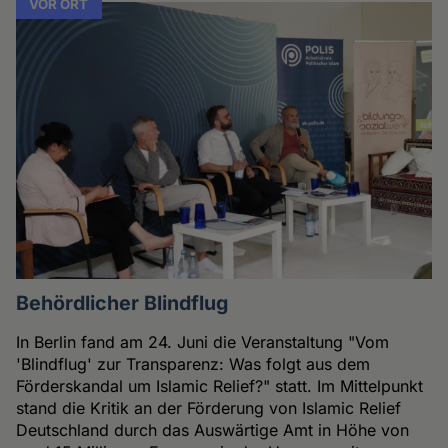
VOR ORT
Behördlicher Blindflug
In Berlin fand am 24. Juni die Veranstaltung "Vom
'Blindflug' zur Transparenz: Was folgt aus dem
Förderskandal um Islamic Relief?" statt. Im Mittelpunkt
stand die Kritik an der Förderung von Islamic Relief
Deutschland durch das Auswärtige Amt in Höhe von