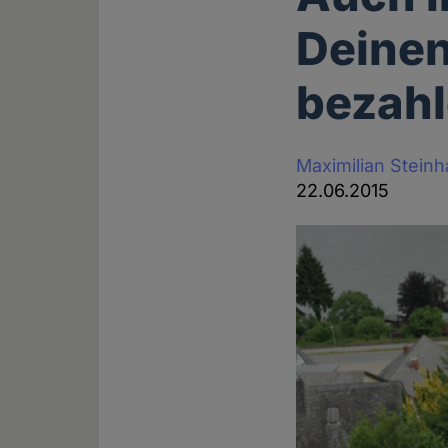
Deinen
bezahl
Maximilian Stein
22.06.2015