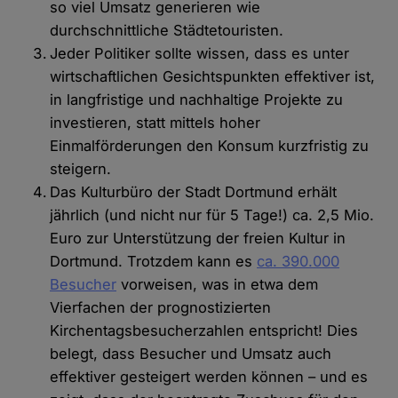
so viel Umsatz generieren wie
durchschnittliche Städtetouristen.
Jeder Politiker sollte wissen, dass es unter
wirtschaftlichen Gesichtspunkten effektiver ist,
in langfristige und nachhaltige Projekte zu
investieren, statt mittels hoher
Einmalförderungen den Konsum kurzfristig zu
steigern.
Das Kulturbüro der Stadt Dortmund erhält
jährlich (und nicht nur für 5 Tage!) ca. 2,5 Mio.
Euro zur Unterstützung der freien Kultur in
Dortmund. Trotzdem kann es
ca. 390.000
Besucher
vorweisen, was in etwa dem
Vierfachen der prognostizierten
Kirchentagsbesucherzahlen entspricht! Dies
belegt, dass Besucher und Umsatz auch
effektiver gesteigert werden können – und es