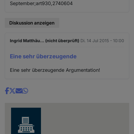
September;art930,2740604
Diskussion anzeigen
Ingrid Matthäu… (nicht überprüft)
Di. 14 Jul 2015 - 10:00
Eine sehr überzeugende
Eine sehr überzeugende Argumentation!
Share
news