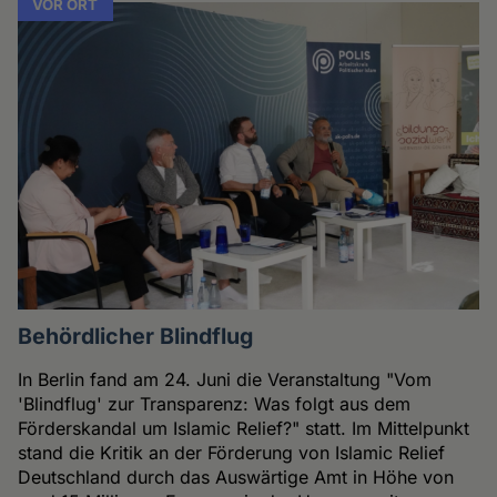
VOR ORT
Behördlicher Blindflug
In Berlin fand am 24. Juni die Veranstaltung "Vom
'Blindflug' zur Transparenz: Was folgt aus dem
Förderskandal um Islamic Relief?" statt. Im Mittelpunkt
stand die Kritik an der Förderung von Islamic Relief
Deutschland durch das Auswärtige Amt in Höhe von