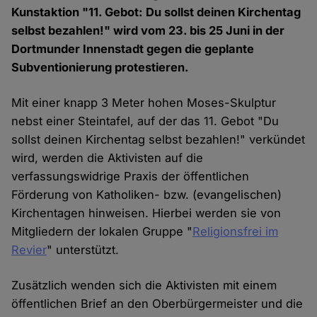
Kunstaktion "11. Gebot: Du sollst deinen Kirchentag
selbst bezahlen!" wird vom 23. bis 25 Juni in der
Dortmunder Innenstadt gegen die geplante
Subventionierung protestieren.
Mit einer knapp 3 Meter hohen Moses-Skulptur
nebst einer Steintafel, auf der das 11. Gebot "Du
sollst deinen Kirchentag selbst bezahlen!" verkündet
wird, werden die Aktivisten auf die
verfassungswidrige Praxis der öffentlichen
Förderung von Katholiken- bzw. (evangelischen)
Kirchentagen hinweisen. Hierbei werden sie von
Mitgliedern der lokalen Gruppe "
Religionsfrei im
Revier
" unterstützt.
Zusätzlich wenden sich die Aktivisten mit einem
öffentlichen Brief an den Oberbürgermeister und die