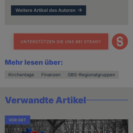
Weitere Artikel des Autoren
Mehr lesen über:
Kirchentage
Finanzen
GBS-Regionalgruppen
Verwandte Artikel
VOR ORT