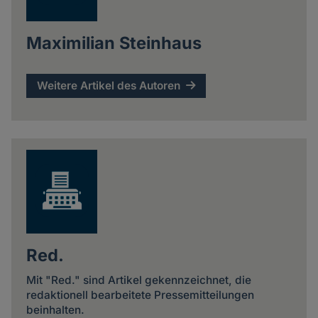
Maximilian Steinhaus
Weitere Artikel des Autoren
Red.
Mit "Red." sind Artikel gekennzeichnet, die
redaktionell bearbeitete Pressemitteilungen
beinhalten.