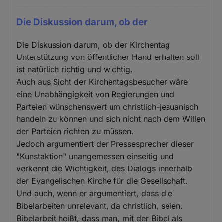
Die Diskussion darum, ob der
Die Diskussion darum, ob der Kirchentag
Unterstützung von öffentlicher Hand erhalten soll
ist natürlich richtig und wichtig.
Auch aus Sicht der Kirchentagsbesucher wäre
eine Unabhängigkeit von Regierungen und
Parteien wünschenswert um christlich-jesuanisch
handeln zu können und sich nicht nach dem Willen
der Parteien richten zu müssen.
Jedoch argumentiert der Pressesprecher dieser
"Kunstaktion" unangemessen einseitig und
verkennt die Wichtigkeit, des Dialogs innerhalb
der Evangelischen Kirche für die Gesellschaft.
Und auch, wenn er argumentiert, dass die
Bibelarbeiten unrelevant, da christlich, seien.
Bibelarbeit heißt, dass man, mit der Bibel als