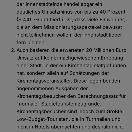
der Innenstadteinzelhandel sogar ein
deutliches Umsatzminus von bis zu 40 Prozent
(S.44). Grund hierfür ist, dass viele Einwohner,
die an dem Missionierungsspektakel bewusst
nicht teilnehmen wollen, der Innenstadt lieber
fern bleiben.
Auch basieren die erwarteten 20 Millionen Euro
Umsatz auf keiner nachgewiesenen Erhebung
einer Stadt, in der ein Kirchentag stattgefunden
hat, sondern allein auf Schätzungen der
Kirchentagsveranstalter. Diese legen bei den
angenommenen Ausgaben der
Kirchentagsbesucher den Berechnungssatz für
"normale" Städtetouristen zugrunde.
Kirchentagsbesucher sind jedoch zum Großteil
Low-Budget-Touristen, die in Turnhallen und
nicht in Hotels übernachten und deshalb nicht