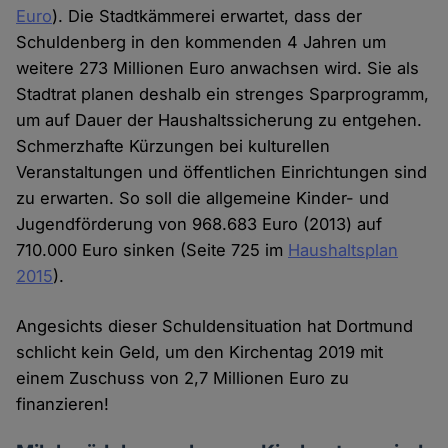
Euro
). Die Stadtkämmerei erwartet, dass der
Schuldenberg in den kommenden 4 Jahren um
weitere 273 Millionen Euro anwachsen wird. Sie als
Stadtrat planen deshalb ein strenges Sparprogramm,
um auf Dauer der Haushaltssicherung zu entgehen.
Schmerzhafte Kürzungen bei kulturellen
Veranstaltungen und öffentlichen Einrichtungen sind
zu erwarten. So soll die allgemeine Kinder- und
Jugendförderung von 968.683 Euro (2013) auf
710.000 Euro sinken (Seite 725 im
Haushaltsplan
2015
).
Angesichts dieser Schuldensituation hat Dortmund
schlicht kein Geld, um den Kirchentag 2019 mit
einem Zuschuss von 2,7 Millionen Euro zu
finanzieren!