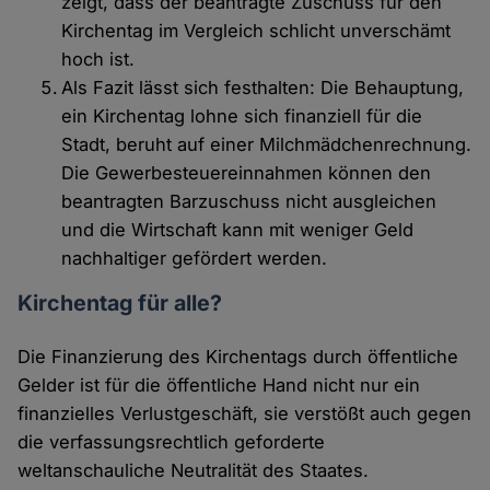
zeigt, dass der beantragte Zuschuss für den
Kirchentag im Vergleich schlicht unverschämt
hoch ist.
Als Fazit lässt sich festhalten: Die Behauptung,
ein Kirchentag lohne sich finanziell für die
Stadt, beruht auf einer Milchmädchenrechnung.
Die Gewerbesteuereinnahmen können den
beantragten Barzuschuss nicht ausgleichen
und die Wirtschaft kann mit weniger Geld
nachhaltiger gefördert werden.
Kirchentag für alle?
Die Finanzierung des Kirchentags durch öffentliche
Gelder ist für die öffentliche Hand nicht nur ein
finanzielles Verlustgeschäft, sie verstößt auch gegen
die verfassungsrechtlich geforderte
weltanschauliche Neutralität des Staates.