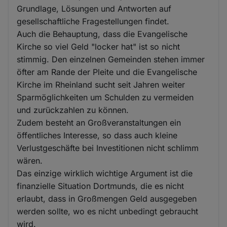
Grundlage, Lösungen und Antworten auf
gesellschaftliche Fragestellungen findet.
Auch die Behauptung, dass die Evangelische
Kirche so viel Geld "locker hat" ist so nicht
stimmig. Den einzelnen Gemeinden stehen immer
öfter am Rande der Pleite und die Evangelische
Kirche im Rheinland sucht seit Jahren weiter
Sparmöglichkeiten um Schulden zu vermeiden
und zurückzahlen zu können.
Zudem besteht an Großveranstaltungen ein
öffentliches Interesse, so dass auch kleine
Verlustgeschäfte bei Investitionen nicht schlimm
wären.
Das einzige wirklich wichtige Argument ist die
finanzielle Situation Dortmunds, die es nicht
erlaubt, dass in Großmengen Geld ausgegeben
werden sollte, wo es nicht unbedingt gebraucht
wird.