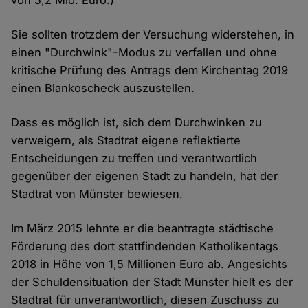
Cookies
Sie sollten trotzdem der Versuchung widerstehen, in
einen "Durchwink"-Modus zu verfallen und ohne
kritische Prüfung des Antrags dem Kirchentag 2019
einen Blankoscheck auszustellen.
Dass es möglich ist, sich dem Durchwinken zu
verweigern, als Stadtrat eigene reflektierte
Entscheidungen zu treffen und verantwortlich
gegenüber der eigenen Stadt zu handeln, hat der
Stadtrat von Münster bewiesen.
Im März 2015 lehnte er die beantragte städtische
Förderung des dort stattfindenden Katholikentags
2018 in Höhe von 1,5 Millionen Euro ab. Angesichts
der Schuldensituation der Stadt Münster hielt es der
Stadtrat für unverantwortlich, diesen Zuschuss zu