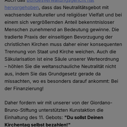
hervorgehoben
, dass das Neutralitätsgebot mit
wachsender kultureller und religiöser Vielfalt und bei
einem sich vergrößernden Anteil bekenntnisloser
Menschen zunehmend an Bedeutung gewinne. Die
tradierte Praxis der einseitigen Bevorzugung der
christlichen Kirchen muss daher einer konsequenten
Trennung von Staat und Kirche weichen. Auch die
Säkularisation ist eine Säule unserer Werteordnung
– höhlen Sie die weltanschauliche Neutralität nicht
aus, indem Sie das Grundgesetz gerade da
missachten, wo es besonders darauf ankommt: Bei
der Finanzierung!
Daher fordern wir mit unserer von der Giordano-
Bruno-Stiftung unterstützten Kunstaktion die
Einhaltung des 11. Gebots:
"Du sollst Deinen
Kirchentag selbst bezahlen!"