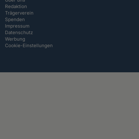
Redaktion
Trägerverein
Spenden
Impressum
Datenschutz
Werbung
Cookie-Einstellungen