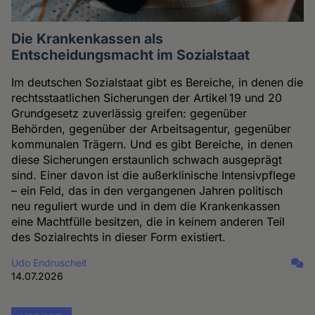
Die Krankenkassen als
Entscheidungsmacht im Sozialstaat
Im deutschen Sozialstaat gibt es Bereiche, in denen die
rechtsstaatlichen Sicherungen der Artikel 19 und 20
Grundgesetz zuverlässig greifen: gegenüber
Behörden, gegenüber der Arbeitsagentur, gegenüber
kommunalen Trägern. Und es gibt Bereiche, in denen
diese Sicherungen erstaunlich schwach ausgeprägt
sind. Einer davon ist die außerklinische Intensivpflege
– ein Feld, das in den vergangenen Jahren politisch
neu reguliert wurde und in dem die Krankenkassen
eine Machtfülle besitzen, die in keinem anderen Teil
des Sozialrechts in dieser Form existiert.
Udo Endruscheit
14.07.2026