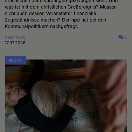
drastischen Mittelkürzungen gezwungen sieht. Und
was ist mit dem christlichen Großereignis? Müssen
nicht auch dessen Veranstalter finanzielle
Zugeständnisse machen? Der hpd hat bei den
Kommunalpolitikern nachgefragt.
Peter Kurz
5
17.07.2026
RECHT