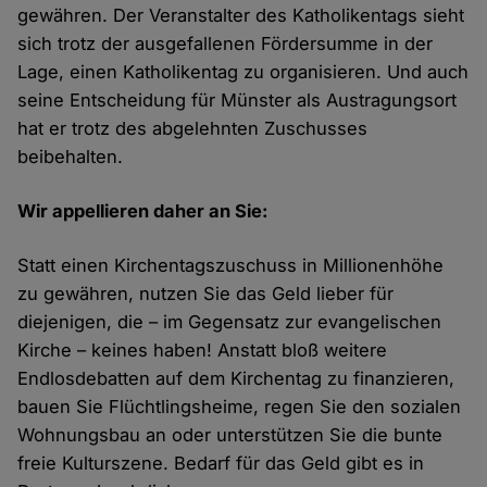
gewähren. Der Veranstalter des Katholikentags sieht
sich trotz der ausgefallenen Fördersumme in der
Lage, einen Katholikentag zu organisieren. Und auch
seine Entscheidung für Münster als Austragungsort
hat er trotz des abgelehnten Zuschusses
beibehalten.
Wir appellieren daher an Sie:
Statt einen Kirchentagszuschuss in Millionenhöhe
zu gewähren, nutzen Sie das Geld lieber für
diejenigen, die – im Gegensatz zur evangelischen
Kirche – keines haben! Anstatt bloß weitere
Endlosdebatten auf dem Kirchentag zu finanzieren,
bauen Sie Flüchtlingsheime, regen Sie den sozialen
Wohnungsbau an oder unterstützen Sie die bunte
freie Kulturszene. Bedarf für das Geld gibt es in