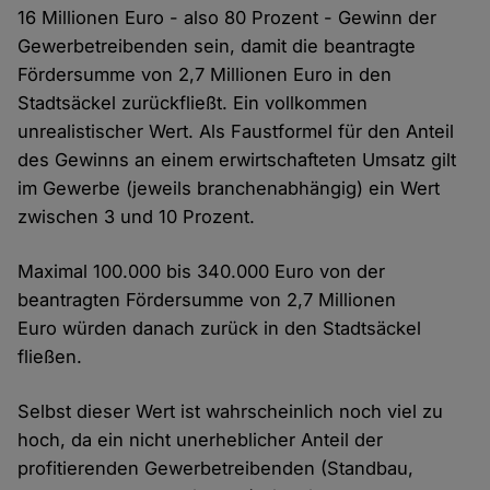
16 Millionen Euro - also 80 Prozent - Gewinn der
Gewerbetreibenden sein, damit die beantragte
Fördersumme von 2,7 Millionen Euro in den
Stadtsäckel zurückfließt. Ein vollkommen
unrealistischer Wert. Als Faustformel für den Anteil
des Gewinns an einem erwirtschafteten Umsatz gilt
im Gewerbe (jeweils branchenabhängig) ein Wert
zwischen 3 und 10 Prozent.
Maximal 100.000 bis 340.000 Euro von der
beantragten Fördersumme von 2,7 Millionen
Euro würden danach zurück in den Stadtsäckel
fließen.
Selbst dieser Wert ist wahrscheinlich noch viel zu
hoch, da ein nicht unerheblicher Anteil der
profitierenden Gewerbetreibenden (Standbau,