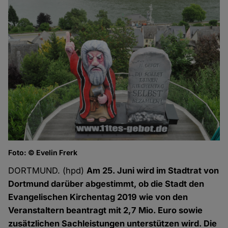
Foto: © Evelin Frerk
DORTMUND. (hpd)
Am 25. Juni wird im Stadtrat von
Dortmund darüber abgestimmt, ob die Stadt den
Evangelischen Kirchentag 2019 wie von den
Veranstaltern beantragt mit 2,7 Mio. Euro sowie
zusätzlichen Sachleistungen unterstützen wird. Die