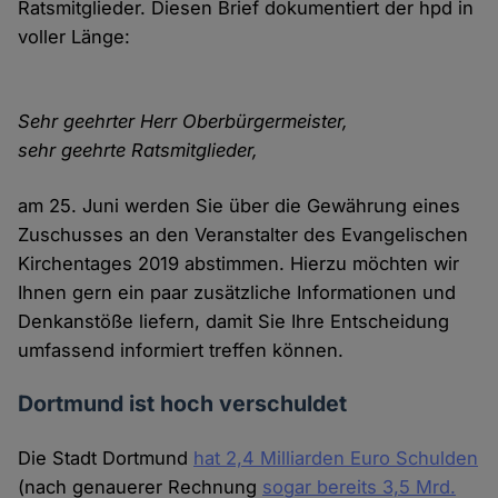
Ratsmitglieder. Diesen Brief dokumentiert der hpd in
voller Länge:
Sehr geehrter Herr Oberbürgermeister,
sehr geehrte Ratsmitglieder,
am 25. Juni werden Sie über die Gewährung eines
Zuschusses an den Veranstalter des Evangelischen
Kirchentages 2019 abstimmen. Hierzu möchten wir
Ihnen gern ein paar zusätzliche Informationen und
Denkanstöße liefern, damit Sie Ihre Entscheidung
umfassend informiert treffen können.
Dortmund ist hoch verschuldet
Die Stadt Dortmund
hat 2,4 Milliarden Euro Schulden
(nach genauerer Rechnung
sogar bereits 3,5 Mrd.