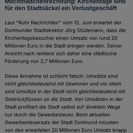
Milchmädchenrechnung: Kirchentage sind
für den Stadtsäckel ein Verlustgeschäft
Laut "Ruhr Nachrichten" vom 12. Juni erwartet der
Dortmunder Stadtdirektor Jörg Stüdemann, dass die
Kirchentagsbesucher einen Umsatz von rund 20
Millionen Euro in die Stadt bringen werden. Seiner
Ansicht nach rentiere sich daher eine städtische
Förderung von 2,7 Millionen Euro.
Diese Annahme ist schlicht falsch:
Umsätze sind
nicht gleichbedeutend mit Gewinnen und vor allem
sind Umsätze in der Stadt nicht gleichbedeutend mit
Geldrückflüssen an die Stadt.
Von Umsätzen in der
Stadt profitiert die Stadt selbst auf direktem Wege
nur durch die Gewerbesteuer. Beim aktuellen
Gewerbesteuersatz der Stadt Dortmund müssten
von den erwarteten 20 Millionen Euro Umsatz knapp