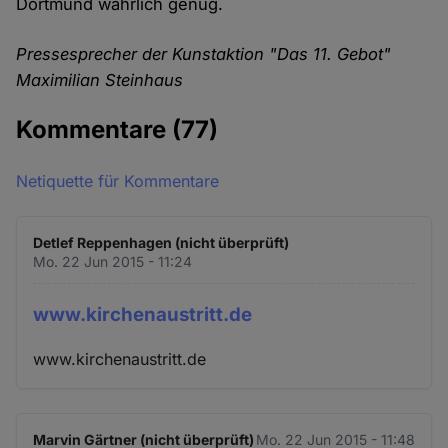
Dortmund wahrlich genug.
Pressesprecher der Kunstaktion "Das 11. Gebot"
Maximilian Steinhaus
Kommentare
(77)
Netiquette für Kommentare
Detlef Reppenhagen (nicht überprüft)
Mo. 22 Jun 2015 - 11:24
www.kirchenaustritt.de
www.kirchenaustritt.de
Marvin Gärtner (nicht überprüft)
Mo. 22 Jun 2015 - 11:48