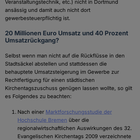
Veranstaltungstechnik, etc.) nicht in Dortmund
ansässig und damit auch nicht dort
gewerbesteuerpflichtig ist.
20 Millionen Euro Umsatz und 40 Prozent
Umsatzrückgang?
Selbst wenn man nicht auf die Rückflüsse in den
Stadtsäckel abstellen und stattdessen die
behauptete Umsatzsteigerung im Gewerbe zur
Rechtfertigung für einen städtischen
Kirchentagszuschuss genügen lassen wollte, so gilt
es Folgendes zu beachten:
Nach einer
Marktforschungsstudie der
Hochschule Bremen
über die
regionalwirtschaftlichen Auswirkungen des 32.
Evangelischen Kirchentags 2009 verzeichnete