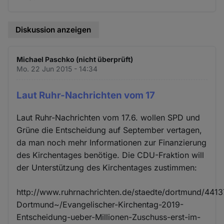
Diskussion anzeigen
Michael Paschko (nicht überprüft)
Mo. 22 Jun 2015 - 14:34
Laut Ruhr-Nachrichten vom 17
Laut Ruhr-Nachrichten vom 17.6. wollen SPD und
Grüne die Entscheidung auf September vertagen,
da man noch mehr Informationen zur Finanzierung
des Kirchentages benötige. Die CDU-Fraktion will
der Unterstützung des Kirchentages zustimmen:
http://www.ruhrnachrichten.de/staedte/dortmund/4413
Dortmund~/Evangelischer-Kirchentag-2019-
Entscheidung-ueber-Millionen-Zuschuss-erst-im-