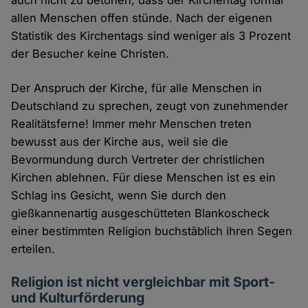
allen Menschen offen stünde. Nach der eigenen
Statistik des Kirchentags sind weniger als 3 Prozent
der Besucher keine Christen.
Der Anspruch der Kirche, für alle Menschen in
Deutschland zu sprechen, zeugt von zunehmender
Realitätsferne! Immer mehr Menschen treten
bewusst aus der Kirche aus, weil sie die
Bevormundung durch Vertreter der christlichen
Kirchen ablehnen. Für diese Menschen ist es ein
Schlag ins Gesicht, wenn Sie durch den
gießkannenartig ausgeschütteten Blankoscheck
einer bestimmten Religion buchstäblich ihren Segen
erteilen.
Religion ist nicht vergleichbar mit Sport-
und Kulturförderung