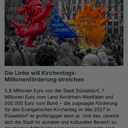
Die Linke will Kirchentags-
Millionenförderung streichen
5,8 Millionen Euro von der Stadt Düsseldorf, 7
Millionen Euro vom Land Nordrhein-Westfalen und
500.000 Euro vom Bund − die zugesagte Förderung
für den Evangelischen Kirchentag im Mai 2027 in
Düsseldorf ist großzügiger denn je. Und das, obwohl
sich die Stadt im sozialen und kulturellen Bereich zu