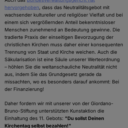
hervorgehoben
, dass das Neutralitätsgebot mit
wachsender kultureller und religiöser Vielfalt und bei
einem sich vergrößernden Anteil bekenntnisloser
Menschen zunehmend an Bedeutung gewinne. Die
tradierte Praxis der einseitigen Bevorzugung der
christlichen Kirchen muss daher einer konsequenten
Trennung von Staat und Kirche weichen. Auch die
Säkularisation ist eine Säule unserer Werteordnung
– höhlen Sie die weltanschauliche Neutralität nicht
aus, indem Sie das Grundgesetz gerade da
missachten, wo es besonders darauf ankommt: Bei
der Finanzierung!
Daher fordern wir mit unserer von der Giordano-
Bruno-Stiftung unterstützten Kunstaktion die
Einhaltung des 11. Gebots:
"Du sollst Deinen
Kirchentag selbst bezahlen!"