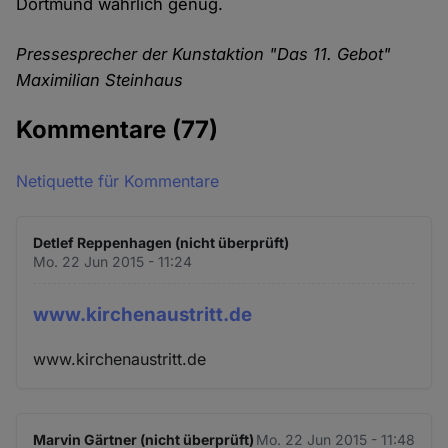
Dortmund wahrlich genug.
Pressesprecher der Kunstaktion "Das 11. Gebot"
Maximilian Steinhaus
Kommentare
(77)
Netiquette für Kommentare
Detlef Reppenhagen (nicht überprüft)
Mo. 22 Jun 2015 - 11:24
www.kirchenaustritt.de
www.kirchenaustritt.de
Marvin Gärtner (nicht überprüft)
Mo. 22 Jun 2015 - 11:48