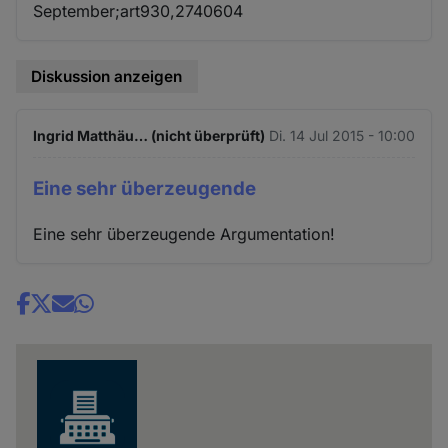
September;art930,2740604
Diskussion anzeigen
Ingrid Matthäu… (nicht überprüft)
Di. 14 Jul 2015 - 10:00
Eine sehr überzeugende
Eine sehr überzeugende Argumentation!
Share
news