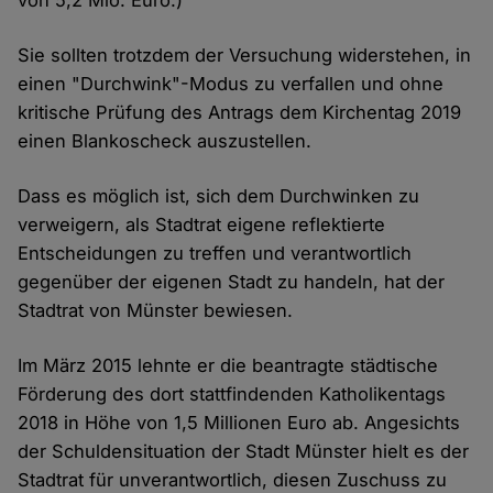
Cookies
Sie sollten trotzdem der Versuchung widerstehen, in
einen "Durchwink"-Modus zu verfallen und ohne
kritische Prüfung des Antrags dem Kirchentag 2019
einen Blankoscheck auszustellen.
Dass es möglich ist, sich dem Durchwinken zu
verweigern, als Stadtrat eigene reflektierte
Entscheidungen zu treffen und verantwortlich
gegenüber der eigenen Stadt zu handeln, hat der
Stadtrat von Münster bewiesen.
Im März 2015 lehnte er die beantragte städtische
Förderung des dort stattfindenden Katholikentags
2018 in Höhe von 1,5 Millionen Euro ab. Angesichts
der Schuldensituation der Stadt Münster hielt es der
Stadtrat für unverantwortlich, diesen Zuschuss zu