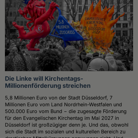
Die Linke will Kirchentags-
Millionenförderung streichen
5,8 Millionen Euro von der Stadt Düsseldorf, 7
Millionen Euro vom Land Nordrhein-Westfalen und
500.000 Euro vom Bund − die zugesagte Förderung
für den Evangelischen Kirchentag im Mai 2027 in
Düsseldorf ist großzügiger denn je. Und das, obwohl
sich die Stadt im sozialen und kulturellen Bereich zu