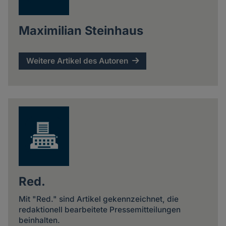
Maximilian Steinhaus
Weitere Artikel des Autoren
Red.
Mit "Red." sind Artikel gekennzeichnet, die
redaktionell bearbeitete Pressemitteilungen
beinhalten.