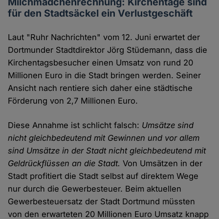
Milchmädchenrechnung: Kirchentage sind
für den Stadtsäckel ein Verlustgeschäft
Laut "Ruhr Nachrichten" vom 12. Juni erwartet der
Dortmunder Stadtdirektor Jörg Stüdemann, dass die
Kirchentagsbesucher einen Umsatz von rund 20
Millionen Euro in die Stadt bringen werden. Seiner
Ansicht nach rentiere sich daher eine städtische
Förderung von 2,7 Millionen Euro.
Diese Annahme ist schlicht falsch:
Umsätze sind
nicht gleichbedeutend mit Gewinnen und vor allem
sind Umsätze in der Stadt nicht gleichbedeutend mit
Geldrückflüssen an die Stadt.
Von Umsätzen in der
Stadt profitiert die Stadt selbst auf direktem Wege
nur durch die Gewerbesteuer. Beim aktuellen
Gewerbesteuersatz der Stadt Dortmund müssten
von den erwarteten 20 Millionen Euro Umsatz knapp