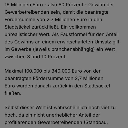
16 Millionen Euro - also 80 Prozent - Gewinn der
Gewerbetreibenden sein, damit die beantragte
Fördersumme von 2,7 Millionen Euro in den
Stadtsäckel zurückfließt. Ein vollkommen
unrealistischer Wert. Als Faustformel für den Anteil
des Gewinns an einem erwirtschafteten Umsatz gilt
im Gewerbe (jeweils branchenabhängig) ein Wert
zwischen 3 und 10 Prozent.
Maximal 100.000 bis 340.000 Euro von der
beantragten Fördersumme von 2,7 Millionen
Euro würden danach zurück in den Stadtsäckel
fließen.
Selbst dieser Wert ist wahrscheinlich noch viel zu
hoch, da ein nicht unerheblicher Anteil der
profitierenden Gewerbetreibenden (Standbau,