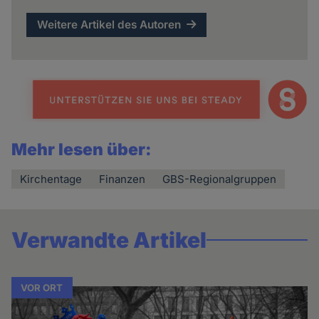
Weitere Artikel des Autoren
Mehr lesen über:
Kirchentage
Finanzen
GBS-Regionalgruppen
Verwandte Artikel
VOR ORT