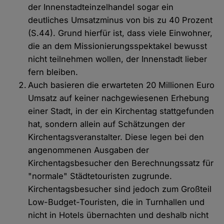
der Innenstadteinzelhandel sogar ein
deutliches Umsatzminus von bis zu 40 Prozent
(S.44). Grund hierfür ist, dass viele Einwohner,
die an dem Missionierungsspektakel bewusst
nicht teilnehmen wollen, der Innenstadt lieber
fern bleiben.
Auch basieren die erwarteten 20 Millionen Euro
Umsatz auf keiner nachgewiesenen Erhebung
einer Stadt, in der ein Kirchentag stattgefunden
hat, sondern allein auf Schätzungen der
Kirchentagsveranstalter. Diese legen bei den
angenommenen Ausgaben der
Kirchentagsbesucher den Berechnungssatz für
"normale" Städtetouristen zugrunde.
Kirchentagsbesucher sind jedoch zum Großteil
Low-Budget-Touristen, die in Turnhallen und
nicht in Hotels übernachten und deshalb nicht