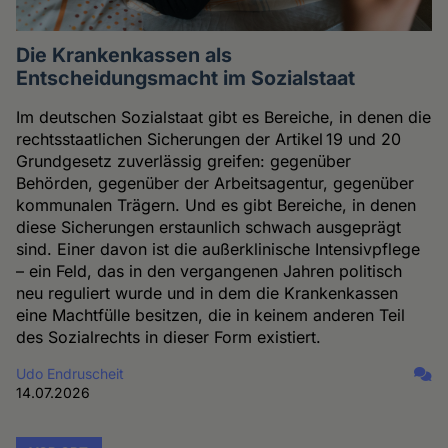
Die Krankenkassen als
Entscheidungsmacht im Sozialstaat
Im deutschen Sozialstaat gibt es Bereiche, in denen die
rechtsstaatlichen Sicherungen der Artikel 19 und 20
Grundgesetz zuverlässig greifen: gegenüber
Behörden, gegenüber der Arbeitsagentur, gegenüber
kommunalen Trägern. Und es gibt Bereiche, in denen
diese Sicherungen erstaunlich schwach ausgeprägt
sind. Einer davon ist die außerklinische Intensivpflege
– ein Feld, das in den vergangenen Jahren politisch
neu reguliert wurde und in dem die Krankenkassen
eine Machtfülle besitzen, die in keinem anderen Teil
des Sozialrechts in dieser Form existiert.
Udo Endruscheit
14.07.2026