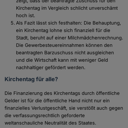
zeigt, dass der beantragte Zuschuss für den
Kirchentag im Vergleich schlicht unverschämt
hoch ist.
Als Fazit lässt sich festhalten: Die Behauptung,
ein Kirchentag lohne sich finanziell für die
Stadt, beruht auf einer Milchmädchenrechnung.
Die Gewerbesteuereinnahmen können den
beantragten Barzuschuss nicht ausgleichen
und die Wirtschaft kann mit weniger Geld
nachhaltiger gefördert werden.
Kirchentag für alle?
Die Finanzierung des Kirchentags durch öffentliche
Gelder ist für die öffentliche Hand nicht nur ein
finanzielles Verlustgeschäft, sie verstößt auch gegen
die verfassungsrechtlich geforderte
weltanschauliche Neutralität des Staates.