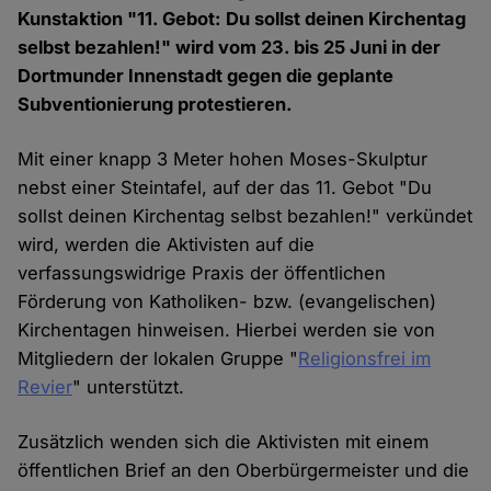
Kunstaktion "11. Gebot: Du sollst deinen Kirchentag
selbst bezahlen!" wird vom 23. bis 25 Juni in der
Dortmunder Innenstadt gegen die geplante
Subventionierung protestieren.
Mit einer knapp 3 Meter hohen Moses-Skulptur
nebst einer Steintafel, auf der das 11. Gebot "Du
sollst deinen Kirchentag selbst bezahlen!" verkündet
wird, werden die Aktivisten auf die
verfassungswidrige Praxis der öffentlichen
Förderung von Katholiken- bzw. (evangelischen)
Kirchentagen hinweisen. Hierbei werden sie von
Mitgliedern der lokalen Gruppe "
Religionsfrei im
Revier
" unterstützt.
Zusätzlich wenden sich die Aktivisten mit einem
öffentlichen Brief an den Oberbürgermeister und die