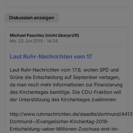
Diskussion anzeigen
Michael Paschko (nicht überprüft)
Mo. 22 Jun 2015 - 14:34
Laut Ruhr-Nachrichten vom 17
Laut Ruhr-Nachrichten vom 17.6. wollen SPD und
Grüne die Entscheidung auf September vertagen,
da man noch mehr Informationen zur Finanzierung
des Kirchentages benötige. Die CDU-Fraktion will
der Unterstützung des Kirchentages zustimmen:
http://www.ruhrnachrichten.de/staedte/dortmund/4413
Dortmund~/Evangelischer-Kirchentag-2019-
Entscheidung-ueber-Millionen-Zuschuss-erst-im-