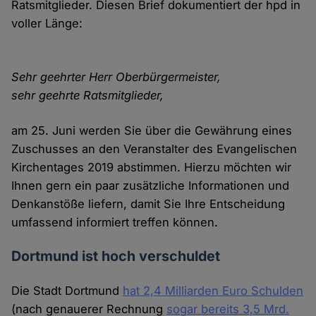
Ratsmitglieder. Diesen Brief dokumentiert der hpd in
voller Länge:
Sehr geehrter Herr Oberbürgermeister,
sehr geehrte Ratsmitglieder,
am 25. Juni werden Sie über die Gewährung eines
Zuschusses an den Veranstalter des Evangelischen
Kirchentages 2019 abstimmen. Hierzu möchten wir
Ihnen gern ein paar zusätzliche Informationen und
Denkanstöße liefern, damit Sie Ihre Entscheidung
umfassend informiert treffen können.
Dortmund ist hoch verschuldet
Die Stadt Dortmund
hat 2,4 Milliarden Euro Schulden
(nach genauerer Rechnung
sogar bereits 3,5 Mrd.