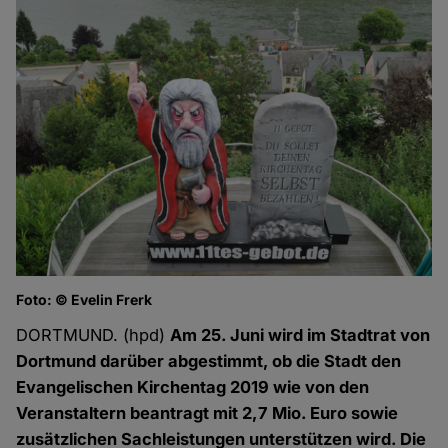
Foto: © Evelin Frerk
DORTMUND. (hpd)
Am 25. Juni wird im Stadtrat von
Dortmund darüber abgestimmt, ob die Stadt den
Evangelischen Kirchentag 2019 wie von den
Veranstaltern beantragt mit 2,7 Mio. Euro sowie
zusätzlichen Sachleistungen unterstützen wird. Die