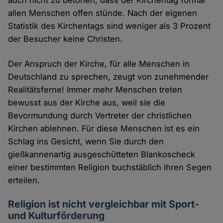
allen Menschen offen stünde. Nach der eigenen
Statistik des Kirchentags sind weniger als 3 Prozent
der Besucher keine Christen.
Der Anspruch der Kirche, für alle Menschen in
Deutschland zu sprechen, zeugt von zunehmender
Realitätsferne! Immer mehr Menschen treten
bewusst aus der Kirche aus, weil sie die
Bevormundung durch Vertreter der christlichen
Kirchen ablehnen. Für diese Menschen ist es ein
Schlag ins Gesicht, wenn Sie durch den
gießkannenartig ausgeschütteten Blankoscheck
einer bestimmten Religion buchstäblich ihren Segen
erteilen.
Religion ist nicht vergleichbar mit Sport-
und Kulturförderung