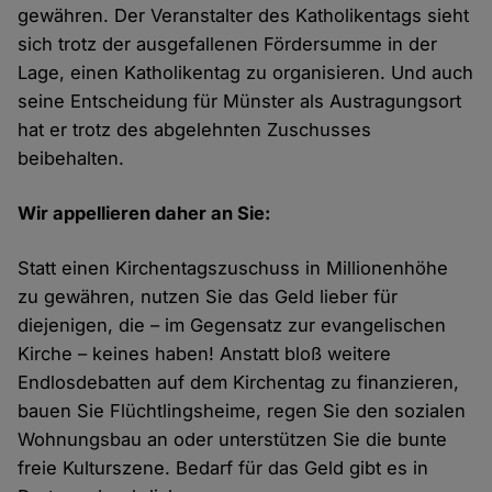
gewähren. Der Veranstalter des Katholikentags sieht
sich trotz der ausgefallenen Fördersumme in der
Lage, einen Katholikentag zu organisieren. Und auch
seine Entscheidung für Münster als Austragungsort
hat er trotz des abgelehnten Zuschusses
beibehalten.
Wir appellieren daher an Sie:
Statt einen Kirchentagszuschuss in Millionenhöhe
zu gewähren, nutzen Sie das Geld lieber für
diejenigen, die – im Gegensatz zur evangelischen
Kirche – keines haben! Anstatt bloß weitere
Endlosdebatten auf dem Kirchentag zu finanzieren,
bauen Sie Flüchtlingsheime, regen Sie den sozialen
Wohnungsbau an oder unterstützen Sie die bunte
freie Kulturszene. Bedarf für das Geld gibt es in