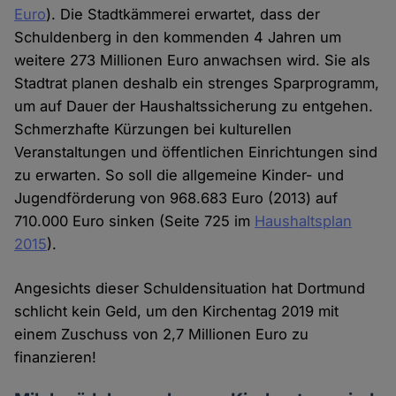
Euro
). Die Stadtkämmerei erwartet, dass der
Schuldenberg in den kommenden 4 Jahren um
weitere 273 Millionen Euro anwachsen wird. Sie als
Stadtrat planen deshalb ein strenges Sparprogramm,
um auf Dauer der Haushaltssicherung zu entgehen.
Schmerzhafte Kürzungen bei kulturellen
Veranstaltungen und öffentlichen Einrichtungen sind
zu erwarten. So soll die allgemeine Kinder- und
Jugendförderung von 968.683 Euro (2013) auf
710.000 Euro sinken (Seite 725 im
Haushaltsplan
2015
).
Angesichts dieser Schuldensituation hat Dortmund
schlicht kein Geld, um den Kirchentag 2019 mit
einem Zuschuss von 2,7 Millionen Euro zu
finanzieren!