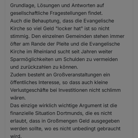
Grundlage, Lösungen und Antworten auf
gesellschaftliche Fragestellungen findet.
Auch die Behauptung, dass die Evangelische
Kirche so viel Geld "locker hat" ist so nicht
stimmig. Den einzelnen Gemeinden stehen immer
öfter am Rande der Pleite und die Evangelische
Kirche im Rheinland sucht seit Jahren weiter
Sparmöglichkeiten um Schulden zu vermeiden
und zurückzahlen zu können.
Zudem besteht an Großveranstaltungen ein
öffentliches Interesse, so dass auch kleine
Verlustgeschäfte bei Investitionen nicht schlimm
wären.
Das einzige wirklich wichtige Argument ist die
finanzielle Situation Dortmunds, die es nicht
erlaubt, dass in Großmengen Geld ausgegeben
werden sollte, wo es nicht unbedingt gebraucht
wird.