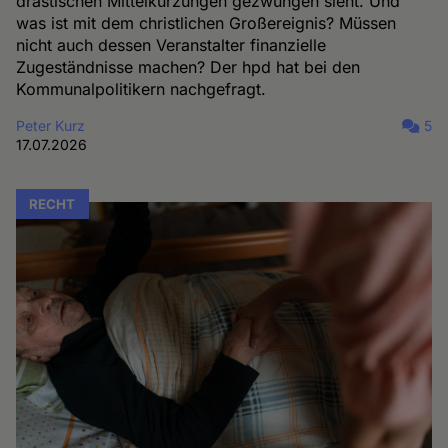
drastischen Mittelkürzungen gezwungen sieht. Und
was ist mit dem christlichen Großereignis? Müssen
nicht auch dessen Veranstalter finanzielle
Zugeständnisse machen? Der hpd hat bei den
Kommunalpolitikern nachgefragt.
Peter Kurz
5
17.07.2026
RECHT