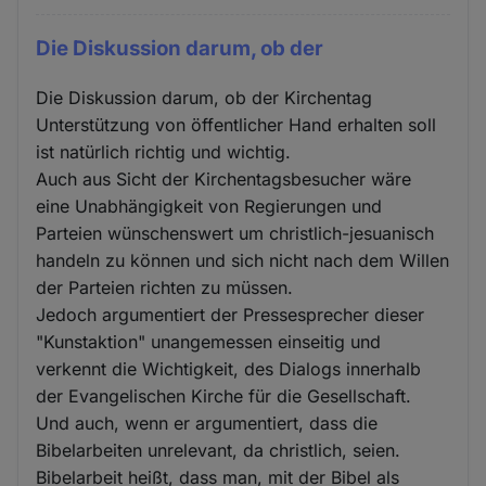
Die Diskussion darum, ob der
Die Diskussion darum, ob der Kirchentag
Unterstützung von öffentlicher Hand erhalten soll
ist natürlich richtig und wichtig.
Auch aus Sicht der Kirchentagsbesucher wäre
eine Unabhängigkeit von Regierungen und
Parteien wünschenswert um christlich-jesuanisch
handeln zu können und sich nicht nach dem Willen
der Parteien richten zu müssen.
Jedoch argumentiert der Pressesprecher dieser
"Kunstaktion" unangemessen einseitig und
verkennt die Wichtigkeit, des Dialogs innerhalb
der Evangelischen Kirche für die Gesellschaft.
Und auch, wenn er argumentiert, dass die
Bibelarbeiten unrelevant, da christlich, seien.
Bibelarbeit heißt, dass man, mit der Bibel als