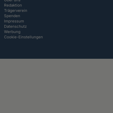
Redaktion
Trägerverein
Spenden
Impressum
Datenschutz
Werbung
Cookie-Einstellungen