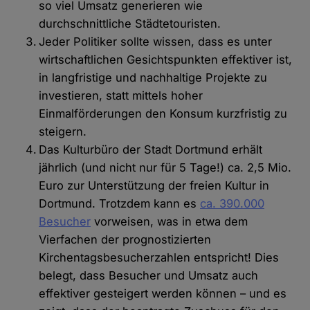
so viel Umsatz generieren wie
durchschnittliche Städtetouristen.
Jeder Politiker sollte wissen, dass es unter
wirtschaftlichen Gesichtspunkten effektiver ist,
in langfristige und nachhaltige Projekte zu
investieren, statt mittels hoher
Einmalförderungen den Konsum kurzfristig zu
steigern.
Das Kulturbüro der Stadt Dortmund erhält
jährlich (und nicht nur für 5 Tage!) ca. 2,5 Mio.
Euro zur Unterstützung der freien Kultur in
Dortmund. Trotzdem kann es
ca. 390.000
Besucher
vorweisen, was in etwa dem
Vierfachen der prognostizierten
Kirchentagsbesucherzahlen entspricht! Dies
belegt, dass Besucher und Umsatz auch
effektiver gesteigert werden können – und es