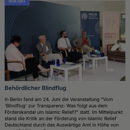
VOR ORT
Behördlicher Blindflug
In Berlin fand am 24. Juni die Veranstaltung "Vom
'Blindflug' zur Transparenz: Was folgt aus dem
Förderskandal um Islamic Relief?" statt. Im Mittelpunkt
stand die Kritik an der Förderung von Islamic Relief
Deutschland durch das Auswärtige Amt in Höhe von