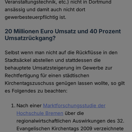
Veranstaltungstechnik, etc.) nicht in Dortmund
ansässig und damit auch nicht dort
gewerbesteuerpflichtig ist.
20 Millionen Euro Umsatz und 40 Prozent
Umsatzrückgang?
Selbst wenn man nicht auf die Rückflüsse in den
Stadtsäckel abstellen und stattdessen die
behauptete Umsatzsteigerung im Gewerbe zur
Rechtfertigung für einen städtischen
Kirchentagszuschuss genügen lassen wollte, so gilt
es Folgendes zu beachten:
Nach einer
Marktforschungsstudie der
Hochschule Bremen
über die
regionalwirtschaftlichen Auswirkungen des 32.
Evangelischen Kirchentags 2009 verzeichnete