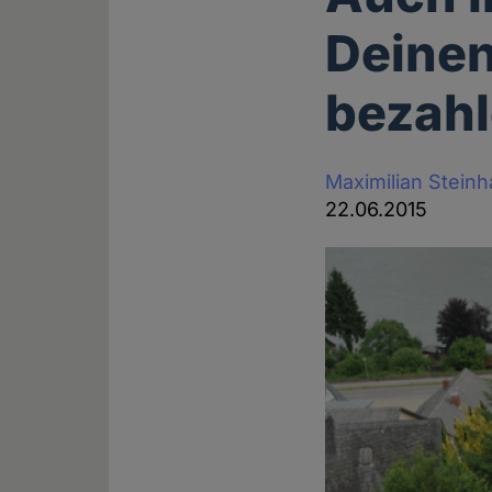
Deinen
bezahl
Maximilian Stein
22.06.2015