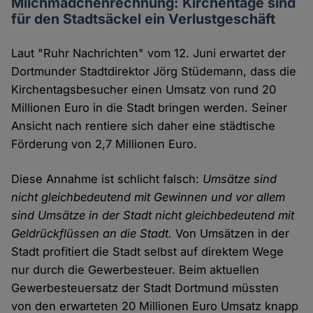
Milchmädchenrechnung: Kirchentage sind
für den Stadtsäckel ein Verlustgeschäft
Laut "Ruhr Nachrichten" vom 12. Juni erwartet der
Dortmunder Stadtdirektor Jörg Stüdemann, dass die
Kirchentagsbesucher einen Umsatz von rund 20
Millionen Euro in die Stadt bringen werden. Seiner
Ansicht nach rentiere sich daher eine städtische
Förderung von 2,7 Millionen Euro.
Diese Annahme ist schlicht falsch:
Umsätze sind
nicht gleichbedeutend mit Gewinnen und vor allem
sind Umsätze in der Stadt nicht gleichbedeutend mit
Geldrückflüssen an die Stadt.
Von Umsätzen in der
Stadt profitiert die Stadt selbst auf direktem Wege
nur durch die Gewerbesteuer. Beim aktuellen
Gewerbesteuersatz der Stadt Dortmund müssten
von den erwarteten 20 Millionen Euro Umsatz knapp