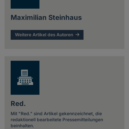
Maximilian Steinhaus
Weitere Artikel des Autoren
Red.
Mit "Red." sind Artikel gekennzeichnet, die
redaktionell bearbeitete Pressemitteilungen
beinhalten.