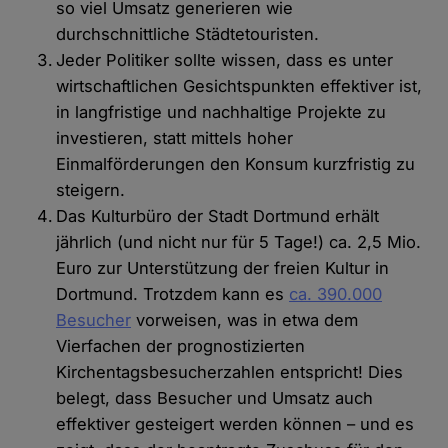
so viel Umsatz generieren wie
durchschnittliche Städtetouristen.
Jeder Politiker sollte wissen, dass es unter
wirtschaftlichen Gesichtspunkten effektiver ist,
in langfristige und nachhaltige Projekte zu
investieren, statt mittels hoher
Einmalförderungen den Konsum kurzfristig zu
steigern.
Das Kulturbüro der Stadt Dortmund erhält
jährlich (und nicht nur für 5 Tage!) ca. 2,5 Mio.
Euro zur Unterstützung der freien Kultur in
Dortmund. Trotzdem kann es
ca. 390.000
Besucher
vorweisen, was in etwa dem
Vierfachen der prognostizierten
Kirchentagsbesucherzahlen entspricht! Dies
belegt, dass Besucher und Umsatz auch
effektiver gesteigert werden können – und es