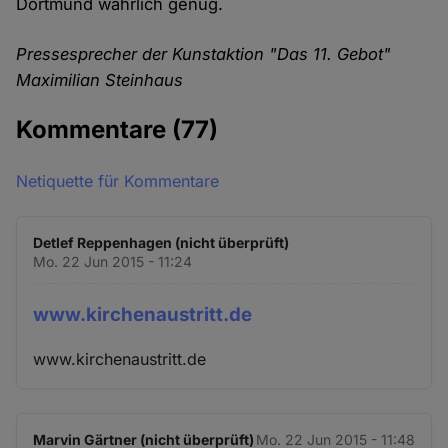
Dortmund wahrlich genug.
Pressesprecher der Kunstaktion "Das 11. Gebot"
Maximilian Steinhaus
Kommentare
(77)
Netiquette für Kommentare
Detlef Reppenhagen (nicht überprüft)
Mo. 22 Jun 2015 - 11:24
www.kirchenaustritt.de
www.kirchenaustritt.de
Marvin Gärtner (nicht überprüft)
Mo. 22 Jun 2015 - 11:48