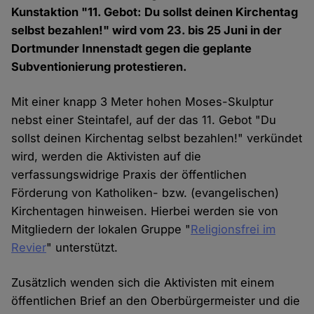
Kunstaktion "11. Gebot: Du sollst deinen Kirchentag
selbst bezahlen!" wird vom 23. bis 25 Juni in der
Dortmunder Innenstadt gegen die geplante
Subventionierung protestieren.
Mit einer knapp 3 Meter hohen Moses-Skulptur
nebst einer Steintafel, auf der das 11. Gebot "Du
sollst deinen Kirchentag selbst bezahlen!" verkündet
wird, werden die Aktivisten auf die
verfassungswidrige Praxis der öffentlichen
Förderung von Katholiken- bzw. (evangelischen)
Kirchentagen hinweisen. Hierbei werden sie von
Mitgliedern der lokalen Gruppe "
Religionsfrei im
Revier
" unterstützt.
Zusätzlich wenden sich die Aktivisten mit einem
öffentlichen Brief an den Oberbürgermeister und die