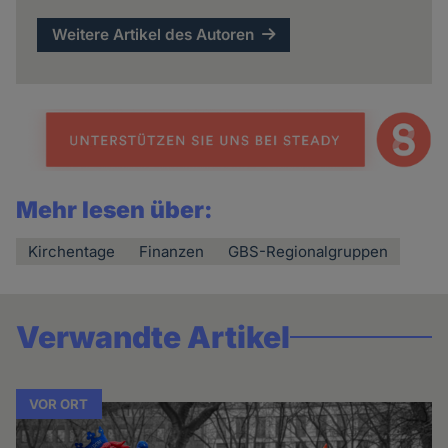
Weitere Artikel des Autoren
Mehr lesen über:
Kirchentage
Finanzen
GBS-Regionalgruppen
Verwandte Artikel
VOR ORT