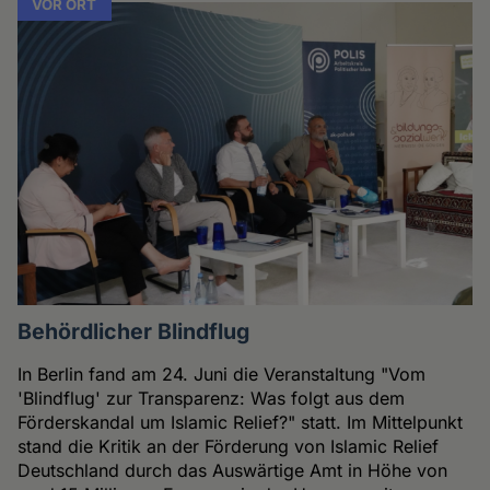
VOR ORT
Behördlicher Blindflug
In Berlin fand am 24. Juni die Veranstaltung "Vom
'Blindflug' zur Transparenz: Was folgt aus dem
Förderskandal um Islamic Relief?" statt. Im Mittelpunkt
stand die Kritik an der Förderung von Islamic Relief
Deutschland durch das Auswärtige Amt in Höhe von