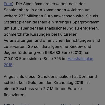
Euro
). Die Stadtkämmerei erwartet, dass der
Schuldenberg in den kommenden 4 Jahren um
weitere 273 Millionen Euro anwachsen wird. Sie als
Stadtrat planen deshalb ein strenges Sparprogramm,
um auf Dauer der Haushaltssicherung zu entgehen.
Schmerzhafte Kürzungen bei kulturellen
Veranstaltungen und öffentlichen Einrichtungen sind
zu erwarten. So soll die allgemeine Kinder- und
Jugendförderung von 968.683 Euro (2013) auf
710.000 Euro sinken (Seite 725 im
Haushaltsplan
2015
).
Angesichts dieser Schuldensituation hat Dortmund
schlicht kein Geld, um den Kirchentag 2019 mit
einem Zuschuss von 2,7 Millionen Euro zu
finanzieren!