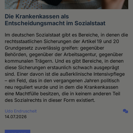
Die Krankenkassen als
Entscheidungsmacht im Sozialstaat
Im deutschen Sozialstaat gibt es Bereiche, in denen die
rechtsstaatlichen Sicherungen der Artikel 19 und 20
Grundgesetz zuverlässig greifen: gegenüber
Behörden, gegenüber der Arbeitsagentur, gegenüber
kommunalen Trägern. Und es gibt Bereiche, in denen
diese Sicherungen erstaunlich schwach ausgeprägt
sind. Einer davon ist die außerklinische Intensivpflege
– ein Feld, das in den vergangenen Jahren politisch
neu reguliert wurde und in dem die Krankenkassen
eine Machtfülle besitzen, die in keinem anderen Teil
des Sozialrechts in dieser Form existiert.
Udo Endruscheit
14.07.2026