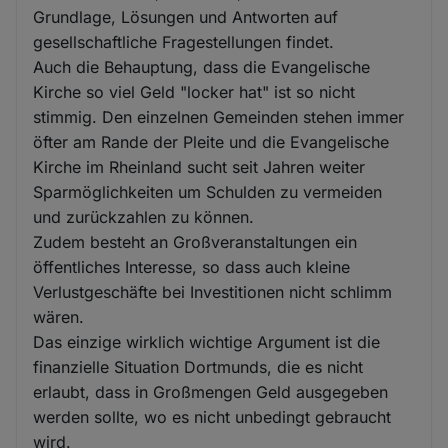
Grundlage, Lösungen und Antworten auf
gesellschaftliche Fragestellungen findet.
Auch die Behauptung, dass die Evangelische
Kirche so viel Geld "locker hat" ist so nicht
stimmig. Den einzelnen Gemeinden stehen immer
öfter am Rande der Pleite und die Evangelische
Kirche im Rheinland sucht seit Jahren weiter
Sparmöglichkeiten um Schulden zu vermeiden
und zurückzahlen zu können.
Zudem besteht an Großveranstaltungen ein
öffentliches Interesse, so dass auch kleine
Verlustgeschäfte bei Investitionen nicht schlimm
wären.
Das einzige wirklich wichtige Argument ist die
finanzielle Situation Dortmunds, die es nicht
erlaubt, dass in Großmengen Geld ausgegeben
werden sollte, wo es nicht unbedingt gebraucht
wird.