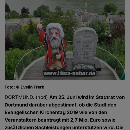
Foto: © Evelin Frerk
DORTMUND. (hpd)
Am 25. Juni wird im Stadtrat von
Dortmund darüber abgestimmt, ob die Stadt den
Evangelischen Kirchentag 2019 wie von den
Veranstaltern beantragt mit 2,7 Mio. Euro sowie
zusätzlichen Sachleistungen unterstützen wird. Die