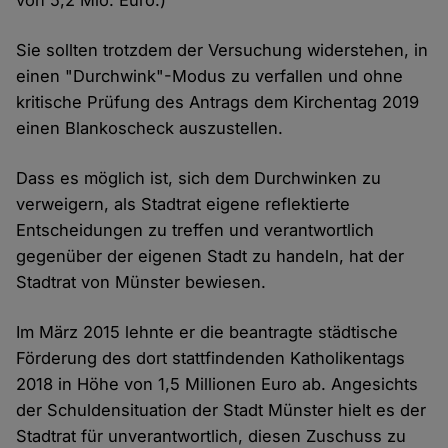
Cookies
Sie sollten trotzdem der Versuchung widerstehen, in
einen "Durchwink"-Modus zu verfallen und ohne
kritische Prüfung des Antrags dem Kirchentag 2019
einen Blankoscheck auszustellen.
Dass es möglich ist, sich dem Durchwinken zu
verweigern, als Stadtrat eigene reflektierte
Entscheidungen zu treffen und verantwortlich
gegenüber der eigenen Stadt zu handeln, hat der
Stadtrat von Münster bewiesen.
Im März 2015 lehnte er die beantragte städtische
Förderung des dort stattfindenden Katholikentags
2018 in Höhe von 1,5 Millionen Euro ab. Angesichts
der Schuldensituation der Stadt Münster hielt es der
Stadtrat für unverantwortlich, diesen Zuschuss zu