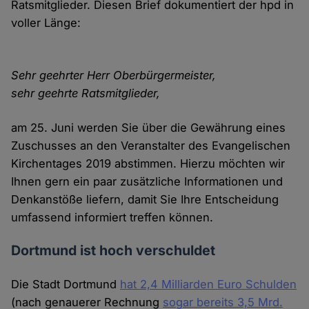
Ratsmitglieder. Diesen Brief dokumentiert der hpd in
voller Länge:
Sehr geehrter Herr Oberbürgermeister,
sehr geehrte Ratsmitglieder,
am 25. Juni werden Sie über die Gewährung eines
Zuschusses an den Veranstalter des Evangelischen
Kirchentages 2019 abstimmen. Hierzu möchten wir
Ihnen gern ein paar zusätzliche Informationen und
Denkanstöße liefern, damit Sie Ihre Entscheidung
umfassend informiert treffen können.
Dortmund ist hoch verschuldet
Die Stadt Dortmund
hat 2,4 Milliarden Euro Schulden
(nach genauerer Rechnung
sogar bereits 3,5 Mrd.