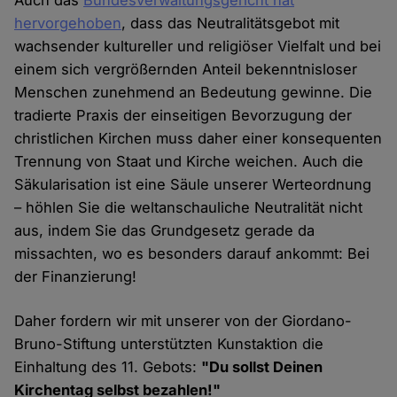
hervorgehoben
, dass das Neutralitätsgebot mit
wachsender kultureller und religiöser Vielfalt und bei
einem sich vergrößernden Anteil bekenntnisloser
Menschen zunehmend an Bedeutung gewinne. Die
tradierte Praxis der einseitigen Bevorzugung der
christlichen Kirchen muss daher einer konsequenten
Trennung von Staat und Kirche weichen. Auch die
Säkularisation ist eine Säule unserer Werteordnung
– höhlen Sie die weltanschauliche Neutralität nicht
aus, indem Sie das Grundgesetz gerade da
missachten, wo es besonders darauf ankommt: Bei
der Finanzierung!
Daher fordern wir mit unserer von der Giordano-
Bruno-Stiftung unterstützten Kunstaktion die
Einhaltung des 11. Gebots:
"Du sollst Deinen
Kirchentag selbst bezahlen!"