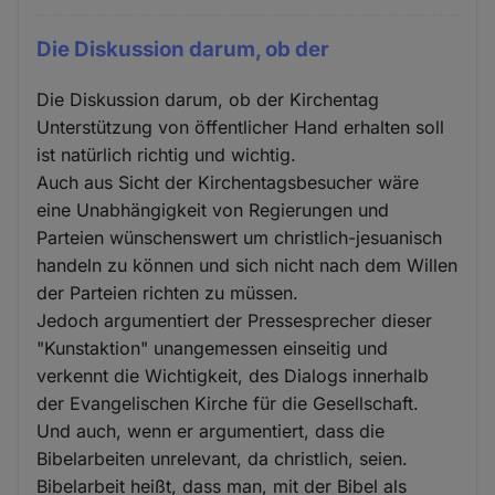
Die Diskussion darum, ob der
Die Diskussion darum, ob der Kirchentag
Unterstützung von öffentlicher Hand erhalten soll
ist natürlich richtig und wichtig.
Auch aus Sicht der Kirchentagsbesucher wäre
eine Unabhängigkeit von Regierungen und
Parteien wünschenswert um christlich-jesuanisch
handeln zu können und sich nicht nach dem Willen
der Parteien richten zu müssen.
Jedoch argumentiert der Pressesprecher dieser
"Kunstaktion" unangemessen einseitig und
verkennt die Wichtigkeit, des Dialogs innerhalb
der Evangelischen Kirche für die Gesellschaft.
Und auch, wenn er argumentiert, dass die
Bibelarbeiten unrelevant, da christlich, seien.
Bibelarbeit heißt, dass man, mit der Bibel als