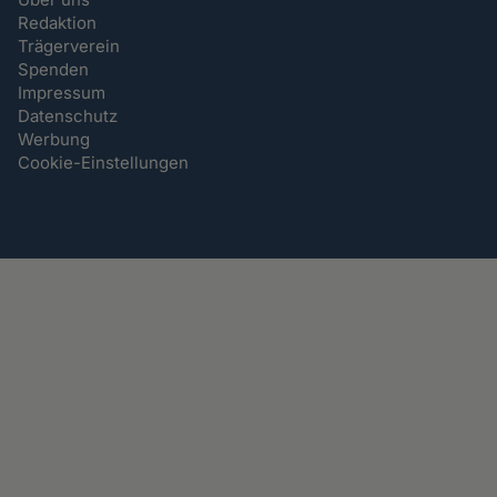
Redaktion
Trägerverein
Spenden
Impressum
Datenschutz
Werbung
Cookie-Einstellungen