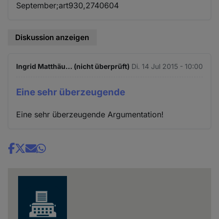
September;art930,2740604
Diskussion anzeigen
Ingrid Matthäu… (nicht überprüft)
Di. 14 Jul 2015 - 10:00
Eine sehr überzeugende
Eine sehr überzeugende Argumentation!
Share
news