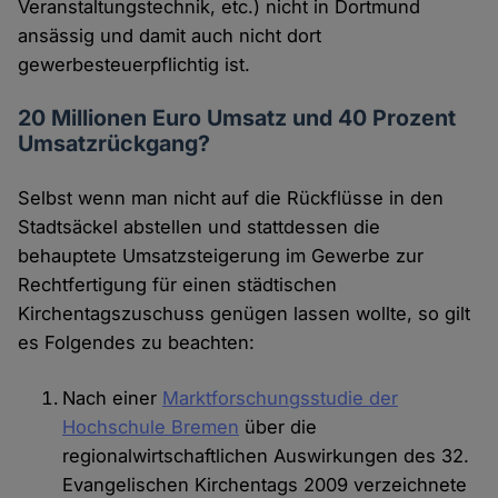
Veranstaltungstechnik, etc.) nicht in Dortmund
ansässig und damit auch nicht dort
gewerbesteuerpflichtig ist.
20 Millionen Euro Umsatz und 40 Prozent
Umsatzrückgang?
Selbst wenn man nicht auf die Rückflüsse in den
Stadtsäckel abstellen und stattdessen die
behauptete Umsatzsteigerung im Gewerbe zur
Rechtfertigung für einen städtischen
Kirchentagszuschuss genügen lassen wollte, so gilt
es Folgendes zu beachten:
Nach einer
Marktforschungsstudie der
Hochschule Bremen
über die
regionalwirtschaftlichen Auswirkungen des 32.
Evangelischen Kirchentags 2009 verzeichnete