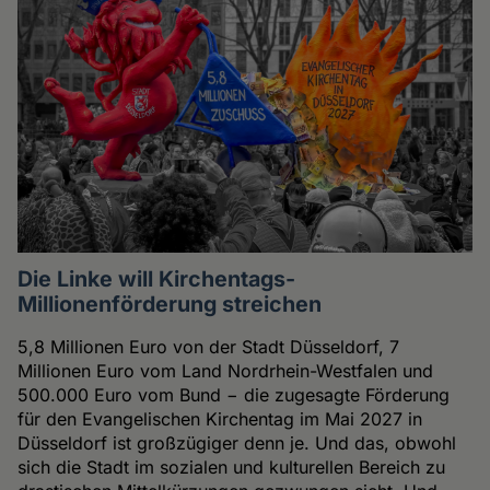
Die Linke will Kirchentags-
Millionenförderung streichen
5,8 Millionen Euro von der Stadt Düsseldorf, 7
Millionen Euro vom Land Nordrhein-Westfalen und
500.000 Euro vom Bund − die zugesagte Förderung
für den Evangelischen Kirchentag im Mai 2027 in
Düsseldorf ist großzügiger denn je. Und das, obwohl
sich die Stadt im sozialen und kulturellen Bereich zu