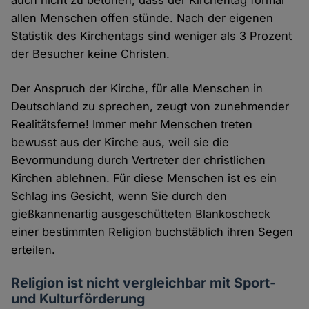
allen Menschen offen stünde. Nach der eigenen
Statistik des Kirchentags sind weniger als 3 Prozent
der Besucher keine Christen.
Der Anspruch der Kirche, für alle Menschen in
Deutschland zu sprechen, zeugt von zunehmender
Realitätsferne! Immer mehr Menschen treten
bewusst aus der Kirche aus, weil sie die
Bevormundung durch Vertreter der christlichen
Kirchen ablehnen. Für diese Menschen ist es ein
Schlag ins Gesicht, wenn Sie durch den
gießkannenartig ausgeschütteten Blankoscheck
einer bestimmten Religion buchstäblich ihren Segen
erteilen.
Religion ist nicht vergleichbar mit Sport-
und Kulturförderung