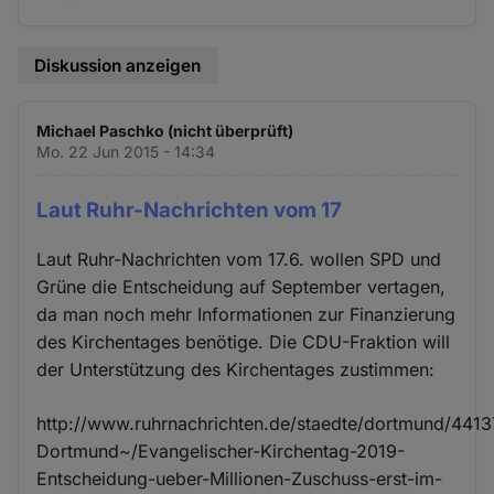
Diskussion anzeigen
Michael Paschko (nicht überprüft)
Mo. 22 Jun 2015 - 14:34
Laut Ruhr-Nachrichten vom 17
Laut Ruhr-Nachrichten vom 17.6. wollen SPD und
Grüne die Entscheidung auf September vertagen,
da man noch mehr Informationen zur Finanzierung
des Kirchentages benötige. Die CDU-Fraktion will
der Unterstützung des Kirchentages zustimmen:
http://www.ruhrnachrichten.de/staedte/dortmund/4413
Dortmund~/Evangelischer-Kirchentag-2019-
Entscheidung-ueber-Millionen-Zuschuss-erst-im-