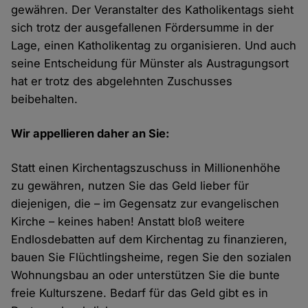
gewähren. Der Veranstalter des Katholikentags sieht
sich trotz der ausgefallenen Fördersumme in der
Lage, einen Katholikentag zu organisieren. Und auch
seine Entscheidung für Münster als Austragungsort
hat er trotz des abgelehnten Zuschusses
beibehalten.
Wir appellieren daher an Sie:
Statt einen Kirchentagszuschuss in Millionenhöhe
zu gewähren, nutzen Sie das Geld lieber für
diejenigen, die – im Gegensatz zur evangelischen
Kirche – keines haben! Anstatt bloß weitere
Endlosdebatten auf dem Kirchentag zu finanzieren,
bauen Sie Flüchtlingsheime, regen Sie den sozialen
Wohnungsbau an oder unterstützen Sie die bunte
freie Kulturszene. Bedarf für das Geld gibt es in