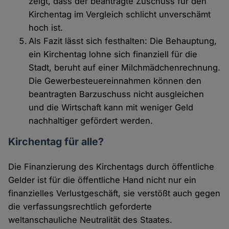
zeigt, dass der beantragte Zuschuss für den
Kirchentag im Vergleich schlicht unverschämt
hoch ist.
Als Fazit lässt sich festhalten: Die Behauptung,
ein Kirchentag lohne sich finanziell für die
Stadt, beruht auf einer Milchmädchenrechnung.
Die Gewerbesteuereinnahmen können den
beantragten Barzuschuss nicht ausgleichen
und die Wirtschaft kann mit weniger Geld
nachhaltiger gefördert werden.
Kirchentag für alle?
Die Finanzierung des Kirchentags durch öffentliche
Gelder ist für die öffentliche Hand nicht nur ein
finanzielles Verlustgeschäft, sie verstößt auch gegen
die verfassungsrechtlich geforderte
weltanschauliche Neutralität des Staates.