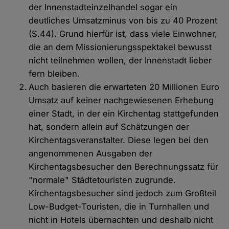
der Innenstadteinzelhandel sogar ein
deutliches Umsatzminus von bis zu 40 Prozent
(S.44). Grund hierfür ist, dass viele Einwohner,
die an dem Missionierungsspektakel bewusst
nicht teilnehmen wollen, der Innenstadt lieber
fern bleiben.
Auch basieren die erwarteten 20 Millionen Euro
Umsatz auf keiner nachgewiesenen Erhebung
einer Stadt, in der ein Kirchentag stattgefunden
hat, sondern allein auf Schätzungen der
Kirchentagsveranstalter. Diese legen bei den
angenommenen Ausgaben der
Kirchentagsbesucher den Berechnungssatz für
"normale" Städtetouristen zugrunde.
Kirchentagsbesucher sind jedoch zum Großteil
Low-Budget-Touristen, die in Turnhallen und
nicht in Hotels übernachten und deshalb nicht