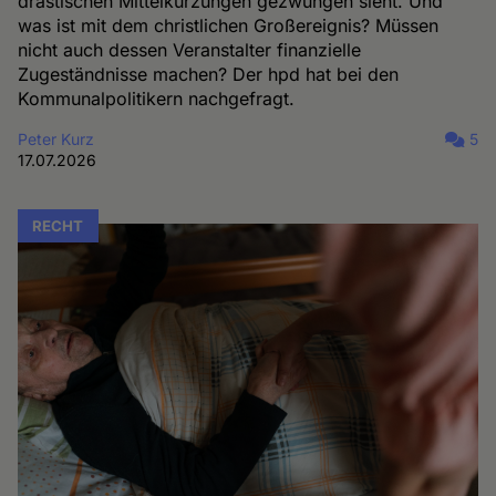
drastischen Mittelkürzungen gezwungen sieht. Und
was ist mit dem christlichen Großereignis? Müssen
nicht auch dessen Veranstalter finanzielle
Zugeständnisse machen? Der hpd hat bei den
Kommunalpolitikern nachgefragt.
Peter Kurz
5
17.07.2026
RECHT