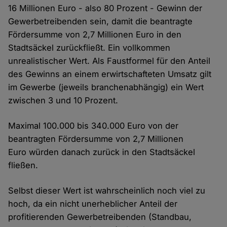
16 Millionen Euro - also 80 Prozent - Gewinn der
Gewerbetreibenden sein, damit die beantragte
Fördersumme von 2,7 Millionen Euro in den
Stadtsäckel zurückfließt. Ein vollkommen
unrealistischer Wert. Als Faustformel für den Anteil
des Gewinns an einem erwirtschafteten Umsatz gilt
im Gewerbe (jeweils branchenabhängig) ein Wert
zwischen 3 und 10 Prozent.
Maximal 100.000 bis 340.000 Euro von der
beantragten Fördersumme von 2,7 Millionen
Euro würden danach zurück in den Stadtsäckel
fließen.
Selbst dieser Wert ist wahrscheinlich noch viel zu
hoch, da ein nicht unerheblicher Anteil der
profitierenden Gewerbetreibenden (Standbau,