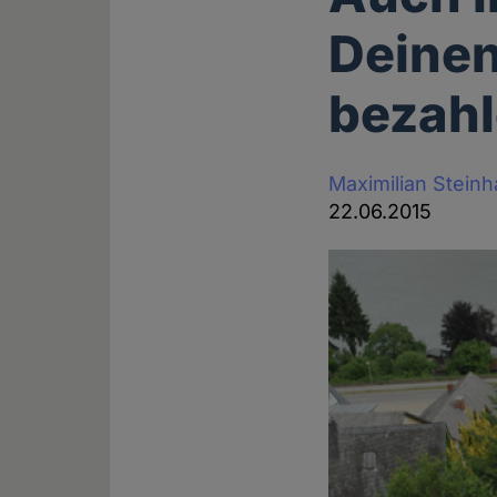
Deinen
bezahl
Maximilian Stein
22.06.2015