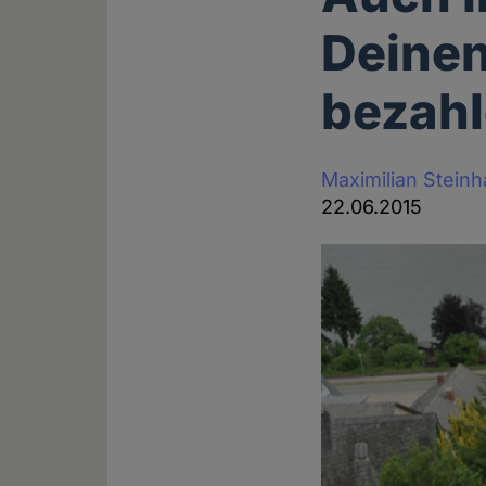
Deinen
bezahl
Maximilian Stein
22.06.2015