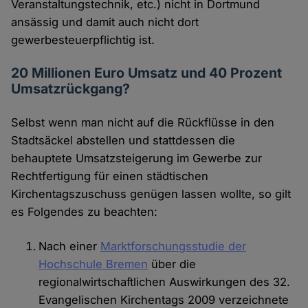
Veranstaltungstechnik, etc.) nicht in Dortmund
ansässig und damit auch nicht dort
gewerbesteuerpflichtig ist.
20 Millionen Euro Umsatz und 40 Prozent
Umsatzrückgang?
Selbst wenn man nicht auf die Rückflüsse in den
Stadtsäckel abstellen und stattdessen die
behauptete Umsatzsteigerung im Gewerbe zur
Rechtfertigung für einen städtischen
Kirchentagszuschuss genügen lassen wollte, so gilt
es Folgendes zu beachten:
Nach einer
Marktforschungsstudie der
Hochschule Bremen
über die
regionalwirtschaftlichen Auswirkungen des 32.
Evangelischen Kirchentags 2009 verzeichnete