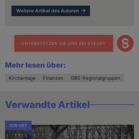
Weitere Artikel des Autoren
Mehr lesen über:
Kirchentage
Finanzen
GBS-Regionalgruppen
Verwandte Artikel
VOR ORT