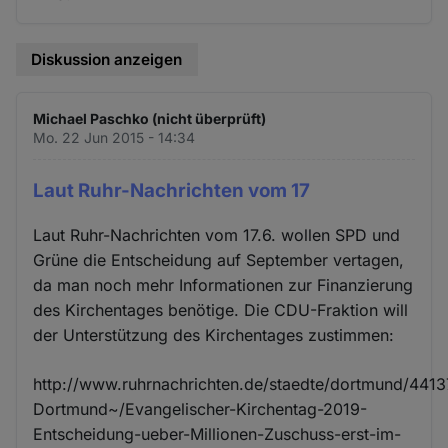
Diskussion anzeigen
Michael Paschko (nicht überprüft)
Mo. 22 Jun 2015 - 14:34
Laut Ruhr-Nachrichten vom 17
Laut Ruhr-Nachrichten vom 17.6. wollen SPD und
Grüne die Entscheidung auf September vertagen,
da man noch mehr Informationen zur Finanzierung
des Kirchentages benötige. Die CDU-Fraktion will
der Unterstützung des Kirchentages zustimmen:
http://www.ruhrnachrichten.de/staedte/dortmund/4413
Dortmund~/Evangelischer-Kirchentag-2019-
Entscheidung-ueber-Millionen-Zuschuss-erst-im-