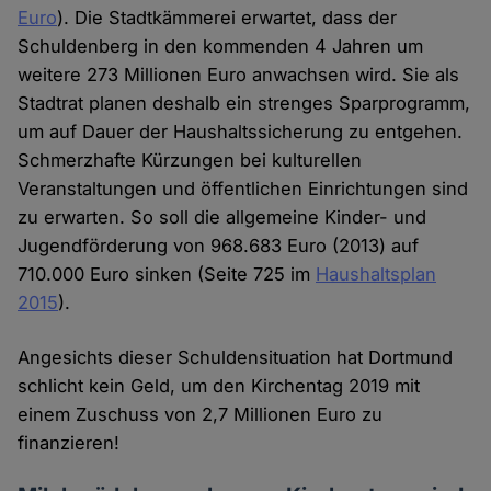
Euro
). Die Stadtkämmerei erwartet, dass der
Schuldenberg in den kommenden 4 Jahren um
weitere 273 Millionen Euro anwachsen wird. Sie als
Stadtrat planen deshalb ein strenges Sparprogramm,
um auf Dauer der Haushaltssicherung zu entgehen.
Schmerzhafte Kürzungen bei kulturellen
Veranstaltungen und öffentlichen Einrichtungen sind
zu erwarten. So soll die allgemeine Kinder- und
Jugendförderung von 968.683 Euro (2013) auf
710.000 Euro sinken (Seite 725 im
Haushaltsplan
2015
).
Angesichts dieser Schuldensituation hat Dortmund
schlicht kein Geld, um den Kirchentag 2019 mit
einem Zuschuss von 2,7 Millionen Euro zu
finanzieren!