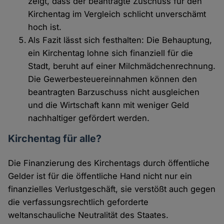
zeigt, dass der beantragte Zuschuss für den
Kirchentag im Vergleich schlicht unverschämt
hoch ist.
Als Fazit lässt sich festhalten: Die Behauptung,
ein Kirchentag lohne sich finanziell für die
Stadt, beruht auf einer Milchmädchenrechnung.
Die Gewerbesteuereinnahmen können den
beantragten Barzuschuss nicht ausgleichen
und die Wirtschaft kann mit weniger Geld
nachhaltiger gefördert werden.
Kirchentag für alle?
Die Finanzierung des Kirchentags durch öffentliche
Gelder ist für die öffentliche Hand nicht nur ein
finanzielles Verlustgeschäft, sie verstößt auch gegen
die verfassungsrechtlich geforderte
weltanschauliche Neutralität des Staates.