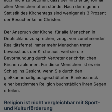
allen Menschen offen stünde. Nach der eigenen
Statistik des Kirchentags sind weniger als 3 Prozent
der Besucher keine Christen.
Der Anspruch der Kirche, für alle Menschen in
Deutschland zu sprechen, zeugt von zunehmender
Realitätsferne! Immer mehr Menschen treten
bewusst aus der Kirche aus, weil sie die
Bevormundung durch Vertreter der christlichen
Kirchen ablehnen. Für diese Menschen ist es ein
Schlag ins Gesicht, wenn Sie durch den
gießkannenartig ausgeschütteten Blankoscheck
einer bestimmten Religion buchstäblich ihren Segen
erteilen.
Religion ist nicht vergleichbar mit Sport-
und Kulturförderung