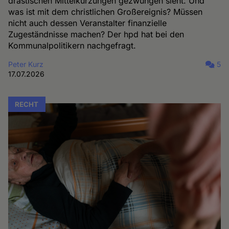
drastischen Mittelkürzungen gezwungen sieht. Und
was ist mit dem christlichen Großereignis? Müssen
nicht auch dessen Veranstalter finanzielle
Zugeständnisse machen? Der hpd hat bei den
Kommunalpolitikern nachgefragt.
Peter Kurz
5
17.07.2026
RECHT