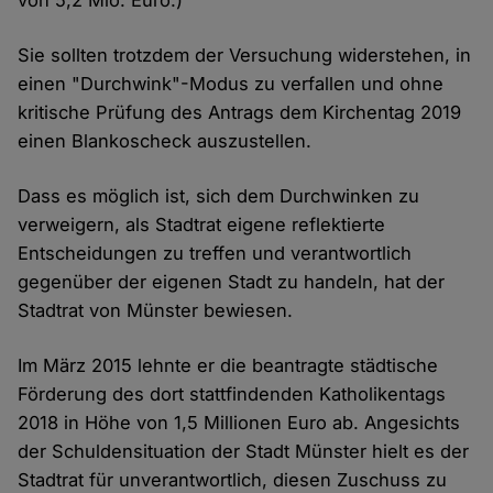
Cookies
Sie sollten trotzdem der Versuchung widerstehen, in
einen "Durchwink"-Modus zu verfallen und ohne
kritische Prüfung des Antrags dem Kirchentag 2019
einen Blankoscheck auszustellen.
Dass es möglich ist, sich dem Durchwinken zu
verweigern, als Stadtrat eigene reflektierte
Entscheidungen zu treffen und verantwortlich
gegenüber der eigenen Stadt zu handeln, hat der
Stadtrat von Münster bewiesen.
Im März 2015 lehnte er die beantragte städtische
Förderung des dort stattfindenden Katholikentags
2018 in Höhe von 1,5 Millionen Euro ab. Angesichts
der Schuldensituation der Stadt Münster hielt es der
Stadtrat für unverantwortlich, diesen Zuschuss zu