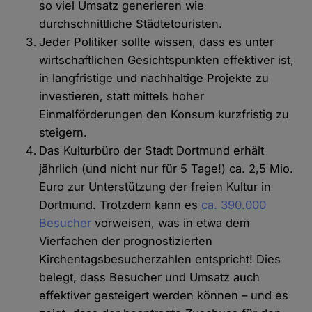
so viel Umsatz generieren wie
durchschnittliche Städtetouristen.
Jeder Politiker sollte wissen, dass es unter
wirtschaftlichen Gesichtspunkten effektiver ist,
in langfristige und nachhaltige Projekte zu
investieren, statt mittels hoher
Einmalförderungen den Konsum kurzfristig zu
steigern.
Das Kulturbüro der Stadt Dortmund erhält
jährlich (und nicht nur für 5 Tage!) ca. 2,5 Mio.
Euro zur Unterstützung der freien Kultur in
Dortmund. Trotzdem kann es
ca. 390.000
Besucher
vorweisen, was in etwa dem
Vierfachen der prognostizierten
Kirchentagsbesucherzahlen entspricht! Dies
belegt, dass Besucher und Umsatz auch
effektiver gesteigert werden können – und es