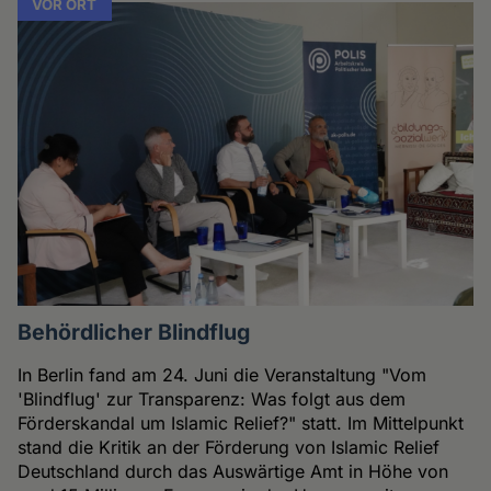
VOR ORT
Behördlicher Blindflug
In Berlin fand am 24. Juni die Veranstaltung "Vom
'Blindflug' zur Transparenz: Was folgt aus dem
Förderskandal um Islamic Relief?" statt. Im Mittelpunkt
stand die Kritik an der Förderung von Islamic Relief
Deutschland durch das Auswärtige Amt in Höhe von