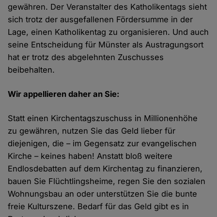
gewähren. Der Veranstalter des Katholikentags sieht
sich trotz der ausgefallenen Fördersumme in der
Lage, einen Katholikentag zu organisieren. Und auch
seine Entscheidung für Münster als Austragungsort
hat er trotz des abgelehnten Zuschusses
beibehalten.
Wir appellieren daher an Sie:
Statt einen Kirchentagszuschuss in Millionenhöhe
zu gewähren, nutzen Sie das Geld lieber für
diejenigen, die – im Gegensatz zur evangelischen
Kirche – keines haben! Anstatt bloß weitere
Endlosdebatten auf dem Kirchentag zu finanzieren,
bauen Sie Flüchtlingsheime, regen Sie den sozialen
Wohnungsbau an oder unterstützen Sie die bunte
freie Kulturszene. Bedarf für das Geld gibt es in