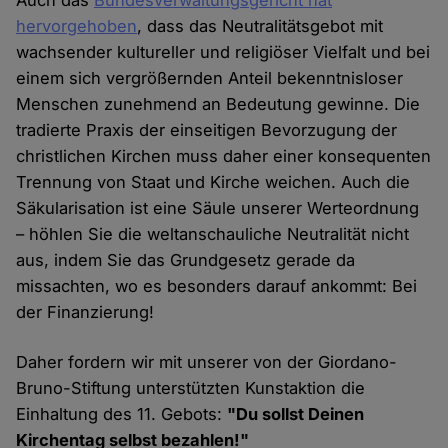
hervorgehoben
, dass das Neutralitätsgebot mit
wachsender kultureller und religiöser Vielfalt und bei
einem sich vergrößernden Anteil bekenntnisloser
Menschen zunehmend an Bedeutung gewinne. Die
tradierte Praxis der einseitigen Bevorzugung der
christlichen Kirchen muss daher einer konsequenten
Trennung von Staat und Kirche weichen. Auch die
Säkularisation ist eine Säule unserer Werteordnung
– höhlen Sie die weltanschauliche Neutralität nicht
aus, indem Sie das Grundgesetz gerade da
missachten, wo es besonders darauf ankommt: Bei
der Finanzierung!
Daher fordern wir mit unserer von der Giordano-
Bruno-Stiftung unterstützten Kunstaktion die
Einhaltung des 11. Gebots:
"Du sollst Deinen
Kirchentag selbst bezahlen!"