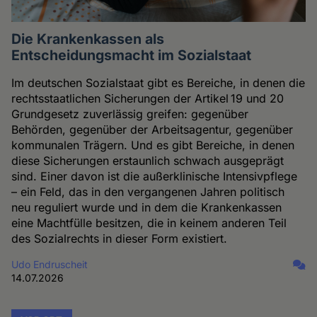
Die Krankenkassen als
Entscheidungsmacht im Sozialstaat
Im deutschen Sozialstaat gibt es Bereiche, in denen die
rechtsstaatlichen Sicherungen der Artikel 19 und 20
Grundgesetz zuverlässig greifen: gegenüber
Behörden, gegenüber der Arbeitsagentur, gegenüber
kommunalen Trägern. Und es gibt Bereiche, in denen
diese Sicherungen erstaunlich schwach ausgeprägt
sind. Einer davon ist die außerklinische Intensivpflege
– ein Feld, das in den vergangenen Jahren politisch
neu reguliert wurde und in dem die Krankenkassen
eine Machtfülle besitzen, die in keinem anderen Teil
des Sozialrechts in dieser Form existiert.
Udo Endruscheit
14.07.2026