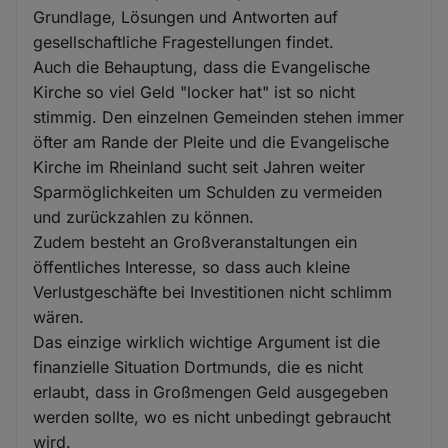
Grundlage, Lösungen und Antworten auf
gesellschaftliche Fragestellungen findet.
Auch die Behauptung, dass die Evangelische
Kirche so viel Geld "locker hat" ist so nicht
stimmig. Den einzelnen Gemeinden stehen immer
öfter am Rande der Pleite und die Evangelische
Kirche im Rheinland sucht seit Jahren weiter
Sparmöglichkeiten um Schulden zu vermeiden
und zurückzahlen zu können.
Zudem besteht an Großveranstaltungen ein
öffentliches Interesse, so dass auch kleine
Verlustgeschäfte bei Investitionen nicht schlimm
wären.
Das einzige wirklich wichtige Argument ist die
finanzielle Situation Dortmunds, die es nicht
erlaubt, dass in Großmengen Geld ausgegeben
werden sollte, wo es nicht unbedingt gebraucht
wird.