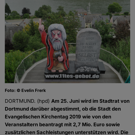
Foto: © Evelin Frerk
DORTMUND. (hpd)
Am 25. Juni wird im Stadtrat von
Dortmund darüber abgestimmt, ob die Stadt den
Evangelischen Kirchentag 2019 wie von den
Veranstaltern beantragt mit 2,7 Mio. Euro sowie
zusätzlichen Sachleistungen unterstützen wird. Die