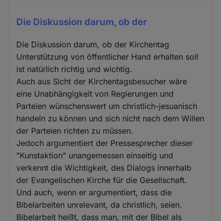
Die Diskussion darum, ob der
Die Diskussion darum, ob der Kirchentag
Unterstützung von öffentlicher Hand erhalten soll
ist natürlich richtig und wichtig.
Auch aus Sicht der Kirchentagsbesucher wäre
eine Unabhängigkeit von Regierungen und
Parteien wünschenswert um christlich-jesuanisch
handeln zu können und sich nicht nach dem Willen
der Parteien richten zu müssen.
Jedoch argumentiert der Pressesprecher dieser
"Kunstaktion" unangemessen einseitig und
verkennt die Wichtigkeit, des Dialogs innerhalb
der Evangelischen Kirche für die Gesellschaft.
Und auch, wenn er argumentiert, dass die
Bibelarbeiten unrelevant, da christlich, seien.
Bibelarbeit heißt, dass man, mit der Bibel als