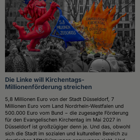
Die Linke will Kirchentags-
Millionenförderung streichen
5,8 Millionen Euro von der Stadt Düsseldorf, 7
Millionen Euro vom Land Nordrhein-Westfalen und
500.000 Euro vom Bund − die zugesagte Förderung
für den Evangelischen Kirchentag im Mai 2027 in
Düsseldorf ist großzügiger denn je. Und das, obwohl
sich die Stadt im sozialen und kulturellen Bereich zu