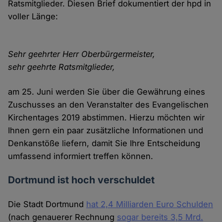
Ratsmitglieder. Diesen Brief dokumentiert der hpd in
voller Länge:
Sehr geehrter Herr Oberbürgermeister,
sehr geehrte Ratsmitglieder,
am 25. Juni werden Sie über die Gewährung eines
Zuschusses an den Veranstalter des Evangelischen
Kirchentages 2019 abstimmen. Hierzu möchten wir
Ihnen gern ein paar zusätzliche Informationen und
Denkanstöße liefern, damit Sie Ihre Entscheidung
umfassend informiert treffen können.
Dortmund ist hoch verschuldet
Die Stadt Dortmund
hat 2,4 Milliarden Euro Schulden
(nach genauerer Rechnung
sogar bereits 3,5 Mrd.