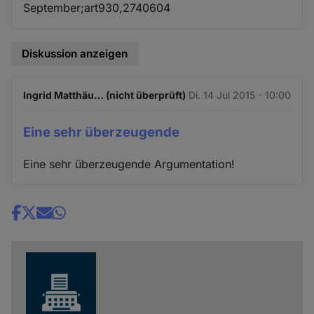
September;art930,2740604
Diskussion anzeigen
Ingrid Matthäu… (nicht überprüft)
Di. 14 Jul 2015 - 10:00
Eine sehr überzeugende
Eine sehr überzeugende Argumentation!
Share
news