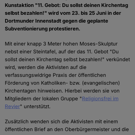
Kunstaktion "11. Gebot: Du sollst deinen Kirchentag
selbst bezahlen!" wird vom 23. bis 25 Juni in der
Dortmunder Innenstadt gegen die geplante
Subventionierung protestieren.
Mit einer knapp 3 Meter hohen Moses-Skulptur
nebst einer Steintafel, auf der das 11. Gebot "Du
sollst deinen Kirchentag selbst bezahlen!" verkündet
wird, werden die Aktivisten auf die
verfassungswidrige Praxis der öffentlichen
Förderung von Katholiken- bzw. (evangelischen)
Kirchentagen hinweisen. Hierbei werden sie von
Mitgliedern der lokalen Gruppe "
Religionsfrei im
Revier
" unterstützt.
Zusätzlich wenden sich die Aktivisten mit einem
öffentlichen Brief an den Oberbürgermeister und die