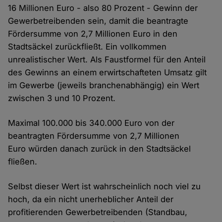
16 Millionen Euro - also 80 Prozent - Gewinn der
Gewerbetreibenden sein, damit die beantragte
Fördersumme von 2,7 Millionen Euro in den
Stadtsäckel zurückfließt. Ein vollkommen
unrealistischer Wert. Als Faustformel für den Anteil
des Gewinns an einem erwirtschafteten Umsatz gilt
im Gewerbe (jeweils branchenabhängig) ein Wert
zwischen 3 und 10 Prozent.
Maximal 100.000 bis 340.000 Euro von der
beantragten Fördersumme von 2,7 Millionen
Euro würden danach zurück in den Stadtsäckel
fließen.
Selbst dieser Wert ist wahrscheinlich noch viel zu
hoch, da ein nicht unerheblicher Anteil der
profitierenden Gewerbetreibenden (Standbau,