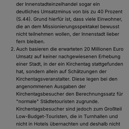
der Innenstadteinzelhandel sogar ein
deutliches Umsatzminus von bis zu 40 Prozent
(S.44). Grund hierfür ist, dass viele Einwohner,
die an dem Missionierungsspektakel bewusst
nicht teilnehmen wollen, der Innenstadt lieber
fern bleiben.
Auch basieren die erwarteten 20 Millionen Euro
Umsatz auf keiner nachgewiesenen Erhebung
einer Stadt, in der ein Kirchentag stattgefunden
hat, sondern allein auf Schätzungen der
Kirchentagsveranstalter. Diese legen bei den
angenommenen Ausgaben der
Kirchentagsbesucher den Berechnungssatz für
"normale" Städtetouristen zugrunde.
Kirchentagsbesucher sind jedoch zum Großteil
Low-Budget-Touristen, die in Turnhallen und
nicht in Hotels übernachten und deshalb nicht