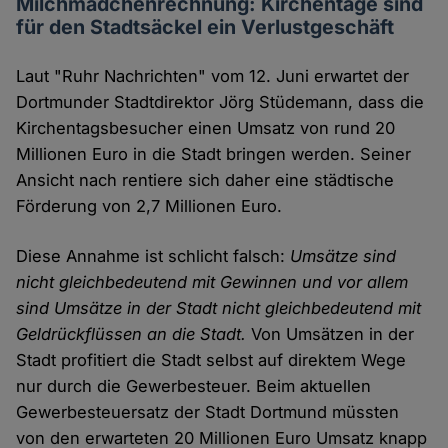
Milchmädchenrechnung: Kirchentage sind
für den Stadtsäckel ein Verlustgeschäft
Laut "Ruhr Nachrichten" vom 12. Juni erwartet der
Dortmunder Stadtdirektor Jörg Stüdemann, dass die
Kirchentagsbesucher einen Umsatz von rund 20
Millionen Euro in die Stadt bringen werden. Seiner
Ansicht nach rentiere sich daher eine städtische
Förderung von 2,7 Millionen Euro.
Diese Annahme ist schlicht falsch:
Umsätze sind
nicht gleichbedeutend mit Gewinnen und vor allem
sind Umsätze in der Stadt nicht gleichbedeutend mit
Geldrückflüssen an die Stadt.
Von Umsätzen in der
Stadt profitiert die Stadt selbst auf direktem Wege
nur durch die Gewerbesteuer. Beim aktuellen
Gewerbesteuersatz der Stadt Dortmund müssten
von den erwarteten 20 Millionen Euro Umsatz knapp