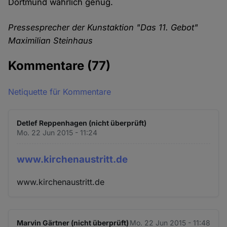
Dortmund wahrlich genug.
Pressesprecher der Kunstaktion "Das 11. Gebot"
Maximilian Steinhaus
Kommentare
(77)
Netiquette für Kommentare
Detlef Reppenhagen (nicht überprüft)
Mo. 22 Jun 2015 - 11:24
www.kirchenaustritt.de
www.kirchenaustritt.de
Marvin Gärtner (nicht überprüft)
Mo. 22 Jun 2015 - 11:48