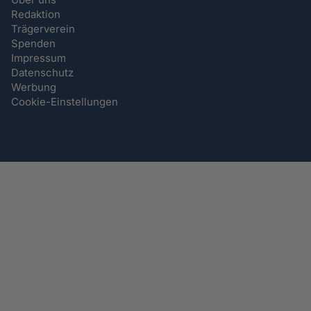
Redaktion
Trägerverein
Spenden
Impressum
Datenschutz
Werbung
Cookie-Einstellungen