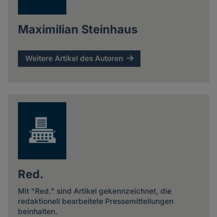
Maximilian Steinhaus
Weitere Artikel des Autoren
Red.
Mit "Red." sind Artikel gekennzeichnet, die
redaktionell bearbeitete Pressemitteilungen
beinhalten.