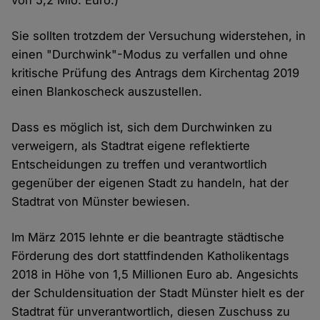
Cookies
Sie sollten trotzdem der Versuchung widerstehen, in
einen "Durchwink"-Modus zu verfallen und ohne
kritische Prüfung des Antrags dem Kirchentag 2019
einen Blankoscheck auszustellen.
Dass es möglich ist, sich dem Durchwinken zu
verweigern, als Stadtrat eigene reflektierte
Entscheidungen zu treffen und verantwortlich
gegenüber der eigenen Stadt zu handeln, hat der
Stadtrat von Münster bewiesen.
Im März 2015 lehnte er die beantragte städtische
Förderung des dort stattfindenden Katholikentags
2018 in Höhe von 1,5 Millionen Euro ab. Angesichts
der Schuldensituation der Stadt Münster hielt es der
Stadtrat für unverantwortlich, diesen Zuschuss zu