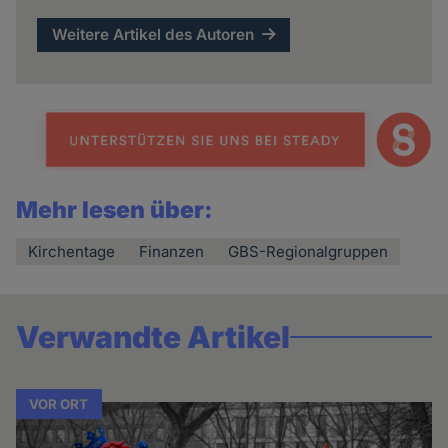
Weitere Artikel des Autoren
Mehr lesen über:
Kirchentage
Finanzen
GBS-Regionalgruppen
Verwandte Artikel
VOR ORT