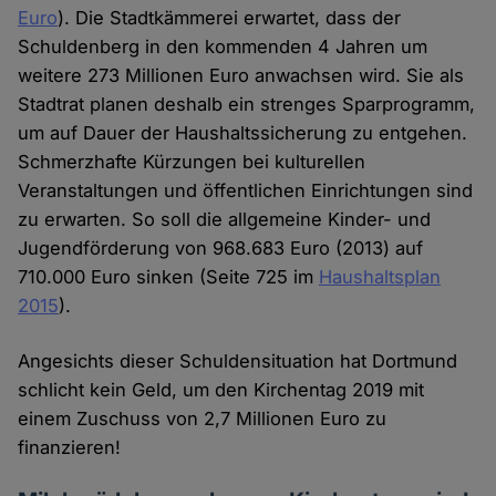
Euro
). Die Stadtkämmerei erwartet, dass der
Schuldenberg in den kommenden 4 Jahren um
weitere 273 Millionen Euro anwachsen wird. Sie als
Stadtrat planen deshalb ein strenges Sparprogramm,
um auf Dauer der Haushaltssicherung zu entgehen.
Schmerzhafte Kürzungen bei kulturellen
Veranstaltungen und öffentlichen Einrichtungen sind
zu erwarten. So soll die allgemeine Kinder- und
Jugendförderung von 968.683 Euro (2013) auf
710.000 Euro sinken (Seite 725 im
Haushaltsplan
2015
).
Angesichts dieser Schuldensituation hat Dortmund
schlicht kein Geld, um den Kirchentag 2019 mit
einem Zuschuss von 2,7 Millionen Euro zu
finanzieren!