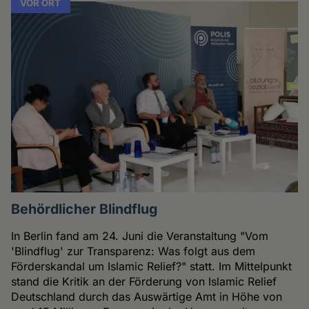
VOR ORT
Behördlicher Blindflug
In Berlin fand am 24. Juni die Veranstaltung "Vom
'Blindflug' zur Transparenz: Was folgt aus dem
Förderskandal um Islamic Relief?" statt. Im Mittelpunkt
stand die Kritik an der Förderung von Islamic Relief
Deutschland durch das Auswärtige Amt in Höhe von