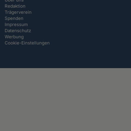
Redaktion
Trägerverein
Spenden
Impressum
Datenschutz
Werbung
Cookie-Einstellungen