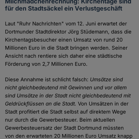
Milchmädchenrechnung: Kirchentage sind
für den Stadtsäckel ein Verlustgeschäft
Laut "Ruhr Nachrichten" vom 12. Juni erwartet der
Dortmunder Stadtdirektor Jörg Stüdemann, dass die
Kirchentagsbesucher einen Umsatz von rund 20
Millionen Euro in die Stadt bringen werden. Seiner
Ansicht nach rentiere sich daher eine städtische
Förderung von 2,7 Millionen Euro.
Diese Annahme ist schlicht falsch:
Umsätze sind
nicht gleichbedeutend mit Gewinnen und vor allem
sind Umsätze in der Stadt nicht gleichbedeutend mit
Geldrückflüssen an die Stadt.
Von Umsätzen in der
Stadt profitiert die Stadt selbst auf direktem Wege
nur durch die Gewerbesteuer. Beim aktuellen
Gewerbesteuersatz der Stadt Dortmund müssten
von den erwarteten 20 Millionen Euro Umsatz knapp