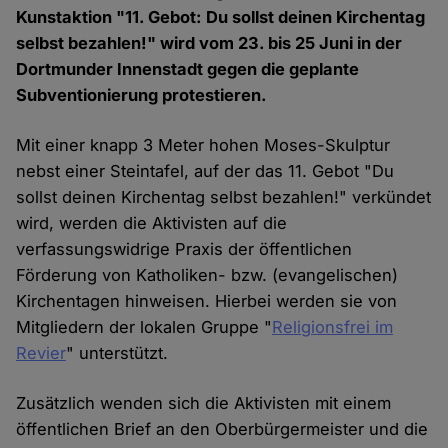
Kunstaktion "11. Gebot: Du sollst deinen Kirchentag
selbst bezahlen!" wird vom 23. bis 25 Juni in der
Dortmunder Innenstadt gegen die geplante
Subventionierung protestieren.
Mit einer knapp 3 Meter hohen Moses-Skulptur
nebst einer Steintafel, auf der das 11. Gebot "Du
sollst deinen Kirchentag selbst bezahlen!" verkündet
wird, werden die Aktivisten auf die
verfassungswidrige Praxis der öffentlichen
Förderung von Katholiken- bzw. (evangelischen)
Kirchentagen hinweisen. Hierbei werden sie von
Mitgliedern der lokalen Gruppe "
Religionsfrei im
Revier
" unterstützt.
Zusätzlich wenden sich die Aktivisten mit einem
öffentlichen Brief an den Oberbürgermeister und die