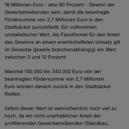
16 Millionen Euro - also 80 Prozent - Gewinn der
Gewerbetreibenden sein, damit die beantragte
Fördersumme von 2,7 Millionen Euro in den
Stadtsäckel zurückfließt. Ein vollkommen
unrealistischer Wert. Als Faustformel für den Anteil
des Gewinns an einem erwirtschafteten Umsatz gilt
im Gewerbe (jeweils branchenabhängig) ein Wert
zwischen 3 und 10 Prozent.
Maximal 100.000 bis 340.000 Euro von der
beantragten Fördersumme von 2,7 Millionen
Euro würden danach zurück in den Stadtsäckel
fließen.
Selbst dieser Wert ist wahrscheinlich noch viel zu
hoch, da ein nicht unerheblicher Anteil der
profitierenden Gewerbetreibenden (Standbau,