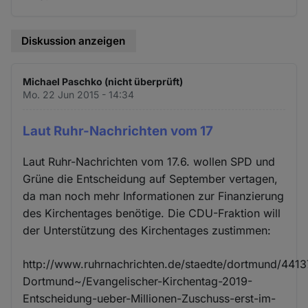
Diskussion anzeigen
Michael Paschko (nicht überprüft)
Mo. 22 Jun 2015 - 14:34
Laut Ruhr-Nachrichten vom 17
Laut Ruhr-Nachrichten vom 17.6. wollen SPD und
Grüne die Entscheidung auf September vertagen,
da man noch mehr Informationen zur Finanzierung
des Kirchentages benötige. Die CDU-Fraktion will
der Unterstützung des Kirchentages zustimmen:
http://www.ruhrnachrichten.de/staedte/dortmund/4413
Dortmund~/Evangelischer-Kirchentag-2019-
Entscheidung-ueber-Millionen-Zuschuss-erst-im-