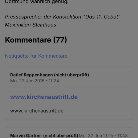
Dortmund wahrlich genug.
Pressesprecher der Kunstaktion "Das 11. Gebot"
Maximilian Steinhaus
Kommentare
(77)
Netiquette für Kommentare
Detlef Reppenhagen (nicht überprüft)
Mo. 22 Jun 2015 - 11:24
www.kirchenaustritt.de
www.kirchenaustritt.de
Marvin Gärtner (nicht überprüft)
Mo. 22 Jun 2015 - 11:48