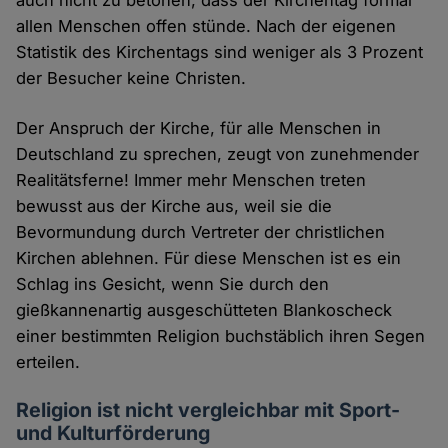
allen Menschen offen stünde. Nach der eigenen
Statistik des Kirchentags sind weniger als 3 Prozent
der Besucher keine Christen.
Der Anspruch der Kirche, für alle Menschen in
Deutschland zu sprechen, zeugt von zunehmender
Realitätsferne! Immer mehr Menschen treten
bewusst aus der Kirche aus, weil sie die
Bevormundung durch Vertreter der christlichen
Kirchen ablehnen. Für diese Menschen ist es ein
Schlag ins Gesicht, wenn Sie durch den
gießkannenartig ausgeschütteten Blankoscheck
einer bestimmten Religion buchstäblich ihren Segen
erteilen.
Religion ist nicht vergleichbar mit Sport-
und Kulturförderung