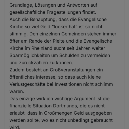
Grundlage, Lösungen und Antworten auf
gesellschaftliche Fragestellungen findet.
Auch die Behauptung, dass die Evangelische
Kirche so viel Geld "locker hat" ist so nicht
stimmig. Den einzelnen Gemeinden stehen immer
öfter am Rande der Pleite und die Evangelische
Kirche im Rheinland sucht seit Jahren weiter
Sparmöglichkeiten um Schulden zu vermeiden
und zurückzahlen zu können.
Zudem besteht an Großveranstaltungen ein
öffentliches Interesse, so dass auch kleine
Verlustgeschäfte bei Investitionen nicht schlimm
wären.
Das einzige wirklich wichtige Argument ist die
finanzielle Situation Dortmunds, die es nicht
erlaubt, dass in Großmengen Geld ausgegeben
werden sollte, wo es nicht unbedingt gebraucht
wird.