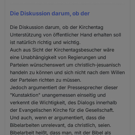
Die Diskussion darum, ob der
Die Diskussion darum, ob der Kirchentag
Unterstützung von öffentlicher Hand erhalten soll
ist natürlich richtig und wichtig.
Auch aus Sicht der Kirchentagsbesucher wäre
eine Unabhängigkeit von Regierungen und
Parteien wünschenswert um christlich-jesuanisch
handeln zu können und sich nicht nach dem Willen
der Parteien richten zu müssen.
Jedoch argumentiert der Pressesprecher dieser
"Kunstaktion" unangemessen einseitig und
verkennt die Wichtigkeit, des Dialogs innerhalb
der Evangelischen Kirche für die Gesellschaft.
Und auch, wenn er argumentiert, dass die
Bibelarbeiten unrelevant, da christlich, seien.
Bibelarbeit heißt, dass man, mit der Bibel als