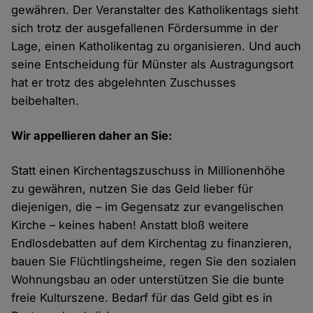
gewähren. Der Veranstalter des Katholikentags sieht
sich trotz der ausgefallenen Fördersumme in der
Lage, einen Katholikentag zu organisieren. Und auch
seine Entscheidung für Münster als Austragungsort
hat er trotz des abgelehnten Zuschusses
beibehalten.
Wir appellieren daher an Sie:
Statt einen Kirchentagszuschuss in Millionenhöhe
zu gewähren, nutzen Sie das Geld lieber für
diejenigen, die – im Gegensatz zur evangelischen
Kirche – keines haben! Anstatt bloß weitere
Endlosdebatten auf dem Kirchentag zu finanzieren,
bauen Sie Flüchtlingsheime, regen Sie den sozialen
Wohnungsbau an oder unterstützen Sie die bunte
freie Kulturszene. Bedarf für das Geld gibt es in