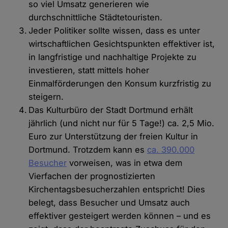
so viel Umsatz generieren wie
durchschnittliche Städtetouristen.
Jeder Politiker sollte wissen, dass es unter
wirtschaftlichen Gesichtspunkten effektiver ist,
in langfristige und nachhaltige Projekte zu
investieren, statt mittels hoher
Einmalförderungen den Konsum kurzfristig zu
steigern.
Das Kulturbüro der Stadt Dortmund erhält
jährlich (und nicht nur für 5 Tage!) ca. 2,5 Mio.
Euro zur Unterstützung der freien Kultur in
Dortmund. Trotzdem kann es
ca. 390.000
Besucher
vorweisen, was in etwa dem
Vierfachen der prognostizierten
Kirchentagsbesucherzahlen entspricht! Dies
belegt, dass Besucher und Umsatz auch
effektiver gesteigert werden können – und es