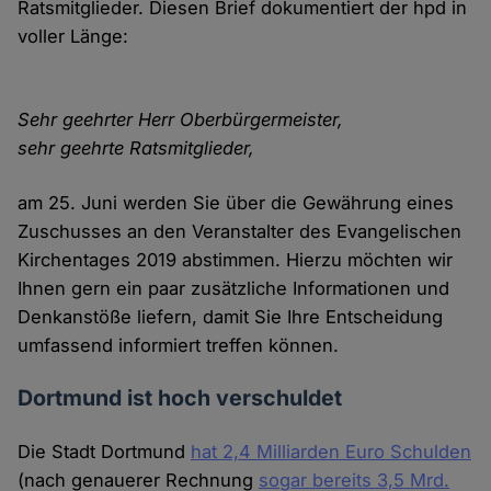
Ratsmitglieder. Diesen Brief dokumentiert der hpd in
voller Länge:
Sehr geehrter Herr Oberbürgermeister,
sehr geehrte Ratsmitglieder,
am 25. Juni werden Sie über die Gewährung eines
Zuschusses an den Veranstalter des Evangelischen
Kirchentages 2019 abstimmen. Hierzu möchten wir
Ihnen gern ein paar zusätzliche Informationen und
Denkanstöße liefern, damit Sie Ihre Entscheidung
umfassend informiert treffen können.
Dortmund ist hoch verschuldet
Die Stadt Dortmund
hat 2,4 Milliarden Euro Schulden
(nach genauerer Rechnung
sogar bereits 3,5 Mrd.