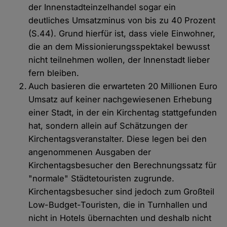
der Innenstadteinzelhandel sogar ein
deutliches Umsatzminus von bis zu 40 Prozent
(S.44). Grund hierfür ist, dass viele Einwohner,
die an dem Missionierungsspektakel bewusst
nicht teilnehmen wollen, der Innenstadt lieber
fern bleiben.
Auch basieren die erwarteten 20 Millionen Euro
Umsatz auf keiner nachgewiesenen Erhebung
einer Stadt, in der ein Kirchentag stattgefunden
hat, sondern allein auf Schätzungen der
Kirchentagsveranstalter. Diese legen bei den
angenommenen Ausgaben der
Kirchentagsbesucher den Berechnungssatz für
"normale" Städtetouristen zugrunde.
Kirchentagsbesucher sind jedoch zum Großteil
Low-Budget-Touristen, die in Turnhallen und
nicht in Hotels übernachten und deshalb nicht