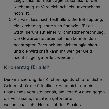
zeigt, dass der beantragte Zuschuss für den
Kirchentag im Vergleich schlicht unverschämt
hoch ist.
Als Fazit lässt sich festhalten: Die Behauptung,
ein Kirchentag lohne sich finanziell für die
Stadt, beruht auf einer Milchmädchenrechnung.
Die Gewerbesteuereinnahmen können den
beantragten Barzuschuss nicht ausgleichen
und die Wirtschaft kann mit weniger Geld
nachhaltiger gefördert werden.
Kirchentag für alle?
Die Finanzierung des Kirchentags durch öffentliche
Gelder ist für die öffentliche Hand nicht nur ein
finanzielles Verlustgeschäft, sie verstößt auch gegen
die verfassungsrechtlich geforderte
weltanschauliche Neutralität des Staates.