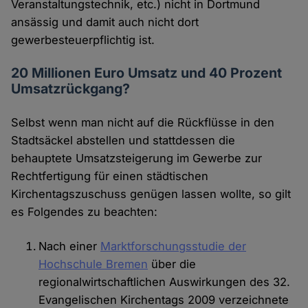
Veranstaltungstechnik, etc.) nicht in Dortmund
ansässig und damit auch nicht dort
gewerbesteuerpflichtig ist.
20 Millionen Euro Umsatz und 40 Prozent
Umsatzrückgang?
Selbst wenn man nicht auf die Rückflüsse in den
Stadtsäckel abstellen und stattdessen die
behauptete Umsatzsteigerung im Gewerbe zur
Rechtfertigung für einen städtischen
Kirchentagszuschuss genügen lassen wollte, so gilt
es Folgendes zu beachten:
Nach einer
Marktforschungsstudie der
Hochschule Bremen
über die
regionalwirtschaftlichen Auswirkungen des 32.
Evangelischen Kirchentags 2009 verzeichnete