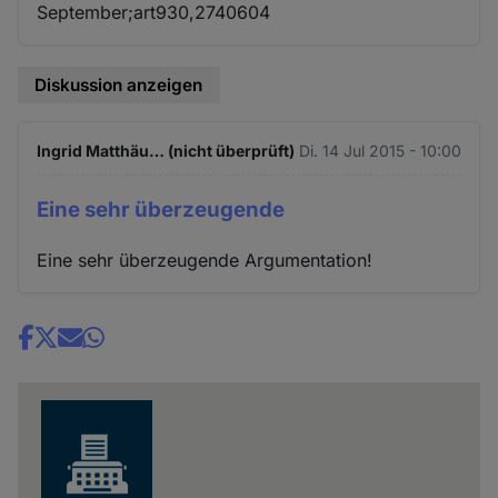
September;art930,2740604
Diskussion anzeigen
Ingrid Matthäu… (nicht überprüft)
Di. 14 Jul 2015 - 10:00
Eine sehr überzeugende
Eine sehr überzeugende Argumentation!
Share
news