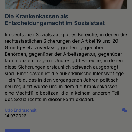
Die Krankenkassen als
Entscheidungsmacht im Sozialstaat
Im deutschen Sozialstaat gibt es Bereiche, in denen die
rechtsstaatlichen Sicherungen der Artikel 19 und 20
Grundgesetz zuverlässig greifen: gegenüber
Behörden, gegenüber der Arbeitsagentur, gegenüber
kommunalen Trägern. Und es gibt Bereiche, in denen
diese Sicherungen erstaunlich schwach ausgeprägt
sind. Einer davon ist die außerklinische Intensivpflege
– ein Feld, das in den vergangenen Jahren politisch
neu reguliert wurde und in dem die Krankenkassen
eine Machtfülle besitzen, die in keinem anderen Teil
des Sozialrechts in dieser Form existiert.
Udo Endruscheit
14.07.2026