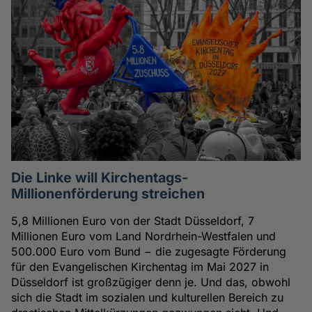
Die Linke will Kirchentags-
Millionenförderung streichen
5,8 Millionen Euro von der Stadt Düsseldorf, 7
Millionen Euro vom Land Nordrhein-Westfalen und
500.000 Euro vom Bund − die zugesagte Förderung
für den Evangelischen Kirchentag im Mai 2027 in
Düsseldorf ist großzügiger denn je. Und das, obwohl
sich die Stadt im sozialen und kulturellen Bereich zu