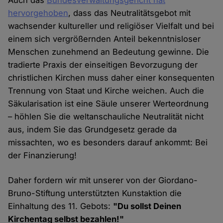
hervorgehoben
, dass das Neutralitätsgebot mit
wachsender kultureller und religiöser Vielfalt und bei
einem sich vergrößernden Anteil bekenntnisloser
Menschen zunehmend an Bedeutung gewinne. Die
tradierte Praxis der einseitigen Bevorzugung der
christlichen Kirchen muss daher einer konsequenten
Trennung von Staat und Kirche weichen. Auch die
Säkularisation ist eine Säule unserer Werteordnung
– höhlen Sie die weltanschauliche Neutralität nicht
aus, indem Sie das Grundgesetz gerade da
missachten, wo es besonders darauf ankommt: Bei
der Finanzierung!
Daher fordern wir mit unserer von der Giordano-
Bruno-Stiftung unterstützten Kunstaktion die
Einhaltung des 11. Gebots:
"Du sollst Deinen
Kirchentag selbst bezahlen!"