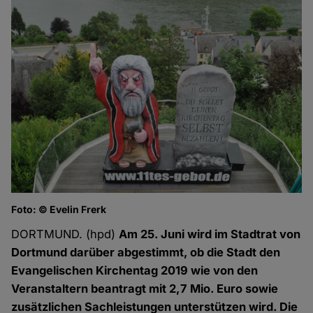
Foto: © Evelin Frerk
DORTMUND. (hpd)
Am 25. Juni wird im Stadtrat von
Dortmund darüber abgestimmt, ob die Stadt den
Evangelischen Kirchentag 2019 wie von den
Veranstaltern beantragt mit 2,7 Mio. Euro sowie
zusätzlichen Sachleistungen unterstützen wird. Die