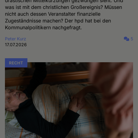
drastischen Mittelkürzungen gezwungen sieht. Und
was ist mit dem christlichen Großereignis? Müssen
nicht auch dessen Veranstalter finanzielle
Zugeständnisse machen? Der hpd hat bei den
Kommunalpolitikern nachgefragt.
Peter Kurz
5
17.07.2026
RECHT