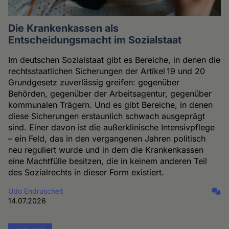
Die Krankenkassen als
Entscheidungsmacht im Sozialstaat
Im deutschen Sozialstaat gibt es Bereiche, in denen die
rechtsstaatlichen Sicherungen der Artikel 19 und 20
Grundgesetz zuverlässig greifen: gegenüber
Behörden, gegenüber der Arbeitsagentur, gegenüber
kommunalen Trägern. Und es gibt Bereiche, in denen
diese Sicherungen erstaunlich schwach ausgeprägt
sind. Einer davon ist die außerklinische Intensivpflege
– ein Feld, das in den vergangenen Jahren politisch
neu reguliert wurde und in dem die Krankenkassen
eine Machtfülle besitzen, die in keinem anderen Teil
des Sozialrechts in dieser Form existiert.
Udo Endruscheit
14.07.2026