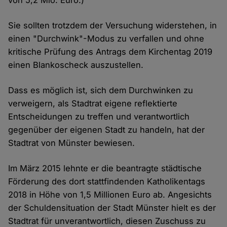
Cookies
Sie sollten trotzdem der Versuchung widerstehen, in
einen "Durchwink"-Modus zu verfallen und ohne
kritische Prüfung des Antrags dem Kirchentag 2019
einen Blankoscheck auszustellen.
Dass es möglich ist, sich dem Durchwinken zu
verweigern, als Stadtrat eigene reflektierte
Entscheidungen zu treffen und verantwortlich
gegenüber der eigenen Stadt zu handeln, hat der
Stadtrat von Münster bewiesen.
Im März 2015 lehnte er die beantragte städtische
Förderung des dort stattfindenden Katholikentags
2018 in Höhe von 1,5 Millionen Euro ab. Angesichts
der Schuldensituation der Stadt Münster hielt es der
Stadtrat für unverantwortlich, diesen Zuschuss zu