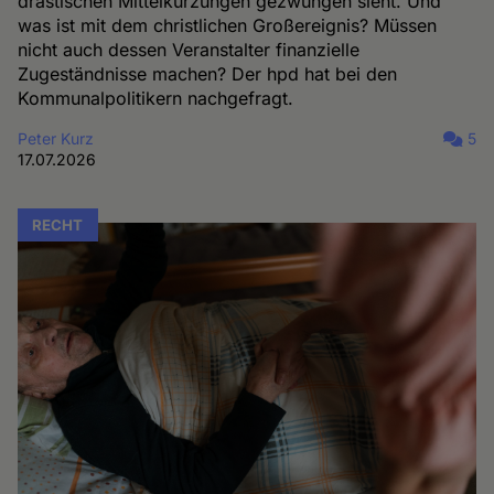
drastischen Mittelkürzungen gezwungen sieht. Und
was ist mit dem christlichen Großereignis? Müssen
nicht auch dessen Veranstalter finanzielle
Zugeständnisse machen? Der hpd hat bei den
Kommunalpolitikern nachgefragt.
Peter Kurz
5
17.07.2026
RECHT