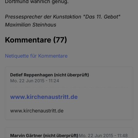
Dortmund wahrlich genug.
Pressesprecher der Kunstaktion "Das 11. Gebot"
Maximilian Steinhaus
Kommentare
(77)
Netiquette für Kommentare
Detlef Reppenhagen (nicht überprüft)
Mo. 22 Jun 2015 - 11:24
www.kirchenaustritt.de
www.kirchenaustritt.de
Marvin Gärtner (nicht überprüft)
Mo. 22 Jun 2015 - 11:48