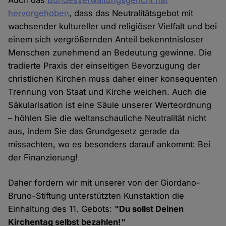
hervorgehoben
, dass das Neutralitätsgebot mit
wachsender kultureller und religiöser Vielfalt und bei
einem sich vergrößernden Anteil bekenntnisloser
Menschen zunehmend an Bedeutung gewinne. Die
tradierte Praxis der einseitigen Bevorzugung der
christlichen Kirchen muss daher einer konsequenten
Trennung von Staat und Kirche weichen. Auch die
Säkularisation ist eine Säule unserer Werteordnung
– höhlen Sie die weltanschauliche Neutralität nicht
aus, indem Sie das Grundgesetz gerade da
missachten, wo es besonders darauf ankommt: Bei
der Finanzierung!
Daher fordern wir mit unserer von der Giordano-
Bruno-Stiftung unterstützten Kunstaktion die
Einhaltung des 11. Gebots:
"Du sollst Deinen
Kirchentag selbst bezahlen!"