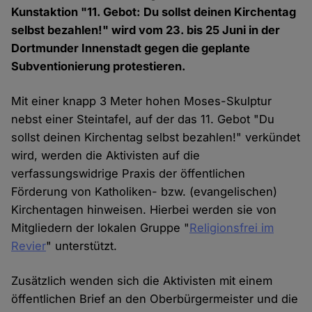
Kunstaktion "11. Gebot: Du sollst deinen Kirchentag
selbst bezahlen!" wird vom 23. bis 25 Juni in der
Dortmunder Innenstadt gegen die geplante
Subventionierung protestieren.
Mit einer knapp 3 Meter hohen Moses-Skulptur
nebst einer Steintafel, auf der das 11. Gebot "Du
sollst deinen Kirchentag selbst bezahlen!" verkündet
wird, werden die Aktivisten auf die
verfassungswidrige Praxis der öffentlichen
Förderung von Katholiken- bzw. (evangelischen)
Kirchentagen hinweisen. Hierbei werden sie von
Mitgliedern der lokalen Gruppe "
Religionsfrei im
Revier
" unterstützt.
Zusätzlich wenden sich die Aktivisten mit einem
öffentlichen Brief an den Oberbürgermeister und die