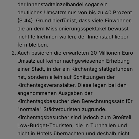
der Innenstadteinzelhandel sogar ein
deutliches Umsatzminus von bis zu 40 Prozent
(S.44). Grund hierfür ist, dass viele Einwohner,
die an dem Missionierungsspektakel bewusst
nicht teilnehmen wollen, der Innenstadt lieber
fern bleiben.
Auch basieren die erwarteten 20 Millionen Euro
Umsatz auf keiner nachgewiesenen Erhebung
einer Stadt, in der ein Kirchentag stattgefunden
hat, sondern allein auf Schätzungen der
Kirchentagsveranstalter. Diese legen bei den
angenommenen Ausgaben der
Kirchentagsbesucher den Berechnungssatz für
"normale" Städtetouristen zugrunde.
Kirchentagsbesucher sind jedoch zum Großteil
Low-Budget-Touristen, die in Turnhallen und
nicht in Hotels übernachten und deshalb nicht