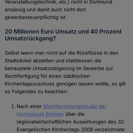
Veranstaltungstechnik, etc.) nicht in Dortmund
ansässig und damit auch nicht dort
gewerbesteuerpflichtig ist.
20 Millionen Euro Umsatz und 40 Prozent
Umsatzrückgang?
Selbst wenn man nicht auf die Rückflüsse in den
Stadtsäckel abstellen und stattdessen die
behauptete Umsatzsteigerung im Gewerbe zur
Rechtfertigung für einen städtischen
Kirchentagszuschuss genügen lassen wollte, so gilt
es Folgendes zu beachten:
Nach einer
Marktforschungsstudie der
Hochschule Bremen
über die
regionalwirtschaftlichen Auswirkungen des 32.
Evangelischen Kirchentags 2009 verzeichnete