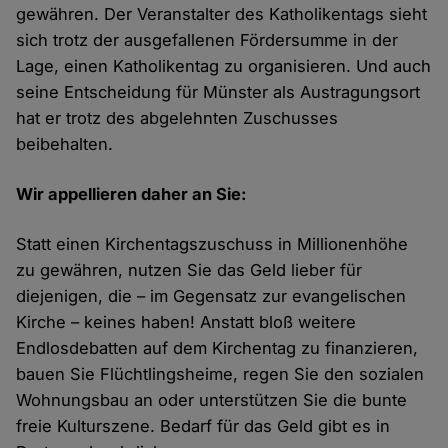
gewähren. Der Veranstalter des Katholikentags sieht
sich trotz der ausgefallenen Fördersumme in der
Lage, einen Katholikentag zu organisieren. Und auch
seine Entscheidung für Münster als Austragungsort
hat er trotz des abgelehnten Zuschusses
beibehalten.
Wir appellieren daher an Sie:
Statt einen Kirchentagszuschuss in Millionenhöhe
zu gewähren, nutzen Sie das Geld lieber für
diejenigen, die – im Gegensatz zur evangelischen
Kirche – keines haben! Anstatt bloß weitere
Endlosdebatten auf dem Kirchentag zu finanzieren,
bauen Sie Flüchtlingsheime, regen Sie den sozialen
Wohnungsbau an oder unterstützen Sie die bunte
freie Kulturszene. Bedarf für das Geld gibt es in