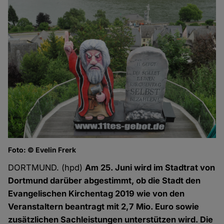
Foto: © Evelin Frerk
DORTMUND. (hpd)
Am 25. Juni wird im Stadtrat von
Dortmund darüber abgestimmt, ob die Stadt den
Evangelischen Kirchentag 2019 wie von den
Veranstaltern beantragt mit 2,7 Mio. Euro sowie
zusätzlichen Sachleistungen unterstützen wird. Die