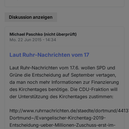
Diskussion anzeigen
Michael Paschko (nicht überprüft)
Mo. 22 Jun 2015 - 14:34
Laut Ruhr-Nachrichten vom 17
Laut Ruhr-Nachrichten vom 17.6. wollen SPD und
Grüne die Entscheidung auf September vertagen,
da man noch mehr Informationen zur Finanzierung
des Kirchentages benötige. Die CDU-Fraktion will
der Unterstützung des Kirchentages zustimmen:
http://www.ruhrnachrichten.de/staedte/dortmund/4413
Dortmund~/Evangelischer-Kirchentag-2019-
Entscheidung-ueber-Millionen-Zuschuss-erst-im-