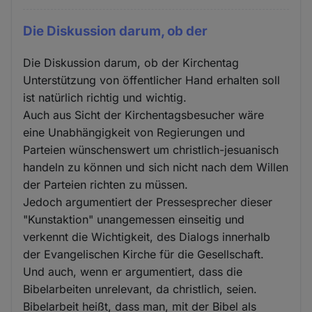
Die Diskussion darum, ob der
Die Diskussion darum, ob der Kirchentag
Unterstützung von öffentlicher Hand erhalten soll
ist natürlich richtig und wichtig.
Auch aus Sicht der Kirchentagsbesucher wäre
eine Unabhängigkeit von Regierungen und
Parteien wünschenswert um christlich-jesuanisch
handeln zu können und sich nicht nach dem Willen
der Parteien richten zu müssen.
Jedoch argumentiert der Pressesprecher dieser
"Kunstaktion" unangemessen einseitig und
verkennt die Wichtigkeit, des Dialogs innerhalb
der Evangelischen Kirche für die Gesellschaft.
Und auch, wenn er argumentiert, dass die
Bibelarbeiten unrelevant, da christlich, seien.
Bibelarbeit heißt, dass man, mit der Bibel als