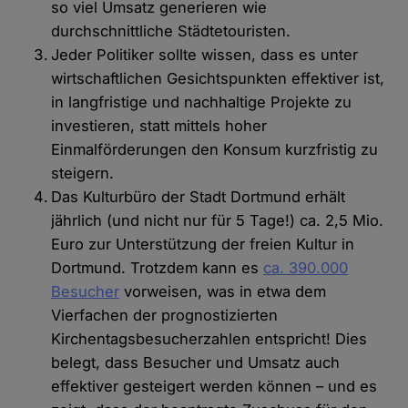
so viel Umsatz generieren wie
durchschnittliche Städtetouristen.
Jeder Politiker sollte wissen, dass es unter
wirtschaftlichen Gesichtspunkten effektiver ist,
in langfristige und nachhaltige Projekte zu
investieren, statt mittels hoher
Einmalförderungen den Konsum kurzfristig zu
steigern.
Das Kulturbüro der Stadt Dortmund erhält
jährlich (und nicht nur für 5 Tage!) ca. 2,5 Mio.
Euro zur Unterstützung der freien Kultur in
Dortmund. Trotzdem kann es
ca. 390.000
Besucher
vorweisen, was in etwa dem
Vierfachen der prognostizierten
Kirchentagsbesucherzahlen entspricht! Dies
belegt, dass Besucher und Umsatz auch
effektiver gesteigert werden können – und es