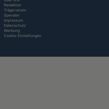
Redaktion
Trägerverein
Spenden
Impressum
Datenschutz
Werbung
Cookie-Einstellungen