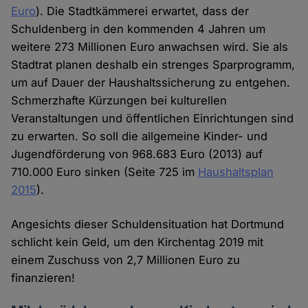
Euro
). Die Stadtkämmerei erwartet, dass der
Schuldenberg in den kommenden 4 Jahren um
weitere 273 Millionen Euro anwachsen wird. Sie als
Stadtrat planen deshalb ein strenges Sparprogramm,
um auf Dauer der Haushaltssicherung zu entgehen.
Schmerzhafte Kürzungen bei kulturellen
Veranstaltungen und öffentlichen Einrichtungen sind
zu erwarten. So soll die allgemeine Kinder- und
Jugendförderung von 968.683 Euro (2013) auf
710.000 Euro sinken (Seite 725 im
Haushaltsplan
2015
).
Angesichts dieser Schuldensituation hat Dortmund
schlicht kein Geld, um den Kirchentag 2019 mit
einem Zuschuss von 2,7 Millionen Euro zu
finanzieren!