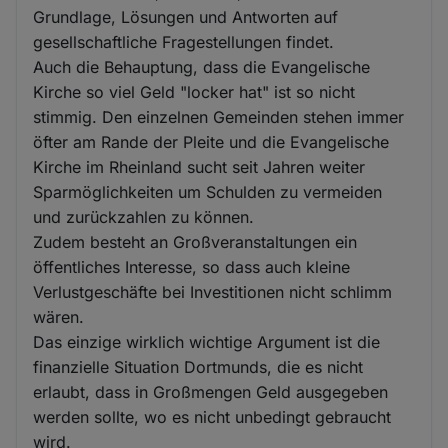
Grundlage, Lösungen und Antworten auf
gesellschaftliche Fragestellungen findet.
Auch die Behauptung, dass die Evangelische
Kirche so viel Geld "locker hat" ist so nicht
stimmig. Den einzelnen Gemeinden stehen immer
öfter am Rande der Pleite und die Evangelische
Kirche im Rheinland sucht seit Jahren weiter
Sparmöglichkeiten um Schulden zu vermeiden
und zurückzahlen zu können.
Zudem besteht an Großveranstaltungen ein
öffentliches Interesse, so dass auch kleine
Verlustgeschäfte bei Investitionen nicht schlimm
wären.
Das einzige wirklich wichtige Argument ist die
finanzielle Situation Dortmunds, die es nicht
erlaubt, dass in Großmengen Geld ausgegeben
werden sollte, wo es nicht unbedingt gebraucht
wird.