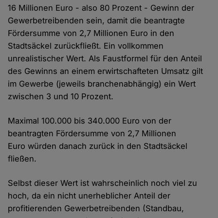
16 Millionen Euro - also 80 Prozent - Gewinn der
Gewerbetreibenden sein, damit die beantragte
Fördersumme von 2,7 Millionen Euro in den
Stadtsäckel zurückfließt. Ein vollkommen
unrealistischer Wert. Als Faustformel für den Anteil
des Gewinns an einem erwirtschafteten Umsatz gilt
im Gewerbe (jeweils branchenabhängig) ein Wert
zwischen 3 und 10 Prozent.
Maximal 100.000 bis 340.000 Euro von der
beantragten Fördersumme von 2,7 Millionen
Euro würden danach zurück in den Stadtsäckel
fließen.
Selbst dieser Wert ist wahrscheinlich noch viel zu
hoch, da ein nicht unerheblicher Anteil der
profitierenden Gewerbetreibenden (Standbau,