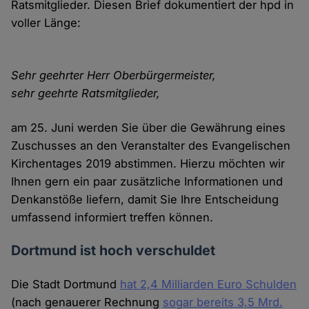
Ratsmitglieder. Diesen Brief dokumentiert der hpd in
voller Länge:
Sehr geehrter Herr Oberbürgermeister,
sehr geehrte Ratsmitglieder,
am 25. Juni werden Sie über die Gewährung eines
Zuschusses an den Veranstalter des Evangelischen
Kirchentages 2019 abstimmen. Hierzu möchten wir
Ihnen gern ein paar zusätzliche Informationen und
Denkanstöße liefern, damit Sie Ihre Entscheidung
umfassend informiert treffen können.
Dortmund ist hoch verschuldet
Die Stadt Dortmund
hat 2,4 Milliarden Euro Schulden
(nach genauerer Rechnung
sogar bereits 3,5 Mrd.