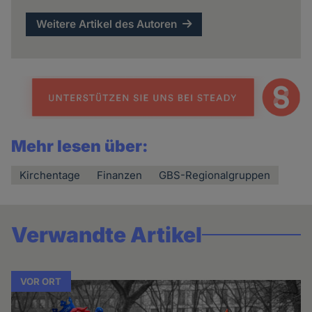
Weitere Artikel des Autoren
Mehr lesen über:
Kirchentage
Finanzen
GBS-Regionalgruppen
Verwandte Artikel
VOR ORT