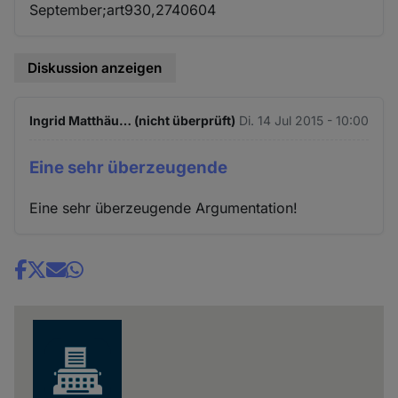
September;art930,2740604
Diskussion anzeigen
Ingrid Matthäu… (nicht überprüft)
Di. 14 Jul 2015 - 10:00
Eine sehr überzeugende
Eine sehr überzeugende Argumentation!
Share
news