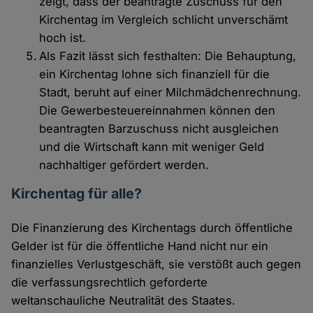
zeigt, dass der beantragte Zuschuss für den
Kirchentag im Vergleich schlicht unverschämt
hoch ist.
Als Fazit lässt sich festhalten: Die Behauptung,
ein Kirchentag lohne sich finanziell für die
Stadt, beruht auf einer Milchmädchenrechnung.
Die Gewerbesteuereinnahmen können den
beantragten Barzuschuss nicht ausgleichen
und die Wirtschaft kann mit weniger Geld
nachhaltiger gefördert werden.
Kirchentag für alle?
Die Finanzierung des Kirchentags durch öffentliche
Gelder ist für die öffentliche Hand nicht nur ein
finanzielles Verlustgeschäft, sie verstößt auch gegen
die verfassungsrechtlich geforderte
weltanschauliche Neutralität des Staates.