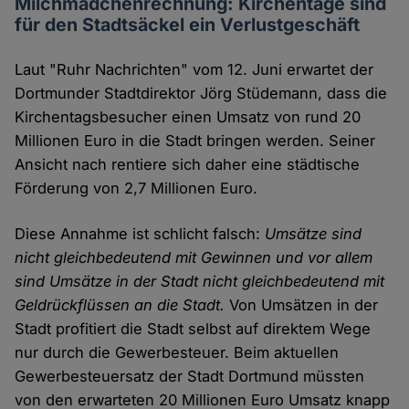
Milchmädchenrechnung: Kirchentage sind
für den Stadtsäckel ein Verlustgeschäft
Laut "Ruhr Nachrichten" vom 12. Juni erwartet der
Dortmunder Stadtdirektor Jörg Stüdemann, dass die
Kirchentagsbesucher einen Umsatz von rund 20
Millionen Euro in die Stadt bringen werden. Seiner
Ansicht nach rentiere sich daher eine städtische
Förderung von 2,7 Millionen Euro.
Diese Annahme ist schlicht falsch:
Umsätze sind
nicht gleichbedeutend mit Gewinnen und vor allem
sind Umsätze in der Stadt nicht gleichbedeutend mit
Geldrückflüssen an die Stadt.
Von Umsätzen in der
Stadt profitiert die Stadt selbst auf direktem Wege
nur durch die Gewerbesteuer. Beim aktuellen
Gewerbesteuersatz der Stadt Dortmund müssten
von den erwarteten 20 Millionen Euro Umsatz knapp