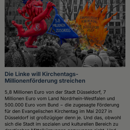
Die Linke will Kirchentags-
Millionenförderung streichen
5,8 Millionen Euro von der Stadt Düsseldorf, 7
Millionen Euro vom Land Nordrhein-Westfalen und
500.000 Euro vom Bund − die zugesagte Förderung
für den Evangelischen Kirchentag im Mai 2027 in
Düsseldorf ist großzügiger denn je. Und das, obwohl
sich die Stadt im sozialen und kulturellen Bereich zu