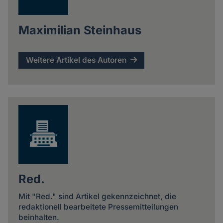
Maximilian Steinhaus
Weitere Artikel des Autoren
Red.
Mit "Red." sind Artikel gekennzeichnet, die
redaktionell bearbeitete Pressemitteilungen
beinhalten.