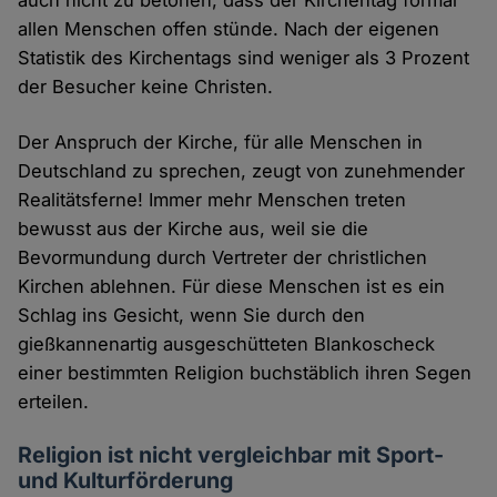
allen Menschen offen stünde. Nach der eigenen
Statistik des Kirchentags sind weniger als 3 Prozent
der Besucher keine Christen.
Der Anspruch der Kirche, für alle Menschen in
Deutschland zu sprechen, zeugt von zunehmender
Realitätsferne! Immer mehr Menschen treten
bewusst aus der Kirche aus, weil sie die
Bevormundung durch Vertreter der christlichen
Kirchen ablehnen. Für diese Menschen ist es ein
Schlag ins Gesicht, wenn Sie durch den
gießkannenartig ausgeschütteten Blankoscheck
einer bestimmten Religion buchstäblich ihren Segen
erteilen.
Religion ist nicht vergleichbar mit Sport-
und Kulturförderung