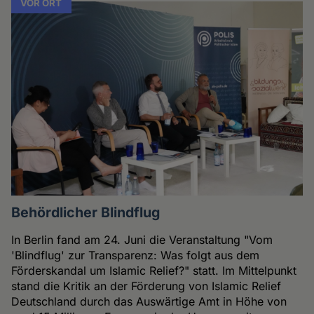
VOR ORT
Behördlicher Blindflug
In Berlin fand am 24. Juni die Veranstaltung "Vom
'Blindflug' zur Transparenz: Was folgt aus dem
Förderskandal um Islamic Relief?" statt. Im Mittelpunkt
stand die Kritik an der Förderung von Islamic Relief
Deutschland durch das Auswärtige Amt in Höhe von