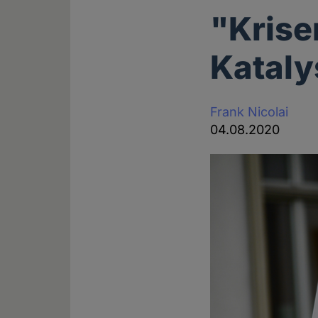
"Krise
Kataly
Frank Nicolai
04.08.2020