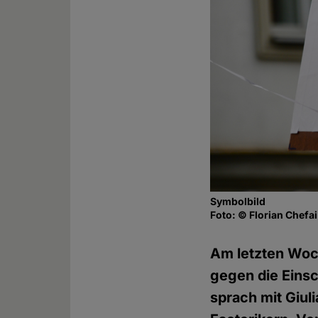
Symbolbild
Foto: © Florian Chefai
Am letzten Woc
gegen die Einsc
sprach mit Giul