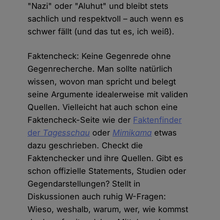
"Nazi" oder "Aluhut" und bleibt stets
sachlich und respektvoll – auch wenn es
schwer fällt (und das tut es, ich weiß).
Faktencheck: Keine Gegenrede ohne
Gegenrecherche. Man sollte natürlich
wissen, wovon man spricht und belegt
seine Argumente idealerweise mit validen
Quellen. Vielleicht hat auch schon eine
Faktencheck-Seite wie der
Faktenfinder
der
Tagesschau
oder
Mimikama
etwas
dazu geschrieben. Checkt die
Faktenchecker und ihre Quellen. Gibt es
schon offizielle Statements, Studien oder
Gegendarstellungen? Stellt in
Diskussionen auch ruhig W-Fragen:
Wieso, weshalb, warum, wer, wie kommst