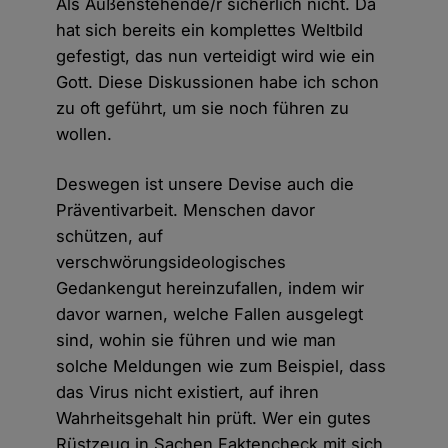
Als Außenstehende/r sicherlich nicht. Da
hat sich bereits ein komplettes Weltbild
gefestigt, das nun verteidigt wird wie ein
Gott. Diese Diskussionen habe ich schon
zu oft geführt, um sie noch führen zu
wollen.
Deswegen ist unsere Devise auch die
Präventivarbeit. Menschen davor
schützen, auf
verschwörungsideologisches
Gedankengut hereinzufallen, indem wir
davor warnen, welche Fallen ausgelegt
sind, wohin sie führen und wie man
solche Meldungen wie zum Beispiel, dass
das Virus nicht existiert, auf ihren
Wahrheitsgehalt hin prüft. Wer ein gutes
Rüstzeug in Sachen Faktencheck mit sich