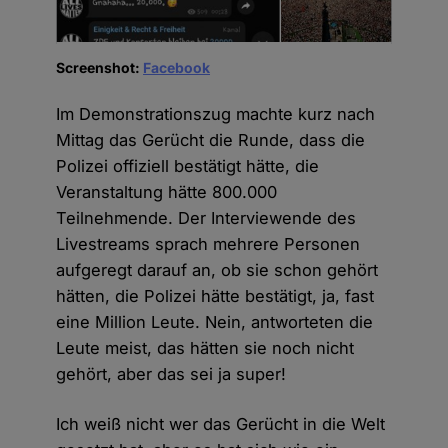
Screenshot:
Facebook
Im Demonstrationszug machte kurz nach
Mittag das Gerücht die Runde, dass die
Polizei offiziell bestätigt hätte, die
Veranstaltung hätte 800.000
Teilnehmende. Der Interviewende des
Livestreams sprach mehrere Personen
aufgeregt darauf an, ob sie schon gehört
hätten, die Polizei hätte bestätigt, ja, fast
eine Million Leute. Nein, antworteten die
Leute meist, das hätten sie noch nicht
gehört, aber das sei ja super!
Ich weiß nicht wer das Gerücht in die Welt