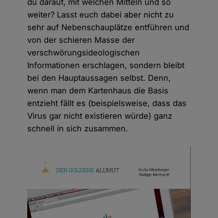
du darauf, mit welchen Mitteln und so
weiter? Lasst euch dabei aber nicht zu
sehr auf Nebenschauplätze entführen und
von der schieren Masse der
verschwörungsideologischen
Informationen erschlagen, sondern bleibt
bei den Hauptaussagen selbst. Denn,
wenn man dem Kartenhaus die Basis
entzieht fällt es (beispielsweise, dass das
Virus gar nicht existieren würde) ganz
schnell in sich zusammen.