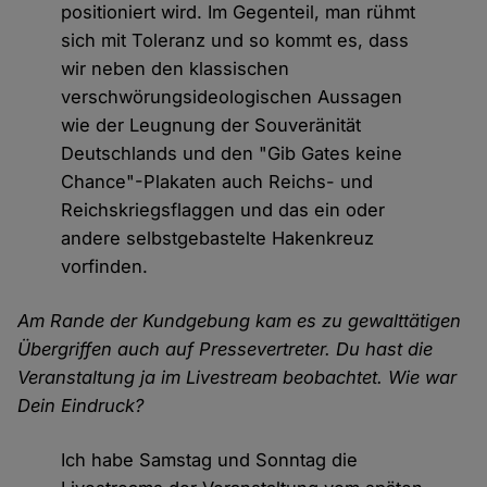
positioniert wird. Im Gegenteil, man rühmt
sich mit Toleranz und so kommt es, dass
wir neben den klassischen
verschwörungsideologischen Aussagen
wie der Leugnung der Souveränität
Deutschlands und den "Gib Gates keine
Chance"-Plakaten auch Reichs- und
Reichskriegsflaggen und das ein oder
andere selbstgebastelte Hakenkreuz
vorfinden.
Am Rande der Kundgebung kam es zu gewalttätigen
Übergriffen auch auf Pressevertreter. Du hast die
Veranstaltung ja im Livestream beobachtet. Wie war
Dein Eindruck?
Ich habe Samstag und Sonntag die