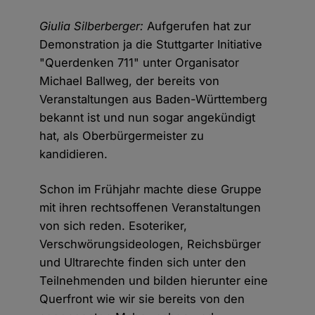
Giulia Silberberger:
Aufgerufen hat zur
Demonstration ja die Stuttgarter Initiative
"Querdenken 711" unter Organisator
Michael Ballweg, der bereits von
Veranstaltungen aus Baden-Württemberg
bekannt ist und nun sogar angekündigt
hat, als Oberbürgermeister zu
kandidieren.
Schon im Frühjahr machte diese Gruppe
mit ihren rechtsoffenen Veranstaltungen
von sich reden. Esoteriker,
Verschwörungsideologen, Reichsbürger
und Ultrarechte finden sich unter den
Teilnehmenden und bilden hierunter eine
Querfront wie wir sie bereits von den