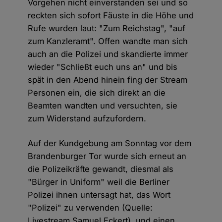
Vorgehen nicht einverstanden sei und so
reckten sich sofort Fäuste in die Höhe und
Rufe wurden laut: "Zum Reichstag", "auf
zum Kanzleramt". Offen wandte man sich
auch an die Polizei und skandierte immer
wieder "Schließt euch uns an" und bis
spät in den Abend hinein fing der Stream
Personen ein, die sich direkt an die
Beamten wandten und versuchten, sie
zum Widerstand aufzufordern.
Auf der Kundgebung am Sonntag vor dem
Brandenburger Tor wurde sich erneut an
die Polizeikräfte gewandt, diesmal als
"Bürger in Uniform" weil die Berliner
Polizei ihnen untersagt hat, das Wort
"Polizei" zu verwenden (Quelle:
Livestream Samuel Eckert), und einen