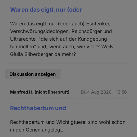
Waren das eigtl. nur (oder
Waren das eigtl. nur (oder auch) Esoteriker,
Verschwörungsideologen, Reichsbürger und
Ultrarechte, "die sich auf der Kundgebung
tummelten" und, wenn auch, wie viele? Weiß
Giulia Silberberger da mehr?
Diskussion anzeigen
Manfred H. (nicht überprüft)
Di. 4 Aug 2020 - 13:56
Rechthabertum und
Rechthabertum und Wichtigtuerei sind wohl schon
in den Genen angelegt.