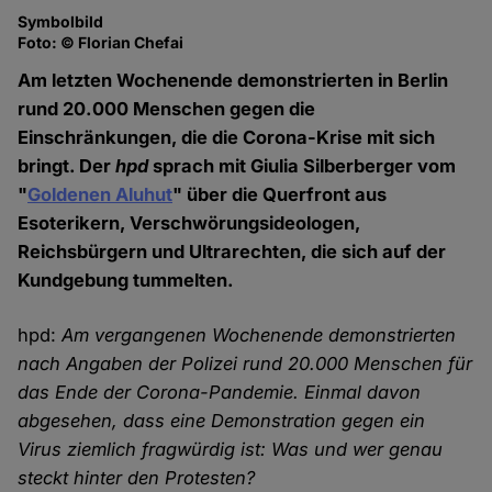
Symbolbild
Foto: © Florian Chefai
Am letzten Wochenende demonstrierten in Berlin
rund 20.000 Menschen gegen die
Einschränkungen, die die Corona-Krise mit sich
bringt. Der
hpd
sprach mit Giulia Silberberger vom
"
Goldenen Aluhut
" über die Querfront aus
Esoterikern, Verschwörungsideologen,
Reichsbürgern und Ultrarechten, die sich auf der
Kundgebung tummelten.
hpd:
Am vergangenen Wochenende demonstrierten
nach Angaben der Polizei rund 20.000 Menschen für
das Ende der Corona-Pandemie. Einmal davon
abgesehen, dass eine Demonstration gegen ein
Virus ziemlich fragwürdig ist: Was und wer genau
steckt hinter den Protesten?