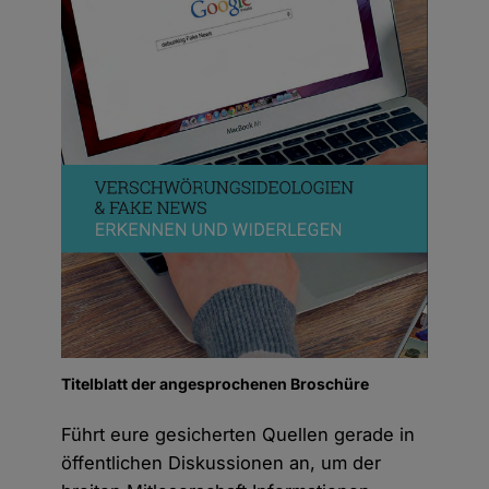
Titelblatt der angesprochenen Broschüre
Führt eure gesicherten Quellen gerade in
öffentlichen Diskussionen an, um der