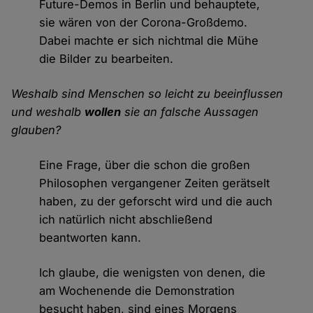
Future-Demos in Berlin und behauptete,
sie wären von der Corona-Großdemo.
Dabei machte er sich nichtmal die Mühe
die Bilder zu bearbeiten.
Weshalb sind Menschen so leicht zu beeinflussen
und weshalb
wollen
sie an falsche Aussagen
glauben?
Eine Frage, über die schon die großen
Philosophen vergangener Zeiten gerätselt
haben, zu der geforscht wird und die auch
ich natürlich nicht abschließend
beantworten kann.
Ich glaube, die wenigsten von denen, die
am Wochenende die Demonstration
besucht haben, sind eines Morgens