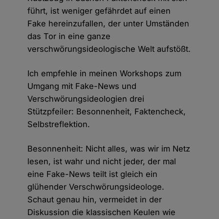
führt, ist weniger gefährdet auf einen
Fake hereinzufallen, der unter Umständen
das Tor in eine ganze
verschwörungsideologische Welt aufstößt.
Ich empfehle in meinen Workshops zum
Umgang mit Fake-News und
Verschwörungsideologien drei
Stützpfeiler: Besonnenheit, Faktencheck,
Selbstreflektion.
Besonnenheit: Nicht alles, was wir im Netz
lesen, ist wahr und nicht jeder, der mal
eine Fake-News teilt ist gleich ein
glühender Verschwörungsideologe.
Schaut genau hin, vermeidet in der
Diskussion die klassischen Keulen wie