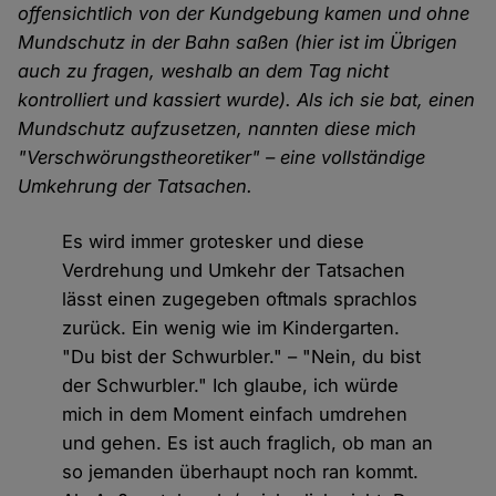
offensichtlich von der Kundgebung kamen und ohne
Mundschutz in der Bahn saßen (hier ist im Übrigen
auch zu fragen, weshalb an dem Tag nicht
kontrolliert und kassiert wurde). Als ich sie bat, einen
Mundschutz aufzusetzen, nannten diese mich
"Verschwörungstheoretiker" – eine vollständige
Umkehrung der Tatsachen.
Es wird immer grotesker und diese
Verdrehung und Umkehr der Tatsachen
lässt einen zugegeben oftmals sprachlos
zurück. Ein wenig wie im Kindergarten.
"Du bist der Schwurbler." – "Nein, du bist
der Schwurbler." Ich glaube, ich würde
mich in dem Moment einfach umdrehen
und gehen. Es ist auch fraglich, ob man an
so jemanden überhaupt noch ran kommt.