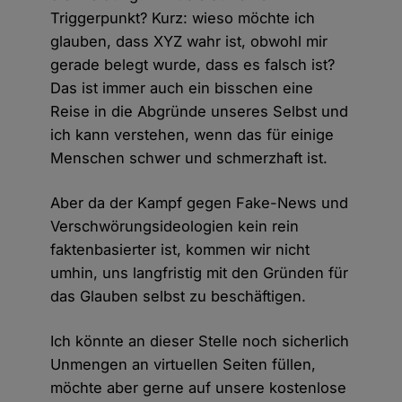
Triggerpunkt? Kurz: wieso möchte ich
glauben, dass XYZ wahr ist, obwohl mir
gerade belegt wurde, dass es falsch ist?
Das ist immer auch ein bisschen eine
Reise in die Abgründe unseres Selbst und
ich kann verstehen, wenn das für einige
Menschen schwer und schmerzhaft ist.
Aber da der Kampf gegen Fake-News und
Verschwörungsideologien kein rein
faktenbasierter ist, kommen wir nicht
umhin, uns langfristig mit den Gründen für
das Glauben selbst zu beschäftigen.
Ich könnte an dieser Stelle noch sicherlich
Unmengen an virtuellen Seiten füllen,
möchte aber gerne auf unsere kostenlose