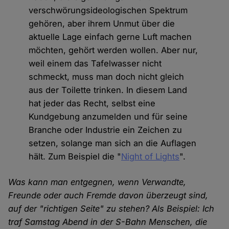
verschwörungsideologischen Spektrum
gehören, aber ihrem Unmut über die
aktuelle Lage einfach gerne Luft machen
möchten, gehört werden wollen. Aber nur,
weil einem das Tafelwasser nicht
schmeckt, muss man doch nicht gleich
aus der Toilette trinken. In diesem Land
hat jeder das Recht, selbst eine
Kundgebung anzumelden und für seine
Branche oder Industrie ein Zeichen zu
setzen, solange man sich an die Auflagen
hält. Zum Beispiel die "
Night of Lights
".
Was kann man entgegnen, wenn Verwandte,
Freunde oder auch Fremde davon überzeugt sind,
auf der "richtigen Seite" zu stehen? Als Beispiel: Ich
traf Samstag Abend in der S-Bahn Menschen, die