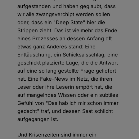
aufgestanden und haben geglaubt, dass
wir alle zwangsverchipt werden sollen
oder, dass ein "Deep State" hier die
Strippen zieht. Das ist vielmehr das Ende
eines Prozesses an dessen Anfang oft
etwas ganz Anderes stand: Eine
Enttäuschung, ein Schicksalsschlag, eine
geschickt platzierte Lüge, die die Antwort
auf eine so lang gestellte Frage geliefert
hat. Eine Fake-News im Netz, die ihren
Leser oder ihre Leserin empört hat, die
auf mangelndes Wissen oder ein subtiles
Gefühl von "Das hab ich mir schon immer
gedacht" traf, und dessen Saat schlicht
aufgegangen ist.
Und Krisenzeiten sind immer ein