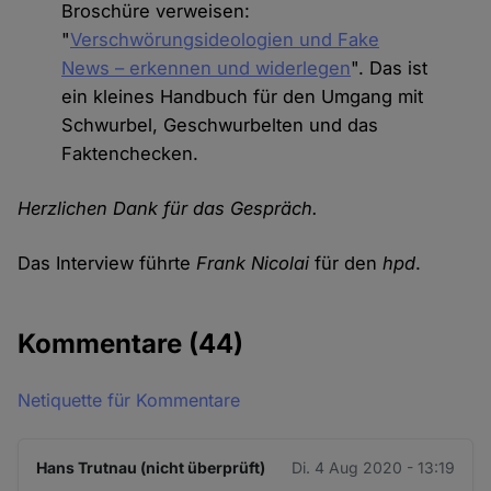
Broschüre verweisen:
"
Verschwörungsideologien und Fake
News – erkennen und widerlegen
". Das ist
ein kleines Handbuch für den Umgang mit
Schwurbel, Geschwurbelten und das
Faktenchecken.
Herzlichen Dank für das Gespräch.
Das Interview führte
Frank Nicolai
für den
hpd
.
Kommentare
(44)
Netiquette für Kommentare
Hans Trutnau (nicht überprüft)
Di. 4 Aug 2020 - 13:19