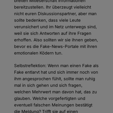
breiten Mitleserschaft Informationen
bereitzustellen. Ihr überzeugt vielleicht
nicht euren Diskussionspartner, aber man
sollte bedenken, dass viele Leute
verunsichert und im Netz unterwegs sind,
weil sie sich Antworten auf ihre Fragen
erhoffen. Also sollten wir sie ihnen geben,
bevor es die Fake-News-Portale mit ihren
emotionalen Ködern tun.
Selbstreflektion: Wenn man einen Fake als
Fake entlarvt hat und sich immer noch von
ihm angesprochen fühlt, sollte man ruhig
mal in sich gehen und sich fragen,
welchen Mehrwert man davon hat, das zu
glauben. Welche vorgefertigten und
eventuell falschen Meinungen bestätigt
die Meldung? Trifft sie auf einen