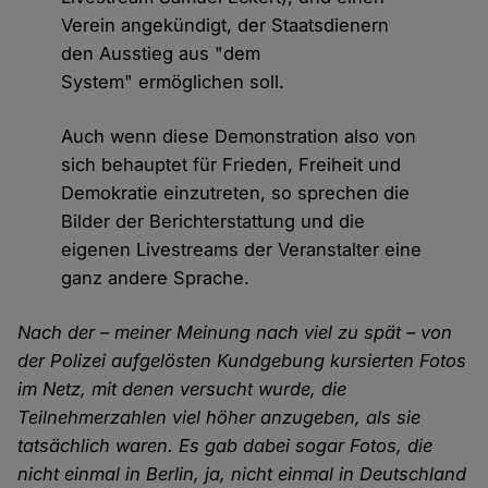
Verein angekündigt, der Staatsdienern
den Ausstieg aus "dem
System" ermöglichen soll.
Auch wenn diese Demonstration also von
sich behauptet für Frieden, Freiheit und
Demokratie einzutreten, so sprechen die
Bilder der Berichterstattung und die
eigenen Livestreams der Veranstalter eine
ganz andere Sprache.
Nach der – meiner Meinung nach viel zu spät – von
der Polizei aufgelösten Kundgebung kursierten Fotos
im Netz, mit denen versucht wurde, die
Teilnehmerzahlen viel höher anzugeben, als sie
tatsächlich waren. Es gab dabei sogar Fotos, die
nicht einmal in Berlin, ja, nicht einmal in Deutschland