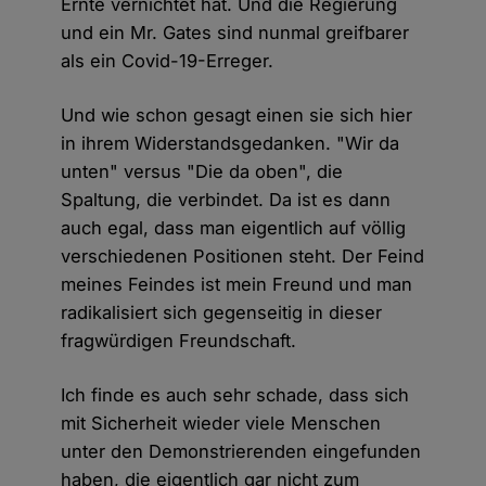
Ernte vernichtet hat. Und die Regierung
und ein Mr. Gates sind nunmal greifbarer
als ein Covid-19-Erreger.
Und wie schon gesagt einen sie sich hier
in ihrem Widerstandsgedanken. "Wir da
unten" versus "Die da oben", die
Spaltung, die verbindet. Da ist es dann
auch egal, dass man eigentlich auf völlig
verschiedenen Positionen steht. Der Feind
meines Feindes ist mein Freund und man
radikalisiert sich gegenseitig in dieser
fragwürdigen Freundschaft.
Ich finde es auch sehr schade, dass sich
mit Sicherheit wieder viele Menschen
unter den Demonstrierenden eingefunden
haben, die eigentlich gar nicht zum