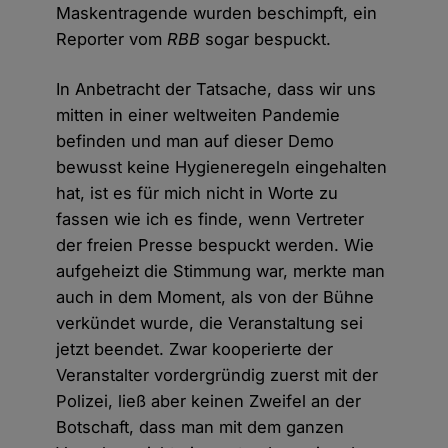
Maskentragende wurden beschimpft, ein
Reporter vom
RBB
sogar bespuckt.
In Anbetracht der Tatsache, dass wir uns
mitten in einer weltweiten Pandemie
befinden und man auf dieser Demo
bewusst keine Hygieneregeln eingehalten
hat, ist es für mich nicht in Worte zu
fassen wie ich es finde, wenn Vertreter
der freien Presse bespuckt werden. Wie
aufgeheizt die Stimmung war, merkte man
auch in dem Moment, als von der Bühne
verkündet wurde, die Veranstaltung sei
jetzt beendet. Zwar kooperierte der
Veranstalter vordergründig zuerst mit der
Polizei, ließ aber keinen Zweifel an der
Botschaft, dass man mit dem ganzen