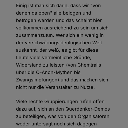
Einig ist man sich darin, dass wir "von
denen da oben" alle belogen und
betrogen werden und das scheint hier
vollkommen ausreichend zu sein um sich
zusammenzutun. Wer sich ein wenig in
der verschwörungsideologischen Welt
auskennt, der weiß, es gibt für diese
Leute viele vermeintliche Gründe,
Widerstand zu leisten (von Chemtrails
über die Q-Anon-Mythen bis
Zwangsimpfungen) und das machen sich
nicht nur die Veranstalter zu Nutze.
Viele rechte Gruppierungen rufen offen
dazu auf, sich an den Querdenker-Demos
zu beteiligen, was von den Organisatoren
weder untersagt noch sich dagegen