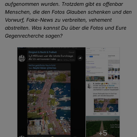
aufgenommen wurden. Trotzdem gibt es offenbar
Menschen, die den Fotos Glauben schenken und den
Vorwurf, Fake-News zu verbreiten, vehement
abstreiten. Was kannst Du über die Fotos und Eure
Gegenrecherche sagen?