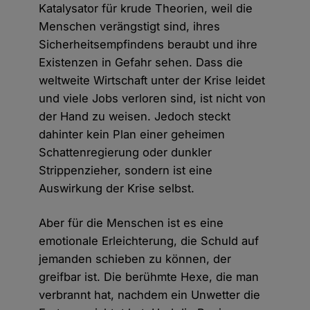
Katalysator für krude Theorien, weil die
Menschen verängstigt sind, ihres
Sicherheitsempfindens beraubt und ihre
Existenzen in Gefahr sehen. Dass die
weltweite Wirtschaft unter der Krise leidet
und viele Jobs verloren sind, ist nicht von
der Hand zu weisen. Jedoch steckt
dahinter kein Plan einer geheimen
Schattenregierung oder dunkler
Strippenzieher, sondern ist eine
Auswirkung der Krise selbst.
Aber für die Menschen ist es eine
emotionale Erleichterung, die Schuld auf
jemanden schieben zu können, der
greifbar ist. Die berühmte Hexe, die man
verbrannt hat, nachdem ein Unwetter die