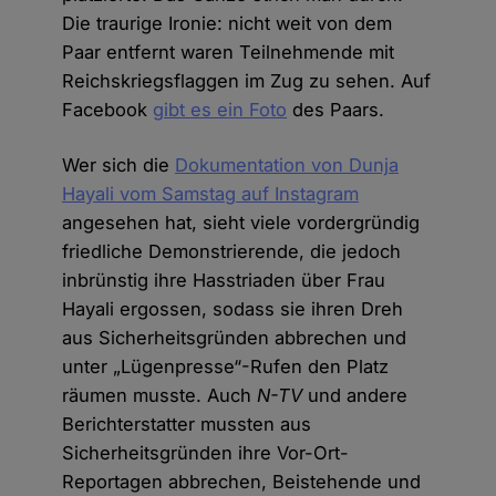
Die traurige Ironie: nicht weit von dem
Paar entfernt waren Teilnehmende mit
Reichskriegsflaggen im Zug zu sehen. Auf
Facebook
gibt es ein Foto
des Paars.
Wer sich die
Dokumentation von Dunja
Hayali vom Samstag auf Instagram
angesehen hat, sieht viele vordergründig
friedliche Demonstrierende, die jedoch
inbrünstig ihre Hasstriaden über Frau
Hayali ergossen, sodass sie ihren Dreh
aus Sicherheitsgründen abbrechen und
unter „Lügenpresse“-Rufen den Platz
räumen musste. Auch
N-TV
und andere
Berichterstatter mussten aus
Sicherheitsgründen ihre Vor-Ort-
Reportagen abbrechen, Beistehende und