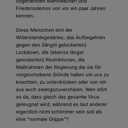
sogenannten Mahnwachen und
Friedensdemos von vor ein paar Jahren
kennen.
Diese Menschen eint der
Widerstandsgedanke, das Aufbegehren
gegen den (längst gelockerten)
Lockdown, die (ebenso längst
gelockerten) Restriktionen, die
Maßnahmen der Regierung die sie für
vorgeschobene Gründe halten um uns zu
knechten, zu unterdrücken oder von mir
aus auch zwangszuverchipen. Wen stört
es da, dass gleich das gesamte Virus
geleugnet wird, während es laut anderer
eigentlich nicht schlimmer sein soll als
eine "normale Grippe"?