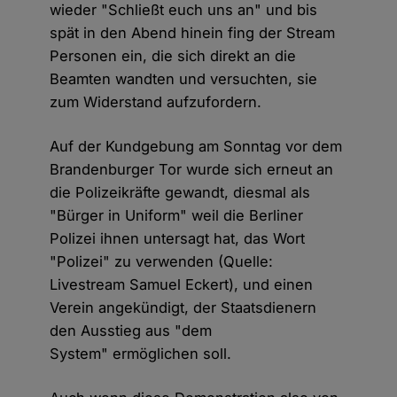
wieder "Schließt euch uns an" und bis
spät in den Abend hinein fing der Stream
Personen ein, die sich direkt an die
Beamten wandten und versuchten, sie
zum Widerstand aufzufordern.
Auf der Kundgebung am Sonntag vor dem
Brandenburger Tor wurde sich erneut an
die Polizeikräfte gewandt, diesmal als
"Bürger in Uniform" weil die Berliner
Polizei ihnen untersagt hat, das Wort
"Polizei" zu verwenden (Quelle:
Livestream Samuel Eckert), und einen
Verein angekündigt, der Staatsdienern
den Ausstieg aus "dem
System" ermöglichen soll.