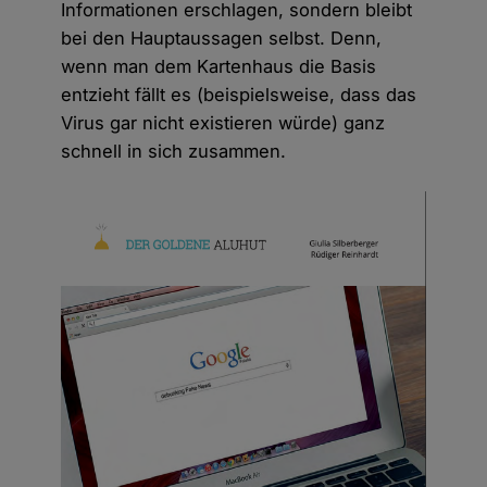
Informationen erschlagen, sondern bleibt
bei den Hauptaussagen selbst. Denn,
wenn man dem Kartenhaus die Basis
entzieht fällt es (beispielsweise, dass das
Virus gar nicht existieren würde) ganz
schnell in sich zusammen.