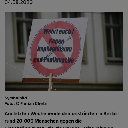
04.08.2020
Symbolbild
Foto: © Florian Chefai
Am letzten Wochenende demonstrierten in Berlin
rund 20.000 Menschen gegen die