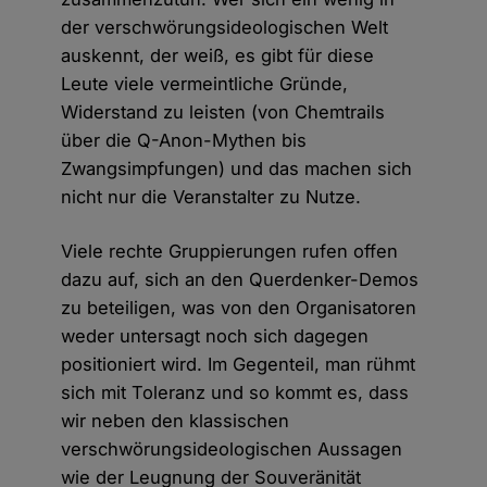
der verschwörungsideologischen Welt
auskennt, der weiß, es gibt für diese
Leute viele vermeintliche Gründe,
Widerstand zu leisten (von Chemtrails
über die Q-Anon-Mythen bis
Zwangsimpfungen) und das machen sich
nicht nur die Veranstalter zu Nutze.
Viele rechte Gruppierungen rufen offen
dazu auf, sich an den Querdenker-Demos
zu beteiligen, was von den Organisatoren
weder untersagt noch sich dagegen
positioniert wird. Im Gegenteil, man rühmt
sich mit Toleranz und so kommt es, dass
wir neben den klassischen
verschwörungsideologischen Aussagen
wie der Leugnung der Souveränität