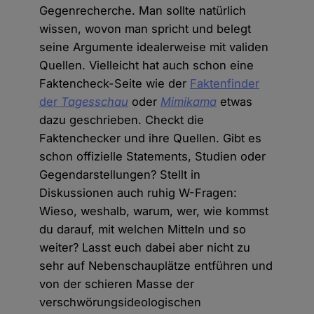
Gegenrecherche. Man sollte natürlich
wissen, wovon man spricht und belegt
seine Argumente idealerweise mit validen
Quellen. Vielleicht hat auch schon eine
Faktencheck-Seite wie der
Faktenfinder
der
Tagesschau
oder
Mimikama
etwas
dazu geschrieben. Checkt die
Faktenchecker und ihre Quellen. Gibt es
schon offizielle Statements, Studien oder
Gegendarstellungen? Stellt in
Diskussionen auch ruhig W-Fragen:
Wieso, weshalb, warum, wer, wie kommst
du darauf, mit welchen Mitteln und so
weiter? Lasst euch dabei aber nicht zu
sehr auf Nebenschauplätze entführen und
von der schieren Masse der
verschwörungsideologischen