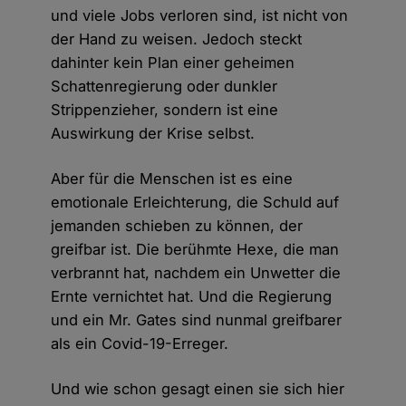
und viele Jobs verloren sind, ist nicht von
der Hand zu weisen. Jedoch steckt
dahinter kein Plan einer geheimen
Schattenregierung oder dunkler
Strippenzieher, sondern ist eine
Auswirkung der Krise selbst.
Aber für die Menschen ist es eine
emotionale Erleichterung, die Schuld auf
jemanden schieben zu können, der
greifbar ist. Die berühmte Hexe, die man
verbrannt hat, nachdem ein Unwetter die
Ernte vernichtet hat. Und die Regierung
und ein Mr. Gates sind nunmal greifbarer
als ein Covid-19-Erreger.
Und wie schon gesagt einen sie sich hier