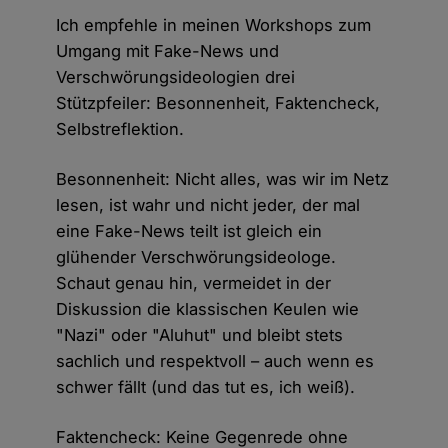
Ich empfehle in meinen Workshops zum
Umgang mit Fake-News und
Verschwörungsideologien drei
Stützpfeiler: Besonnenheit, Faktencheck,
Selbstreflektion.
Besonnenheit: Nicht alles, was wir im Netz
lesen, ist wahr und nicht jeder, der mal
eine Fake-News teilt ist gleich ein
glühender Verschwörungsideologe.
Schaut genau hin, vermeidet in der
Diskussion die klassischen Keulen wie
"Nazi" oder "Aluhut" und bleibt stets
sachlich und respektvoll – auch wenn es
schwer fällt (und das tut es, ich weiß).
Faktencheck: Keine Gegenrede ohne