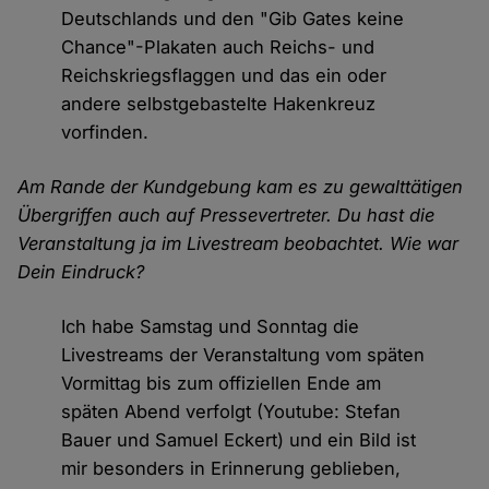
Deutschlands und den "Gib Gates keine
Chance"-Plakaten auch Reichs- und
Reichskriegsflaggen und das ein oder
andere selbstgebastelte Hakenkreuz
vorfinden.
Am Rande der Kundgebung kam es zu gewalttätigen
Übergriffen auch auf Pressevertreter. Du hast die
Veranstaltung ja im Livestream beobachtet. Wie war
Dein Eindruck?
Ich habe Samstag und Sonntag die
Livestreams der Veranstaltung vom späten
Vormittag bis zum offiziellen Ende am
späten Abend verfolgt (Youtube: Stefan
Bauer und Samuel Eckert) und ein Bild ist
mir besonders in Erinnerung geblieben,