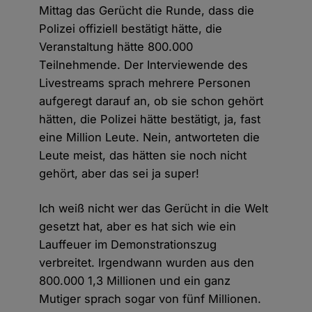
Mittag das Gerücht die Runde, dass die
Polizei offiziell bestätigt hätte, die
Veranstaltung hätte 800.000
Teilnehmende. Der Interviewende des
Livestreams sprach mehrere Personen
aufgeregt darauf an, ob sie schon gehört
hätten, die Polizei hätte bestätigt, ja, fast
eine Million Leute. Nein, antworteten die
Leute meist, das hätten sie noch nicht
gehört, aber das sei ja super!
Ich weiß nicht wer das Gerücht in die Welt
gesetzt hat, aber es hat sich wie ein
Lauffeuer im Demonstrationszug
verbreitet. Irgendwann wurden aus den
800.000 1,3 Millionen und ein ganz
Mutiger sprach sogar von fünf Millionen.