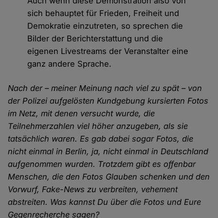
Auch wenn diese Demonstration also von
sich behauptet für Frieden, Freiheit und
Demokratie einzutreten, so sprechen die
Bilder der Berichterstattung und die
eigenen Livestreams der Veranstalter eine
ganz andere Sprache.
Nach der – meiner Meinung nach viel zu spät – von
der Polizei aufgelösten Kundgebung kursierten Fotos
im Netz, mit denen versucht wurde, die
Teilnehmerzahlen viel höher anzugeben, als sie
tatsächlich waren. Es gab dabei sogar Fotos, die
nicht einmal in Berlin, ja, nicht einmal in Deutschland
aufgenommen wurden. Trotzdem gibt es offenbar
Menschen, die den Fotos Glauben schenken und den
Vorwurf, Fake-News zu verbreiten, vehement
abstreiten. Was kannst Du über die Fotos und Eure
Gegenrecherche sagen?