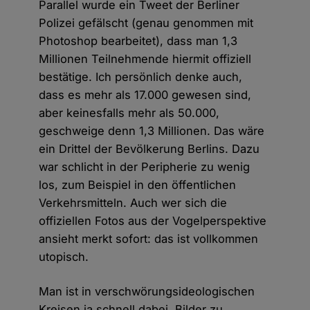
Parallel wurde ein Tweet der Berliner
Polizei gefälscht (genau genommen mit
Photoshop bearbeitet), dass man 1,3
Millionen Teilnehmende hiermit offiziell
bestätige. Ich persönlich denke auch,
dass es mehr als 17.000 gewesen sind,
aber keinesfalls mehr als 50.000,
geschweige denn 1,3 Millionen. Das wäre
ein Drittel der Bevölkerung Berlins. Dazu
war schlicht in der Peripherie zu wenig
los, zum Beispiel in den öffentlichen
Verkehrsmitteln. Auch wer sich die
offiziellen Fotos aus der Vogelperspektive
ansieht merkt sofort: das ist vollkommen
utopisch.
Man ist in verschwörungsideologischen
Kreisen ja schnell dabei, Bilder zu