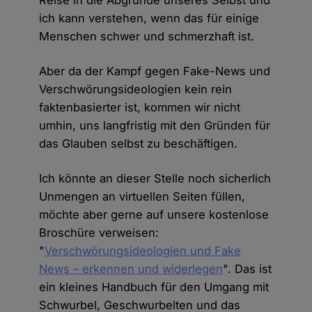
ich kann verstehen, wenn das für einige
Menschen schwer und schmerzhaft ist.
Aber da der Kampf gegen Fake-News und
Verschwörungsideologien kein rein
faktenbasierter ist, kommen wir nicht
umhin, uns langfristig mit den Gründen für
das Glauben selbst zu beschäftigen.
Ich könnte an dieser Stelle noch sicherlich
Unmengen an virtuellen Seiten füllen,
möchte aber gerne auf unsere kostenlose
Broschüre verweisen:
"
Verschwörungsideologien und Fake
News – erkennen und widerlegen
". Das ist
ein kleines Handbuch für den Umgang mit
Schwurbel, Geschwurbelten und das