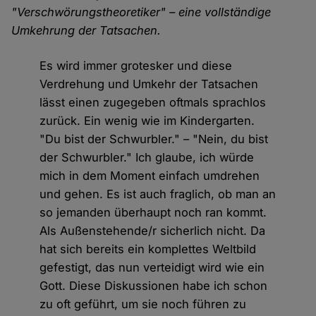
"Verschwörungstheoretiker" – eine vollständige
Umkehrung der Tatsachen.
Es wird immer grotesker und diese
Verdrehung und Umkehr der Tatsachen
lässt einen zugegeben oftmals sprachlos
zurück. Ein wenig wie im Kindergarten.
"Du bist der Schwurbler." – "Nein, du bist
der Schwurbler." Ich glaube, ich würde
mich in dem Moment einfach umdrehen
und gehen. Es ist auch fraglich, ob man an
so jemanden überhaupt noch ran kommt.
Als Außenstehende/r sicherlich nicht. Da
hat sich bereits ein komplettes Weltbild
gefestigt, das nun verteidigt wird wie ein
Gott. Diese Diskussionen habe ich schon
zu oft geführt, um sie noch führen zu