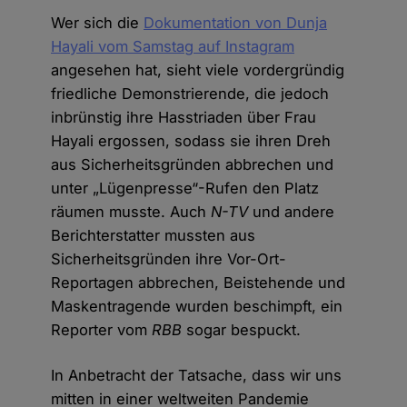
Wer sich die
Dokumentation von Dunja
Hayali vom Samstag auf Instagram
angesehen hat, sieht viele vordergründig
friedliche Demonstrierende, die jedoch
inbrünstig ihre Hasstriaden über Frau
Hayali ergossen, sodass sie ihren Dreh
aus Sicherheitsgründen abbrechen und
unter „Lügenpresse“-Rufen den Platz
räumen musste. Auch
N-TV
und andere
Berichterstatter mussten aus
Sicherheitsgründen ihre Vor-Ort-
Reportagen abbrechen, Beistehende und
Maskentragende wurden beschimpft, ein
Reporter vom
RBB
sogar bespuckt.
In Anbetracht der Tatsache, dass wir uns
mitten in einer weltweiten Pandemie