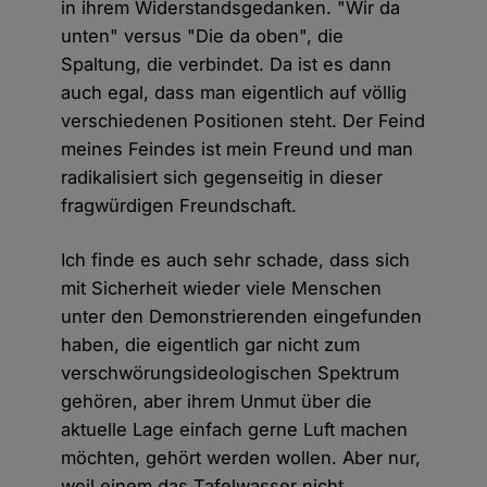
in ihrem Widerstandsgedanken. "Wir da
unten" versus "Die da oben", die
Spaltung, die verbindet. Da ist es dann
auch egal, dass man eigentlich auf völlig
verschiedenen Positionen steht. Der Feind
meines Feindes ist mein Freund und man
radikalisiert sich gegenseitig in dieser
fragwürdigen Freundschaft.
Ich finde es auch sehr schade, dass sich
mit Sicherheit wieder viele Menschen
unter den Demonstrierenden eingefunden
haben, die eigentlich gar nicht zum
verschwörungsideologischen Spektrum
gehören, aber ihrem Unmut über die
aktuelle Lage einfach gerne Luft machen
möchten, gehört werden wollen. Aber nur,
weil einem das Tafelwasser nicht