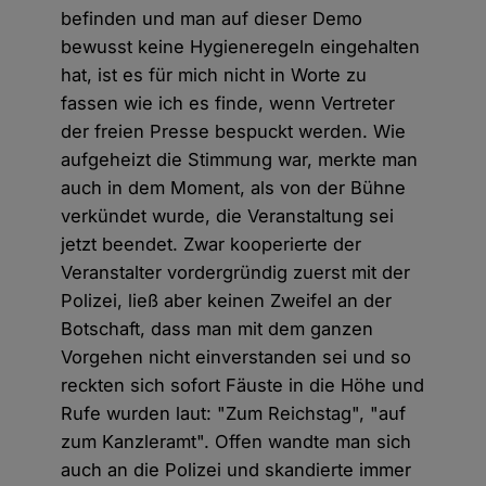
befinden und man auf dieser Demo
bewusst keine Hygieneregeln eingehalten
hat, ist es für mich nicht in Worte zu
fassen wie ich es finde, wenn Vertreter
der freien Presse bespuckt werden. Wie
aufgeheizt die Stimmung war, merkte man
auch in dem Moment, als von der Bühne
verkündet wurde, die Veranstaltung sei
jetzt beendet. Zwar kooperierte der
Veranstalter vordergründig zuerst mit der
Polizei, ließ aber keinen Zweifel an der
Botschaft, dass man mit dem ganzen
Vorgehen nicht einverstanden sei und so
reckten sich sofort Fäuste in die Höhe und
Rufe wurden laut: "Zum Reichstag", "auf
zum Kanzleramt". Offen wandte man sich
auch an die Polizei und skandierte immer