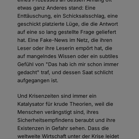
etwas ganz Anderes stand: Eine
Enttäuschung, ein Schicksalsschlag, eine
geschickt platzierte Lüge, die die Antwort
auf eine so lang gestellte Frage geliefert
hat. Eine Fake-News im Netz, die ihren
Leser oder ihre Leserin empört hat, die
auf mangelndes Wissen oder ein subtiles
Gefühl von "Das hab ich mir schon immer
gedacht" traf, und dessen Saat schlicht
aufgegangen ist.
Und Krisenzeiten sind immer ein
Katalysator für krude Theorien, weil die
Menschen verängstigt sind, ihres
Sicherheitsempfindens beraubt und ihre
Existenzen in Gefahr sehen. Dass die
weltweite Wirtschaft unter der Krise leidet