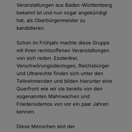
Veranstaltungen aus Baden-Württemberg
bekannt ist und nun sogar angekündigt
hat, als Oberbürgermeister zu
kandidieren.
Schon im Frühjahr machte diese Gruppe
mit ihren rechtsoffenen Veranstaltungen
von sich reden. Esoteriker,
Verschwörungsideologen, Reichsbürger
und Ultrarechte finden sich unter den
Teilnehmenden und bilden hierunter eine
Querfront wie wir sie bereits von den
sogenannten Mahnwachen und
Friedensdemos von vor ein paar Jahren
kennen.
Diese Menschen eint der