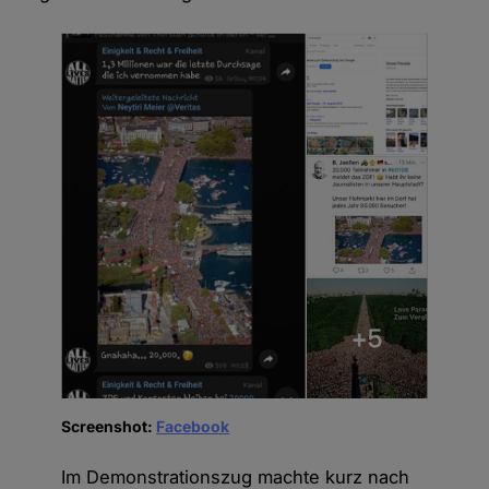
Screenshot:
Facebook
Im Demonstrationszug machte kurz nach