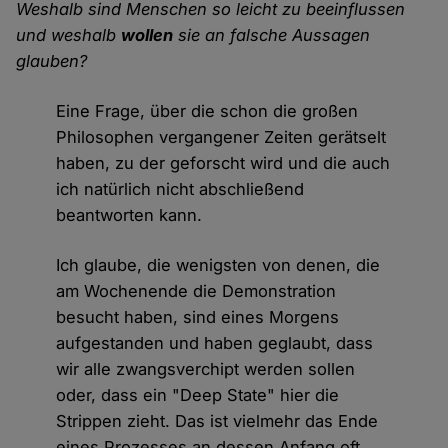
Weshalb sind Menschen so leicht zu beeinflussen
und weshalb
wollen
sie an falsche Aussagen
glauben?
Eine Frage, über die schon die großen
Philosophen vergangener Zeiten gerätselt
haben, zu der geforscht wird und die auch
ich natürlich nicht abschließend
beantworten kann.
Ich glaube, die wenigsten von denen, die
am Wochenende die Demonstration
besucht haben, sind eines Morgens
aufgestanden und haben geglaubt, dass
wir alle zwangsverchipt werden sollen
oder, dass ein "Deep State" hier die
Strippen zieht. Das ist vielmehr das Ende
eines Prozesses an dessen Anfang oft