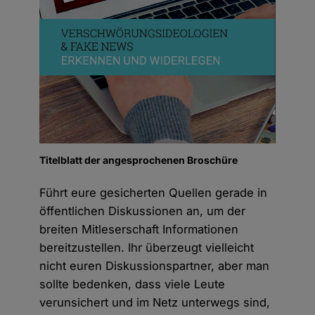
Titelblatt der angesprochenen Broschüre
Führt eure gesicherten Quellen gerade in
öffentlichen Diskussionen an, um der
breiten Mitleserschaft Informationen
bereitzustellen. Ihr überzeugt vielleicht
nicht euren Diskussionspartner, aber man
sollte bedenken, dass viele Leute
verunsichert und im Netz unterwegs sind,