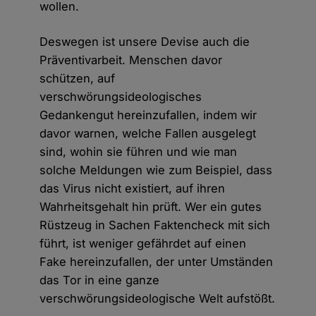
wollen.
Deswegen ist unsere Devise auch die
Präventivarbeit. Menschen davor
schützen, auf
verschwörungsideologisches
Gedankengut hereinzufallen, indem wir
davor warnen, welche Fallen ausgelegt
sind, wohin sie führen und wie man
solche Meldungen wie zum Beispiel, dass
das Virus nicht existiert, auf ihren
Wahrheitsgehalt hin prüft. Wer ein gutes
Rüstzeug in Sachen Faktencheck mit sich
führt, ist weniger gefährdet auf einen
Fake hereinzufallen, der unter Umständen
das Tor in eine ganze
verschwörungsideologische Welt aufstößt.