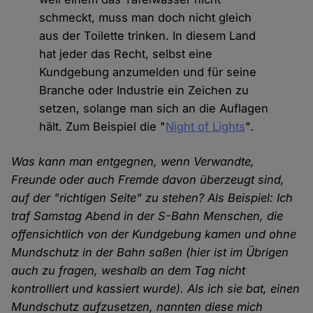
schmeckt, muss man doch nicht gleich
aus der Toilette trinken. In diesem Land
hat jeder das Recht, selbst eine
Kundgebung anzumelden und für seine
Branche oder Industrie ein Zeichen zu
setzen, solange man sich an die Auflagen
hält. Zum Beispiel die "
Night of Lights
".
Was kann man entgegnen, wenn Verwandte,
Freunde oder auch Fremde davon überzeugt sind,
auf der "richtigen Seite" zu stehen? Als Beispiel: Ich
traf Samstag Abend in der S-Bahn Menschen, die
offensichtlich von der Kundgebung kamen und ohne
Mundschutz in der Bahn saßen (hier ist im Übrigen
auch zu fragen, weshalb an dem Tag nicht
kontrolliert und kassiert wurde). Als ich sie bat, einen
Mundschutz aufzusetzen, nannten diese mich