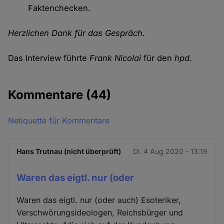
Faktenchecken.
Herzlichen Dank für das Gespräch.
Das Interview führte
Frank Nicolai
für den
hpd
.
Kommentare
(44)
Netiquette für Kommentare
Hans Trutnau (nicht überprüft)
Di. 4 Aug 2020 - 13:19
Waren das eigtl. nur (oder
Waren das eigtl. nur (oder auch) Esoteriker,
Verschwörungsideologen, Reichsbürger und