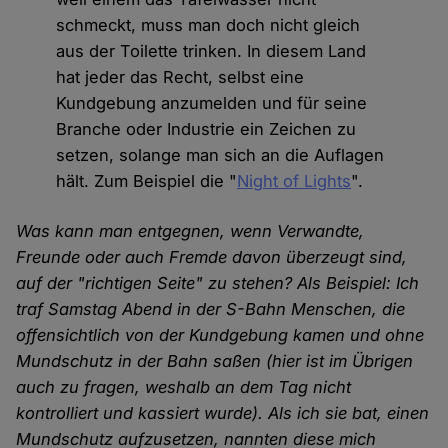
schmeckt, muss man doch nicht gleich
aus der Toilette trinken. In diesem Land
hat jeder das Recht, selbst eine
Kundgebung anzumelden und für seine
Branche oder Industrie ein Zeichen zu
setzen, solange man sich an die Auflagen
hält. Zum Beispiel die "
Night of Lights
".
Was kann man entgegnen, wenn Verwandte,
Freunde oder auch Fremde davon überzeugt sind,
auf der "richtigen Seite" zu stehen? Als Beispiel: Ich
traf Samstag Abend in der S-Bahn Menschen, die
offensichtlich von der Kundgebung kamen und ohne
Mundschutz in der Bahn saßen (hier ist im Übrigen
auch zu fragen, weshalb an dem Tag nicht
kontrolliert und kassiert wurde). Als ich sie bat, einen
Mundschutz aufzusetzen, nannten diese mich