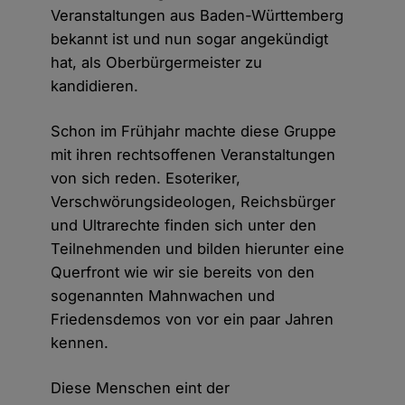
Veranstaltungen aus Baden-Württemberg
bekannt ist und nun sogar angekündigt
hat, als Oberbürgermeister zu
kandidieren.
Schon im Frühjahr machte diese Gruppe
mit ihren rechtsoffenen Veranstaltungen
von sich reden. Esoteriker,
Verschwörungsideologen, Reichsbürger
und Ultrarechte finden sich unter den
Teilnehmenden und bilden hierunter eine
Querfront wie wir sie bereits von den
sogenannten Mahnwachen und
Friedensdemos von vor ein paar Jahren
kennen.
Diese Menschen eint der