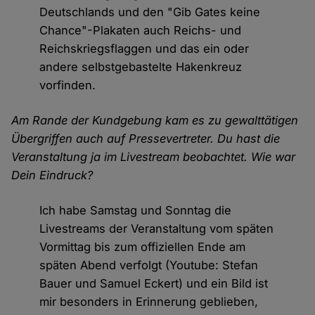
Deutschlands und den "Gib Gates keine
Chance"-Plakaten auch Reichs- und
Reichskriegsflaggen und das ein oder
andere selbstgebastelte Hakenkreuz
vorfinden.
Am Rande der Kundgebung kam es zu gewalttätigen
Übergriffen auch auf Pressevertreter. Du hast die
Veranstaltung ja im Livestream beobachtet. Wie war
Dein Eindruck?
Ich habe Samstag und Sonntag die
Livestreams der Veranstaltung vom späten
Vormittag bis zum offiziellen Ende am
späten Abend verfolgt (Youtube: Stefan
Bauer und Samuel Eckert) und ein Bild ist
mir besonders in Erinnerung geblieben,