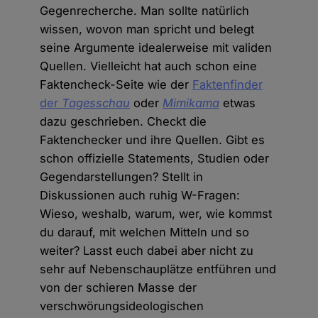
Gegenrecherche. Man sollte natürlich
wissen, wovon man spricht und belegt
seine Argumente idealerweise mit validen
Quellen. Vielleicht hat auch schon eine
Faktencheck-Seite wie der
Faktenfinder
der
Tagesschau
oder
Mimikama
etwas
dazu geschrieben. Checkt die
Faktenchecker und ihre Quellen. Gibt es
schon offizielle Statements, Studien oder
Gegendarstellungen? Stellt in
Diskussionen auch ruhig W-Fragen:
Wieso, weshalb, warum, wer, wie kommst
du darauf, mit welchen Mitteln und so
weiter? Lasst euch dabei aber nicht zu
sehr auf Nebenschauplätze entführen und
von der schieren Masse der
verschwörungsideologischen