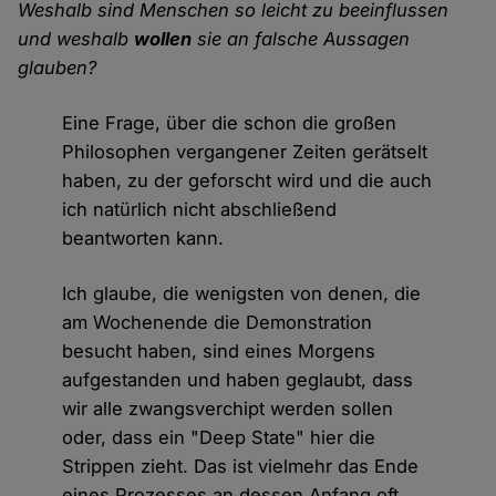
Weshalb sind Menschen so leicht zu beeinflussen
und weshalb
wollen
sie an falsche Aussagen
glauben?
Eine Frage, über die schon die großen
Philosophen vergangener Zeiten gerätselt
haben, zu der geforscht wird und die auch
ich natürlich nicht abschließend
beantworten kann.
Ich glaube, die wenigsten von denen, die
am Wochenende die Demonstration
besucht haben, sind eines Morgens
aufgestanden und haben geglaubt, dass
wir alle zwangsverchipt werden sollen
oder, dass ein "Deep State" hier die
Strippen zieht. Das ist vielmehr das Ende
eines Prozesses an dessen Anfang oft