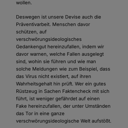
wollen.
Deswegen ist unsere Devise auch die
Präventivarbeit. Menschen davor
schützen, auf
verschwörungsideologisches
Gedankengut hereinzufallen, indem wir
davor warnen, welche Fallen ausgelegt
sind, wohin sie führen und wie man
solche Meldungen wie zum Beispiel, dass
das Virus nicht existiert, auf ihren
Wahrheitsgehalt hin prüft. Wer ein gutes
Rüstzeug in Sachen Faktencheck mit sich
führt, ist weniger gefährdet auf einen
Fake hereinzufallen, der unter Umständen
das Tor in eine ganze
verschwörungsideologische Welt aufstößt.