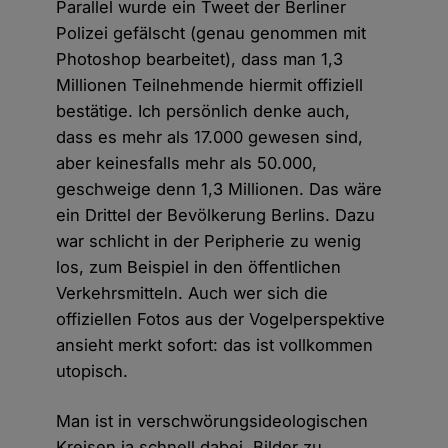
Parallel wurde ein Tweet der Berliner
Polizei gefälscht (genau genommen mit
Photoshop bearbeitet), dass man 1,3
Millionen Teilnehmende hiermit offiziell
bestätige. Ich persönlich denke auch,
dass es mehr als 17.000 gewesen sind,
aber keinesfalls mehr als 50.000,
geschweige denn 1,3 Millionen. Das wäre
ein Drittel der Bevölkerung Berlins. Dazu
war schlicht in der Peripherie zu wenig
los, zum Beispiel in den öffentlichen
Verkehrsmitteln. Auch wer sich die
offiziellen Fotos aus der Vogelperspektive
ansieht merkt sofort: das ist vollkommen
utopisch.
Man ist in verschwörungsideologischen
Kreisen ja schnell dabei, Bilder zu