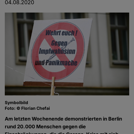
04.08.2020
Symbolbild
Foto: © Florian Chefai
Am letzten Wochenende demonstrierten in Berlin
rund 20.000 Menschen gegen die