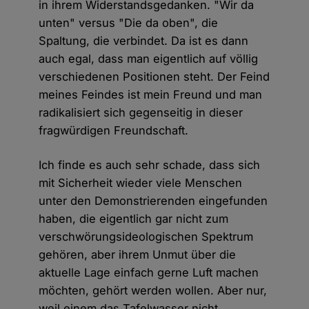
in ihrem Widerstandsgedanken. "Wir da
unten" versus "Die da oben", die
Spaltung, die verbindet. Da ist es dann
auch egal, dass man eigentlich auf völlig
verschiedenen Positionen steht. Der Feind
meines Feindes ist mein Freund und man
radikalisiert sich gegenseitig in dieser
fragwürdigen Freundschaft.
Ich finde es auch sehr schade, dass sich
mit Sicherheit wieder viele Menschen
unter den Demonstrierenden eingefunden
haben, die eigentlich gar nicht zum
verschwörungsideologischen Spektrum
gehören, aber ihrem Unmut über die
aktuelle Lage einfach gerne Luft machen
möchten, gehört werden wollen. Aber nur,
weil einem das Tafelwasser nicht