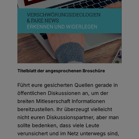
Titelblatt der angesprochenen Broschüre
Führt eure gesicherten Quellen gerade in
öffentlichen Diskussionen an, um der
breiten Mitleserschaft Informationen
bereitzustellen. Ihr überzeugt vielleicht
nicht euren Diskussionspartner, aber man
sollte bedenken, dass viele Leute
verunsichert und im Netz unterwegs sind,