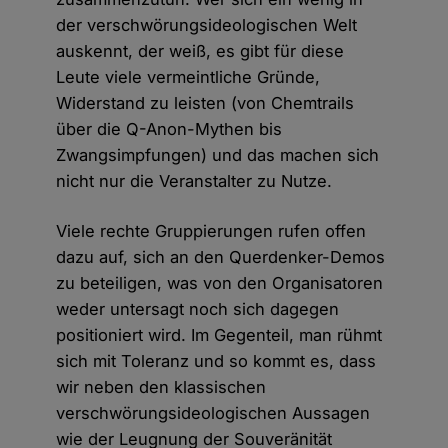
der verschwörungsideologischen Welt
auskennt, der weiß, es gibt für diese
Leute viele vermeintliche Gründe,
Widerstand zu leisten (von Chemtrails
über die Q-Anon-Mythen bis
Zwangsimpfungen) und das machen sich
nicht nur die Veranstalter zu Nutze.
Viele rechte Gruppierungen rufen offen
dazu auf, sich an den Querdenker-Demos
zu beteiligen, was von den Organisatoren
weder untersagt noch sich dagegen
positioniert wird. Im Gegenteil, man rühmt
sich mit Toleranz und so kommt es, dass
wir neben den klassischen
verschwörungsideologischen Aussagen
wie der Leugnung der Souveränität