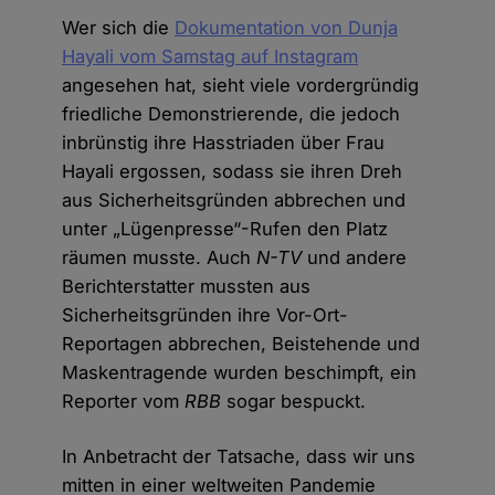
Wer sich die
Dokumentation von Dunja
Hayali vom Samstag auf Instagram
angesehen hat, sieht viele vordergründig
friedliche Demonstrierende, die jedoch
inbrünstig ihre Hasstriaden über Frau
Hayali ergossen, sodass sie ihren Dreh
aus Sicherheitsgründen abbrechen und
unter „Lügenpresse“-Rufen den Platz
räumen musste. Auch
N-TV
und andere
Berichterstatter mussten aus
Sicherheitsgründen ihre Vor-Ort-
Reportagen abbrechen, Beistehende und
Maskentragende wurden beschimpft, ein
Reporter vom
RBB
sogar bespuckt.
In Anbetracht der Tatsache, dass wir uns
mitten in einer weltweiten Pandemie