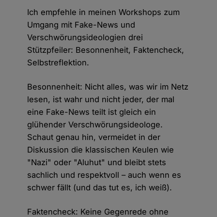
Ich empfehle in meinen Workshops zum
Umgang mit Fake-News und
Verschwörungsideologien drei
Stützpfeiler: Besonnenheit, Faktencheck,
Selbstreflektion.
Besonnenheit: Nicht alles, was wir im Netz
lesen, ist wahr und nicht jeder, der mal
eine Fake-News teilt ist gleich ein
glühender Verschwörungsideologe.
Schaut genau hin, vermeidet in der
Diskussion die klassischen Keulen wie
"Nazi" oder "Aluhut" und bleibt stets
sachlich und respektvoll – auch wenn es
schwer fällt (und das tut es, ich weiß).
Faktencheck: Keine Gegenrede ohne