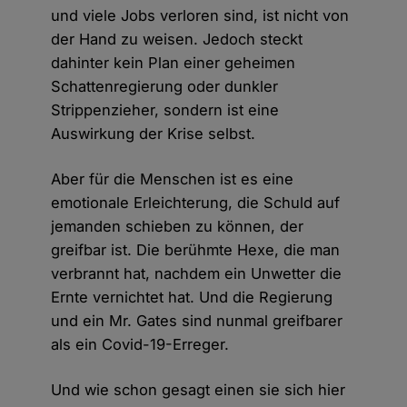
und viele Jobs verloren sind, ist nicht von
der Hand zu weisen. Jedoch steckt
dahinter kein Plan einer geheimen
Schattenregierung oder dunkler
Strippenzieher, sondern ist eine
Auswirkung der Krise selbst.
Aber für die Menschen ist es eine
emotionale Erleichterung, die Schuld auf
jemanden schieben zu können, der
greifbar ist. Die berühmte Hexe, die man
verbrannt hat, nachdem ein Unwetter die
Ernte vernichtet hat. Und die Regierung
und ein Mr. Gates sind nunmal greifbarer
als ein Covid-19-Erreger.
Und wie schon gesagt einen sie sich hier