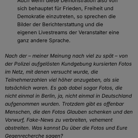
Auch wenn diese Demonstration also von
sich behauptet für Frieden, Freiheit und
Demokratie einzutreten, so sprechen die
Bilder der Berichterstattung und die
eigenen Livestreams der Veranstalter eine
ganz andere Sprache.
Nach der – meiner Meinung nach viel zu spät – von
der Polizei aufgelösten Kundgebung kursierten Fotos
im Netz, mit denen versucht wurde, die
Teilnehmerzahlen viel höher anzugeben, als sie
tatsächlich waren. Es gab dabei sogar Fotos, die
nicht einmal in Berlin, ja, nicht einmal in Deutschland
aufgenommen wurden. Trotzdem gibt es offenbar
Menschen, die den Fotos Glauben schenken und den
Vorwurf, Fake-News zu verbreiten, vehement
abstreiten. Was kannst Du über die Fotos und Eure
Gegenrecherche sagen?