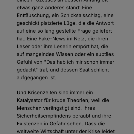
etwas ganz Anderes stand: Eine
Enttäuschung, ein Schicksalsschlag, eine
geschickt platzierte Lüge, die die Antwort
auf eine so lang gestellte Frage geliefert
hat. Eine Fake-News im Netz, die ihren
Leser oder ihre Leserin empört hat, die
auf mangelndes Wissen oder ein subtiles
Gefühl von "Das hab ich mir schon immer
gedacht" traf, und dessen Saat schlicht
aufgegangen ist.
Und Krisenzeiten sind immer ein
Katalysator für krude Theorien, weil die
Menschen verängstigt sind, ihres
Sicherheitsempfindens beraubt und ihre
Existenzen in Gefahr sehen. Dass die
weltweite Wirtschaft unter der Krise leidet