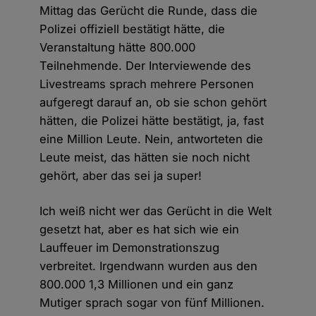
Mittag das Gerücht die Runde, dass die
Polizei offiziell bestätigt hätte, die
Veranstaltung hätte 800.000
Teilnehmende. Der Interviewende des
Livestreams sprach mehrere Personen
aufgeregt darauf an, ob sie schon gehört
hätten, die Polizei hätte bestätigt, ja, fast
eine Million Leute. Nein, antworteten die
Leute meist, das hätten sie noch nicht
gehört, aber das sei ja super!
Ich weiß nicht wer das Gerücht in die Welt
gesetzt hat, aber es hat sich wie ein
Lauffeuer im Demonstrationszug
verbreitet. Irgendwann wurden aus den
800.000 1,3 Millionen und ein ganz
Mutiger sprach sogar von fünf Millionen.