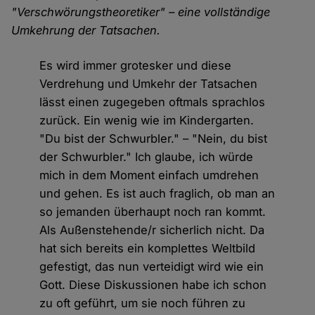
"Verschwörungstheoretiker" – eine vollständige
Umkehrung der Tatsachen.
Es wird immer grotesker und diese
Verdrehung und Umkehr der Tatsachen
lässt einen zugegeben oftmals sprachlos
zurück. Ein wenig wie im Kindergarten.
"Du bist der Schwurbler." – "Nein, du bist
der Schwurbler." Ich glaube, ich würde
mich in dem Moment einfach umdrehen
und gehen. Es ist auch fraglich, ob man an
so jemanden überhaupt noch ran kommt.
Als Außenstehende/r sicherlich nicht. Da
hat sich bereits ein komplettes Weltbild
gefestigt, das nun verteidigt wird wie ein
Gott. Diese Diskussionen habe ich schon
zu oft geführt, um sie noch führen zu