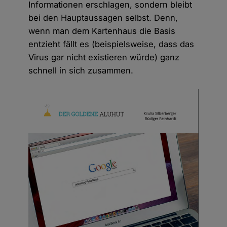
Informationen erschlagen, sondern bleibt
bei den Hauptaussagen selbst. Denn,
wenn man dem Kartenhaus die Basis
entzieht fällt es (beispielsweise, dass das
Virus gar nicht existieren würde) ganz
schnell in sich zusammen.