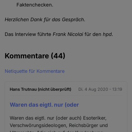
Faktenchecken.
Herzlichen Dank für das Gespräch.
Das Interview führte
Frank Nicolai
für den
hpd
.
Kommentare
(44)
Netiquette für Kommentare
Hans Trutnau (nicht überprüft)
Di. 4 Aug 2020 - 13:19
Waren das eigtl. nur (oder
Waren das eigtl. nur (oder auch) Esoteriker,
Verschwörungsideologen, Reichsbürger und