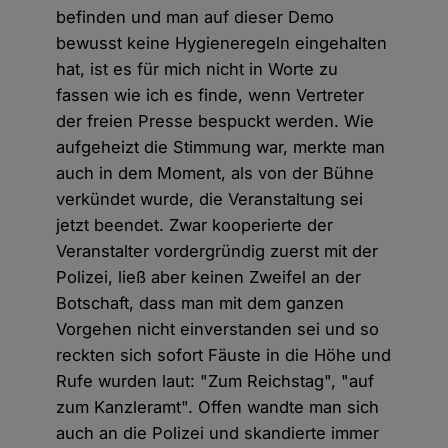
befinden und man auf dieser Demo
bewusst keine Hygieneregeln eingehalten
hat, ist es für mich nicht in Worte zu
fassen wie ich es finde, wenn Vertreter
der freien Presse bespuckt werden. Wie
aufgeheizt die Stimmung war, merkte man
auch in dem Moment, als von der Bühne
verkündet wurde, die Veranstaltung sei
jetzt beendet. Zwar kooperierte der
Veranstalter vordergründig zuerst mit der
Polizei, ließ aber keinen Zweifel an der
Botschaft, dass man mit dem ganzen
Vorgehen nicht einverstanden sei und so
reckten sich sofort Fäuste in die Höhe und
Rufe wurden laut: "Zum Reichstag", "auf
zum Kanzleramt". Offen wandte man sich
auch an die Polizei und skandierte immer