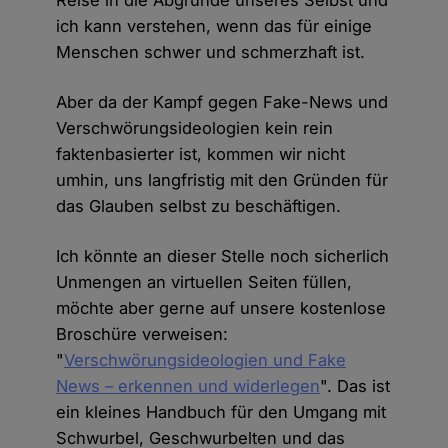
ich kann verstehen, wenn das für einige
Menschen schwer und schmerzhaft ist.
Aber da der Kampf gegen Fake-News und
Verschwörungsideologien kein rein
faktenbasierter ist, kommen wir nicht
umhin, uns langfristig mit den Gründen für
das Glauben selbst zu beschäftigen.
Ich könnte an dieser Stelle noch sicherlich
Unmengen an virtuellen Seiten füllen,
möchte aber gerne auf unsere kostenlose
Broschüre verweisen:
"
Verschwörungsideologien und Fake
News – erkennen und widerlegen
". Das ist
ein kleines Handbuch für den Umgang mit
Schwurbel, Geschwurbelten und das