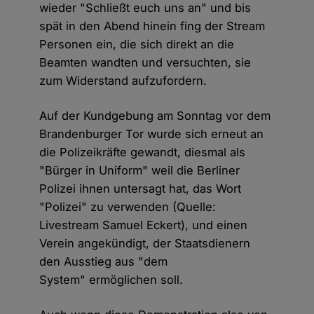
wieder "Schließt euch uns an" und bis
spät in den Abend hinein fing der Stream
Personen ein, die sich direkt an die
Beamten wandten und versuchten, sie
zum Widerstand aufzufordern.
Auf der Kundgebung am Sonntag vor dem
Brandenburger Tor wurde sich erneut an
die Polizeikräfte gewandt, diesmal als
"Bürger in Uniform" weil die Berliner
Polizei ihnen untersagt hat, das Wort
"Polizei" zu verwenden (Quelle:
Livestream Samuel Eckert), und einen
Verein angekündigt, der Staatsdienern
den Ausstieg aus "dem
System" ermöglichen soll.