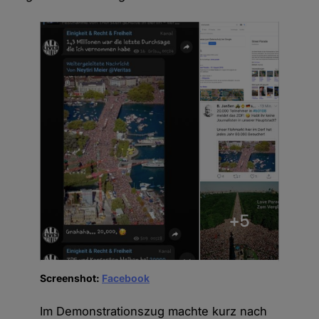
Screenshot:
Facebook
Im Demonstrationszug machte kurz nach