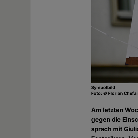
Symbolbild
Foto: © Florian Chefai
Am letzten Woc
gegen die Einsc
sprach mit Giul