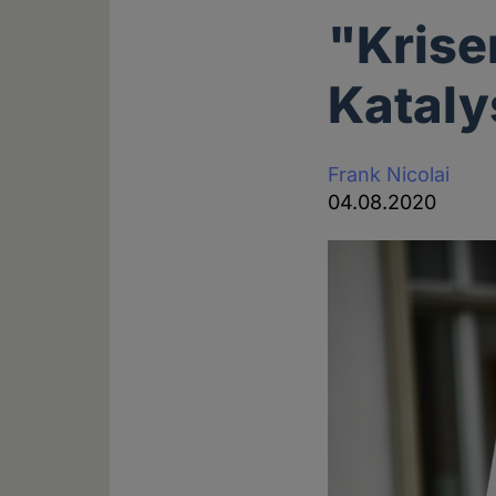
"Krise
Kataly
Frank Nicolai
04.08.2020