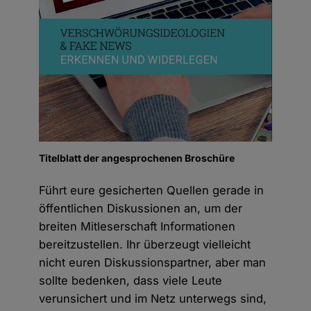
Titelblatt der angesprochenen Broschüre
Führt eure gesicherten Quellen gerade in
öffentlichen Diskussionen an, um der
breiten Mitleserschaft Informationen
bereitzustellen. Ihr überzeugt vielleicht
nicht euren Diskussionspartner, aber man
sollte bedenken, dass viele Leute
verunsichert und im Netz unterwegs sind,