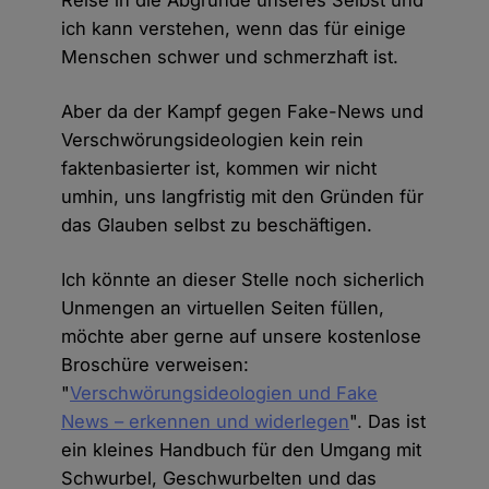
ich kann verstehen, wenn das für einige
Menschen schwer und schmerzhaft ist.
Aber da der Kampf gegen Fake-News und
Verschwörungsideologien kein rein
faktenbasierter ist, kommen wir nicht
umhin, uns langfristig mit den Gründen für
das Glauben selbst zu beschäftigen.
Ich könnte an dieser Stelle noch sicherlich
Unmengen an virtuellen Seiten füllen,
möchte aber gerne auf unsere kostenlose
Broschüre verweisen:
"
Verschwörungsideologien und Fake
News – erkennen und widerlegen
". Das ist
ein kleines Handbuch für den Umgang mit
Schwurbel, Geschwurbelten und das