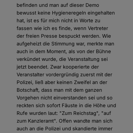
befinden und man auf dieser Demo
bewusst keine Hygieneregeln eingehalten
hat, ist es für mich nicht in Worte zu
fassen wie ich es finde, wenn Vertreter
der freien Presse bespuckt werden. Wie
aufgeheizt die Stimmung war, merkte man
auch in dem Moment, als von der Bühne
verkündet wurde, die Veranstaltung sei
jetzt beendet. Zwar kooperierte der
Veranstalter vordergründig zuerst mit der
Polizei, ließ aber keinen Zweifel an der
Botschaft, dass man mit dem ganzen
Vorgehen nicht einverstanden sei und so
reckten sich sofort Fäuste in die Höhe und
Rufe wurden laut: "Zum Reichstag", "auf
zum Kanzleramt". Offen wandte man sich
auch an die Polizei und skandierte immer