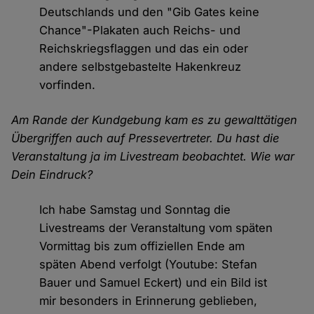
Deutschlands und den "Gib Gates keine
Chance"-Plakaten auch Reichs- und
Reichskriegsflaggen und das ein oder
andere selbstgebastelte Hakenkreuz
vorfinden.
Am Rande der Kundgebung kam es zu gewalttätigen
Übergriffen auch auf Pressevertreter. Du hast die
Veranstaltung ja im Livestream beobachtet. Wie war
Dein Eindruck?
Ich habe Samstag und Sonntag die
Livestreams der Veranstaltung vom späten
Vormittag bis zum offiziellen Ende am
späten Abend verfolgt (Youtube: Stefan
Bauer und Samuel Eckert) und ein Bild ist
mir besonders in Erinnerung geblieben,