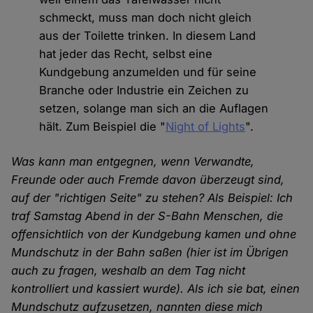
schmeckt, muss man doch nicht gleich
aus der Toilette trinken. In diesem Land
hat jeder das Recht, selbst eine
Kundgebung anzumelden und für seine
Branche oder Industrie ein Zeichen zu
setzen, solange man sich an die Auflagen
hält. Zum Beispiel die "
Night of Lights
".
Was kann man entgegnen, wenn Verwandte,
Freunde oder auch Fremde davon überzeugt sind,
auf der "richtigen Seite" zu stehen? Als Beispiel: Ich
traf Samstag Abend in der S-Bahn Menschen, die
offensichtlich von der Kundgebung kamen und ohne
Mundschutz in der Bahn saßen (hier ist im Übrigen
auch zu fragen, weshalb an dem Tag nicht
kontrolliert und kassiert wurde). Als ich sie bat, einen
Mundschutz aufzusetzen, nannten diese mich