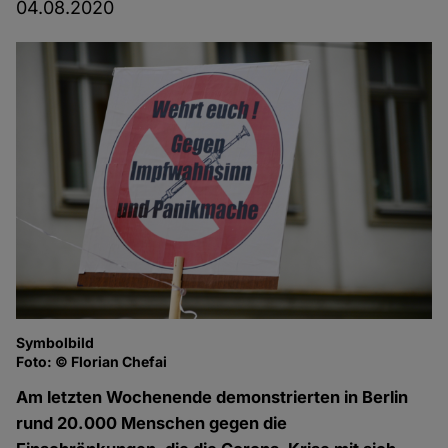
04.08.2020
Symbolbild
Foto: © Florian Chefai
Am letzten Wochenende demonstrierten in Berlin
rund 20.000 Menschen gegen die