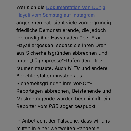
Wer sich die
Dokumentation von Dunja
Hayali vom Samstag auf Instagram
angesehen hat, sieht viele vordergründig
friedliche Demonstrierende, die jedoch
inbrünstig ihre Hasstriaden über Frau
Hayali ergossen, sodass sie ihren Dreh
aus Sicherheitsgründen abbrechen und
unter „Lügenpresse“-Rufen den Platz
räumen musste. Auch
N-TV
und andere
Berichterstatter mussten aus
Sicherheitsgründen ihre Vor-Ort-
Reportagen abbrechen, Beistehende und
Maskentragende wurden beschimpft, ein
Reporter vom
RBB
sogar bespuckt.
In Anbetracht der Tatsache, dass wir uns
mitten in einer weltweiten Pandemie