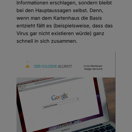
Informationen erschlagen, sondern bleibt
bei den Hauptaussagen selbst. Denn,
wenn man dem Kartenhaus die Basis
entzieht fällt es (beispielsweise, dass das
Virus gar nicht existieren würde) ganz
schnell in sich zusammen.