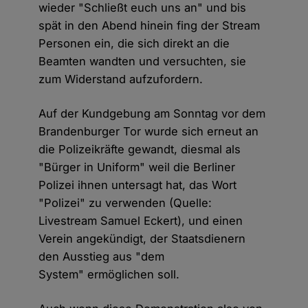
wieder "Schließt euch uns an" und bis
spät in den Abend hinein fing der Stream
Personen ein, die sich direkt an die
Beamten wandten und versuchten, sie
zum Widerstand aufzufordern.
Auf der Kundgebung am Sonntag vor dem
Brandenburger Tor wurde sich erneut an
die Polizeikräfte gewandt, diesmal als
"Bürger in Uniform" weil die Berliner
Polizei ihnen untersagt hat, das Wort
"Polizei" zu verwenden (Quelle:
Livestream Samuel Eckert), und einen
Verein angekündigt, der Staatsdienern
den Ausstieg aus "dem
System" ermöglichen soll.