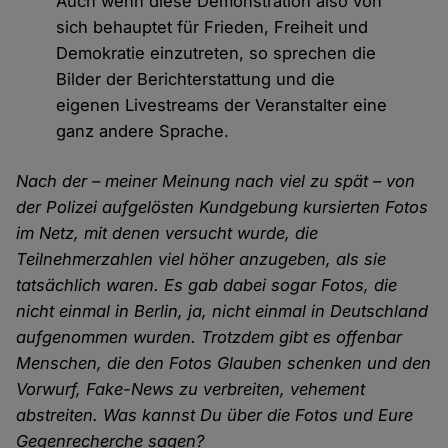
Auch wenn diese Demonstration also von
sich behauptet für Frieden, Freiheit und
Demokratie einzutreten, so sprechen die
Bilder der Berichterstattung und die
eigenen Livestreams der Veranstalter eine
ganz andere Sprache.
Nach der – meiner Meinung nach viel zu spät – von
der Polizei aufgelösten Kundgebung kursierten Fotos
im Netz, mit denen versucht wurde, die
Teilnehmerzahlen viel höher anzugeben, als sie
tatsächlich waren. Es gab dabei sogar Fotos, die
nicht einmal in Berlin, ja, nicht einmal in Deutschland
aufgenommen wurden. Trotzdem gibt es offenbar
Menschen, die den Fotos Glauben schenken und den
Vorwurf, Fake-News zu verbreiten, vehement
abstreiten. Was kannst Du über die Fotos und Eure
Gegenrecherche sagen?