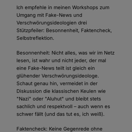
Ich empfehle in meinen Workshops zum
Umgang mit Fake-News und
Verschwörungsideologien drei
Stützpfeiler: Besonnenheit, Faktencheck,
Selbstreflektion.
Besonnenheit: Nicht alles, was wir im Netz
lesen, ist wahr und nicht jeder, der mal
eine Fake-News teilt ist gleich ein
glühender Verschwörungsideologe.
Schaut genau hin, vermeidet in der
Diskussion die klassischen Keulen wie
"Nazi" oder "Aluhut" und bleibt stets
sachlich und respektvoll – auch wenn es
schwer fällt (und das tut es, ich weiß).
Faktencheck: Keine Gegenrede ohne