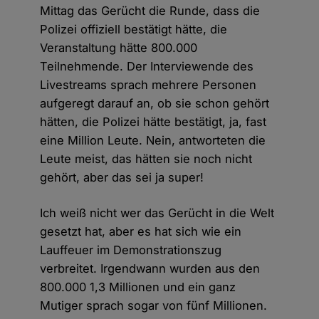
Mittag das Gerücht die Runde, dass die
Polizei offiziell bestätigt hätte, die
Veranstaltung hätte 800.000
Teilnehmende. Der Interviewende des
Livestreams sprach mehrere Personen
aufgeregt darauf an, ob sie schon gehört
hätten, die Polizei hätte bestätigt, ja, fast
eine Million Leute. Nein, antworteten die
Leute meist, das hätten sie noch nicht
gehört, aber das sei ja super!
Ich weiß nicht wer das Gerücht in die Welt
gesetzt hat, aber es hat sich wie ein
Lauffeuer im Demonstrationszug
verbreitet. Irgendwann wurden aus den
800.000 1,3 Millionen und ein ganz
Mutiger sprach sogar von fünf Millionen.