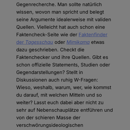
Gegenrecherche. Man sollte natürlich
wissen, wovon man spricht und belegt
seine Argumente idealerweise mit validen
Quellen. Vielleicht hat auch schon eine
Faktencheck-Seite wie der
Faktenfinder
der
Tagesschau
oder
Mimikama
etwas
dazu geschrieben. Checkt die
Faktenchecker und ihre Quellen. Gibt es
schon offizielle Statements, Studien oder
Gegendarstellungen? Stellt in
Diskussionen auch ruhig W-Fragen:
Wieso, weshalb, warum, wer, wie kommst
du darauf, mit welchen Mitteln und so
weiter? Lasst euch dabei aber nicht zu
sehr auf Nebenschauplätze entführen und
von der schieren Masse der
verschwörungsideologischen