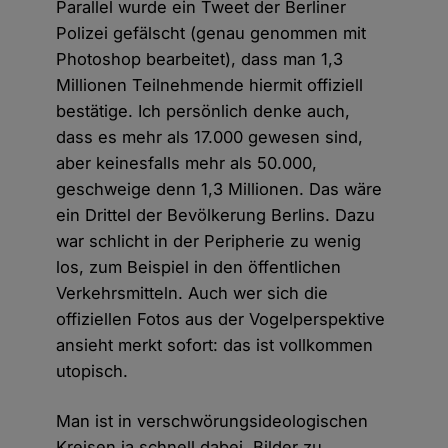
Parallel wurde ein Tweet der Berliner
Polizei gefälscht (genau genommen mit
Photoshop bearbeitet), dass man 1,3
Millionen Teilnehmende hiermit offiziell
bestätige. Ich persönlich denke auch,
dass es mehr als 17.000 gewesen sind,
aber keinesfalls mehr als 50.000,
geschweige denn 1,3 Millionen. Das wäre
ein Drittel der Bevölkerung Berlins. Dazu
war schlicht in der Peripherie zu wenig
los, zum Beispiel in den öffentlichen
Verkehrsmitteln. Auch wer sich die
offiziellen Fotos aus der Vogelperspektive
ansieht merkt sofort: das ist vollkommen
utopisch.
Man ist in verschwörungsideologischen
Kreisen ja schnell dabei, Bilder zu