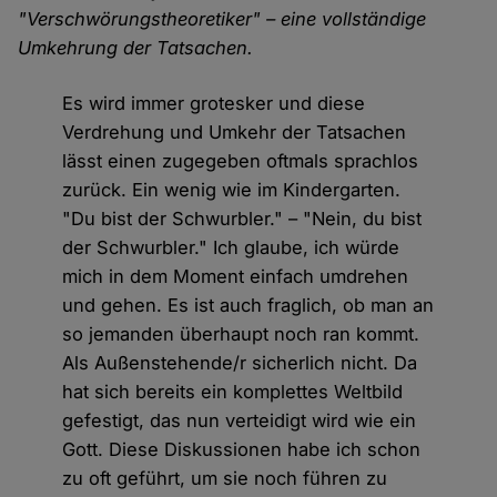
"Verschwörungstheoretiker" – eine vollständige
Umkehrung der Tatsachen.
Es wird immer grotesker und diese
Verdrehung und Umkehr der Tatsachen
lässt einen zugegeben oftmals sprachlos
zurück. Ein wenig wie im Kindergarten.
"Du bist der Schwurbler." – "Nein, du bist
der Schwurbler." Ich glaube, ich würde
mich in dem Moment einfach umdrehen
und gehen. Es ist auch fraglich, ob man an
so jemanden überhaupt noch ran kommt.
Als Außenstehende/r sicherlich nicht. Da
hat sich bereits ein komplettes Weltbild
gefestigt, das nun verteidigt wird wie ein
Gott. Diese Diskussionen habe ich schon
zu oft geführt, um sie noch führen zu