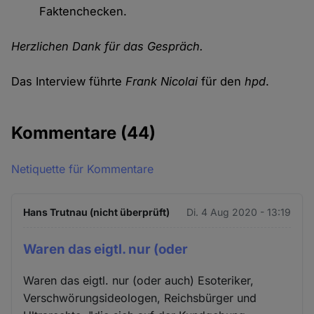
Faktenchecken.
Herzlichen Dank für das Gespräch.
Das Interview führte
Frank Nicolai
für den
hpd
.
Kommentare
(44)
Netiquette für Kommentare
Hans Trutnau (nicht überprüft)
Di. 4 Aug 2020 - 13:19
Waren das eigtl. nur (oder
Waren das eigtl. nur (oder auch) Esoteriker,
Verschwörungsideologen, Reichsbürger und