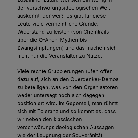
der verschwörungsideologischen Welt
auskennt, der weiß, es gibt für diese
Leute viele vermeintliche Gründe,
Widerstand zu leisten (von Chemtrails
über die Q-Anon-Mythen bis
Zwangsimpfungen) und das machen sich
nicht nur die Veranstalter zu Nutze.
Viele rechte Gruppierungen rufen offen
dazu auf, sich an den Querdenker-Demos
zu beteiligen, was von den Organisatoren
weder untersagt noch sich dagegen
positioniert wird. Im Gegenteil, man rühmt
sich mit Toleranz und so kommt es, dass
wir neben den klassischen
verschwörungsideologischen Aussagen
wie der Leugnung der Souveränität