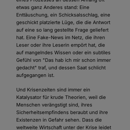
etwas ganz Anderes stand: Eine
Enttäuschung, ein Schicksalsschlag, eine
geschickt platzierte Lüge, die die Antwort
auf eine so lang gestellte Frage geliefert
hat. Eine Fake-News im Netz, die ihren
Leser oder ihre Leserin empört hat, die
auf mangelndes Wissen oder ein subtiles
Gefühl von "Das hab ich mir schon immer
gedacht" traf, und dessen Saat schlicht
aufgegangen ist.
Und Krisenzeiten sind immer ein
Katalysator für krude Theorien, weil die
Menschen verängstigt sind, ihres
Sicherheitsempfindens beraubt und ihre
Existenzen in Gefahr sehen. Dass die
weltweite Wirtschaft unter der Krise leidet