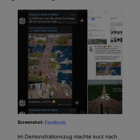
Screenshot:
Facebook
Im Demonstrationszug machte kurz nach