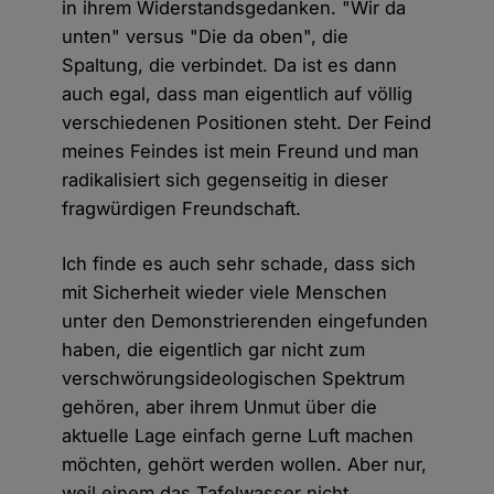
in ihrem Widerstandsgedanken. "Wir da
unten" versus "Die da oben", die
Spaltung, die verbindet. Da ist es dann
auch egal, dass man eigentlich auf völlig
verschiedenen Positionen steht. Der Feind
meines Feindes ist mein Freund und man
radikalisiert sich gegenseitig in dieser
fragwürdigen Freundschaft.
Ich finde es auch sehr schade, dass sich
mit Sicherheit wieder viele Menschen
unter den Demonstrierenden eingefunden
haben, die eigentlich gar nicht zum
verschwörungsideologischen Spektrum
gehören, aber ihrem Unmut über die
aktuelle Lage einfach gerne Luft machen
möchten, gehört werden wollen. Aber nur,
weil einem das Tafelwasser nicht