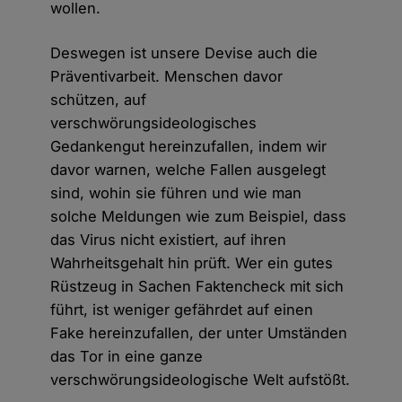
wollen.
Deswegen ist unsere Devise auch die
Präventivarbeit. Menschen davor
schützen, auf
verschwörungsideologisches
Gedankengut hereinzufallen, indem wir
davor warnen, welche Fallen ausgelegt
sind, wohin sie führen und wie man
solche Meldungen wie zum Beispiel, dass
das Virus nicht existiert, auf ihren
Wahrheitsgehalt hin prüft. Wer ein gutes
Rüstzeug in Sachen Faktencheck mit sich
führt, ist weniger gefährdet auf einen
Fake hereinzufallen, der unter Umständen
das Tor in eine ganze
verschwörungsideologische Welt aufstößt.