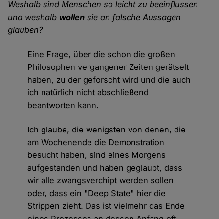
Weshalb sind Menschen so leicht zu beeinflussen
und weshalb
wollen
sie an falsche Aussagen
glauben?
Eine Frage, über die schon die großen
Philosophen vergangener Zeiten gerätselt
haben, zu der geforscht wird und die auch
ich natürlich nicht abschließend
beantworten kann.
Ich glaube, die wenigsten von denen, die
am Wochenende die Demonstration
besucht haben, sind eines Morgens
aufgestanden und haben geglaubt, dass
wir alle zwangsverchipt werden sollen
oder, dass ein "Deep State" hier die
Strippen zieht. Das ist vielmehr das Ende
eines Prozesses an dessen Anfang oft