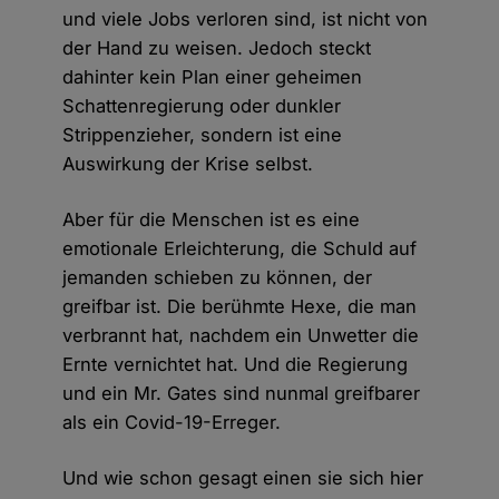
und viele Jobs verloren sind, ist nicht von
der Hand zu weisen. Jedoch steckt
dahinter kein Plan einer geheimen
Schattenregierung oder dunkler
Strippenzieher, sondern ist eine
Auswirkung der Krise selbst.
Aber für die Menschen ist es eine
emotionale Erleichterung, die Schuld auf
jemanden schieben zu können, der
greifbar ist. Die berühmte Hexe, die man
verbrannt hat, nachdem ein Unwetter die
Ernte vernichtet hat. Und die Regierung
und ein Mr. Gates sind nunmal greifbarer
als ein Covid-19-Erreger.
Und wie schon gesagt einen sie sich hier