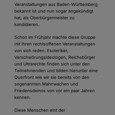
Veranstaltungen aus Baden-Württemberg
bekannt ist und nun sogar angekündigt
hat, als Oberbürgermeister zu
kandidieren.
Schon im Frühjahr machte diese Gruppe
mit ihren rechtsoffenen Veranstaltungen
von sich reden. Esoteriker,
Verschwörungsideologen, Reichsbürger
und Ultrarechte finden sich unter den
Teilnehmenden und bilden hierunter eine
Querfront wie wir sie bereits von den
sogenannten Mahnwachen und
Friedensdemos von vor ein paar Jahren
kennen.
Diese Menschen eint der