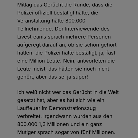
Mittag das Gerücht die Runde, dass die
Polizei offiziell bestätigt hätte, die
Veranstaltung hätte 800.000
Teilnehmende. Der Interviewende des
Livestreams sprach mehrere Personen
aufgeregt darauf an, ob sie schon gehört
hätten, die Polizei hätte bestätigt, ja, fast
eine Million Leute. Nein, antworteten die
Leute meist, das hätten sie noch nicht
gehört, aber das sei ja super!
Ich weiß nicht wer das Gerücht in die Welt
gesetzt hat, aber es hat sich wie ein
Lauffeuer im Demonstrationszug
verbreitet. Irgendwann wurden aus den
800.000 1,3 Millionen und ein ganz
Mutiger sprach sogar von fünf Millionen.