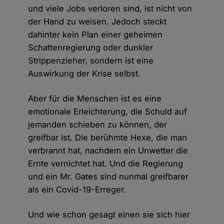
und viele Jobs verloren sind, ist nicht von
der Hand zu weisen. Jedoch steckt
dahinter kein Plan einer geheimen
Schattenregierung oder dunkler
Strippenzieher, sondern ist eine
Auswirkung der Krise selbst.
Aber für die Menschen ist es eine
emotionale Erleichterung, die Schuld auf
jemanden schieben zu können, der
greifbar ist. Die berühmte Hexe, die man
verbrannt hat, nachdem ein Unwetter die
Ernte vernichtet hat. Und die Regierung
und ein Mr. Gates sind nunmal greifbarer
als ein Covid-19-Erreger.
Und wie schon gesagt einen sie sich hier