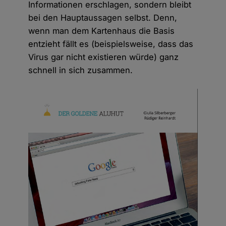
Informationen erschlagen, sondern bleibt
bei den Hauptaussagen selbst. Denn,
wenn man dem Kartenhaus die Basis
entzieht fällt es (beispielsweise, dass das
Virus gar nicht existieren würde) ganz
schnell in sich zusammen.