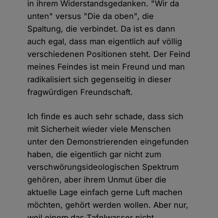
in ihrem Widerstandsgedanken. "Wir da
unten" versus "Die da oben", die
Spaltung, die verbindet. Da ist es dann
auch egal, dass man eigentlich auf völlig
verschiedenen Positionen steht. Der Feind
meines Feindes ist mein Freund und man
radikalisiert sich gegenseitig in dieser
fragwürdigen Freundschaft.
Ich finde es auch sehr schade, dass sich
mit Sicherheit wieder viele Menschen
unter den Demonstrierenden eingefunden
haben, die eigentlich gar nicht zum
verschwörungsideologischen Spektrum
gehören, aber ihrem Unmut über die
aktuelle Lage einfach gerne Luft machen
möchten, gehört werden wollen. Aber nur,
weil einem das Tafelwasser nicht