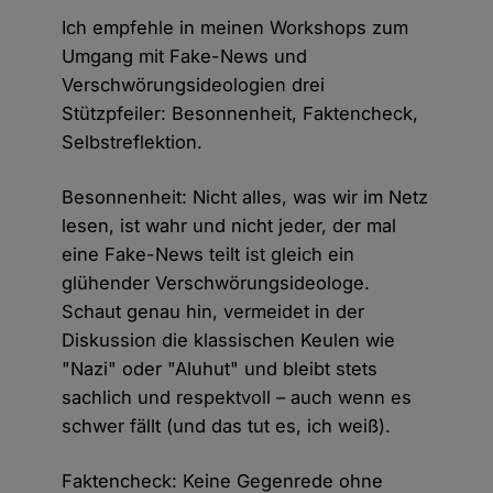
Ich empfehle in meinen Workshops zum
Umgang mit Fake-News und
Verschwörungsideologien drei
Stützpfeiler: Besonnenheit, Faktencheck,
Selbstreflektion.
Besonnenheit: Nicht alles, was wir im Netz
lesen, ist wahr und nicht jeder, der mal
eine Fake-News teilt ist gleich ein
glühender Verschwörungsideologe.
Schaut genau hin, vermeidet in der
Diskussion die klassischen Keulen wie
"Nazi" oder "Aluhut" und bleibt stets
sachlich und respektvoll – auch wenn es
schwer fällt (und das tut es, ich weiß).
Faktencheck: Keine Gegenrede ohne