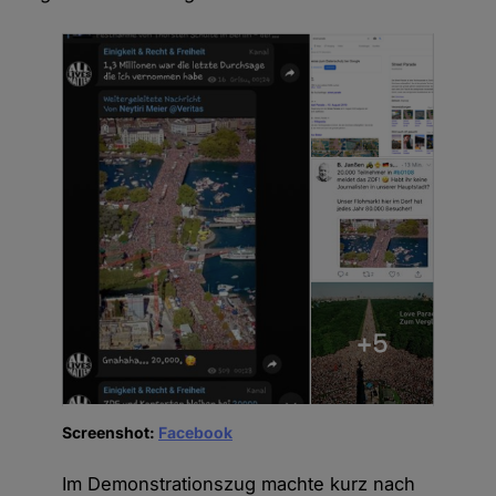
Screenshot:
Facebook
Im Demonstrationszug machte kurz nach