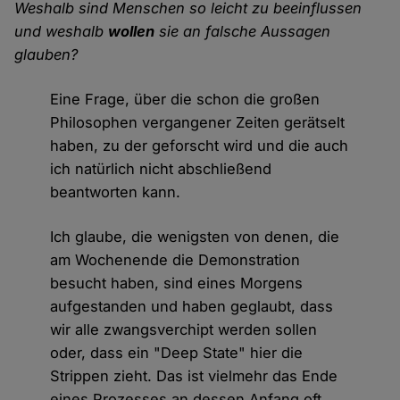
Weshalb sind Menschen so leicht zu beeinflussen
und weshalb
wollen
sie an falsche Aussagen
glauben?
Eine Frage, über die schon die großen
Philosophen vergangener Zeiten gerätselt
haben, zu der geforscht wird und die auch
ich natürlich nicht abschließend
beantworten kann.
Ich glaube, die wenigsten von denen, die
am Wochenende die Demonstration
besucht haben, sind eines Morgens
aufgestanden und haben geglaubt, dass
wir alle zwangsverchipt werden sollen
oder, dass ein "Deep State" hier die
Strippen zieht. Das ist vielmehr das Ende
eines Prozesses an dessen Anfang oft