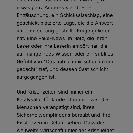
etwas ganz Anderes stand: Eine
Enttäuschung, ein Schicksalsschlag, eine
geschickt platzierte Lüge, die die Antwort
auf eine so lang gestellte Frage geliefert
hat. Eine Fake-News im Netz, die ihren
Leser oder ihre Leserin empört hat, die
auf mangelndes Wissen oder ein subtiles
Gefühl von "Das hab ich mir schon immer
gedacht" traf, und dessen Saat schlicht
aufgegangen ist.
Und Krisenzeiten sind immer ein
Katalysator für krude Theorien, weil die
Menschen verängstigt sind, ihres
Sicherheitsempfindens beraubt und ihre
Existenzen in Gefahr sehen. Dass die
weltweite Wirtschaft unter der Krise leidet