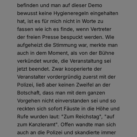
befinden und man auf dieser Demo
bewusst keine Hygieneregeln eingehalten
hat, ist es für mich nicht in Worte zu
fassen wie ich es finde, wenn Vertreter
der freien Presse bespuckt werden. Wie
aufgeheizt die Stimmung war, merkte man
auch in dem Moment, als von der Bühne
verkündet wurde, die Veranstaltung sei
jetzt beendet. Zwar kooperierte der
Veranstalter vordergründig zuerst mit der
Polizei, ließ aber keinen Zweifel an der
Botschaft, dass man mit dem ganzen
Vorgehen nicht einverstanden sei und so
reckten sich sofort Fäuste in die Höhe und
Rufe wurden laut: "Zum Reichstag", "auf
zum Kanzleramt". Offen wandte man sich
auch an die Polizei und skandierte immer