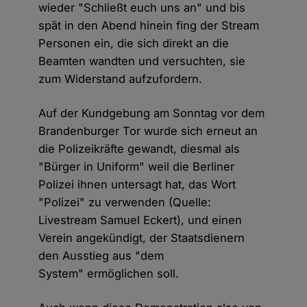
wieder "Schließt euch uns an" und bis
spät in den Abend hinein fing der Stream
Personen ein, die sich direkt an die
Beamten wandten und versuchten, sie
zum Widerstand aufzufordern.
Auf der Kundgebung am Sonntag vor dem
Brandenburger Tor wurde sich erneut an
die Polizeikräfte gewandt, diesmal als
"Bürger in Uniform" weil die Berliner
Polizei ihnen untersagt hat, das Wort
"Polizei" zu verwenden (Quelle:
Livestream Samuel Eckert), und einen
Verein angekündigt, der Staatsdienern
den Ausstieg aus "dem
System" ermöglichen soll.