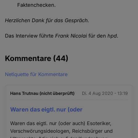
Faktenchecken.
Herzlichen Dank für das Gespräch.
Das Interview führte
Frank Nicolai
für den
hpd
.
Kommentare
(44)
Netiquette für Kommentare
Hans Trutnau (nicht überprüft)
Di. 4 Aug 2020 - 13:19
Waren das eigtl. nur (oder
Waren das eigtl. nur (oder auch) Esoteriker,
Verschwörungsideologen, Reichsbürger und