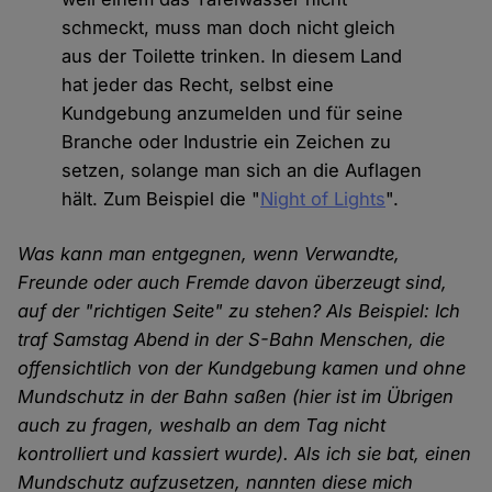
schmeckt, muss man doch nicht gleich
aus der Toilette trinken. In diesem Land
hat jeder das Recht, selbst eine
Kundgebung anzumelden und für seine
Branche oder Industrie ein Zeichen zu
setzen, solange man sich an die Auflagen
hält. Zum Beispiel die "
Night of Lights
".
Was kann man entgegnen, wenn Verwandte,
Freunde oder auch Fremde davon überzeugt sind,
auf der "richtigen Seite" zu stehen? Als Beispiel: Ich
traf Samstag Abend in der S-Bahn Menschen, die
offensichtlich von der Kundgebung kamen und ohne
Mundschutz in der Bahn saßen (hier ist im Übrigen
auch zu fragen, weshalb an dem Tag nicht
kontrolliert und kassiert wurde). Als ich sie bat, einen
Mundschutz aufzusetzen, nannten diese mich