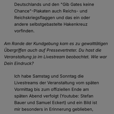
Deutschlands und den "Gib Gates keine
Chance"-Plakaten auch Reichs- und
Reichskriegsflaggen und das ein oder
andere selbstgebastelte Hakenkreuz
vorfinden.
Am Rande der Kundgebung kam es zu gewalttätigen
Übergriffen auch auf Pressevertreter. Du hast die
Veranstaltung ja im Livestream beobachtet. Wie war
Dein Eindruck?
Ich habe Samstag und Sonntag die
Livestreams der Veranstaltung vom späten
Vormittag bis zum offiziellen Ende am
späten Abend verfolgt (Youtube: Stefan
Bauer und Samuel Eckert) und ein Bild ist
mir besonders in Erinnerung geblieben,