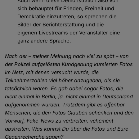
Auch wenn diese Demonstration also von
sich behauptet für Frieden, Freiheit und
Demokratie einzutreten, so sprechen die
Bilder der Berichterstattung und die
eigenen Livestreams der Veranstalter eine
ganz andere Sprache.
Nach der – meiner Meinung nach viel zu spät – von
der Polizei aufgelösten Kundgebung kursierten Fotos
im Netz, mit denen versucht wurde, die
Teilnehmerzahlen viel höher anzugeben, als sie
tatsächlich waren. Es gab dabei sogar Fotos, die
nicht einmal in Berlin, ja, nicht einmal in Deutschland
aufgenommen wurden. Trotzdem gibt es offenbar
Menschen, die den Fotos Glauben schenken und den
Vorwurf, Fake-News zu verbreiten, vehement
abstreiten. Was kannst Du über die Fotos und Eure
Gegenrecherche sagen?