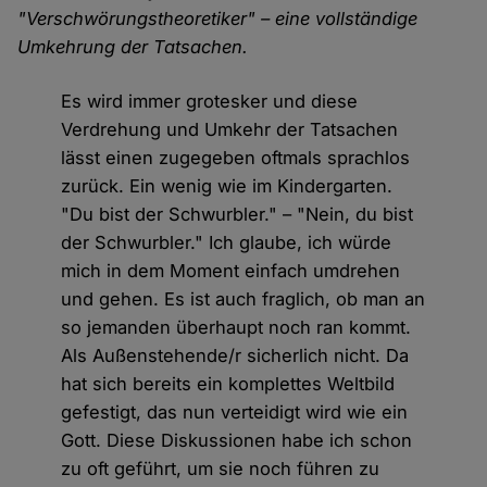
"Verschwörungstheoretiker" – eine vollständige
Umkehrung der Tatsachen.
Es wird immer grotesker und diese
Verdrehung und Umkehr der Tatsachen
lässt einen zugegeben oftmals sprachlos
zurück. Ein wenig wie im Kindergarten.
"Du bist der Schwurbler." – "Nein, du bist
der Schwurbler." Ich glaube, ich würde
mich in dem Moment einfach umdrehen
und gehen. Es ist auch fraglich, ob man an
so jemanden überhaupt noch ran kommt.
Als Außenstehende/r sicherlich nicht. Da
hat sich bereits ein komplettes Weltbild
gefestigt, das nun verteidigt wird wie ein
Gott. Diese Diskussionen habe ich schon
zu oft geführt, um sie noch führen zu