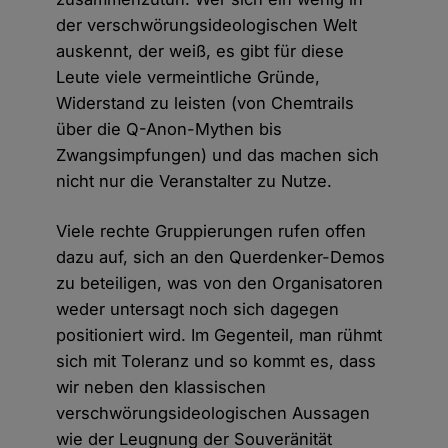
der verschwörungsideologischen Welt
auskennt, der weiß, es gibt für diese
Leute viele vermeintliche Gründe,
Widerstand zu leisten (von Chemtrails
über die Q-Anon-Mythen bis
Zwangsimpfungen) und das machen sich
nicht nur die Veranstalter zu Nutze.
Viele rechte Gruppierungen rufen offen
dazu auf, sich an den Querdenker-Demos
zu beteiligen, was von den Organisatoren
weder untersagt noch sich dagegen
positioniert wird. Im Gegenteil, man rühmt
sich mit Toleranz und so kommt es, dass
wir neben den klassischen
verschwörungsideologischen Aussagen
wie der Leugnung der Souveränität