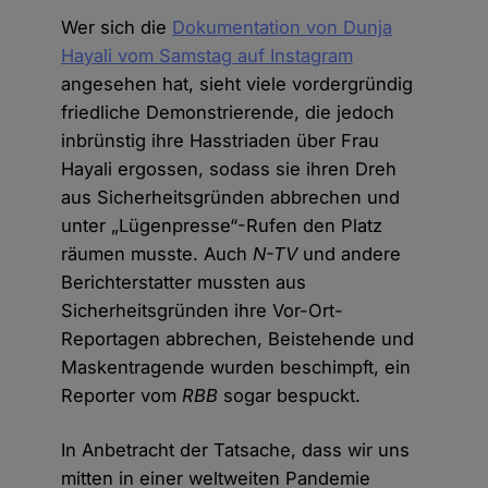
Wer sich die
Dokumentation von Dunja
Hayali vom Samstag auf Instagram
angesehen hat, sieht viele vordergründig
friedliche Demonstrierende, die jedoch
inbrünstig ihre Hasstriaden über Frau
Hayali ergossen, sodass sie ihren Dreh
aus Sicherheitsgründen abbrechen und
unter „Lügenpresse“-Rufen den Platz
räumen musste. Auch
N-TV
und andere
Berichterstatter mussten aus
Sicherheitsgründen ihre Vor-Ort-
Reportagen abbrechen, Beistehende und
Maskentragende wurden beschimpft, ein
Reporter vom
RBB
sogar bespuckt.
In Anbetracht der Tatsache, dass wir uns
mitten in einer weltweiten Pandemie