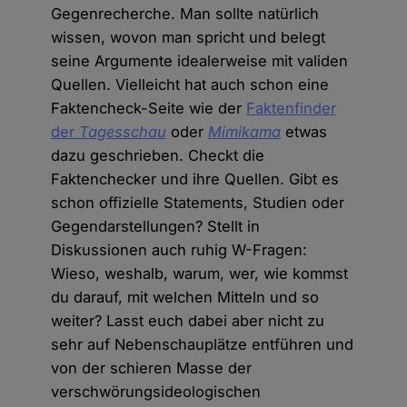
Gegenrecherche. Man sollte natürlich
wissen, wovon man spricht und belegt
seine Argumente idealerweise mit validen
Quellen. Vielleicht hat auch schon eine
Faktencheck-Seite wie der
Faktenfinder
der
Tagesschau
oder
Mimikama
etwas
dazu geschrieben. Checkt die
Faktenchecker und ihre Quellen. Gibt es
schon offizielle Statements, Studien oder
Gegendarstellungen? Stellt in
Diskussionen auch ruhig W-Fragen:
Wieso, weshalb, warum, wer, wie kommst
du darauf, mit welchen Mitteln und so
weiter? Lasst euch dabei aber nicht zu
sehr auf Nebenschauplätze entführen und
von der schieren Masse der
verschwörungsideologischen