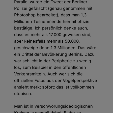
Parallel wurde ein Tweet der Berliner
Polizei gefälscht (genau genommen mit
Photoshop bearbeitet), dass man 1,3
Millionen Teilnehmende hiermit offiziell
bestätige. Ich persönlich denke auch,
dass es mehr als 17.000 gewesen sind,
aber keinesfalls mehr als 50.000,
geschweige denn 1,3 Millionen. Das wäre
ein Drittel der Bevölkerung Berlins. Dazu
war schlicht in der Peripherie zu wenig
los, zum Beispiel in den öffentlichen
Verkehrsmitteln. Auch wer sich die
offiziellen Fotos aus der Vogelperspektive
ansieht merkt sofort: das ist vollkommen
utopisch.
Man ist in verschwörungsideologischen
Kreisen ja schnell dabei, Bilder zu