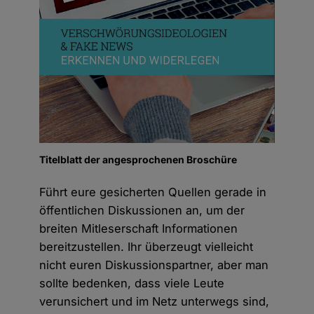
Titelblatt der angesprochenen Broschüre
Führt eure gesicherten Quellen gerade in
öffentlichen Diskussionen an, um der
breiten Mitleserschaft Informationen
bereitzustellen. Ihr überzeugt vielleicht
nicht euren Diskussionspartner, aber man
sollte bedenken, dass viele Leute
verunsichert und im Netz unterwegs sind,