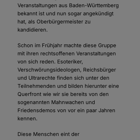
Veranstaltungen aus Baden-Württemberg
bekannt ist und nun sogar angekündigt
hat, als Oberbürgermeister zu
kandidieren.
Schon im Frühjahr machte diese Gruppe
mit ihren rechtsoffenen Veranstaltungen
von sich reden. Esoteriker,
Verschwörungsideologen, Reichsbürger
und Ultrarechte finden sich unter den
Teilnehmenden und bilden hierunter eine
Querfront wie wir sie bereits von den
sogenannten Mahnwachen und
Friedensdemos von vor ein paar Jahren
kennen.
Diese Menschen eint der