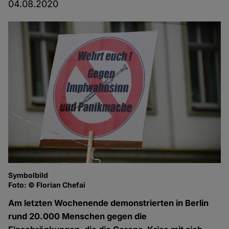
04.08.2020
Symbolbild
Foto: © Florian Chefai
Am letzten Wochenende demonstrierten in Berlin
rund 20.000 Menschen gegen die