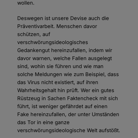
wollen.
Deswegen ist unsere Devise auch die
Präventivarbeit. Menschen davor
schützen, auf
verschwörungsideologisches
Gedankengut hereinzufallen, indem wir
davor warnen, welche Fallen ausgelegt
sind, wohin sie führen und wie man
solche Meldungen wie zum Beispiel, dass
das Virus nicht existiert, auf ihren
Wahrheitsgehalt hin prüft. Wer ein gutes
Rüstzeug in Sachen Faktencheck mit sich
führt, ist weniger gefährdet auf einen
Fake hereinzufallen, der unter Umständen
das Tor in eine ganze
verschwörungsideologische Welt aufstößt.