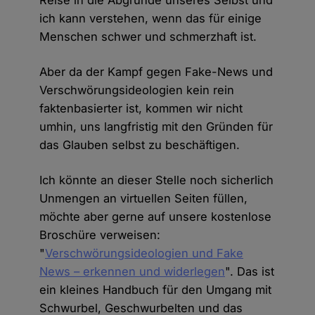
ich kann verstehen, wenn das für einige
Menschen schwer und schmerzhaft ist.
Aber da der Kampf gegen Fake-News und
Verschwörungsideologien kein rein
faktenbasierter ist, kommen wir nicht
umhin, uns langfristig mit den Gründen für
das Glauben selbst zu beschäftigen.
Ich könnte an dieser Stelle noch sicherlich
Unmengen an virtuellen Seiten füllen,
möchte aber gerne auf unsere kostenlose
Broschüre verweisen:
"
Verschwörungsideologien und Fake
News – erkennen und widerlegen
". Das ist
ein kleines Handbuch für den Umgang mit
Schwurbel, Geschwurbelten und das