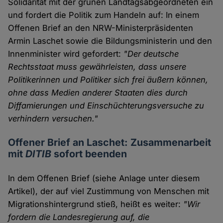
Solidarität mit der grünen Landtagsabgeordneten ein
und fordert die Politik zum Handeln auf: In einem
Offenen Brief an den NRW-Ministerpräsidenten
Armin Laschet sowie die Bildungsministerin und den
Innenminister wird gefordert:
"Der deutsche
Rechtsstaat muss gewährleisten, dass unsere
Politikerinnen und Politiker sich frei äußern können,
ohne dass Medien anderer Staaten dies durch
Diffamierungen und Einschüchterungsversuche zu
verhindern versuchen."
Offener Brief an Laschet: Zusammenarbeit
mit
DITIB
sofort beenden
In dem Offenen Brief (siehe Anlage unter diesem
Artikel), der auf viel Zustimmung von Menschen mit
Migrationshintergrund stieß, heißt es weiter:
"Wir
fordern die Landesregierung auf, die