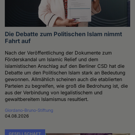
Die Debatte zum Politischen Islam nimmt
Fahrt auf
Nach der Veröffentlichung der Dokumente zum
Förderskandal um Islamic Relief und dem
islamistischen Anschlag auf den Berliner CSD hat die
Debatte um den Politischen Islam stark an Bedeutung
gewonnen. Allmählich scheinen auch die etablierten
Parteien zu begreifen, wie groß die Bedrohung ist, die
aus der Verbindung von legalistischem und
gewaltbereitem Islamismus resultiert.
Giordano-Bruno-Stiftung
04.08.2026
GESELLSCHAFT