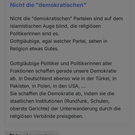
Nicht die "demokratischen"
Nicht die "demokratischen" Parteien sind auf dem
islamistischen Auge blind, die religiösen
PolitikerInnen sind es.
Gottgläubige, egal welcher Partei, sehen in
Religion etwas Gutes.
Gottgläubige Politiker und Politikerinnen aller
Fraktionen schaffen gerade unsere Demokratie
ab. In Deutschland ebenso wie in der Türkei, in
Pakisten, in Polen, in den USA, ...
Sie schaffen die Demokratie ab, indem sie die
staatlichen Institutionen (Rundfunk, Schulen,
oberste Gerichte) der Unterwanderung durch die
religiösen Verbände preisgeben.