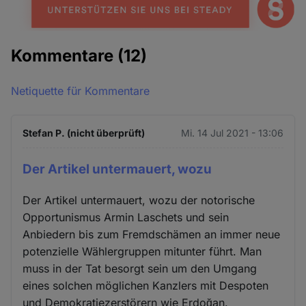
Kommentare
(12)
Netiquette für Kommentare
Stefan P. (nicht überprüft)
Mi. 14 Jul 2021 - 13:06
Der Artikel untermauert, wozu
Der Artikel untermauert, wozu der notorische
Opportunismus Armin Laschets und sein
Anbiedern bis zum Fremdschämen an immer neue
potenzielle Wählergruppen mitunter führt. Man
muss in der Tat besorgt sein um den Umgang
eines solchen möglichen Kanzlers mit Despoten
und Demokratiezerstörern wie Erdoğan.