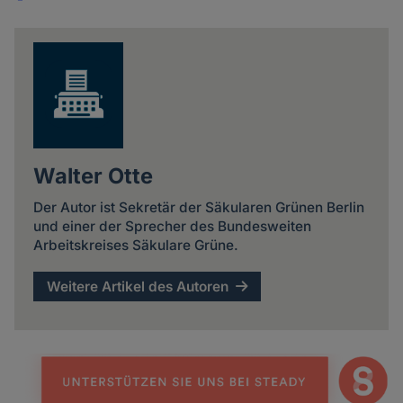
Share
news
Walter Otte
Der Autor ist Sekretär der Säkularen Grünen Berlin
und einer der Sprecher des Bundesweiten
Arbeitskreises Säkulare Grüne.
Weitere Artikel des Autoren