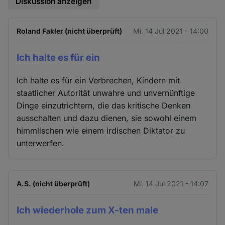
Diskussion anzeigen
Roland Fakler (nicht überprüft)
Mi. 14 Jul 2021 - 14:00
Ich halte es für ein
Ich halte es für ein Verbrechen, Kindern mit
staatlicher Autorität unwahre und unvernünftige
Dinge einzutrichtern, die das kritische Denken
ausschalten und dazu dienen, sie sowohl einem
himmlischen wie einem irdischen Diktator zu
unterwerfen.
A.S. (nicht überprüft)
Mi. 14 Jul 2021 - 14:07
Ich wiederhole zum X-ten male