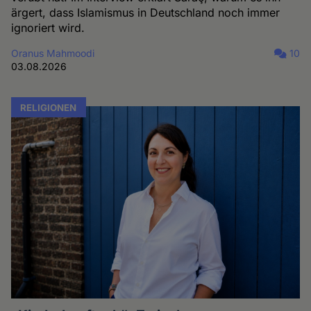
ärgert, dass Islamismus in Deutschland noch immer
ignoriert wird.
Oranus Mahmoodi
10
03.08.2026
RELIGIONEN