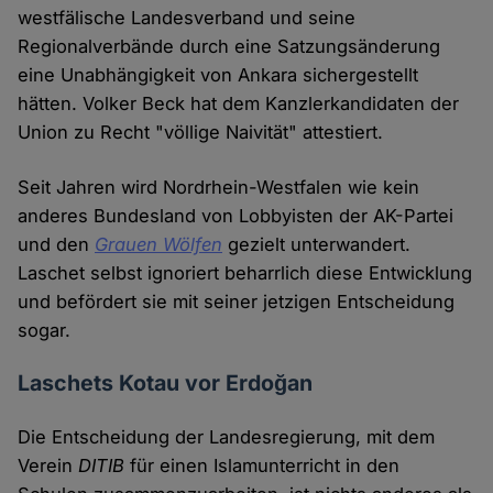
westfälische Landesverband und seine
Regionalverbände durch eine Satzungsänderung
eine Unabhängigkeit von Ankara sichergestellt
hätten. Volker Beck hat dem Kanzlerkandidaten der
Union zu Recht "völlige Naivität" attestiert.
Seit Jahren wird Nordrhein-Westfalen wie kein
anderes Bundesland von Lobbyisten der AK-Partei
und den
Grauen Wölfen
gezielt unterwandert.
Laschet selbst ignoriert beharrlich diese Entwicklung
und befördert sie mit seiner jetzigen Entscheidung
sogar.
Laschets Kotau vor Erdoğan
Die Entscheidung der Landesregierung, mit dem
Verein
DITIB
für einen Islamunterricht in den