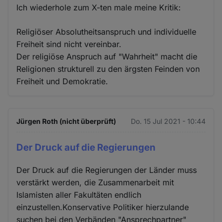
Ich wiederhole zum X-ten male meine Kritik:
Religiöser Absolutheitsanspruch und individuelle
Freiheit sind nicht vereinbar.
Der religiöse Anspruch auf "Wahrheit" macht die
Religionen strukturell zu den ärgsten Feinden von
Freiheit und Demokratie.
Jürgen Roth (nicht überprüft)
Do. 15 Jul 2021 - 10:44
Der Druck auf die Regierungen
Der Druck auf die Regierungen der Länder muss
verstärkt werden, die Zusammenarbeit mit
Islamisten aller Fakultäten endlich
einzustellen.Konservative Politiker hierzulande
suchen bei den Verbänden "Ansprechpartner"