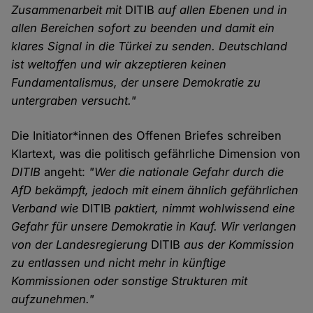
Zusammenarbeit mit
DITIB
auf allen Ebenen und in
allen Bereichen sofort zu beenden und damit ein
klares Signal in die Türkei zu senden. Deutschland
ist weltoffen und wir akzeptieren keinen
Fundamentalismus, der unsere Demokratie zu
untergraben versucht."
Die Initiator*innen des Offenen Briefes schreiben
Klartext, was die politisch gefährliche Dimension von
DITIB
angeht:
"Wer die nationale Gefahr durch die
AfD bekämpft, jedoch mit einem ähnlich gefährlichen
Verband wie
DITIB
paktiert, nimmt wohlwissend eine
Gefahr für unsere Demokratie in Kauf. Wir verlangen
von der Landesregierung
DITIB
aus der Kommission
zu entlassen und nicht mehr in künftige
Kommissionen oder sonstige Strukturen mit
aufzunehmen."