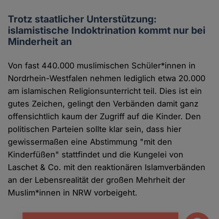
Trotz staatlicher Unterstützung:
islamistische Indoktrination kommt nur bei
Minderheit an
Von fast 440.000 muslimischen Schüler*innen in
Nordrhein-Westfalen nehmen lediglich etwa 20.000
am islamischen Religionsunterricht teil. Dies ist ein
gutes Zeichen, gelingt den Verbänden damit ganz
offensichtlich kaum der Zugriff auf die Kinder. Den
politischen Parteien sollte klar sein, dass hier
gewissermaßen eine Abstimmung "mit den
Kinderfüßen" stattfindet und die Kungelei von
Laschet & Co. mit den reaktionären Islamverbänden
an der Lebensrealität der großen Mehrheit der
Muslim*innen in NRW vorbeigeht.