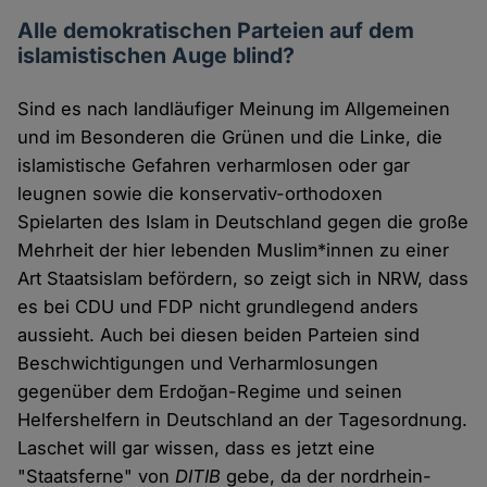
Alle demokratischen Parteien auf dem
islamistischen Auge blind?
Sind es nach landläufiger Meinung im Allgemeinen
und im Besonderen die Grünen und die Linke, die
islamistische Gefahren verharmlosen oder gar
leugnen sowie die konservativ-orthodoxen
Spielarten des Islam in Deutschland gegen die große
Mehrheit der hier lebenden Muslim*innen zu einer
Art Staatsislam befördern, so zeigt sich in NRW, dass
es bei CDU und FDP nicht grundlegend anders
aussieht. Auch bei diesen beiden Parteien sind
Beschwichtigungen und Verharmlosungen
gegenüber dem Erdoğan-Regime und seinen
Helfershelfern in Deutschland an der Tagesordnung.
Laschet will gar wissen, dass es jetzt eine
"Staatsferne" von
DITIB
gebe, da der nordrhein-