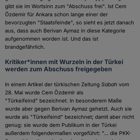
gibt sie im Wortsinn zum "Abschuss frei". Ist Cem
Özdemir für Ankara schon lange einer der
bevorzugten "Staatsfeinde", so sieht es jetzt danach
aus, dass auch Berivan Aymaz in diese Kategorie
aufgenommen worden ist. Und das ist
brandgefährlich.
Kritiker*innen mit Wurzeln in der Türkei
werden zum Abschuss freigegeben
In einem Artikel der türkischen Zeitung
Sabah
vom
28. Mai wurde Cem Özdemir als
"Türkeifeind" bezeichnet. In besonderem Maße
wurde aber gegen Berivan Aymaz gehetzt. Auch sie
wurde als "Türkeifeind" bezeichnet; damit aber nicht
genug: sie wurde dem Publikum in der Türkei
außerdem folgendermaßen vorgeführt: "… die PKK-