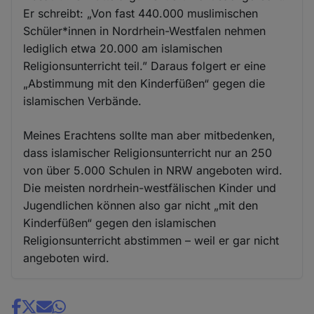
Er schreibt: „Von fast 440.000 muslimischen
Schüler*innen in Nordrhein-Westfalen nehmen
lediglich etwa 20.000 am islamischen
Religionsunterricht teil.” Daraus folgert er eine
„Abstimmung mit den Kinderfüßen“ gegen die
islamischen Verbände.
Meines Erachtens sollte man aber mitbedenken,
dass islamischer Religionsunterricht nur an 250
von über 5.000 Schulen in NRW angeboten wird.
Die meisten nordrhein-westfälischen Kinder und
Jugendlichen können also gar nicht „mit den
Kinderfüßen“ gegen den islamischen
Religionsunterricht abstimmen – weil er gar nicht
angeboten wird.