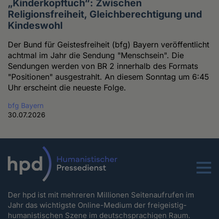
„Kinderkopftuch“: Zwischen
Religionsfreiheit, Gleichberechtigung und
Kindeswohl
Der Bund für Geistesfreiheit (bfg) Bayern veröffentlicht
achtmal im Jahr die Sendung "Menschsein". Die
Sendungen werden von BR 2 innerhalb des Formats
"Positionen" ausgestrahlt. An diesem Sonntag um 6:45
Uhr erscheint die neueste Folge.
bfg Bayern
30.07.2026
Menu
Der hpd ist mit mehreren Millionen Seitenaufrufen im
Jahr das wichtigste Online-Medium der freigeistig-
humanistischen Szene im deutschsprachigen Raum.