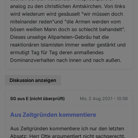
analog zu den christlichen Amtskirchen. Von links
wird wiederum wird gesäuselt "wir müssen doch
miteinander reden"und "die Armen werden vom
bösen weißen Mann doch so schlecht behandelt".
Dieses unselige Allparteien-Gebräu hat die
reaktionären Islamisten immer weiter gestärkt und
ermutigt Tag für Tag deren anmaßendes
Dominanzverhalten nach innen und nach außen.
Diskussion anzeigen
SG aus E (nicht überprüft)
Mo. 2 Aug 2021 - 10:58
Aus Zeitgründen kommentiere
Aus Zeitgründen kommentiere ich nur den letzten
Absatz: Herr Otte argumentiert nicht sachgerecht.