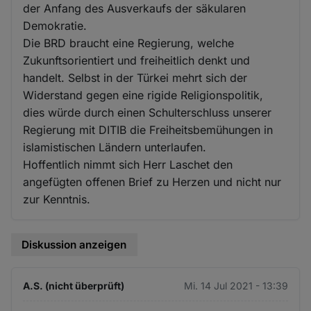
der Anfang des Ausverkaufs der säkularen
Demokratie.
Die BRD braucht eine Regierung, welche
Zukunftsorientiert und freiheitlich denkt und
handelt. Selbst in der Türkei mehrt sich der
Widerstand gegen eine rigide Religionspolitik,
dies würde durch einen Schulterschluss unserer
Regierung mit DITIB die Freiheitsbemühungen in
islamistischen Ländern unterlaufen.
Hoffentlich nimmt sich Herr Laschet den
angefügten offenen Brief zu Herzen und nicht nur
zur Kenntnis.
Diskussion anzeigen
A.S. (nicht überprüft)
Mi. 14 Jul 2021 - 13:39