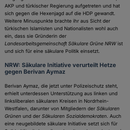
AKP und türkischer Regierung aufgetreten und hat
sich gegen die Hexenjagd auf die HDP gewandt.
Weitere Minuspunkte brachte ihr aus Sicht der
türkischen Islamisten und Nationalisten wohl auch
ein, dass sie Gründerin der
Landesarbeitsgemeinschaft Säkulare Grüne NRW
ist
und sich für eine säkulare Politik einsetzt.
NRW: Säkulare Initiative verurteilt Hetze
gegen Berivan Aymaz
Berivan Aymaz, die jetzt unter Polizeischutz steht,
erhielt unterdessen Unterstützung aus linken und
linksliberalen säkularen Kreisen in Nordrhein-
Westfalen, darunter von Mitgliedern der
Säkularen
Grünen
und der
Säkularen Sozialdemokraten
. Auch
eine neugebildete säkulare Initiative setzt sich für