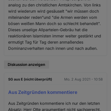
analog zu den christlichen Amtskirchen. Von links
wird wiederum wird gesäuselt "wir müssen doch
miteinander reden"und "die Armen werden vom
bösen weißen Mann doch so schlecht behandelt".
Dieses unselige Allparteien-Gebräu hat die
reaktionären Islamisten immer weiter gestärkt und
ermutigt Tag für Tag deren anmaßendes
Dominanzverhalten nach innen und nach außen.
Diskussion anzeigen
SG aus E (nicht überprüft)
Mo. 2 Aug 2021 - 10:58
Aus Zeitgründen kommentiere
Aus Zeitgründen kommentiere ich nur den letzten
Absatz: Herr Otte argumentiert nicht sachgerecht.