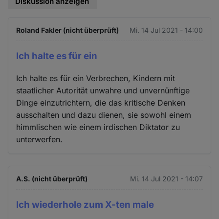
Diskussion anzeigen
Roland Fakler (nicht überprüft)
Mi. 14 Jul 2021 - 14:00
Ich halte es für ein
Ich halte es für ein Verbrechen, Kindern mit
staatlicher Autorität unwahre und unvernünftige
Dinge einzutrichtern, die das kritische Denken
ausschalten und dazu dienen, sie sowohl einem
himmlischen wie einem irdischen Diktator zu
unterwerfen.
A.S. (nicht überprüft)
Mi. 14 Jul 2021 - 14:07
Ich wiederhole zum X-ten male