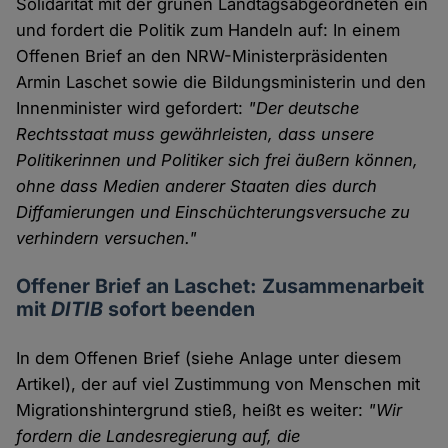
Solidarität mit der grünen Landtagsabgeordneten ein
und fordert die Politik zum Handeln auf: In einem
Offenen Brief an den NRW-Ministerpräsidenten
Armin Laschet sowie die Bildungsministerin und den
Innenminister wird gefordert:
"Der deutsche
Rechtsstaat muss gewährleisten, dass unsere
Politikerinnen und Politiker sich frei äußern können,
ohne dass Medien anderer Staaten dies durch
Diffamierungen und Einschüchterungsversuche zu
verhindern versuchen."
Offener Brief an Laschet: Zusammenarbeit
mit
DITIB
sofort beenden
In dem Offenen Brief (siehe Anlage unter diesem
Artikel), der auf viel Zustimmung von Menschen mit
Migrationshintergrund stieß, heißt es weiter:
"Wir
fordern die Landesregierung auf, die