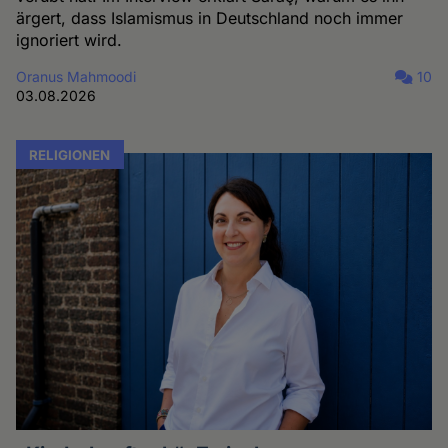
ärgert, dass Islamismus in Deutschland noch immer
ignoriert wird.
Oranus Mahmoodi
10
03.08.2026
RELIGIONEN