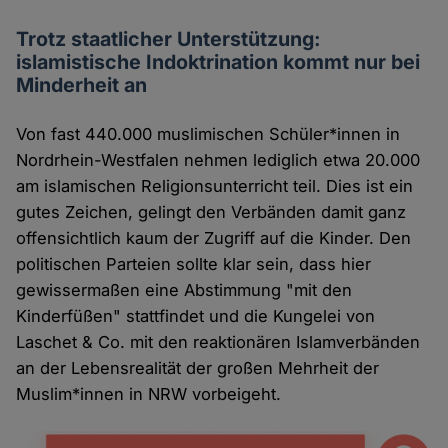
Trotz staatlicher Unterstützung:
islamistische Indoktrination kommt nur bei
Minderheit an
Von fast 440.000 muslimischen Schüler*innen in
Nordrhein-Westfalen nehmen lediglich etwa 20.000
am islamischen Religionsunterricht teil. Dies ist ein
gutes Zeichen, gelingt den Verbänden damit ganz
offensichtlich kaum der Zugriff auf die Kinder. Den
politischen Parteien sollte klar sein, dass hier
gewissermaßen eine Abstimmung "mit den
Kinderfüßen" stattfindet und die Kungelei von
Laschet & Co. mit den reaktionären Islamverbänden
an der Lebensrealität der großen Mehrheit der
Muslim*innen in NRW vorbeigeht.