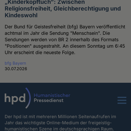
„Kinderkopftuch“: Zwischen
Religionsfreiheit, Gleichberechtigung und
Kindeswohl
Der Bund für Geistesfreiheit (bfg) Bayern veröffentlicht
achtmal im Jahr die Sendung "Menschsein". Die
Sendungen werden von BR 2 innerhalb des Formats
"Positionen" ausgestrahlt. An diesem Sonntag um 6:45
Uhr erscheint die neueste Folge.
bfg Bayern
30.07.2026
Menu
Der hpd ist mit mehreren Millionen Seitenaufrufen im
Jahr das wichtigste Online-Medium der freigeistig-
humanistischen Szene im deutschsprachigen Raum.