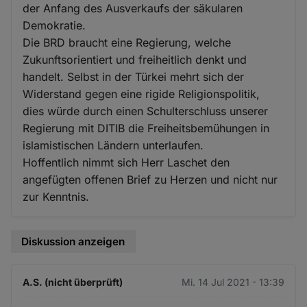
der Anfang des Ausverkaufs der säkularen
Demokratie.
Die BRD braucht eine Regierung, welche
Zukunftsorientiert und freiheitlich denkt und
handelt. Selbst in der Türkei mehrt sich der
Widerstand gegen eine rigide Religionspolitik,
dies würde durch einen Schulterschluss unserer
Regierung mit DITIB die Freiheitsbemühungen in
islamistischen Ländern unterlaufen.
Hoffentlich nimmt sich Herr Laschet den
angefügten offenen Brief zu Herzen und nicht nur
zur Kenntnis.
Diskussion anzeigen
A.S. (nicht überprüft)
Mi. 14 Jul 2021 - 13:39