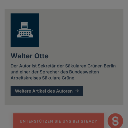
Share
news
Walter Otte
Der Autor ist Sekretär der Säkularen Grünen Berlin
und einer der Sprecher des Bundesweiten
Arbeitskreises Säkulare Grüne.
Weitere Artikel des Autoren