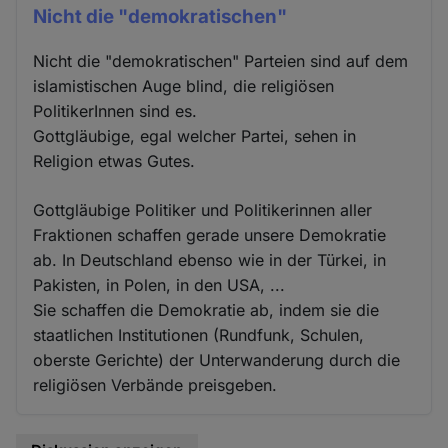
Nicht die "demokratischen"
Nicht die "demokratischen" Parteien sind auf dem
islamistischen Auge blind, die religiösen
PolitikerInnen sind es.
Gottgläubige, egal welcher Partei, sehen in
Religion etwas Gutes.
Gottgläubige Politiker und Politikerinnen aller
Fraktionen schaffen gerade unsere Demokratie
ab. In Deutschland ebenso wie in der Türkei, in
Pakisten, in Polen, in den USA, ...
Sie schaffen die Demokratie ab, indem sie die
staatlichen Institutionen (Rundfunk, Schulen,
oberste Gerichte) der Unterwanderung durch die
religiösen Verbände preisgeben.