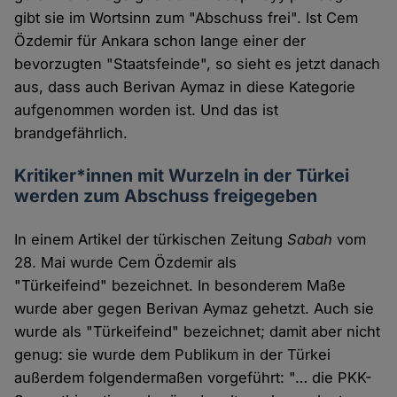
gibt sie im Wortsinn zum "Abschuss frei". Ist Cem
Özdemir für Ankara schon lange einer der
bevorzugten "Staatsfeinde", so sieht es jetzt danach
aus, dass auch Berivan Aymaz in diese Kategorie
aufgenommen worden ist. Und das ist
brandgefährlich.
Kritiker*innen mit Wurzeln in der Türkei
werden zum Abschuss freigegeben
In einem Artikel der türkischen Zeitung
Sabah
vom
28. Mai wurde Cem Özdemir als
"Türkeifeind" bezeichnet. In besonderem Maße
wurde aber gegen Berivan Aymaz gehetzt. Auch sie
wurde als "Türkeifeind" bezeichnet; damit aber nicht
genug: sie wurde dem Publikum in der Türkei
außerdem folgendermaßen vorgeführt: "… die PKK-