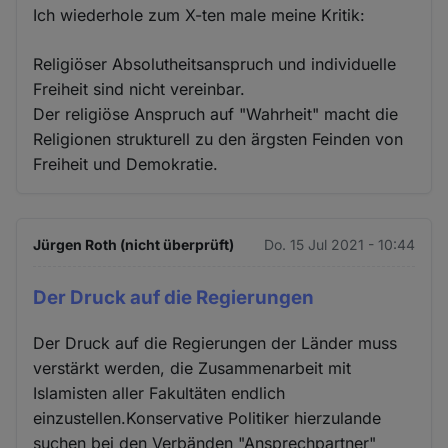
Ich wiederhole zum X-ten male meine Kritik:
Religiöser Absolutheitsanspruch und individuelle
Freiheit sind nicht vereinbar.
Der religiöse Anspruch auf "Wahrheit" macht die
Religionen strukturell zu den ärgsten Feinden von
Freiheit und Demokratie.
Jürgen Roth (nicht überprüft)
Do. 15 Jul 2021 - 10:44
Der Druck auf die Regierungen
Der Druck auf die Regierungen der Länder muss
verstärkt werden, die Zusammenarbeit mit
Islamisten aller Fakultäten endlich
einzustellen.Konservative Politiker hierzulande
suchen bei den Verbänden "Ansprechpartner"