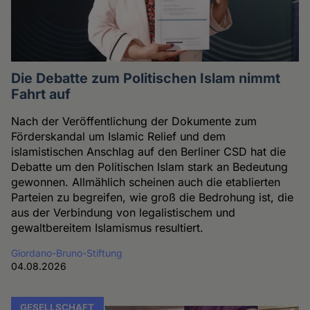
Die Debatte zum Politischen Islam nimmt
Fahrt auf
Nach der Veröffentlichung der Dokumente zum
Förderskandal um Islamic Relief und dem
islamistischen Anschlag auf den Berliner CSD hat die
Debatte um den Politischen Islam stark an Bedeutung
gewonnen. Allmählich scheinen auch die etablierten
Parteien zu begreifen, wie groß die Bedrohung ist, die
aus der Verbindung von legalistischem und
gewaltbereitem Islamismus resultiert.
Giordano-Bruno-Stiftung
04.08.2026
GESELLSCHAFT