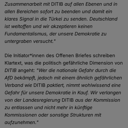
Zusammenarbeit mit
DITIB
auf allen Ebenen und in
allen Bereichen sofort zu beenden und damit ein
klares Signal in die Türkei zu senden. Deutschland
ist weltoffen und wir akzeptieren keinen
Fundamentalismus, der unsere Demokratie zu
untergraben versucht."
Die Initiator*innen des Offenen Briefes schreiben
Klartext, was die politisch gefährliche Dimension von
DITIB
angeht:
"Wer die nationale Gefahr durch die
AfD bekämpft, jedoch mit einem ähnlich gefährlichen
Verband wie
DITIB
paktiert, nimmt wohlwissend eine
Gefahr für unsere Demokratie in Kauf. Wir verlangen
von der Landesregierung
DITIB
aus der Kommission
zu entlassen und nicht mehr in künftige
Kommissionen oder sonstige Strukturen mit
aufzunehmen."