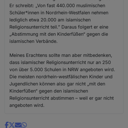
Er schreibt: „Von fast 440.000 muslimischen
Schüler*innen in Nordrhein-Westfalen nehmen
lediglich etwa 20.000 am islamischen
Religionsunterricht teil.” Daraus folgert er eine
„Abstimmung mit den Kinderfüßen“ gegen die
islamischen Verbände.
Meines Erachtens sollte man aber mitbedenken,
dass islamischer Religionsunterricht nur an 250
von über 5.000 Schulen in NRW angeboten wird.
Die meisten nordrhein-westfälischen Kinder und
Jugendlichen können also gar nicht „mit den
Kinderfüßen“ gegen den islamischen
Religionsunterricht abstimmen – weil er gar nicht
angeboten wird.