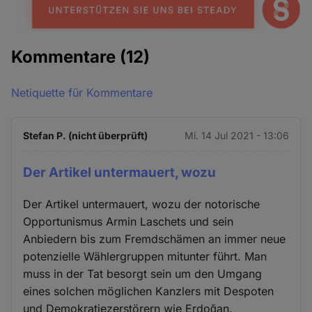
Kommentare
(12)
Netiquette für Kommentare
Stefan P. (nicht überprüft)
Mi. 14 Jul 2021 - 13:06
Der Artikel untermauert, wozu
Der Artikel untermauert, wozu der notorische
Opportunismus Armin Laschets und sein
Anbiedern bis zum Fremdschämen an immer neue
potenzielle Wählergruppen mitunter führt. Man
muss in der Tat besorgt sein um den Umgang
eines solchen möglichen Kanzlers mit Despoten
und Demokratiezerstörern wie Erdoğan.