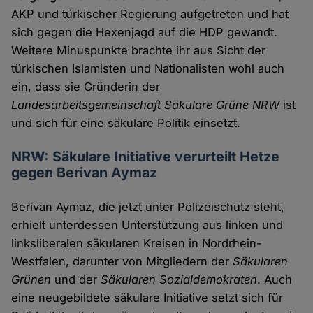
AKP und türkischer Regierung aufgetreten und hat
sich gegen die Hexenjagd auf die HDP gewandt.
Weitere Minuspunkte brachte ihr aus Sicht der
türkischen Islamisten und Nationalisten wohl auch
ein, dass sie Gründerin der
Landesarbeitsgemeinschaft Säkulare Grüne NRW
ist
und sich für eine säkulare Politik einsetzt.
NRW: Säkulare Initiative verurteilt Hetze
gegen Berivan Aymaz
Berivan Aymaz, die jetzt unter Polizeischutz steht,
erhielt unterdessen Unterstützung aus linken und
linksliberalen säkularen Kreisen in Nordrhein-
Westfalen, darunter von Mitgliedern der
Säkularen
Grünen
und der
Säkularen Sozialdemokraten
. Auch
eine neugebildete säkulare Initiative setzt sich für