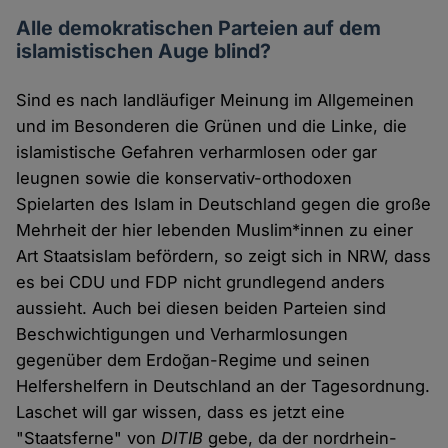
Alle demokratischen Parteien auf dem
islamistischen Auge blind?
Sind es nach landläufiger Meinung im Allgemeinen
und im Besonderen die Grünen und die Linke, die
islamistische Gefahren verharmlosen oder gar
leugnen sowie die konservativ-orthodoxen
Spielarten des Islam in Deutschland gegen die große
Mehrheit der hier lebenden Muslim*innen zu einer
Art Staatsislam befördern, so zeigt sich in NRW, dass
es bei CDU und FDP nicht grundlegend anders
aussieht. Auch bei diesen beiden Parteien sind
Beschwichtigungen und Verharmlosungen
gegenüber dem Erdoğan-Regime und seinen
Helfershelfern in Deutschland an der Tagesordnung.
Laschet will gar wissen, dass es jetzt eine
"Staatsferne" von
DITIB
gebe, da der nordrhein-