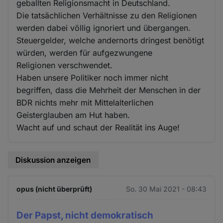
geballten Religionsmacht in Deutschland.
Die tatsächlichen Verhältnisse zu den Religionen
werden dabei völlig ignoriert und übergangen.
Steuergelder, welche andernorts dringest benötigt
würden, werden für aufgezwungene
Religionen verschwendet.
Haben unsere Politiker noch immer nicht
begriffen, dass die Mehrheit der Menschen in der
BDR nichts mehr mit Mittelalterlichen
Geisterglauben am Hut haben.
Wacht auf und schaut der Realität ins Auge!
Diskussion anzeigen
opus (nicht überprüft)
So. 30 Mai 2021 - 08:43
Der Papst, nicht demokratisch