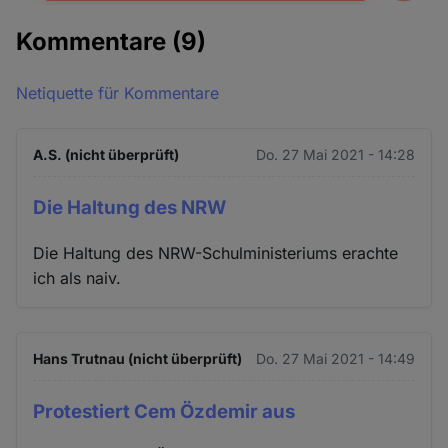
Kommentare
(9)
Netiquette für Kommentare
A.S. (nicht überprüft)
Do. 27 Mai 2021 - 14:28
Die Haltung des NRW
Die Haltung des NRW-Schulministeriums erachte
ich als naiv.
Hans Trutnau (nicht überprüft)
Do. 27 Mai 2021 - 14:49
Protestiert Cem Özdemir aus