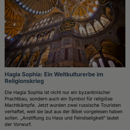
Hagia Sophia: Ein Weltkulturerbe im
Religionskrieg
Die Hagia Sophia ist nicht nur ein byzantinischer
Prachtbau, sondern auch ein Symbol für religiöse
Machtkämpfe. Jetzt wurden zwei russische Touristen
verhaftet, weil sie laut aus der Bibel vorgelesen haben
sollen. „Anstiftung zu Hass und Feindseligkeit“ lautet
der Vorwurf.