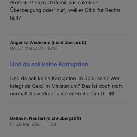
Protestiert Cem Özdemir aus säkularer
Überzeugung oder 'nur', weil er Ditib für Rechts
hält?
Angelika Wedekind (nicht überprüft)
Do. 27 Mai 2021 - 16:17
Und da soll keine Korruption
Und da soll keine Korruption im Spiel sein? Wer
kriegt da Geld im Ministerium? Das ist doch nicht
normal! Ausverkauf unserer Freiheit an DITIB!
Detlev F. Neufert (nicht überprüft)
Fr. 28 Mai 2021 - 11:39