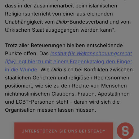
dass in der Zusammenarbeit beim islamischen
Religionsunterricht von einer ausreichenden
Unabhängigkeit vom
Ditib
-Bundesverband und vom
türkischen Staat ausgegangen werden kann".
Trotz aller Beteuerungen bleiben entscheidende
Punkte offen. Das
Institut für Weltanschauungsrecht
(ifw)
legt hierzu mit einem Fragenkatalog den Finger
in die Wunde
. Wie
Ditib
sich bei Konflikten zwischen
staatlichen Gerichten und religiösen Rechtsnormen
positioniert, wie sie zu den Rechte von Menschen
nichtmuslimischen Glaubens, Frauen, ApostatInnen
und LGBT-Personen steht – daran wird sich die
Organisation messen lassen müssen.