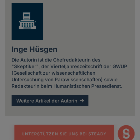
Inge Hüsgen
Die Autorin ist die Chefredakteurin des
"Skeptiker", der Vierteljahreszeitschrift der GWUP
(Gesellschaft zur wissenschaftlichen
Untersuchung von Parawissenschaften) sowie
Redakteurin beim Humanistischen Pressedienst.
Weitere Artikel der Autorin