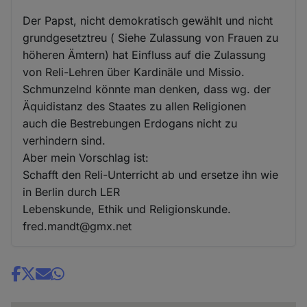
Der Papst, nicht demokratisch gewählt und nicht
grundgesetztreu ( Siehe Zulassung von Frauen zu
höheren Ämtern) hat Einfluss auf die Zulassung
von Reli-Lehren über Kardinäle und Missio.
Schmunzelnd könnte man denken, dass wg. der
Äquidistanz des Staates zu allen Religionen
auch die Bestrebungen Erdogans nicht zu
verhindern sind.
Aber mein Vorschlag ist:
Schafft den Reli-Unterricht ab und ersetze ihn wie
in Berlin durch LER
Lebenskunde, Ethik und Religionskunde.
fred.mandt@gmx.net
Share
news