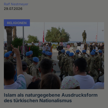
Ralf Nestmeyer
29.07.2026
RELIGIONEN
Islam als naturgegebene Ausdrucksform
des türkischen Nationalismus