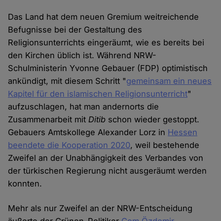
Das Land hat dem neuen Gremium weitreichende
Befugnisse bei der Gestaltung des
Religionsunterrichts eingeräumt, wie es bereits bei
den Kirchen üblich ist. Während NRW-
Schulministerin Yvonne Gebauer (FDP) optimistisch
ankündigt, mit diesem Schritt "
gemeinsam ein neues
Kapitel für den islamischen Religionsunterricht
"
aufzuschlagen, hat man andernorts die
Zusammenarbeit mit
Ditib
schon wieder gestoppt.
Gebauers Amtskollege Alexander Lorz in
Hessen
beendete die Kooperation 2020
, weil bestehende
Zweifel an der Unabhängigkeit des Verbandes von
der türkischen Regierung nicht ausgeräumt werden
konnten.
Mehr als nur Zweifel an der NRW-Entscheidung