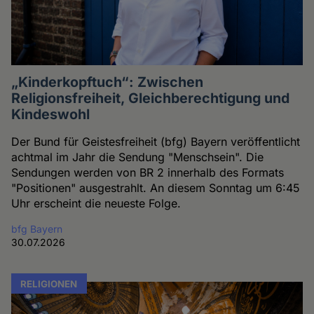
„Kinderkopftuch“: Zwischen
Religionsfreiheit, Gleichberechtigung und
Kindeswohl
Der Bund für Geistesfreiheit (bfg) Bayern veröffentlicht
achtmal im Jahr die Sendung "Menschsein". Die
Sendungen werden von BR 2 innerhalb des Formats
"Positionen" ausgestrahlt. An diesem Sonntag um 6:45
Uhr erscheint die neueste Folge.
bfg Bayern
30.07.2026
RELIGIONEN