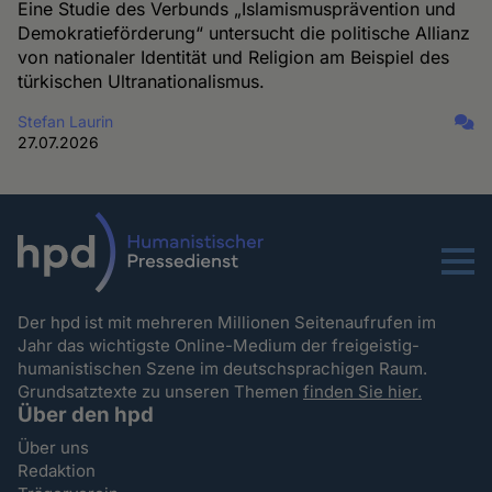
Eine Studie des Verbunds „Islamismusprävention und
Demokratieförderung“ untersucht die politische Allianz
von nationaler Identität und Religion am Beispiel des
türkischen Ultranationalismus.
Stefan Laurin
27.07.2026
Menu
Der hpd ist mit mehreren Millionen Seitenaufrufen im
Jahr das wichtigste Online-Medium der freigeistig-
humanistischen Szene im deutschsprachigen Raum.
Grundsatztexte zu unseren Themen
finden Sie hier.
Über den hpd
Über uns
Redaktion