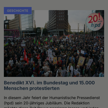
GESCHICHTE
Benedikt XVI. im Bundestag und 15.000
Menschen protestierten
In diesem Jahr feiert der Humanistische Pressedienst
(hpd) sein 20-jähriges Jubiläum. Die Redaktion