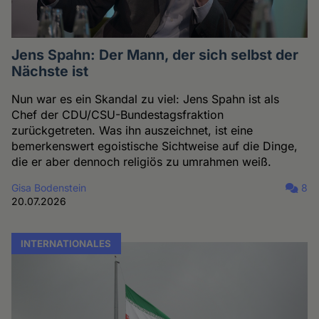
Jens Spahn: Der Mann, der sich selbst der
Nächste ist
Nun war es ein Skandal zu viel: Jens Spahn ist als
Chef der CDU/CSU-Bundestagsfraktion
zurückgetreten. Was ihn auszeichnet, ist eine
bemerkenswert egoistische Sichtweise auf die Dinge,
die er aber dennoch religiös zu umrahmen weiß.
Gisa Bodenstein
8
20.07.2026
INTERNATIONALES