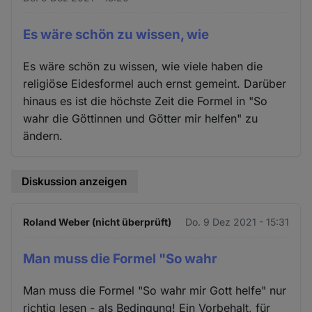
Es wäre schön zu wissen, wie
Es wäre schön zu wissen, wie viele haben die
religiöse Eidesformel auch ernst gemeint. Darüber
hinaus es ist die höchste Zeit die Formel in "So
wahr die Göttinnen und Götter mir helfen" zu
ändern.
Diskussion anzeigen
Roland Weber (nicht überprüft)
Do. 9 Dez 2021 - 15:31
Man muss die Formel "So wahr
Man muss die Formel "So wahr mir Gott helfe" nur
richtig lesen - als Bedingung! Ein Vorbehalt, für