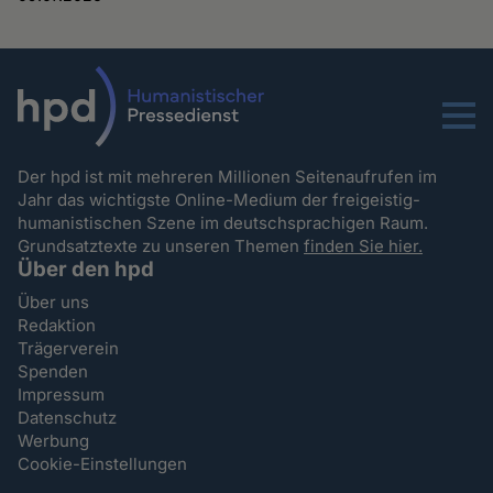
Menu
Der hpd ist mit mehreren Millionen Seitenaufrufen im
Jahr das wichtigste Online-Medium der freigeistig-
humanistischen Szene im deutschsprachigen Raum.
Grundsatztexte zu unseren Themen
finden Sie hier.
Über den hpd
Über uns
Redaktion
Trägerverein
Spenden
Impressum
Datenschutz
Werbung
Cookie-Einstellungen