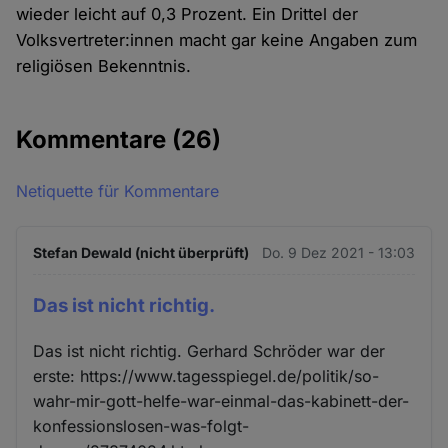
wieder leicht auf 0,3 Prozent. Ein Drittel der
Volksvertreter:innen macht gar keine Angaben zum
religiösen Bekenntnis.
Kommentare
(26)
Netiquette für Kommentare
Stefan Dewald (nicht überprüft)
Do. 9 Dez 2021 - 13:03
Das ist nicht richtig.
Das ist nicht richtig. Gerhard Schröder war der
erste: https://www.tagesspiegel.de/politik/so-
wahr-mir-gott-helfe-war-einmal-das-kabinett-der-
konfessionslosen-was-folgt-