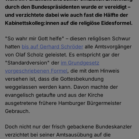
durch den Bundespräsidenten wurde er vereidigt –
und verzichtete dabei wie auch fast die Hälfte der
Kabinettskolleg:innen auf die religiöse Eidesformel.
"So wahr mir Gott helfe" – diesen religösen Schwur
hatten
bis auf Gerhard Schröder
alle Amtsvorgänger
von Olaf Scholz geleistet. Es entspricht gar der
"Standardversion" der
im Grundgesetz
vorgeschriebenen Formel
, die mit dem Hinweis
versehen ist, dass die Gottesbekundung
weggelassen werden kann. Davon machte der
evangelisch getaufte und aus der Kirche
ausgetretene frühere Hamburger Bürgermeister
Gebrauch.
Doch nicht nur der frisch gebackene Bundeskanzler
verzichtet bei seiner Amtsausübung auf die