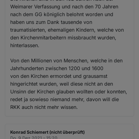
Weimarer Verfassung und nach den 70 Jahren
nach dem GG königlich belohnt worden und
haben uns zum Dank tausende von
traumatisierten, ehemaligen Kindern, welche von
den Kirchenmitarbeitern missbraucht wurden,
hinterlassen.
Von den Millionen von Menschen, welche in den
Jahrhunderten zwischen 1200 und 1600
von den Kirchen ermordet und grausamst
hingerichtet wurden, weil diese nicht an den
Unsinn der Kirchen glauben wollten oder konnten,
redet ja sowieso niemand mehr, davon will die
RKK auch nicht mehr wissen.
Konrad Schiemert (nicht überprüft)
Do. 9 Dez 2021 - 15:20