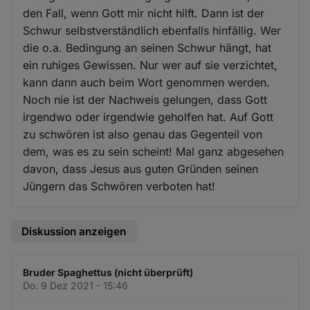
den Fall, wenn Gott mir nicht hilft. Dann ist der
Schwur selbstverständlich ebenfalls hinfällig. Wer
die o.a. Bedingung an seinen Schwur hängt, hat
ein ruhiges Gewissen. Nur wer auf sie verzichtet,
kann dann auch beim Wort genommen werden.
Noch nie ist der Nachweis gelungen, dass Gott
irgendwo oder irgendwie geholfen hat. Auf Gott
zu schwören ist also genau das Gegenteil von
dem, was es zu sein scheint! Mal ganz abgesehen
davon, dass Jesus aus guten Gründen seinen
Jüngern das Schwören verboten hat!
Diskussion anzeigen
Bruder Spaghettus (nicht überprüft)
Do. 9 Dez 2021 - 15:46