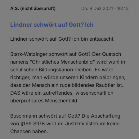
A.S. (nicht überprüft)
Do. 9 Dez 2021 - 16:43
Lindner schwört auf Gott? Ich
Lindner schwört auf Gott? Ich bin enttäuscht.
Stark-Watzinger schwört auf Gott? Der Quatsch
namens "Christliches Menschenbild" wird wohl im
schulischen Bildungskanon bleiben. Es wäre
richtiger, man würde unseren Kindern beibringen,
dass der Mensch ein rudelbildendes Raubtier ist.
DAS wäre ein zutreffendes, wissenschaftlich
überprüfbares Menschenbild.
Buschmann schwört auf Gott? Die Abschaffung
von §166 StGB wird im Justizministerium keine
Chancen haben.