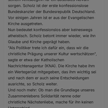
sorgen. Scholz ist der erste konfessionslose
Bundeskanzler der Bundesrepublik Deutschland.
Vor einigen Jahren ist er aus der Evangelischen
Kirche ausgetreten.
Nun bedeutet konfessionslos aber keineswegs
atheistisch. Scholz betont immer wieder, wie ihn
Glaube und Kirche geprägt haben.
"Als Politiker trete ich dafür ein, dass wir die
christliche Prägung unserer Kultur wertschätzen",
sagte er etwa der Katholischen
Nachrichtenagentur (KNA). Die Kirche habe ihm
ein Wertegerüst mitgegeben, das ihm wichtig sei
und nach dem er auch seine Entscheidungen
ausrichte, so Scholz weiter.
Und noch mehr: Ob man die Grundlage unseres
Zusammenlebens Solidarität nenne oder
christliche Nächstenliebe, mache für ihn keinen