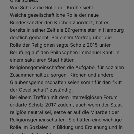
Unterschied.
Wie Scholz die Rolle der Kirche sieht
Welche gesellschaftliche Rolle der neue
Bundeskanzler den Kirchen zuordnet, hat er
bereits in seiner Zeit als Bürgermeister in Hamburg
deutlich gemacht. Bei einem Vortrag über die
Rolle der Religionen sagte Scholz 2015 unter
Berufung auf den Philosophen Immanuel Kant, in
einem säkularen Staat hätten
Religionsgemeinschaften die Aufgabe, für sozialen
Zusammenhalt zu sorgen. Kirchen und andere
Glaubensgemeinschaften seien somit für den "Kitt
der Gesellschaft" zuständig.
Bei einem Treffen mit dem Interreligiösen Forum
erklärte Scholz 2017 zudem, auch wenn der Staat
religiös neutral sei, setze er auf die Mitarbeit der
Religionsgemeinschaften. Sie hätten eine wichtige
Rolle im Sozialen, in Bildung und Erziehung und in