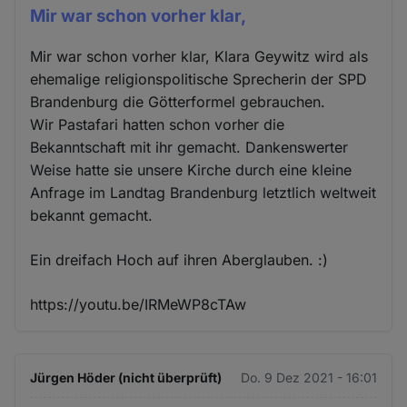
Mir war schon vorher klar,
Mir war schon vorher klar, Klara Geywitz wird als
ehemalige religionspolitische Sprecherin der SPD
Brandenburg die Götterformel gebrauchen.
Wir Pastafari hatten schon vorher die
Bekanntschaft mit ihr gemacht. Dankenswerter
Weise hatte sie unsere Kirche durch eine kleine
Anfrage im Landtag Brandenburg letztlich weltweit
bekannt gemacht.
Ein dreifach Hoch auf ihren Aberglauben. :)
https://youtu.be/IRMeWP8cTAw
Jürgen Höder (nicht überprüft)
Do. 9 Dez 2021 - 16:01