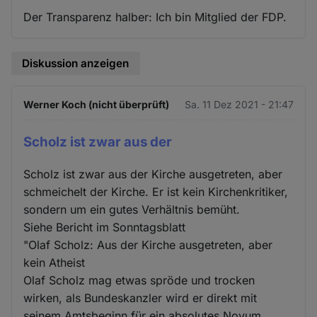
Der Transparenz halber: Ich bin Mitglied der FDP.
Diskussion anzeigen
Werner Koch (nicht überprüft)
Sa. 11 Dez 2021 - 21:47
Scholz ist zwar aus der
Scholz ist zwar aus der Kirche ausgetreten, aber
schmeichelt der Kirche. Er ist kein Kirchenkritiker,
sondern um ein gutes Verhältnis bemüht.
Siehe Bericht im Sonntagsblatt
"Olaf Scholz: Aus der Kirche ausgetreten, aber
kein Atheist
Olaf Scholz mag etwas spröde und trocken
wirken, als Bundeskanzler wird er direkt mit
seinem Amtsbeginn für ein absolutes Novum