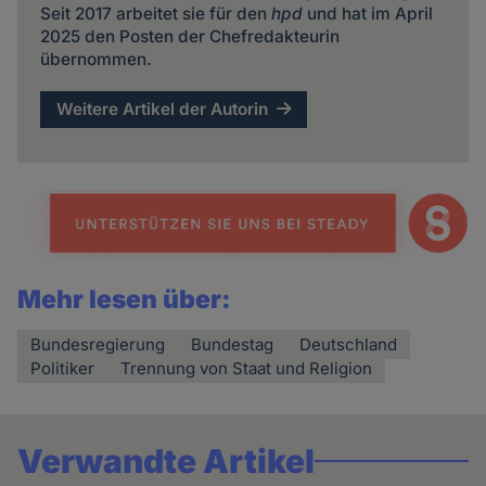
Seit 2017 arbeitet sie für den
hpd
und hat im April
2025 den Posten der Chefredakteurin
übernommen.
Weitere Artikel der Autorin
Mehr lesen über:
Bundesregierung
Bundestag
Deutschland
Politiker
Trennung von Staat und Religion
Verwandte Artikel