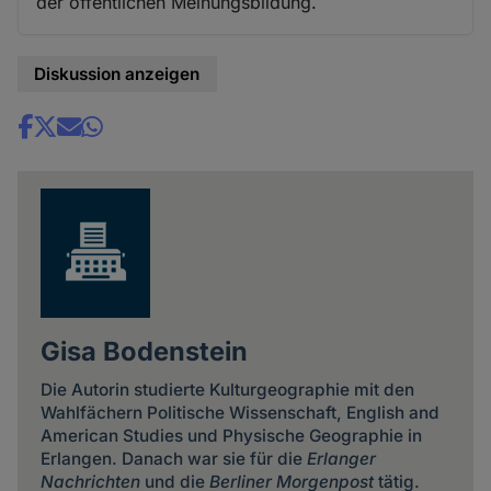
der öffentlichen Meinungsbildung.
Diskussion anzeigen
Share
news
Gisa Bodenstein
Die Autorin studierte Kulturgeographie mit den
Wahlfächern Politische Wissenschaft, English and
American Studies und Physische Geographie in
Erlangen. Danach war sie für die
Erlanger
Nachrichten
und die
Berliner Morgenpost
tätig.