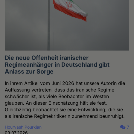
Die neue Offenheit iranischer
Regimeanhänger in Deutschland gibt
Anlass zur Sorge
In ihrem Artikel vom Juni 2026 hat unsere Autorin die
Auffassung vertreten, dass das iranische Regime
schwächer ist, als viele Beobachter im Westen
glauben. An dieser Einschätzung hält sie fest.
Gleichzeitig beobachtet sie eine Entwicklung, die sie
als iranische Regimekritikerin zunehmend beunruhigt.
Hourvash Pourkian
7
09.07.2026