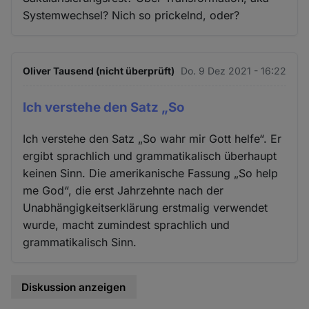
Systemwechsel? Nich so prickelnd, oder?
Oliver Tausend (nicht überprüft)
Do. 9 Dez 2021 - 16:22
Ich verstehe den Satz „So
Ich verstehe den Satz „So wahr mir Gott helfe“. Er
ergibt sprachlich und grammatikalisch überhaupt
keinen Sinn. Die amerikanische Fassung „So help
me God“, die erst Jahrzehnte nach der
Unabhängigkeitserklärung erstmalig verwendet
wurde, macht zumindest sprachlich und
grammatikalisch Sinn.
Diskussion anzeigen