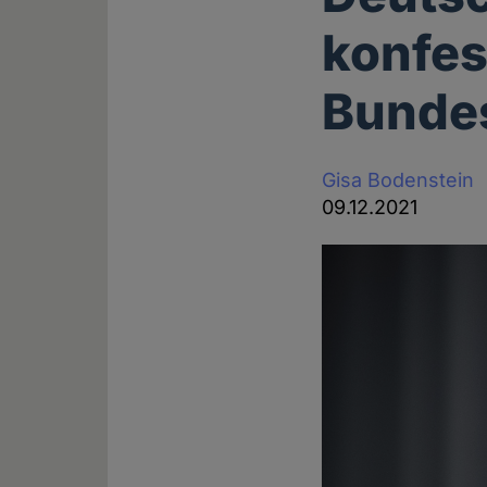
konfes
Bunde
Gisa Bodenstein
09.12.2021