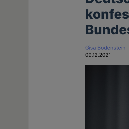
konfes
Bunde
Gisa Bodenstein
09.12.2021