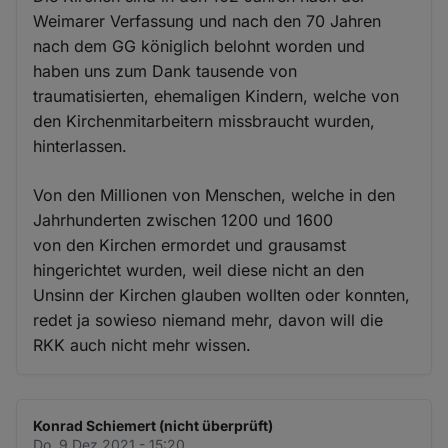
Weimarer Verfassung und nach den 70 Jahren
nach dem GG königlich belohnt worden und
haben uns zum Dank tausende von
traumatisierten, ehemaligen Kindern, welche von
den Kirchenmitarbeitern missbraucht wurden,
hinterlassen.
Von den Millionen von Menschen, welche in den
Jahrhunderten zwischen 1200 und 1600
von den Kirchen ermordet und grausamst
hingerichtet wurden, weil diese nicht an den
Unsinn der Kirchen glauben wollten oder konnten,
redet ja sowieso niemand mehr, davon will die
RKK auch nicht mehr wissen.
Konrad Schiemert (nicht überprüft)
Do. 9 Dez 2021 - 15:20