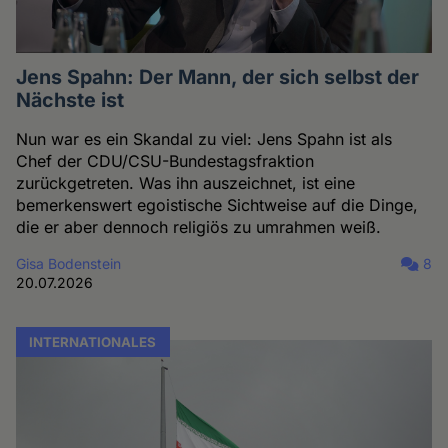
Jens Spahn: Der Mann, der sich selbst der
Nächste ist
Nun war es ein Skandal zu viel: Jens Spahn ist als
Chef der CDU/CSU-Bundestagsfraktion
zurückgetreten. Was ihn auszeichnet, ist eine
bemerkenswert egoistische Sichtweise auf die Dinge,
die er aber dennoch religiös zu umrahmen weiß.
Gisa Bodenstein
8
20.07.2026
INTERNATIONALES