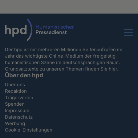
Menu
Der hpd ist mit mehreren Millionen Seitenaufrufen im
Jahr das wichtigste Online-Medium der freigeistig-
humanistischen Szene im deutschsprachigen Raum.
Grundsatztexte zu unseren Themen
finden Sie hier.
Über den hpd
Über uns
Redaktion
Trägerverein
Spenden
Impressum
Datenschutz
Werbung
Cookie-Einstellungen