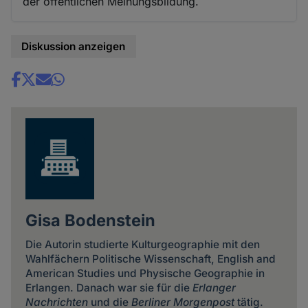
der öffentlichen Meinungsbildung.
Diskussion anzeigen
Share
news
Gisa Bodenstein
Die Autorin studierte Kulturgeographie mit den
Wahlfächern Politische Wissenschaft, English and
American Studies und Physische Geographie in
Erlangen. Danach war sie für die
Erlanger
Nachrichten
und die
Berliner Morgenpost
tätig.