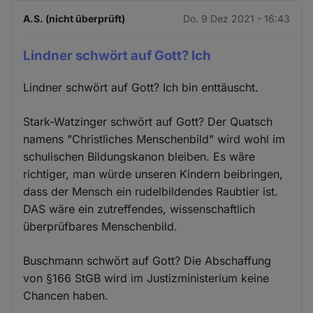
A.S. (nicht überprüft)
Do. 9 Dez 2021 - 16:43
Lindner schwört auf Gott? Ich
Lindner schwört auf Gott? Ich bin enttäuscht.
Stark-Watzinger schwört auf Gott? Der Quatsch
namens "Christliches Menschenbild" wird wohl im
schulischen Bildungskanon bleiben. Es wäre
richtiger, man würde unseren Kindern beibringen,
dass der Mensch ein rudelbildendes Raubtier ist.
DAS wäre ein zutreffendes, wissenschaftlich
überprüfbares Menschenbild.
Buschmann schwört auf Gott? Die Abschaffung
von §166 StGB wird im Justizministerium keine
Chancen haben.