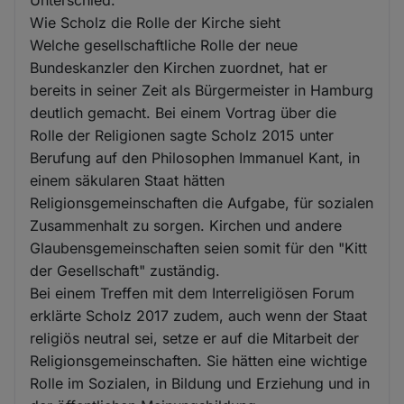
Unterschied.
Wie Scholz die Rolle der Kirche sieht
Welche gesellschaftliche Rolle der neue
Bundeskanzler den Kirchen zuordnet, hat er
bereits in seiner Zeit als Bürgermeister in Hamburg
deutlich gemacht. Bei einem Vortrag über die
Rolle der Religionen sagte Scholz 2015 unter
Berufung auf den Philosophen Immanuel Kant, in
einem säkularen Staat hätten
Religionsgemeinschaften die Aufgabe, für sozialen
Zusammenhalt zu sorgen. Kirchen und andere
Glaubensgemeinschaften seien somit für den "Kitt
der Gesellschaft" zuständig.
Bei einem Treffen mit dem Interreligiösen Forum
erklärte Scholz 2017 zudem, auch wenn der Staat
religiös neutral sei, setze er auf die Mitarbeit der
Religionsgemeinschaften. Sie hätten eine wichtige
Rolle im Sozialen, in Bildung und Erziehung und in