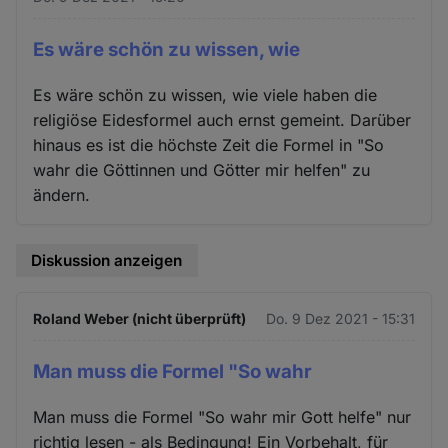
Es wäre schön zu wissen, wie
Es wäre schön zu wissen, wie viele haben die
religiöse Eidesformel auch ernst gemeint. Darüber
hinaus es ist die höchste Zeit die Formel in "So
wahr die Göttinnen und Götter mir helfen" zu
ändern.
Diskussion anzeigen
Roland Weber (nicht überprüft)
Do. 9 Dez 2021 - 15:31
Man muss die Formel "So wahr
Man muss die Formel "So wahr mir Gott helfe" nur
richtig lesen - als Bedingung! Ein Vorbehalt, für