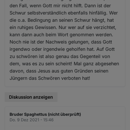
den Fall, wenn Gott mir nicht hilft. Dann ist der
Schwur selbstverständlich ebenfalls hinfällig. Wer
die o.a. Bedingung an seinen Schwur hängt, hat
ein ruhiges Gewissen. Nur wer auf sie verzichtet,
kann dann auch beim Wort genommen werden.
Noch nie ist der Nachweis gelungen, dass Gott
irgendwo oder irgendwie geholfen hat. Auf Gott
zu schwören ist also genau das Gegenteil von
dem, was es zu sein scheint! Mal ganz abgesehen
davon, dass Jesus aus guten Gründen seinen
Jüngern das Schwören verboten hat!
Diskussion anzeigen
Bruder Spaghettus (nicht überprüft)
Do. 9 Dez 2021 - 15:46