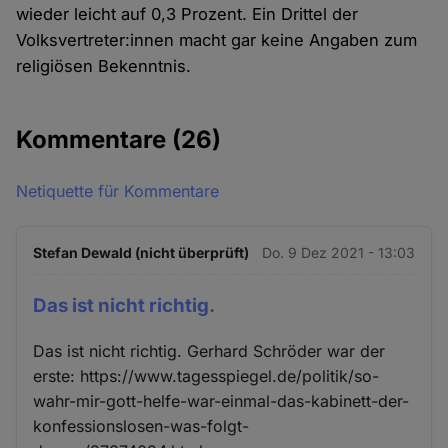
wieder leicht auf 0,3 Prozent. Ein Drittel der
Volksvertreter:innen macht gar keine Angaben zum
religiösen Bekenntnis.
Kommentare
(26)
Netiquette für Kommentare
Stefan Dewald (nicht überprüft)
Do. 9 Dez 2021 - 13:03
Das ist nicht richtig.
Das ist nicht richtig. Gerhard Schröder war der
erste: https://www.tagesspiegel.de/politik/so-
wahr-mir-gott-helfe-war-einmal-das-kabinett-der-
konfessionslosen-was-folgt-