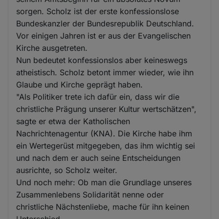
sorgen. Scholz ist der erste konfessionslose
Bundeskanzler der Bundesrepublik Deutschland.
Vor einigen Jahren ist er aus der Evangelischen
Kirche ausgetreten.
Nun bedeutet konfessionslos aber keineswegs
atheistisch. Scholz betont immer wieder, wie ihn
Glaube und Kirche geprägt haben.
"Als Politiker trete ich dafür ein, dass wir die
christliche Prägung unserer Kultur wertschätzen",
sagte er etwa der Katholischen
Nachrichtenagentur (KNA). Die Kirche habe ihm
ein Wertegerüst mitgegeben, das ihm wichtig sei
und nach dem er auch seine Entscheidungen
ausrichte, so Scholz weiter.
Und noch mehr: Ob man die Grundlage unseres
Zusammenlebens Solidarität nenne oder
christliche Nächstenliebe, mache für ihn keinen