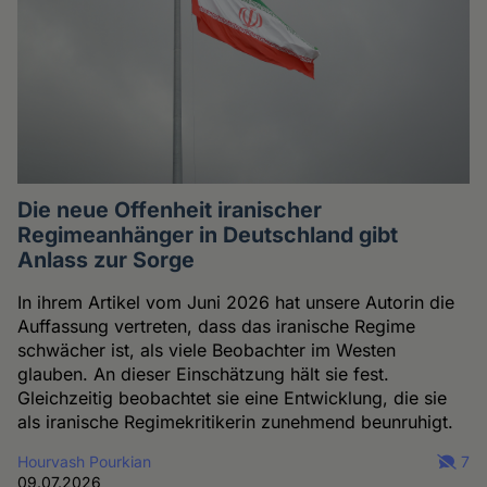
Die neue Offenheit iranischer
Regimeanhänger in Deutschland gibt
Anlass zur Sorge
In ihrem Artikel vom Juni 2026 hat unsere Autorin die
Auffassung vertreten, dass das iranische Regime
schwächer ist, als viele Beobachter im Westen
glauben. An dieser Einschätzung hält sie fest.
Gleichzeitig beobachtet sie eine Entwicklung, die sie
als iranische Regimekritikerin zunehmend beunruhigt.
Hourvash Pourkian
7
09.07.2026