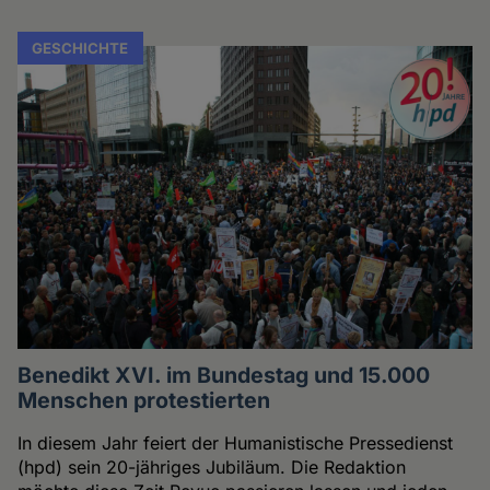
GESCHICHTE
Benedikt XVI. im Bundestag und 15.000
Menschen protestierten
In diesem Jahr feiert der Humanistische Pressedienst
(hpd) sein 20-jähriges Jubiläum. Die Redaktion