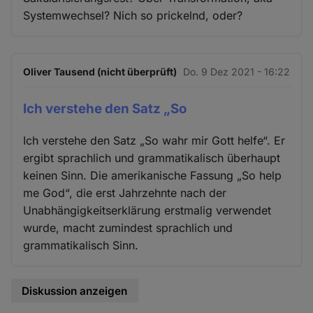
Systemwechsel? Nich so prickelnd, oder?
Oliver Tausend (nicht überprüft)
Do. 9 Dez 2021 - 16:22
Ich verstehe den Satz „So
Ich verstehe den Satz „So wahr mir Gott helfe“. Er
ergibt sprachlich und grammatikalisch überhaupt
keinen Sinn. Die amerikanische Fassung „So help
me God“, die erst Jahrzehnte nach der
Unabhängigkeitserklärung erstmalig verwendet
wurde, macht zumindest sprachlich und
grammatikalisch Sinn.
Diskussion anzeigen