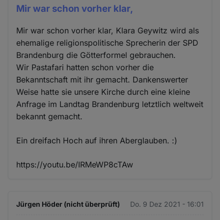
Mir war schon vorher klar,
Mir war schon vorher klar, Klara Geywitz wird als
ehemalige religionspolitische Sprecherin der SPD
Brandenburg die Götterformel gebrauchen.
Wir Pastafari hatten schon vorher die
Bekanntschaft mit ihr gemacht. Dankenswerter
Weise hatte sie unsere Kirche durch eine kleine
Anfrage im Landtag Brandenburg letztlich weltweit
bekannt gemacht.
Ein dreifach Hoch auf ihren Aberglauben. :)
https://youtu.be/IRMeWP8cTAw
Jürgen Höder (nicht überprüft)
Do. 9 Dez 2021 - 16:01