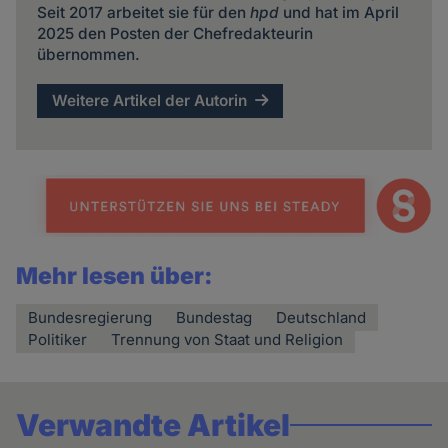
Seit 2017 arbeitet sie für den
hpd
und hat im April
2025 den Posten der Chefredakteurin
übernommen.
Weitere Artikel der Autorin
Mehr lesen über:
Bundesregierung
Bundestag
Deutschland
Politiker
Trennung von Staat und Religion
Verwandte Artikel