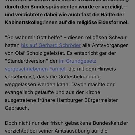
durch den Bundespräsidenten wurde er vereidigt –
und verzichtete dabei wie auch fast die Hälfte der
Kabinettskolleg:innen auf die religiöse Eidesformel.
"So wahr mir Gott helfe" – diesen religösen Schwur
hatten
bis auf Gerhard Schröder
alle Amtsvorgänger
von Olaf Scholz geleistet. Es entspricht gar der
"Standardversion" der
im Grundgesetz
vorgeschriebenen Formel
, die mit dem Hinweis
versehen ist, dass die Gottesbekundung
weggelassen werden kann. Davon machte der
evangelisch getaufte und aus der Kirche
ausgetretene frühere Hamburger Bürgermeister
Gebrauch.
Doch nicht nur der frisch gebackene Bundeskanzler
verzichtet bei seiner Amtsausübung auf die