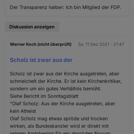
Der Transparenz halber: Ich bin Mitglied der FDP.
Diskussion anzeigen
Werner Koch (nicht überprüft)
Sa. 11 Dez 2021 - 21:47
Scholz ist zwar aus der
Scholz ist zwar aus der Kirche ausgetreten, aber
schmeichelt der Kirche. Er ist kein Kirchenkritiker,
sondern um ein gutes Verhältnis bemüht.
Siehe Bericht im Sonntagsblatt
"Olaf Scholz: Aus der Kirche ausgetreten, aber
kein Atheist
Olaf Scholz mag etwas spröde und trocken
wirken, als Bundeskanzler wird er direkt mit
seinem Amtsbeginn für ein absolutes Novum