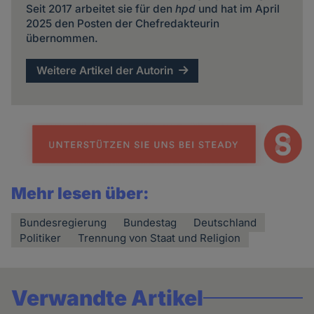
Seit 2017 arbeitet sie für den
hpd
und hat im April
2025 den Posten der Chefredakteurin
übernommen.
Weitere Artikel der Autorin
Mehr lesen über:
Bundesregierung
Bundestag
Deutschland
Politiker
Trennung von Staat und Religion
Verwandte Artikel