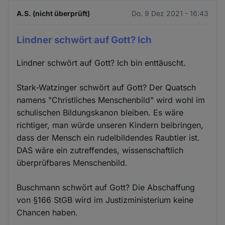
A.S. (nicht überprüft)
Do. 9 Dez 2021 - 16:43
Lindner schwört auf Gott? Ich
Lindner schwört auf Gott? Ich bin enttäuscht.
Stark-Watzinger schwört auf Gott? Der Quatsch
namens "Christliches Menschenbild" wird wohl im
schulischen Bildungskanon bleiben. Es wäre
richtiger, man würde unseren Kindern beibringen,
dass der Mensch ein rudelbildendes Raubtier ist.
DAS wäre ein zutreffendes, wissenschaftlich
überprüfbares Menschenbild.
Buschmann schwört auf Gott? Die Abschaffung
von §166 StGB wird im Justizministerium keine
Chancen haben.