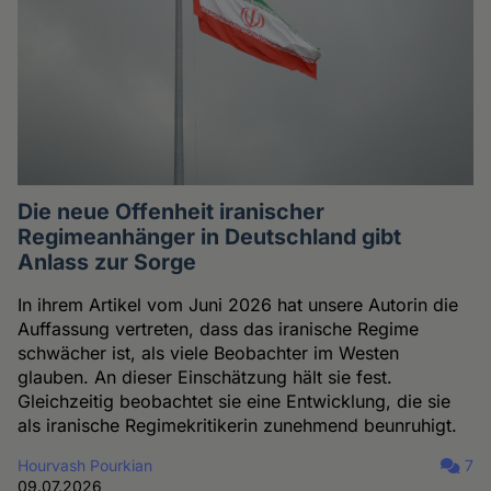
Die neue Offenheit iranischer
Regimeanhänger in Deutschland gibt
Anlass zur Sorge
In ihrem Artikel vom Juni 2026 hat unsere Autorin die
Auffassung vertreten, dass das iranische Regime
schwächer ist, als viele Beobachter im Westen
glauben. An dieser Einschätzung hält sie fest.
Gleichzeitig beobachtet sie eine Entwicklung, die sie
als iranische Regimekritikerin zunehmend beunruhigt.
Hourvash Pourkian
7
09.07.2026