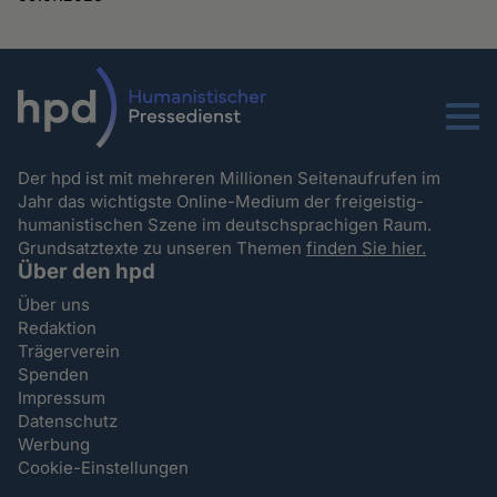
Menu
Der hpd ist mit mehreren Millionen Seitenaufrufen im
Jahr das wichtigste Online-Medium der freigeistig-
humanistischen Szene im deutschsprachigen Raum.
Grundsatztexte zu unseren Themen
finden Sie hier.
Über den hpd
Über uns
Redaktion
Trägerverein
Spenden
Impressum
Datenschutz
Werbung
Cookie-Einstellungen