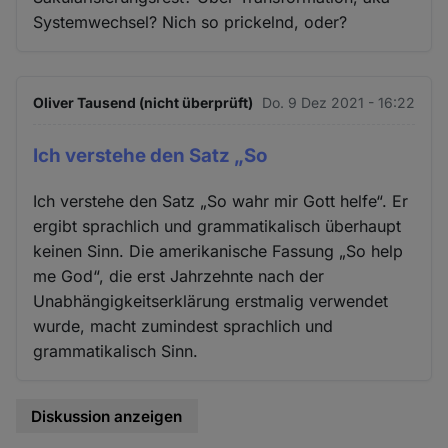
Systemwechsel? Nich so prickelnd, oder?
Oliver Tausend (nicht überprüft)
Do. 9 Dez 2021 - 16:22
Ich verstehe den Satz „So
Ich verstehe den Satz „So wahr mir Gott helfe“. Er
ergibt sprachlich und grammatikalisch überhaupt
keinen Sinn. Die amerikanische Fassung „So help
me God“, die erst Jahrzehnte nach der
Unabhängigkeitserklärung erstmalig verwendet
wurde, macht zumindest sprachlich und
grammatikalisch Sinn.
Diskussion anzeigen