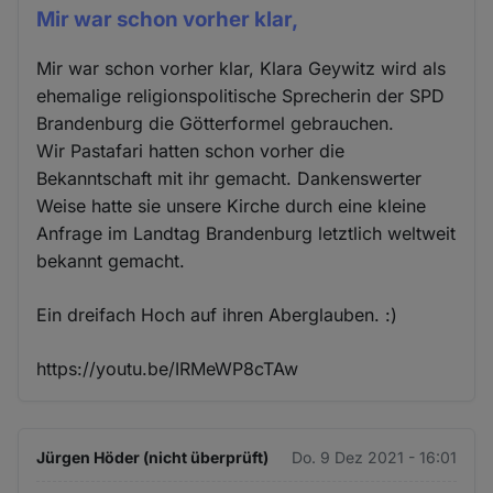
Mir war schon vorher klar,
Mir war schon vorher klar, Klara Geywitz wird als
ehemalige religionspolitische Sprecherin der SPD
Brandenburg die Götterformel gebrauchen.
Wir Pastafari hatten schon vorher die
Bekanntschaft mit ihr gemacht. Dankenswerter
Weise hatte sie unsere Kirche durch eine kleine
Anfrage im Landtag Brandenburg letztlich weltweit
bekannt gemacht.
Ein dreifach Hoch auf ihren Aberglauben. :)
https://youtu.be/IRMeWP8cTAw
Jürgen Höder (nicht überprüft)
Do. 9 Dez 2021 - 16:01