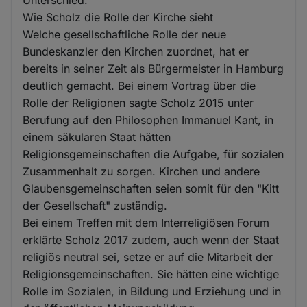
Unterschied.
Wie Scholz die Rolle der Kirche sieht
Welche gesellschaftliche Rolle der neue
Bundeskanzler den Kirchen zuordnet, hat er
bereits in seiner Zeit als Bürgermeister in Hamburg
deutlich gemacht. Bei einem Vortrag über die
Rolle der Religionen sagte Scholz 2015 unter
Berufung auf den Philosophen Immanuel Kant, in
einem säkularen Staat hätten
Religionsgemeinschaften die Aufgabe, für sozialen
Zusammenhalt zu sorgen. Kirchen und andere
Glaubensgemeinschaften seien somit für den "Kitt
der Gesellschaft" zuständig.
Bei einem Treffen mit dem Interreligiösen Forum
erklärte Scholz 2017 zudem, auch wenn der Staat
religiös neutral sei, setze er auf die Mitarbeit der
Religionsgemeinschaften. Sie hätten eine wichtige
Rolle im Sozialen, in Bildung und Erziehung und in