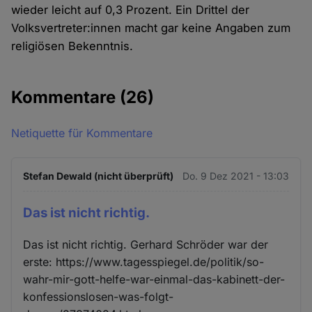
wieder leicht auf 0,3 Prozent. Ein Drittel der
Volksvertreter:innen macht gar keine Angaben zum
religiösen Bekenntnis.
Kommentare
(26)
Netiquette für Kommentare
Stefan Dewald (nicht überprüft)
Do. 9 Dez 2021 - 13:03
Das ist nicht richtig.
Das ist nicht richtig. Gerhard Schröder war der
erste: https://www.tagesspiegel.de/politik/so-
wahr-mir-gott-helfe-war-einmal-das-kabinett-der-
konfessionslosen-was-folgt-