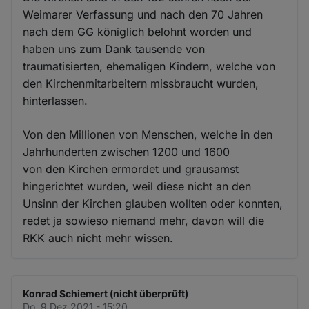
Weimarer Verfassung und nach den 70 Jahren
nach dem GG königlich belohnt worden und
haben uns zum Dank tausende von
traumatisierten, ehemaligen Kindern, welche von
den Kirchenmitarbeitern missbraucht wurden,
hinterlassen.
Von den Millionen von Menschen, welche in den
Jahrhunderten zwischen 1200 und 1600
von den Kirchen ermordet und grausamst
hingerichtet wurden, weil diese nicht an den
Unsinn der Kirchen glauben wollten oder konnten,
redet ja sowieso niemand mehr, davon will die
RKK auch nicht mehr wissen.
Konrad Schiemert (nicht überprüft)
Do. 9 Dez 2021 - 15:20