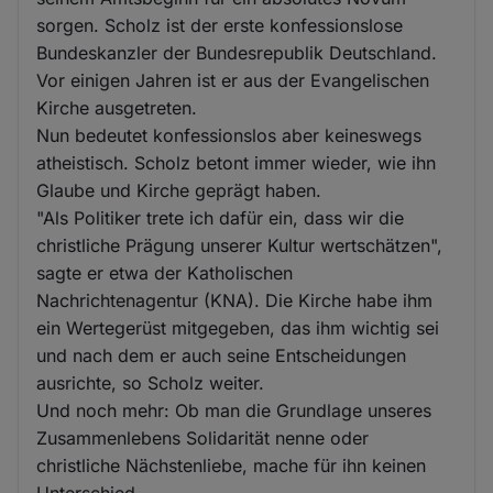
sorgen. Scholz ist der erste konfessionslose
Bundeskanzler der Bundesrepublik Deutschland.
Vor einigen Jahren ist er aus der Evangelischen
Kirche ausgetreten.
Nun bedeutet konfessionslos aber keineswegs
atheistisch. Scholz betont immer wieder, wie ihn
Glaube und Kirche geprägt haben.
"Als Politiker trete ich dafür ein, dass wir die
christliche Prägung unserer Kultur wertschätzen",
sagte er etwa der Katholischen
Nachrichtenagentur (KNA). Die Kirche habe ihm
ein Wertegerüst mitgegeben, das ihm wichtig sei
und nach dem er auch seine Entscheidungen
ausrichte, so Scholz weiter.
Und noch mehr: Ob man die Grundlage unseres
Zusammenlebens Solidarität nenne oder
christliche Nächstenliebe, mache für ihn keinen