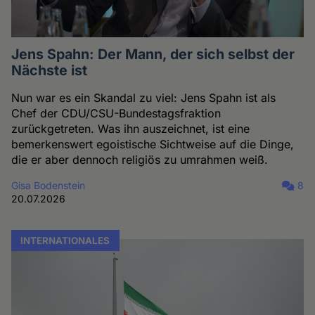
Jens Spahn: Der Mann, der sich selbst der
Nächste ist
Nun war es ein Skandal zu viel: Jens Spahn ist als
Chef der CDU/CSU-Bundestagsfraktion
zurückgetreten. Was ihn auszeichnet, ist eine
bemerkenswert egoistische Sichtweise auf die Dinge,
die er aber dennoch religiös zu umrahmen weiß.
Gisa Bodenstein
8
20.07.2026
INTERNATIONALES