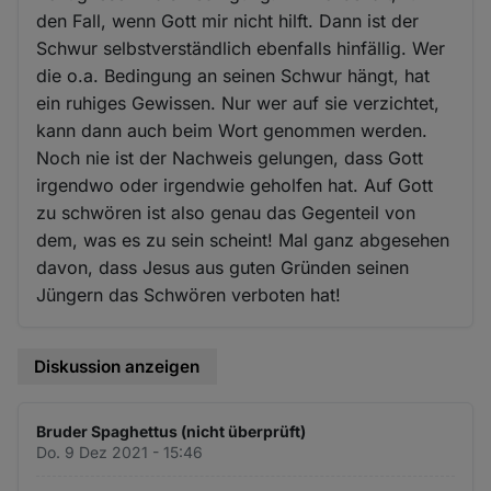
den Fall, wenn Gott mir nicht hilft. Dann ist der
Schwur selbstverständlich ebenfalls hinfällig. Wer
die o.a. Bedingung an seinen Schwur hängt, hat
ein ruhiges Gewissen. Nur wer auf sie verzichtet,
kann dann auch beim Wort genommen werden.
Noch nie ist der Nachweis gelungen, dass Gott
irgendwo oder irgendwie geholfen hat. Auf Gott
zu schwören ist also genau das Gegenteil von
dem, was es zu sein scheint! Mal ganz abgesehen
davon, dass Jesus aus guten Gründen seinen
Jüngern das Schwören verboten hat!
Diskussion anzeigen
Bruder Spaghettus (nicht überprüft)
Do. 9 Dez 2021 - 15:46