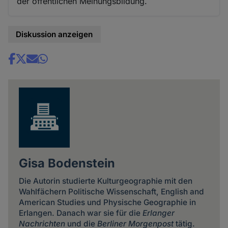
der öffentlichen Meinungsbildung.
Diskussion anzeigen
Share
news
Gisa Bodenstein
Die Autorin studierte Kulturgeographie mit den
Wahlfächern Politische Wissenschaft, English and
American Studies und Physische Geographie in
Erlangen. Danach war sie für die
Erlanger
Nachrichten
und die
Berliner Morgenpost
tätig.