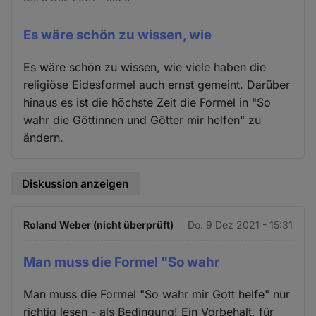
Es wäre schön zu wissen, wie
Es wäre schön zu wissen, wie viele haben die
religiöse Eidesformel auch ernst gemeint. Darüber
hinaus es ist die höchste Zeit die Formel in "So
wahr die Göttinnen und Götter mir helfen" zu
ändern.
Diskussion anzeigen
Roland Weber (nicht überprüft)
Do. 9 Dez 2021 - 15:31
Man muss die Formel "So wahr
Man muss die Formel "So wahr mir Gott helfe" nur
richtig lesen - als Bedingung! Ein Vorbehalt, für