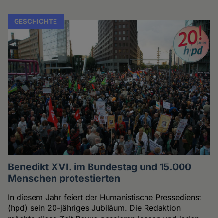
GESCHICHTE
Benedikt XVI. im Bundestag und 15.000
Menschen protestierten
In diesem Jahr feiert der Humanistische Pressedienst
(hpd) sein 20-jähriges Jubiläum. Die Redaktion