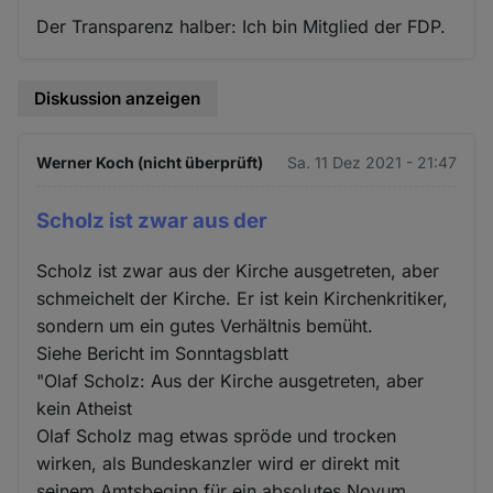
Der Transparenz halber: Ich bin Mitglied der FDP.
Diskussion anzeigen
Werner Koch (nicht überprüft)
Sa. 11 Dez 2021 - 21:47
Scholz ist zwar aus der
Scholz ist zwar aus der Kirche ausgetreten, aber
schmeichelt der Kirche. Er ist kein Kirchenkritiker,
sondern um ein gutes Verhältnis bemüht.
Siehe Bericht im Sonntagsblatt
"Olaf Scholz: Aus der Kirche ausgetreten, aber
kein Atheist
Olaf Scholz mag etwas spröde und trocken
wirken, als Bundeskanzler wird er direkt mit
seinem Amtsbeginn für ein absolutes Novum