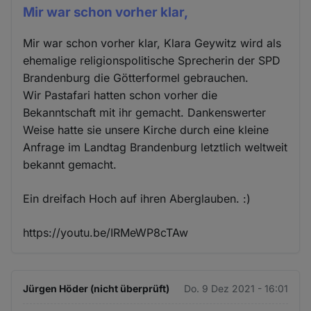
Mir war schon vorher klar,
Mir war schon vorher klar, Klara Geywitz wird als
ehemalige religionspolitische Sprecherin der SPD
Brandenburg die Götterformel gebrauchen.
Wir Pastafari hatten schon vorher die
Bekanntschaft mit ihr gemacht. Dankenswerter
Weise hatte sie unsere Kirche durch eine kleine
Anfrage im Landtag Brandenburg letztlich weltweit
bekannt gemacht.
Ein dreifach Hoch auf ihren Aberglauben. :)
https://youtu.be/IRMeWP8cTAw
Jürgen Höder (nicht überprüft)
Do. 9 Dez 2021 - 16:01