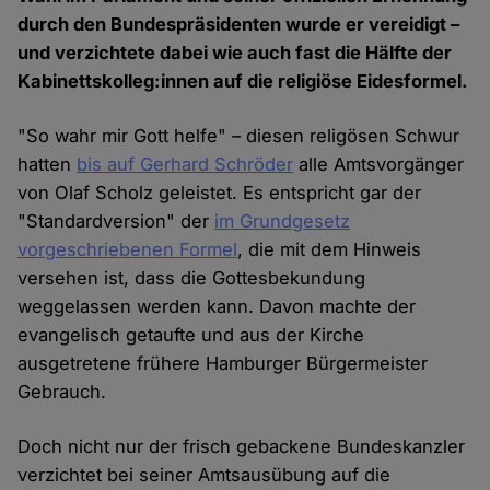
durch den Bundespräsidenten wurde er vereidigt –
und verzichtete dabei wie auch fast die Hälfte der
Kabinettskolleg:innen auf die religiöse Eidesformel.
"So wahr mir Gott helfe" – diesen religösen Schwur
hatten
bis auf Gerhard Schröder
alle Amtsvorgänger
von Olaf Scholz geleistet. Es entspricht gar der
"Standardversion" der
im Grundgesetz
vorgeschriebenen Formel
, die mit dem Hinweis
versehen ist, dass die Gottesbekundung
weggelassen werden kann. Davon machte der
evangelisch getaufte und aus der Kirche
ausgetretene frühere Hamburger Bürgermeister
Gebrauch.
Doch nicht nur der frisch gebackene Bundeskanzler
verzichtet bei seiner Amtsausübung auf die