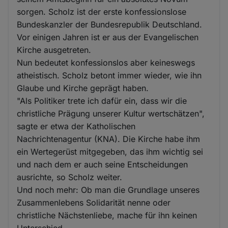
sorgen. Scholz ist der erste konfessionslose
Bundeskanzler der Bundesrepublik Deutschland.
Vor einigen Jahren ist er aus der Evangelischen
Kirche ausgetreten.
Nun bedeutet konfessionslos aber keineswegs
atheistisch. Scholz betont immer wieder, wie ihn
Glaube und Kirche geprägt haben.
"Als Politiker trete ich dafür ein, dass wir die
christliche Prägung unserer Kultur wertschätzen",
sagte er etwa der Katholischen
Nachrichtenagentur (KNA). Die Kirche habe ihm
ein Wertegerüst mitgegeben, das ihm wichtig sei
und nach dem er auch seine Entscheidungen
ausrichte, so Scholz weiter.
Und noch mehr: Ob man die Grundlage unseres
Zusammenlebens Solidarität nenne oder
christliche Nächstenliebe, mache für ihn keinen