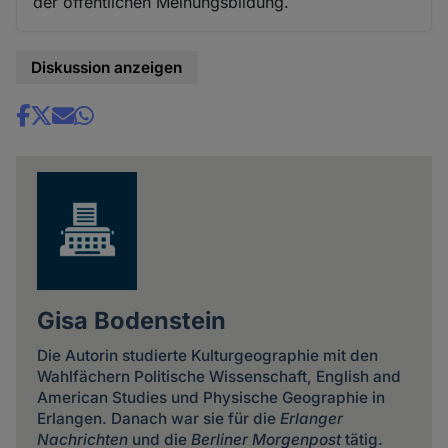
der öffentlichen Meinungsbildung.
Diskussion anzeigen
Share
news
Gisa Bodenstein
Die Autorin studierte Kulturgeographie mit den
Wahlfächern Politische Wissenschaft, English and
American Studies und Physische Geographie in
Erlangen. Danach war sie für die
Erlanger
Nachrichten
und die
Berliner Morgenpost
tätig.