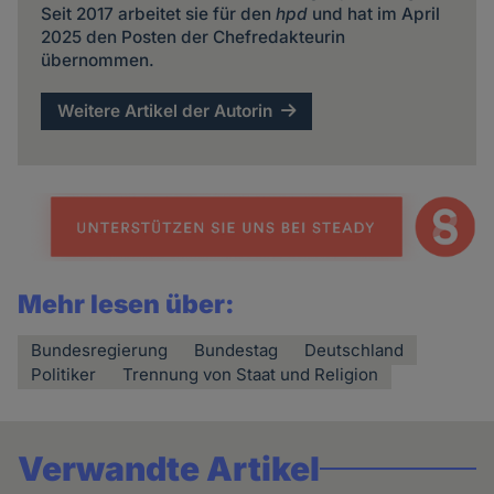
Seit 2017 arbeitet sie für den
hpd
und hat im April
2025 den Posten der Chefredakteurin
übernommen.
Weitere Artikel der Autorin
Mehr lesen über:
Bundesregierung
Bundestag
Deutschland
Politiker
Trennung von Staat und Religion
Verwandte Artikel