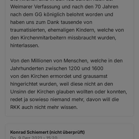
Weimarer Verfassung und nach den 70 Jahren
nach dem GG königlich belohnt worden und
haben uns zum Dank tausende von
traumatisierten, ehemaligen Kindern, welche von
den Kirchenmitarbeitern missbraucht wurden,
hinterlassen.
Von den Millionen von Menschen, welche in den
Jahrhunderten zwischen 1200 und 1600
von den Kirchen ermordet und grausamst
hingerichtet wurden, weil diese nicht an den
Unsinn der Kirchen glauben wollten oder konnten,
redet ja sowieso niemand mehr, davon will die
RKK auch nicht mehr wissen.
Konrad Schiemert (nicht überprüft)
Do. 9 Dez 2021 - 15:20