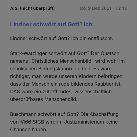
A.S. (nicht überprüft)
Do. 9 Dez 2021 - 16:43
Lindner schwört auf Gott? Ich
Lindner schwört auf Gott? Ich bin enttäuscht.
Stark-Watzinger schwört auf Gott? Der Quatsch
namens "Christliches Menschenbild" wird wohl im
schulischen Bildungskanon bleiben. Es wäre
richtiger, man würde unseren Kindern beibringen,
dass der Mensch ein rudelbildendes Raubtier ist.
DAS wäre ein zutreffendes, wissenschaftlich
überprüfbares Menschenbild.
Buschmann schwört auf Gott? Die Abschaffung
von §166 StGB wird im Justizministerium keine
Chancen haben.