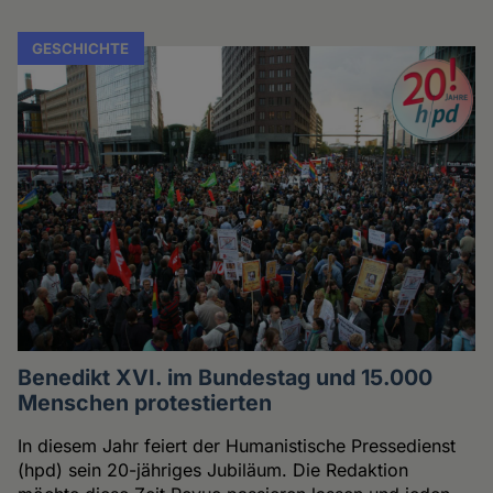
GESCHICHTE
Benedikt XVI. im Bundestag und 15.000
Menschen protestierten
In diesem Jahr feiert der Humanistische Pressedienst
(hpd) sein 20-jähriges Jubiläum. Die Redaktion