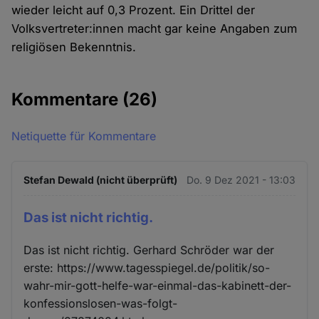
wieder leicht auf 0,3 Prozent. Ein Drittel der
Volksvertreter:innen macht gar keine Angaben zum
religiösen Bekenntnis.
Kommentare
(26)
Netiquette für Kommentare
Stefan Dewald (nicht überprüft)
Do. 9 Dez 2021 - 13:03
Das ist nicht richtig.
Das ist nicht richtig. Gerhard Schröder war der
erste: https://www.tagesspiegel.de/politik/so-
wahr-mir-gott-helfe-war-einmal-das-kabinett-der-
konfessionslosen-was-folgt-