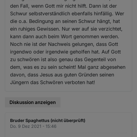
den Fall, wenn Gott mir nicht hilft. Dann ist der
Schwur selbstverständlich ebenfalls hinfällig. Wer
die o.a. Bedingung an seinen Schwur hängt, hat
ein ruhiges Gewissen. Nur wer auf sie verzichtet,
kann dann auch beim Wort genommen werden.
Noch nie ist der Nachweis gelungen, dass Gott
irgendwo oder irgendwie geholfen hat. Auf Gott
zu schwören ist also genau das Gegenteil von
dem, was es zu sein scheint! Mal ganz abgesehen
davon, dass Jesus aus guten Gründen seinen
Jüngern das Schwören verboten hat!
Diskussion anzeigen
Bruder Spaghettus (nicht überprüft)
Do. 9 Dez 2021 - 15:46