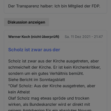
Der Transparenz halber: Ich bin Mitglied der FDP.
Diskussion anzeigen
Werner Koch (nicht überprüft)
Sa. 11 Dez 2021 - 21:47
Scholz ist zwar aus der
Scholz ist zwar aus der Kirche ausgetreten, aber
schmeichelt der Kirche. Er ist kein Kirchenkritiker,
sondern um ein gutes Verhältnis bemüht.
Siehe Bericht im Sonntagsblatt
"Olaf Scholz: Aus der Kirche ausgetreten, aber
kein Atheist
Olaf Scholz mag etwas spröde und trocken
wirken, als Bundeskanzler wird er direkt mit
seinem Amtsbeginn für ein absolutes Novum