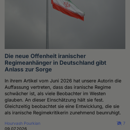
Die neue Offenheit iranischer
Regimeanhänger in Deutschland gibt
Anlass zur Sorge
In ihrem Artikel vom Juni 2026 hat unsere Autorin die
Auffassung vertreten, dass das iranische Regime
schwächer ist, als viele Beobachter im Westen
glauben. An dieser Einschätzung hält sie fest.
Gleichzeitig beobachtet sie eine Entwicklung, die sie
als iranische Regimekritikerin zunehmend beunruhigt.
Hourvash Pourkian
7
09.07.2026