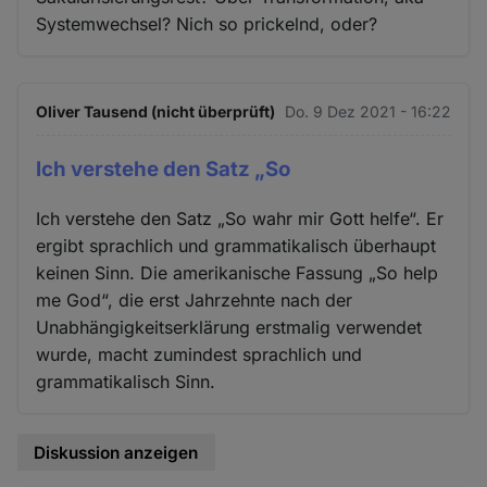
Systemwechsel? Nich so prickelnd, oder?
Oliver Tausend (nicht überprüft)
Do. 9 Dez 2021 - 16:22
Ich verstehe den Satz „So
Ich verstehe den Satz „So wahr mir Gott helfe“. Er
ergibt sprachlich und grammatikalisch überhaupt
keinen Sinn. Die amerikanische Fassung „So help
me God“, die erst Jahrzehnte nach der
Unabhängigkeitserklärung erstmalig verwendet
wurde, macht zumindest sprachlich und
grammatikalisch Sinn.
Diskussion anzeigen