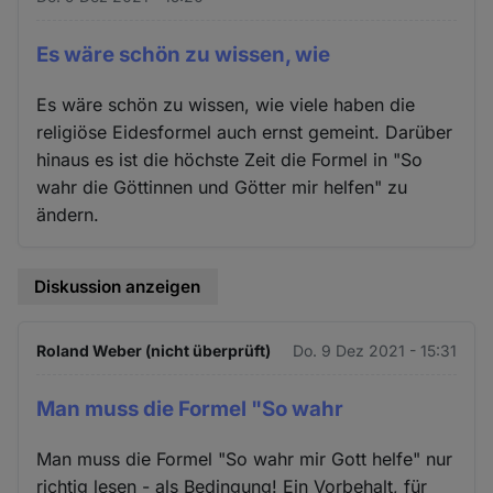
Es wäre schön zu wissen, wie
Es wäre schön zu wissen, wie viele haben die
religiöse Eidesformel auch ernst gemeint. Darüber
hinaus es ist die höchste Zeit die Formel in "So
wahr die Göttinnen und Götter mir helfen" zu
ändern.
Diskussion anzeigen
Roland Weber (nicht überprüft)
Do. 9 Dez 2021 - 15:31
Man muss die Formel "So wahr
Man muss die Formel "So wahr mir Gott helfe" nur
richtig lesen - als Bedingung! Ein Vorbehalt, für