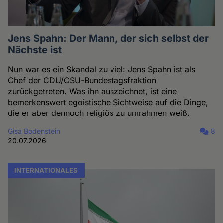
Jens Spahn: Der Mann, der sich selbst der
Nächste ist
Nun war es ein Skandal zu viel: Jens Spahn ist als
Chef der CDU/CSU-Bundestagsfraktion
zurückgetreten. Was ihn auszeichnet, ist eine
bemerkenswert egoistische Sichtweise auf die Dinge,
die er aber dennoch religiös zu umrahmen weiß.
Gisa Bodenstein
8
20.07.2026
INTERNATIONALES