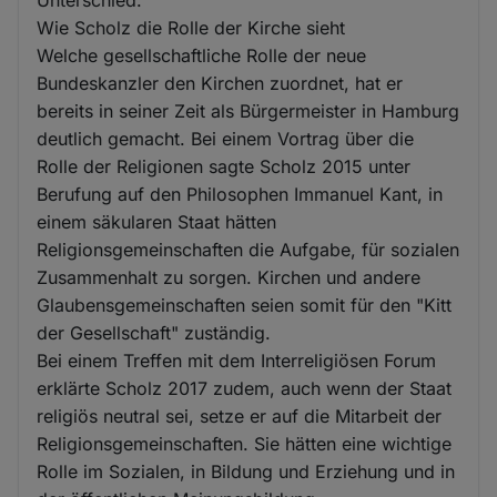
Unterschied.
Wie Scholz die Rolle der Kirche sieht
Welche gesellschaftliche Rolle der neue
Bundeskanzler den Kirchen zuordnet, hat er
bereits in seiner Zeit als Bürgermeister in Hamburg
deutlich gemacht. Bei einem Vortrag über die
Rolle der Religionen sagte Scholz 2015 unter
Berufung auf den Philosophen Immanuel Kant, in
einem säkularen Staat hätten
Religionsgemeinschaften die Aufgabe, für sozialen
Zusammenhalt zu sorgen. Kirchen und andere
Glaubensgemeinschaften seien somit für den "Kitt
der Gesellschaft" zuständig.
Bei einem Treffen mit dem Interreligiösen Forum
erklärte Scholz 2017 zudem, auch wenn der Staat
religiös neutral sei, setze er auf die Mitarbeit der
Religionsgemeinschaften. Sie hätten eine wichtige
Rolle im Sozialen, in Bildung und Erziehung und in