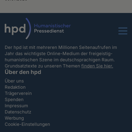
Menu
Der hpd ist mit mehreren Millionen Seitenaufrufen im
Jahr das wichtigste Online-Medium der freigeistig-
humanistischen Szene im deutschsprachigen Raum.
Grundsatztexte zu unseren Themen
finden Sie hier.
Über den hpd
Über uns
Redaktion
Trägerverein
Spenden
Impressum
Datenschutz
Werbung
Cookie-Einstellungen