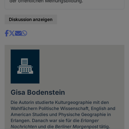
der öffentlichen Meinungsbildung.
Diskussion anzeigen
Share
news
Gisa Bodenstein
Die Autorin studierte Kulturgeographie mit den
Wahlfächern Politische Wissenschaft, English and
American Studies und Physische Geographie in
Erlangen. Danach war sie für die
Erlanger
Nachrichten
und die
Berliner Morgenpost
tätig.