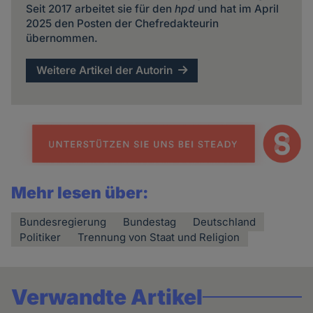
Seit 2017 arbeitet sie für den
hpd
und hat im April
2025 den Posten der Chefredakteurin
übernommen.
Weitere Artikel der Autorin
Mehr lesen über:
Bundesregierung
Bundestag
Deutschland
Politiker
Trennung von Staat und Religion
Verwandte Artikel