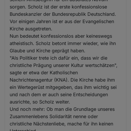
sorgen. Scholz ist der erste konfessionslose
Bundeskanzler der Bundesrepublik Deutschland.
Vor einigen Jahren ist er aus der Evangelischen
Kirche ausgetreten.
Nun bedeutet konfessionslos aber keineswegs
atheistisch. Scholz betont immer wieder, wie ihn
Glaube und Kirche geprägt haben.
"Als Politiker trete ich dafür ein, dass wir die
christliche Prägung unserer Kultur wertschätzen",
sagte er etwa der Katholischen
Nachrichtenagentur (KNA). Die Kirche habe ihm
ein Wertegerüst mitgegeben, das ihm wichtig sei
und nach dem er auch seine Entscheidungen
ausrichte, so Scholz weiter.
Und noch mehr: Ob man die Grundlage unseres
Zusammenlebens Solidarität nenne oder
christliche Nächstenliebe, mache für ihn keinen