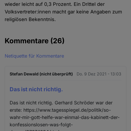
wieder leicht auf 0,3 Prozent. Ein Drittel der
Volksvertreter:innen macht gar keine Angaben zum
religiösen Bekenntnis.
Kommentare
(26)
Netiquette für Kommentare
Stefan Dewald (nicht überprüft)
Do. 9 Dez 2021 - 13:03
Das ist nicht richtig.
Das ist nicht richtig. Gerhard Schröder war der
erste: https://www.tagesspiegel.de/politik/so-
wahr-mir-gott-helfe-war-einmal-das-kabinett-der-
konfessionslosen-was-folgt-