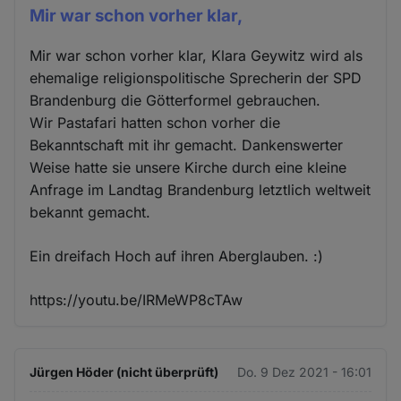
Mir war schon vorher klar,
Mir war schon vorher klar, Klara Geywitz wird als
ehemalige religionspolitische Sprecherin der SPD
Brandenburg die Götterformel gebrauchen.
Wir Pastafari hatten schon vorher die
Bekanntschaft mit ihr gemacht. Dankenswerter
Weise hatte sie unsere Kirche durch eine kleine
Anfrage im Landtag Brandenburg letztlich weltweit
bekannt gemacht.
Ein dreifach Hoch auf ihren Aberglauben. :)
https://youtu.be/IRMeWP8cTAw
Jürgen Höder (nicht überprüft)
Do. 9 Dez 2021 - 16:01