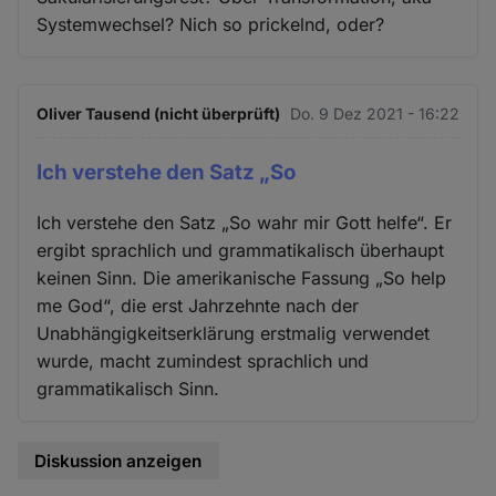
Systemwechsel? Nich so prickelnd, oder?
Oliver Tausend (nicht überprüft)
Do. 9 Dez 2021 - 16:22
Ich verstehe den Satz „So
Ich verstehe den Satz „So wahr mir Gott helfe“. Er
ergibt sprachlich und grammatikalisch überhaupt
keinen Sinn. Die amerikanische Fassung „So help
me God“, die erst Jahrzehnte nach der
Unabhängigkeitserklärung erstmalig verwendet
wurde, macht zumindest sprachlich und
grammatikalisch Sinn.
Diskussion anzeigen