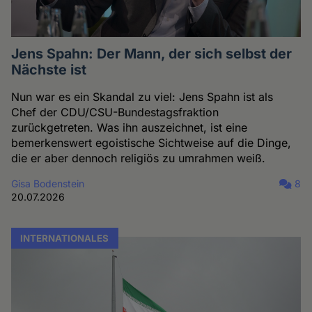
Jens Spahn: Der Mann, der sich selbst der
Nächste ist
Nun war es ein Skandal zu viel: Jens Spahn ist als
Chef der CDU/CSU-Bundestagsfraktion
zurückgetreten. Was ihn auszeichnet, ist eine
bemerkenswert egoistische Sichtweise auf die Dinge,
die er aber dennoch religiös zu umrahmen weiß.
Gisa Bodenstein
8
20.07.2026
INTERNATIONALES