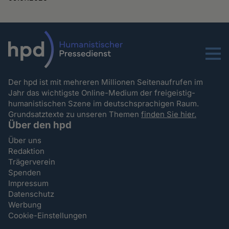
Menu
Der hpd ist mit mehreren Millionen Seitenaufrufen im
Jahr das wichtigste Online-Medium der freigeistig-
humanistischen Szene im deutschsprachigen Raum.
Grundsatztexte zu unseren Themen
finden Sie hier.
Über den hpd
Über uns
Redaktion
Trägerverein
Spenden
Impressum
Datenschutz
Werbung
Cookie-Einstellungen