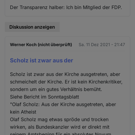
Der Transparenz halber: Ich bin Mitglied der FDP.
Diskussion anzeigen
Werner Koch (nicht überprüft)
Sa. 11 Dez 2021 - 21:47
Scholz ist zwar aus der
Scholz ist zwar aus der Kirche ausgetreten, aber
schmeichelt der Kirche. Er ist kein Kirchenkritiker,
sondern um ein gutes Verhältnis bemüht.
Siehe Bericht im Sonntagsblatt
"Olaf Scholz: Aus der Kirche ausgetreten, aber
kein Atheist
Olaf Scholz mag etwas spröde und trocken
wirken, als Bundeskanzler wird er direkt mit
seinem Amtsbeginn für ein absolutes Novum