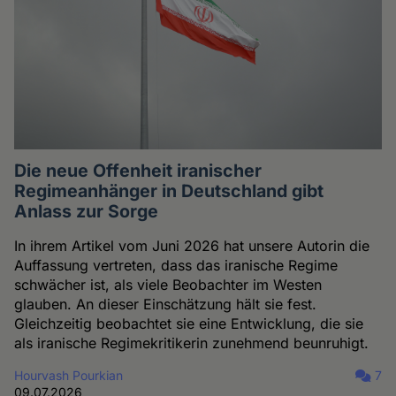
Die neue Offenheit iranischer
Regimeanhänger in Deutschland gibt
Anlass zur Sorge
In ihrem Artikel vom Juni 2026 hat unsere Autorin die
Auffassung vertreten, dass das iranische Regime
schwächer ist, als viele Beobachter im Westen
glauben. An dieser Einschätzung hält sie fest.
Gleichzeitig beobachtet sie eine Entwicklung, die sie
als iranische Regimekritikerin zunehmend beunruhigt.
Hourvash Pourkian
7
09.07.2026