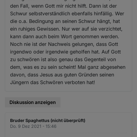
den Fall, wenn Gott mir nicht hilft. Dann ist der
Schwur selbstverständlich ebenfalls hinfällig. Wer
die o.a. Bedingung an seinen Schwur hängt, hat
ein ruhiges Gewissen. Nur wer auf sie verzichtet,
kann dann auch beim Wort genommen werden.
Noch nie ist der Nachweis gelungen, dass Gott
irgendwo oder irgendwie geholfen hat. Auf Gott
zu schwören ist also genau das Gegenteil von
dem, was es zu sein scheint! Mal ganz abgesehen
davon, dass Jesus aus guten Gründen seinen
Jüngern das Schwören verboten hat!
Diskussion anzeigen
Bruder Spaghettus (nicht überprüft)
Do. 9 Dez 2021 - 15:46