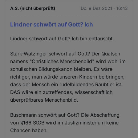
A.S. (nicht überprüft)
Do. 9 Dez 2021 - 16:43
Lindner schwört auf Gott? Ich
Lindner schwört auf Gott? Ich bin enttäuscht.
Stark-Watzinger schwört auf Gott? Der Quatsch
namens "Christliches Menschenbild" wird wohl im
schulischen Bildungskanon bleiben. Es wäre
richtiger, man würde unseren Kindern beibringen,
dass der Mensch ein rudelbildendes Raubtier ist.
DAS wäre ein zutreffendes, wissenschaftlich
überprüfbares Menschenbild.
Buschmann schwört auf Gott? Die Abschaffung
von §166 StGB wird im Justizministerium keine
Chancen haben.