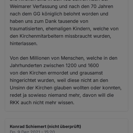
Weimarer Verfassung und nach den 70 Jahren
nach dem GG königlich belohnt worden und
haben uns zum Dank tausende von
traumatisierten, ehemaligen Kindern, welche von
den Kirchenmitarbeitern missbraucht wurden,
hinterlassen.
Von den Millionen von Menschen, welche in den
Jahrhunderten zwischen 1200 und 1600
von den Kirchen ermordet und grausamst
hingerichtet wurden, weil diese nicht an den
Unsinn der Kirchen glauben wollten oder konnten,
redet ja sowieso niemand mehr, davon will die
RKK auch nicht mehr wissen.
Konrad Schiemert (nicht überprüft)
Do. 9 Dez 2021 - 15:20