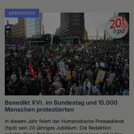
GESCHICHTE
Benedikt XVI. im Bundestag und 15.000
Menschen protestierten
In diesem Jahr feiert der Humanistische Pressedienst
(hpd) sein 20-jähriges Jubiläum. Die Redaktion