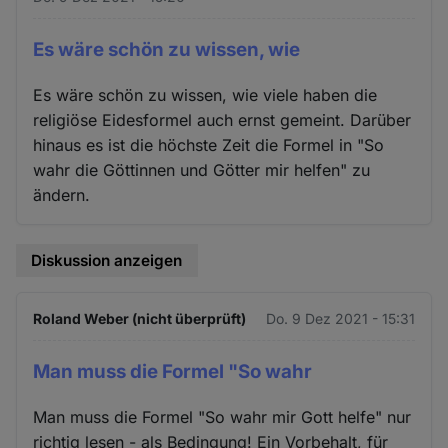
Es wäre schön zu wissen, wie
Es wäre schön zu wissen, wie viele haben die
religiöse Eidesformel auch ernst gemeint. Darüber
hinaus es ist die höchste Zeit die Formel in "So
wahr die Göttinnen und Götter mir helfen" zu
ändern.
Diskussion anzeigen
Roland Weber (nicht überprüft)
Do. 9 Dez 2021 - 15:31
Man muss die Formel "So wahr
Man muss die Formel "So wahr mir Gott helfe" nur
richtig lesen - als Bedingung! Ein Vorbehalt, für