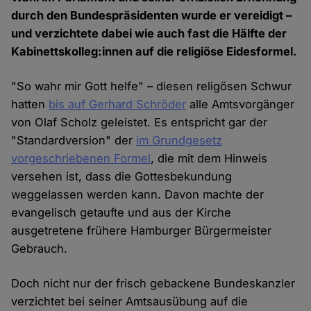
durch den Bundespräsidenten wurde er vereidigt –
und verzichtete dabei wie auch fast die Hälfte der
Kabinettskolleg:innen auf die religiöse Eidesformel.
"So wahr mir Gott helfe" – diesen religösen Schwur
hatten
bis auf Gerhard Schröder
alle Amtsvorgänger
von Olaf Scholz geleistet. Es entspricht gar der
"Standardversion" der
im Grundgesetz
vorgeschriebenen Formel
, die mit dem Hinweis
versehen ist, dass die Gottesbekundung
weggelassen werden kann. Davon machte der
evangelisch getaufte und aus der Kirche
ausgetretene frühere Hamburger Bürgermeister
Gebrauch.
Doch nicht nur der frisch gebackene Bundeskanzler
verzichtet bei seiner Amtsausübung auf die