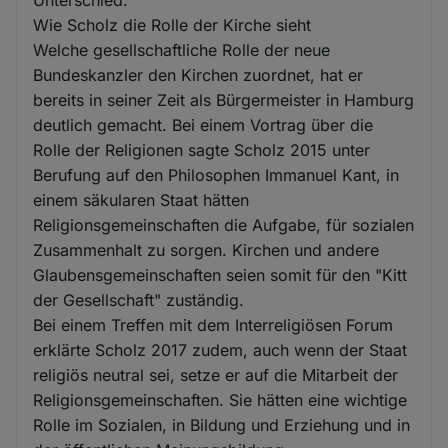
Unterschied.
Wie Scholz die Rolle der Kirche sieht
Welche gesellschaftliche Rolle der neue
Bundeskanzler den Kirchen zuordnet, hat er
bereits in seiner Zeit als Bürgermeister in Hamburg
deutlich gemacht. Bei einem Vortrag über die
Rolle der Religionen sagte Scholz 2015 unter
Berufung auf den Philosophen Immanuel Kant, in
einem säkularen Staat hätten
Religionsgemeinschaften die Aufgabe, für sozialen
Zusammenhalt zu sorgen. Kirchen und andere
Glaubensgemeinschaften seien somit für den "Kitt
der Gesellschaft" zuständig.
Bei einem Treffen mit dem Interreligiösen Forum
erklärte Scholz 2017 zudem, auch wenn der Staat
religiös neutral sei, setze er auf die Mitarbeit der
Religionsgemeinschaften. Sie hätten eine wichtige
Rolle im Sozialen, in Bildung und Erziehung und in