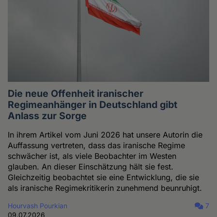
Die neue Offenheit iranischer
Regimeanhänger in Deutschland gibt
Anlass zur Sorge
In ihrem Artikel vom Juni 2026 hat unsere Autorin die
Auffassung vertreten, dass das iranische Regime
schwächer ist, als viele Beobachter im Westen
glauben. An dieser Einschätzung hält sie fest.
Gleichzeitig beobachtet sie eine Entwicklung, die sie
als iranische Regimekritikerin zunehmend beunruhigt.
Hourvash Pourkian
7
09.07.2026