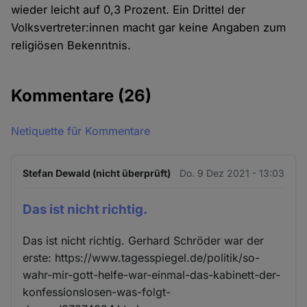
wieder leicht auf 0,3 Prozent. Ein Drittel der
Volksvertreter:innen macht gar keine Angaben zum
religiösen Bekenntnis.
Kommentare
(26)
Netiquette für Kommentare
Stefan Dewald (nicht überprüft)
Do. 9 Dez 2021 - 13:03
Das ist nicht richtig.
Das ist nicht richtig. Gerhard Schröder war der
erste: https://www.tagesspiegel.de/politik/so-
wahr-mir-gott-helfe-war-einmal-das-kabinett-der-
konfessionslosen-was-folgt-