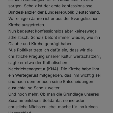
sorgen. Scholz ist der erste konfessionslose
Bundeskanzler der Bundesrepublik Deutschland.
Vor einigen Jahren ist er aus der Evangelischen
Kirche ausgetreten.
Nun bedeutet konfessionslos aber keineswegs
atheistisch. Scholz betont immer wieder, wie ihn
Glaube und Kirche geprägt haben.
"Als Politiker trete ich dafür ein, dass wir die
christliche Prägung unserer Kultur wertschätzen",
sagte er etwa der Katholischen
Nachrichtenagentur (KNA). Die Kirche habe ihm
ein Wertegerüst mitgegeben, das ihm wichtig sei
und nach dem er auch seine Entscheidungen
ausrichte, so Scholz weiter.
Und noch mehr: Ob man die Grundlage unseres
Zusammenlebens Solidarität nenne oder
christliche Nächstenliebe, mache für ihn keinen