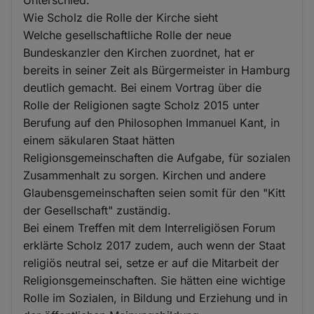
Unterschied.
Wie Scholz die Rolle der Kirche sieht
Welche gesellschaftliche Rolle der neue
Bundeskanzler den Kirchen zuordnet, hat er
bereits in seiner Zeit als Bürgermeister in Hamburg
deutlich gemacht. Bei einem Vortrag über die
Rolle der Religionen sagte Scholz 2015 unter
Berufung auf den Philosophen Immanuel Kant, in
einem säkularen Staat hätten
Religionsgemeinschaften die Aufgabe, für sozialen
Zusammenhalt zu sorgen. Kirchen und andere
Glaubensgemeinschaften seien somit für den "Kitt
der Gesellschaft" zuständig.
Bei einem Treffen mit dem Interreligiösen Forum
erklärte Scholz 2017 zudem, auch wenn der Staat
religiös neutral sei, setze er auf die Mitarbeit der
Religionsgemeinschaften. Sie hätten eine wichtige
Rolle im Sozialen, in Bildung und Erziehung und in