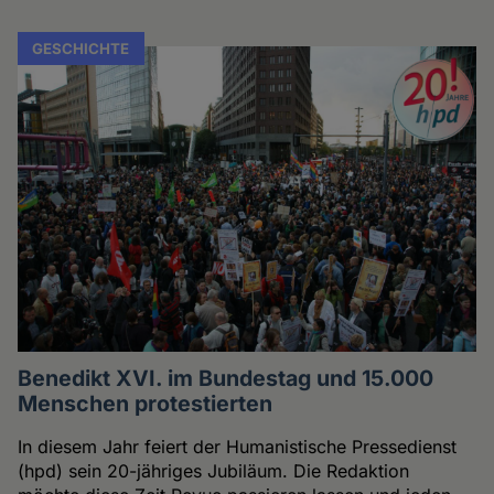
GESCHICHTE
Benedikt XVI. im Bundestag und 15.000
Menschen protestierten
In diesem Jahr feiert der Humanistische Pressedienst
(hpd) sein 20-jähriges Jubiläum. Die Redaktion