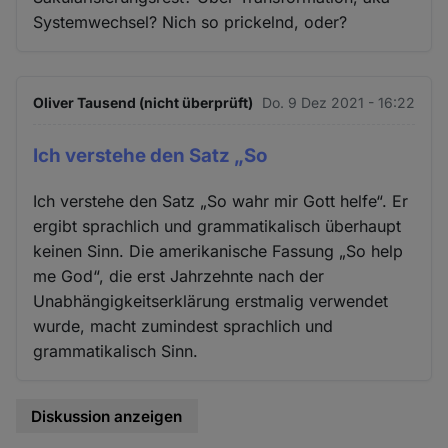
Systemwechsel? Nich so prickelnd, oder?
Oliver Tausend (nicht überprüft)
Do. 9 Dez 2021 - 16:22
Ich verstehe den Satz „So
Ich verstehe den Satz „So wahr mir Gott helfe“. Er
ergibt sprachlich und grammatikalisch überhaupt
keinen Sinn. Die amerikanische Fassung „So help
me God“, die erst Jahrzehnte nach der
Unabhängigkeitserklärung erstmalig verwendet
wurde, macht zumindest sprachlich und
grammatikalisch Sinn.
Diskussion anzeigen