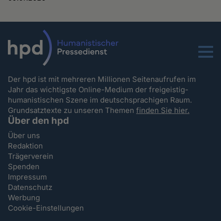
Menu
Der hpd ist mit mehreren Millionen Seitenaufrufen im
Jahr das wichtigste Online-Medium der freigeistig-
humanistischen Szene im deutschsprachigen Raum.
Grundsatztexte zu unseren Themen
finden Sie hier.
Über den hpd
Über uns
Redaktion
Trägerverein
Spenden
Impressum
Datenschutz
Werbung
Cookie-Einstellungen