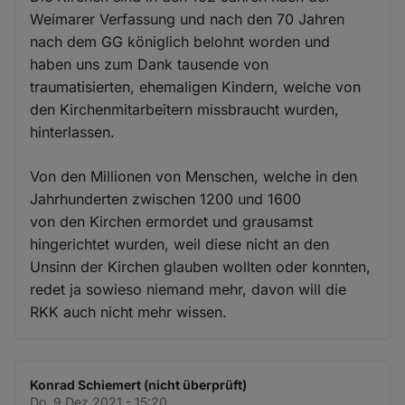
Weimarer Verfassung und nach den 70 Jahren
nach dem GG königlich belohnt worden und
haben uns zum Dank tausende von
traumatisierten, ehemaligen Kindern, welche von
den Kirchenmitarbeitern missbraucht wurden,
hinterlassen.
Von den Millionen von Menschen, welche in den
Jahrhunderten zwischen 1200 und 1600
von den Kirchen ermordet und grausamst
hingerichtet wurden, weil diese nicht an den
Unsinn der Kirchen glauben wollten oder konnten,
redet ja sowieso niemand mehr, davon will die
RKK auch nicht mehr wissen.
Konrad Schiemert (nicht überprüft)
Do. 9 Dez 2021 - 15:20