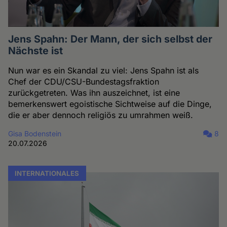
Jens Spahn: Der Mann, der sich selbst der
Nächste ist
Nun war es ein Skandal zu viel: Jens Spahn ist als
Chef der CDU/CSU-Bundestagsfraktion
zurückgetreten. Was ihn auszeichnet, ist eine
bemerkenswert egoistische Sichtweise auf die Dinge,
die er aber dennoch religiös zu umrahmen weiß.
Gisa Bodenstein
8
20.07.2026
INTERNATIONALES