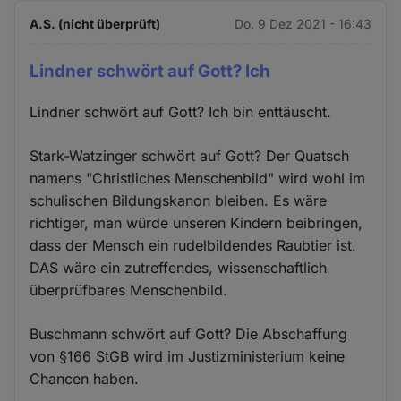
A.S. (nicht überprüft)
Do. 9 Dez 2021 - 16:43
Lindner schwört auf Gott? Ich
Lindner schwört auf Gott? Ich bin enttäuscht.
Stark-Watzinger schwört auf Gott? Der Quatsch
namens "Christliches Menschenbild" wird wohl im
schulischen Bildungskanon bleiben. Es wäre
richtiger, man würde unseren Kindern beibringen,
dass der Mensch ein rudelbildendes Raubtier ist.
DAS wäre ein zutreffendes, wissenschaftlich
überprüfbares Menschenbild.
Buschmann schwört auf Gott? Die Abschaffung
von §166 StGB wird im Justizministerium keine
Chancen haben.