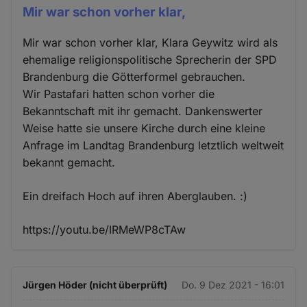
Mir war schon vorher klar,
Mir war schon vorher klar, Klara Geywitz wird als
ehemalige religionspolitische Sprecherin der SPD
Brandenburg die Götterformel gebrauchen.
Wir Pastafari hatten schon vorher die
Bekanntschaft mit ihr gemacht. Dankenswerter
Weise hatte sie unsere Kirche durch eine kleine
Anfrage im Landtag Brandenburg letztlich weltweit
bekannt gemacht.
Ein dreifach Hoch auf ihren Aberglauben. :)
https://youtu.be/IRMeWP8cTAw
Jürgen Höder (nicht überprüft)
Do. 9 Dez 2021 - 16:01