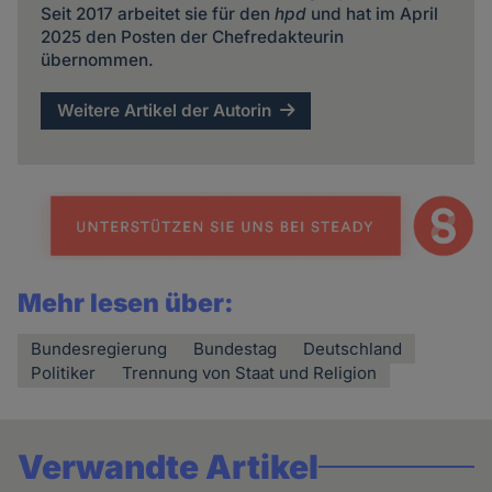
Seit 2017 arbeitet sie für den
hpd
und hat im April
2025 den Posten der Chefredakteurin
übernommen.
Weitere Artikel der Autorin
Mehr lesen über:
Bundesregierung
Bundestag
Deutschland
Politiker
Trennung von Staat und Religion
Verwandte Artikel