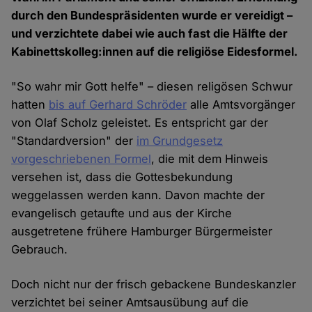
durch den Bundespräsidenten wurde er vereidigt –
und verzichtete dabei wie auch fast die Hälfte der
Kabinettskolleg:innen auf die religiöse Eidesformel.
"So wahr mir Gott helfe" – diesen religösen Schwur
hatten
bis auf Gerhard Schröder
alle Amtsvorgänger
von Olaf Scholz geleistet. Es entspricht gar der
"Standardversion" der
im Grundgesetz
vorgeschriebenen Formel
, die mit dem Hinweis
versehen ist, dass die Gottesbekundung
weggelassen werden kann. Davon machte der
evangelisch getaufte und aus der Kirche
ausgetretene frühere Hamburger Bürgermeister
Gebrauch.
Doch nicht nur der frisch gebackene Bundeskanzler
verzichtet bei seiner Amtsausübung auf die