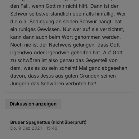
den Fall, wenn Gott mir nicht hilft. Dann ist der
Schwur selbstverständlich ebenfalls hinfällig. Wer
die o.a. Bedingung an seinen Schwur hängt, hat
ein ruhiges Gewissen. Nur wer auf sie verzichtet,
kann dann auch beim Wort genommen werden.
Noch nie ist der Nachweis gelungen, dass Gott
irgendwo oder irgendwie geholfen hat. Auf Gott
zu schwören ist also genau das Gegenteil von
dem, was es zu sein scheint! Mal ganz abgesehen
davon, dass Jesus aus guten Gründen seinen
Jüngern das Schwören verboten hat!
Diskussion anzeigen
Bruder Spaghettus (nicht überprüft)
Do. 9 Dez 2021 - 15:46