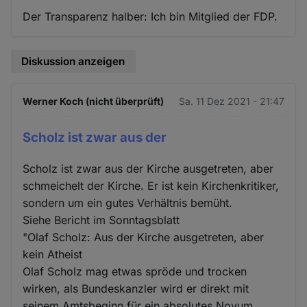
Der Transparenz halber: Ich bin Mitglied der FDP.
Diskussion anzeigen
Werner Koch (nicht überprüft)
Sa. 11 Dez 2021 - 21:47
Scholz ist zwar aus der
Scholz ist zwar aus der Kirche ausgetreten, aber
schmeichelt der Kirche. Er ist kein Kirchenkritiker,
sondern um ein gutes Verhältnis bemüht.
Siehe Bericht im Sonntagsblatt
"Olaf Scholz: Aus der Kirche ausgetreten, aber
kein Atheist
Olaf Scholz mag etwas spröde und trocken
wirken, als Bundeskanzler wird er direkt mit
seinem Amtsbeginn für ein absolutes Novum