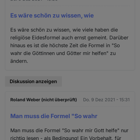
Es wäre schön zu wissen, wie
Es wäre schön zu wissen, wie viele haben die
religiöse Eidesformel auch ernst gemeint. Darüber
hinaus es ist die höchste Zeit die Formel in "So
wahr die Göttinnen und Götter mir helfen" zu
ändern.
Diskussion anzeigen
Roland Weber (nicht überprüft)
Do. 9 Dez 2021 - 15:31
Man muss die Formel "So wahr
Man muss die Formel "So wahr mir Gott helfe" nur
richtig lesen - als Bedingung! Ein Vorbehalt, für