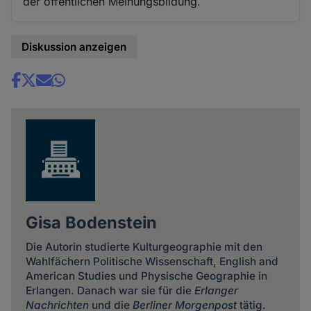
der öffentlichen Meinungsbildung.
Diskussion anzeigen
Share
news
Gisa Bodenstein
Die Autorin studierte Kulturgeographie mit den
Wahlfächern Politische Wissenschaft, English and
American Studies und Physische Geographie in
Erlangen. Danach war sie für die
Erlanger
Nachrichten
und die
Berliner Morgenpost
tätig.