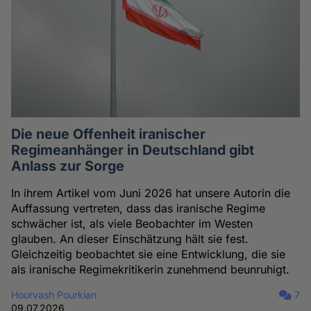
Die neue Offenheit iranischer
Regimeanhänger in Deutschland gibt
Anlass zur Sorge
In ihrem Artikel vom Juni 2026 hat unsere Autorin die
Auffassung vertreten, dass das iranische Regime
schwächer ist, als viele Beobachter im Westen
glauben. An dieser Einschätzung hält sie fest.
Gleichzeitig beobachtet sie eine Entwicklung, die sie
als iranische Regimekritikerin zunehmend beunruhigt.
Hourvash Pourkian
7
09.07.2026