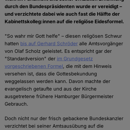
durch den Bundespräsidenten wurde er vereidigt –
und verzichtete dabei wie auch fast die Hälfte der
Kabinettskolleg:innen auf die religiöse Eidesformel.
"So wahr mir Gott helfe" – diesen religösen Schwur
hatten
bis auf Gerhard Schröder
alle Amtsvorgänger
von Olaf Scholz geleistet. Es entspricht gar der
"Standardversion" der
im Grundgesetz
vorgeschriebenen Formel
, die mit dem Hinweis
versehen ist, dass die Gottesbekundung
weggelassen werden kann. Davon machte der
evangelisch getaufte und aus der Kirche
ausgetretene frühere Hamburger Bürgermeister
Gebrauch.
Doch nicht nur der frisch gebackene Bundeskanzler
verzichtet bei seiner Amtsausübung auf die