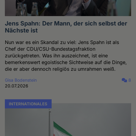
Jens Spahn: Der Mann, der sich selbst der
Nächste ist
Nun war es ein Skandal zu viel: Jens Spahn ist als
Chef der CDU/CSU-Bundestagsfraktion
zurückgetreten. Was ihn auszeichnet, ist eine
bemerkenswert egoistische Sichtweise auf die Dinge,
die er aber dennoch religiös zu umrahmen weiß.
Gisa Bodenstein
8
20.07.2026
INTERNATIONALES