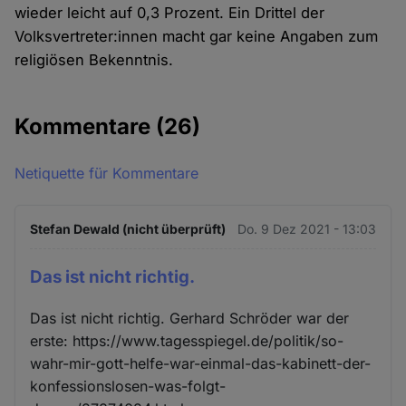
wieder leicht auf 0,3 Prozent. Ein Drittel der
Volksvertreter:innen macht gar keine Angaben zum
religiösen Bekenntnis.
Kommentare
(26)
Netiquette für Kommentare
Stefan Dewald (nicht überprüft)
Do. 9 Dez 2021 - 13:03
Das ist nicht richtig.
Das ist nicht richtig. Gerhard Schröder war der
erste: https://www.tagesspiegel.de/politik/so-
wahr-mir-gott-helfe-war-einmal-das-kabinett-der-
konfessionslosen-was-folgt-