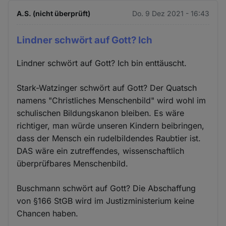
A.S. (nicht überprüft)
Do. 9 Dez 2021 - 16:43
Lindner schwört auf Gott? Ich
Lindner schwört auf Gott? Ich bin enttäuscht.
Stark-Watzinger schwört auf Gott? Der Quatsch
namens "Christliches Menschenbild" wird wohl im
schulischen Bildungskanon bleiben. Es wäre
richtiger, man würde unseren Kindern beibringen,
dass der Mensch ein rudelbildendes Raubtier ist.
DAS wäre ein zutreffendes, wissenschaftlich
überprüfbares Menschenbild.
Buschmann schwört auf Gott? Die Abschaffung
von §166 StGB wird im Justizministerium keine
Chancen haben.