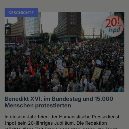
GESCHICHTE
Benedikt XVI. im Bundestag und 15.000
Menschen protestierten
In diesem Jahr feiert der Humanistische Pressedienst
(hpd) sein 20-jähriges Jubiläum. Die Redaktion