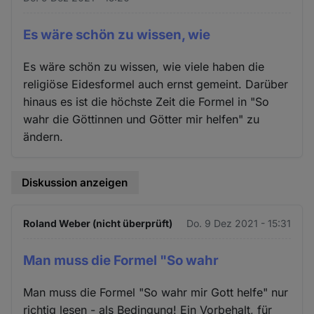
Es wäre schön zu wissen, wie
Es wäre schön zu wissen, wie viele haben die
religiöse Eidesformel auch ernst gemeint. Darüber
hinaus es ist die höchste Zeit die Formel in "So
wahr die Göttinnen und Götter mir helfen" zu
ändern.
Diskussion anzeigen
Roland Weber (nicht überprüft)
Do. 9 Dez 2021 - 15:31
Man muss die Formel "So wahr
Man muss die Formel "So wahr mir Gott helfe" nur
richtig lesen - als Bedingung! Ein Vorbehalt, für