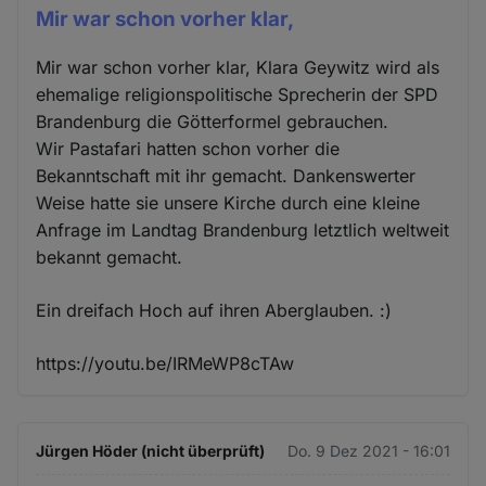
Mir war schon vorher klar,
Mir war schon vorher klar, Klara Geywitz wird als
ehemalige religionspolitische Sprecherin der SPD
Brandenburg die Götterformel gebrauchen.
Wir Pastafari hatten schon vorher die
Bekanntschaft mit ihr gemacht. Dankenswerter
Weise hatte sie unsere Kirche durch eine kleine
Anfrage im Landtag Brandenburg letztlich weltweit
bekannt gemacht.
Ein dreifach Hoch auf ihren Aberglauben. :)
https://youtu.be/IRMeWP8cTAw
Jürgen Höder (nicht überprüft)
Do. 9 Dez 2021 - 16:01