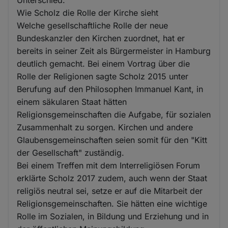
Unterschied.
Wie Scholz die Rolle der Kirche sieht
Welche gesellschaftliche Rolle der neue
Bundeskanzler den Kirchen zuordnet, hat er
bereits in seiner Zeit als Bürgermeister in Hamburg
deutlich gemacht. Bei einem Vortrag über die
Rolle der Religionen sagte Scholz 2015 unter
Berufung auf den Philosophen Immanuel Kant, in
einem säkularen Staat hätten
Religionsgemeinschaften die Aufgabe, für sozialen
Zusammenhalt zu sorgen. Kirchen und andere
Glaubensgemeinschaften seien somit für den "Kitt
der Gesellschaft" zuständig.
Bei einem Treffen mit dem Interreligiösen Forum
erklärte Scholz 2017 zudem, auch wenn der Staat
religiös neutral sei, setze er auf die Mitarbeit der
Religionsgemeinschaften. Sie hätten eine wichtige
Rolle im Sozialen, in Bildung und Erziehung und in