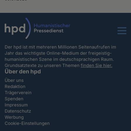
Menu
Der hpd ist mit mehreren Millionen Seitenaufrufen im
Jahr das wichtigste Online-Medium der freigeistig-
humanistischen Szene im deutschsprachigen Raum.
Grundsatztexte zu unseren Themen
finden Sie hier.
Über den hpd
Über uns
Redaktion
Trägerverein
Spenden
Impressum
Datenschutz
Werbung
Cookie-Einstellungen