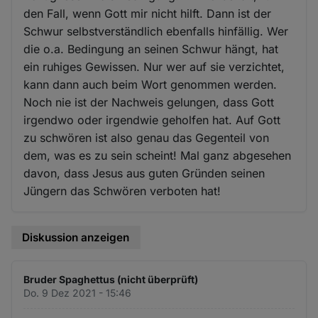
den Fall, wenn Gott mir nicht hilft. Dann ist der
Schwur selbstverständlich ebenfalls hinfällig. Wer
die o.a. Bedingung an seinen Schwur hängt, hat
ein ruhiges Gewissen. Nur wer auf sie verzichtet,
kann dann auch beim Wort genommen werden.
Noch nie ist der Nachweis gelungen, dass Gott
irgendwo oder irgendwie geholfen hat. Auf Gott
zu schwören ist also genau das Gegenteil von
dem, was es zu sein scheint! Mal ganz abgesehen
davon, dass Jesus aus guten Gründen seinen
Jüngern das Schwören verboten hat!
Diskussion anzeigen
Bruder Spaghettus (nicht überprüft)
Do. 9 Dez 2021 - 15:46