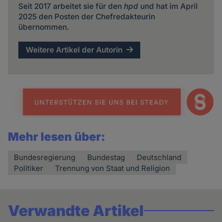
Seit 2017 arbeitet sie für den
hpd
und hat im April
2025 den Posten der Chefredakteurin
übernommen.
Weitere Artikel der Autorin
Mehr lesen über:
Bundesregierung
Bundestag
Deutschland
Politiker
Trennung von Staat und Religion
Verwandte Artikel