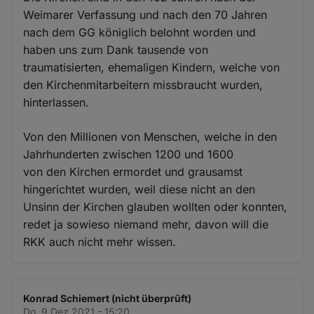
Weimarer Verfassung und nach den 70 Jahren
nach dem GG königlich belohnt worden und
haben uns zum Dank tausende von
traumatisierten, ehemaligen Kindern, welche von
den Kirchenmitarbeitern missbraucht wurden,
hinterlassen.
Von den Millionen von Menschen, welche in den
Jahrhunderten zwischen 1200 und 1600
von den Kirchen ermordet und grausamst
hingerichtet wurden, weil diese nicht an den
Unsinn der Kirchen glauben wollten oder konnten,
redet ja sowieso niemand mehr, davon will die
RKK auch nicht mehr wissen.
Konrad Schiemert (nicht überprüft)
Do. 9 Dez 2021 - 15:20