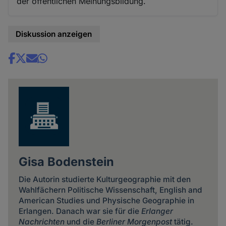
der öffentlichen Meinungsbildung.
Diskussion anzeigen
Share
news
Gisa Bodenstein
Die Autorin studierte Kulturgeographie mit den
Wahlfächern Politische Wissenschaft, English and
American Studies und Physische Geographie in
Erlangen. Danach war sie für die
Erlanger
Nachrichten
und die
Berliner Morgenpost
tätig.