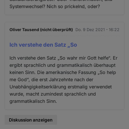
Systemwechsel? Nich so prickelnd, oder?
Oliver Tausend (nicht überprüft)
Do. 9 Dez 2021 - 16:22
Ich verstehe den Satz „So
Ich verstehe den Satz „So wahr mir Gott helfe“. Er
ergibt sprachlich und grammatikalisch überhaupt
keinen Sinn. Die amerikanische Fassung „So help
me God“, die erst Jahrzehnte nach der
Unabhängigkeitserklärung erstmalig verwendet
wurde, macht zumindest sprachlich und
grammatikalisch Sinn.
Diskussion anzeigen