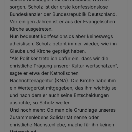
sorgen. Scholz ist der erste konfessionslose
Bundeskanzler der Bundesrepublik Deutschland.
Vor einigen Jahren ist er aus der Evangelischen
Kirche ausgetreten.
Nun bedeutet konfessionslos aber keineswegs
atheistisch. Scholz betont immer wieder, wie ihn
Glaube und Kirche geprägt haben.
"Als Politiker trete ich dafür ein, dass wir die
christliche Prägung unserer Kultur wertschätzen",
sagte er etwa der Katholischen
Nachrichtenagentur (KNA). Die Kirche habe ihm
ein Wertegerüst mitgegeben, das ihm wichtig sei
und nach dem er auch seine Entscheidungen
ausrichte, so Scholz weiter.
Und noch mehr: Ob man die Grundlage unseres
Zusammenlebens Solidarität nenne oder
christliche Nächstenliebe, mache für ihn keinen